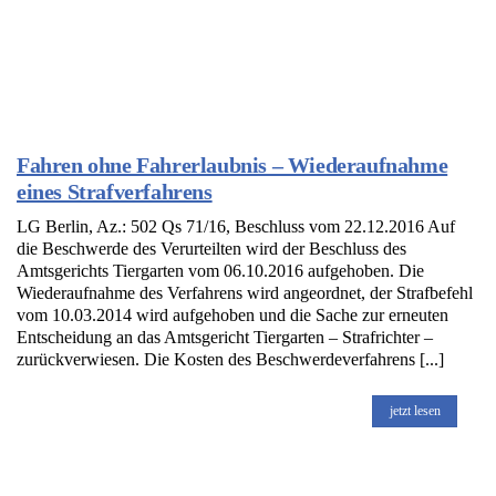
Fahren ohne Fahrerlaubnis – Wiederaufnahme
eines Strafverfahrens
LG Berlin, Az.: 502 Qs 71/16, Beschluss vom 22.12.2016 Auf
die Beschwerde des Verurteilten wird der Beschluss des
Amtsgerichts Tiergarten vom 06.10.2016 aufgehoben. Die
Wiederaufnahme des Verfahrens wird angeordnet, der Strafbefehl
vom 10.03.2014 wird aufgehoben und die Sache zur erneuten
Entscheidung an das Amtsgericht Tiergarten – Strafrichter –
zurückverwiesen. Die Kosten des Beschwerdeverfahrens [...]
jetzt lesen