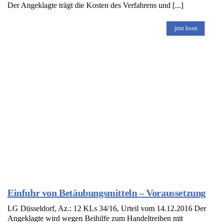
Der Angeklagte trägt die Kosten des Verfahrens und [...]
jetzt lesen
Einfuhr von Betäubungsmitteln – Voraussetzung
LG Düsseldorf, Az.: 12 KLs 34/16, Urteil vom 14.12.2016 Der
Angeklagte wird wegen Beihilfe zum Handeltreiben mit