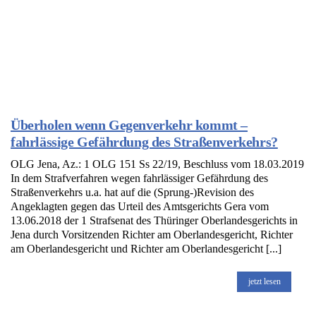
Überholen wenn Gegenverkehr kommt –
fahrlässige Gefährdung des Straßenverkehrs?
OLG Jena, Az.: 1 OLG 151 Ss 22/19, Beschluss vom 18.03.2019
In dem Strafverfahren wegen fahrlässiger Gefährdung des
Straßenverkehrs u.a. hat auf die (Sprung-)Revision des
Angeklagten gegen das Urteil des Amtsgerichts Gera vom
13.06.2018 der 1 Strafsenat des Thüringer Oberlandesgerichts in
Jena durch Vorsitzenden Richter am Oberlandesgericht, Richter
am Oberlandesgericht und Richter am Oberlandesgericht [...]
jetzt lesen