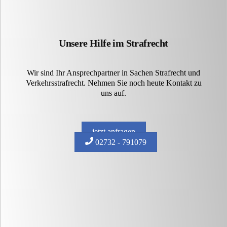
Unsere Hilfe im Strafrecht
Wir sind Ihr Ansprechpartner in Sachen Strafrecht und
Verkehrsstrafrecht. Nehmen Sie noch heute Kontakt zu
uns auf.
jetzt anfragen
02732 - 791079