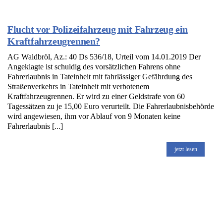
Flucht vor Polizeifahrzeug mit Fahrzeug ein
Kraftfahrzeugrennen?
AG Waldbröl, Az.: 40 Ds 536/18, Urteil vom 14.01.2019 Der
Angeklagte ist schuldig des vorsätzlichen Fahrens ohne
Fahrerlaubnis in Tateinheit mit fahrlässiger Gefährdung des
Straßenverkehrs in Tateinheit mit verbotenem
Kraftfahrzeugrennen. Er wird zu einer Geldstrafe von 60
Tagessätzen zu je 15,00 Euro verurteilt. Die Fahrerlaubnisbehörde
wird angewiesen, ihm vor Ablauf von 9 Monaten keine
Fahrerlaubnis [...]
jetzt lesen