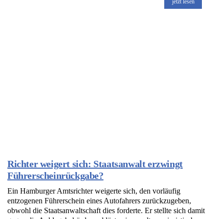
jetzt lesen
Richter weigert sich: Staatsanwalt erzwingt
Führerscheinrückgabe?
Ein Hamburger Amtsrichter weigerte sich, den vorläufig
entzogenen Führerschein eines Autofahrers zurückzugeben,
obwohl die Staatsanwaltschaft dies forderte. Er stellte sich damit