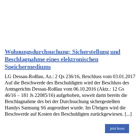
Wohnungsdurchsuchung: Sicherstellung und
Beschlagnahme eines elektronischen
Speichermediums
LG Dessau-Roßlau, Az.: 2 Qs 236/16, Beschluss vom 03.01.2017
Auf die Beschwerde des Beschuldigten wird der Beschluss des
Amtsgerichts Dessau-Roßlau vom 06.10.2016 (Aktz.: 12 Gs
46/16 – 181 Js 22085/16) aufgehoben, soweit darin bereits die
Beschlagnahme des bei der Durchsuchung sichergestellten
Handys Samsung S6 angeordnet wurde. Im Übrigen wird die
Beschwerde auf Kosten des Beschuldigten zurückgewiesen. [...]
jetzt lesen