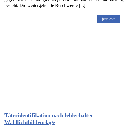
besteht. Die weitergehende Beschwerde [...]
jetzt lesen
Täteridentifikation nach fehlerhafter
Wahllichtbildvorlage