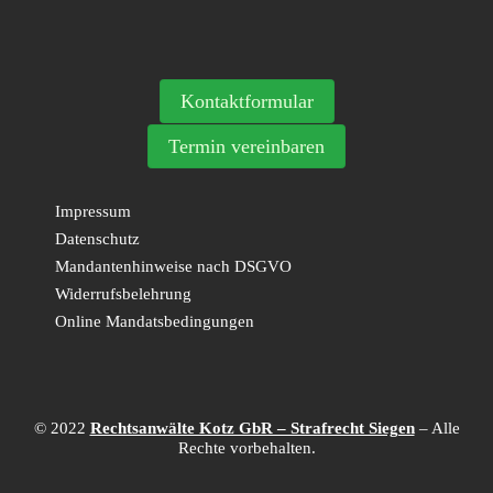
Kontaktformular
Termin vereinbaren
Impressum
Datenschutz
Mandantenhinweise nach DSGVO
Widerrufsbelehrung
Online Mandatsbedingungen
© 2022
Rechtsanwälte Kotz GbR – Strafrecht Siegen
– Alle
Rechte vorbehalten.