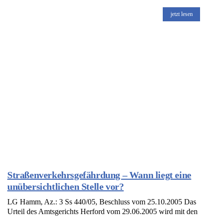
jetzt lesen
Straßenverkehrsgefährdung – Wann liegt eine
unübersichtlichen Stelle vor?
LG Hamm, Az.: 3 Ss 440/05, Beschluss vom 25.10.2005 Das
Urteil des Amtsgerichts Herford vom 29.06.2005 wird mit den