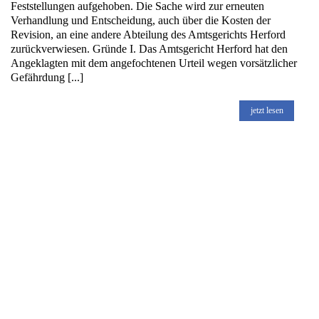
Feststellungen aufgehoben. Die Sache wird zur erneuten
Verhandlung und Entscheidung, auch über die Kosten der
Revision, an eine andere Abteilung des Amtsgerichts Herford
zurückverwiesen. Gründe I. Das Amtsgericht Herford hat den
Angeklagten mit dem angefochtenen Urteil wegen vorsätzlicher
Gefährdung [...]
jetzt lesen