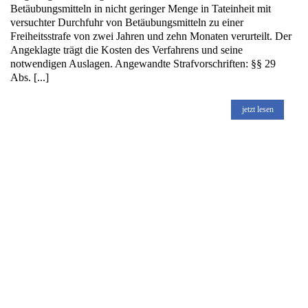
Betäubungsmitteln in nicht geringer Menge in Tateinheit mit
versuchter Durchfuhr von Betäubungsmitteln zu einer
Freiheitsstrafe von zwei Jahren und zehn Monaten verurteilt. Der
Angeklagte trägt die Kosten des Verfahrens und seine
notwendigen Auslagen. Angewandte Strafvorschriften: §§ 29
Abs. [...]
jetzt lesen