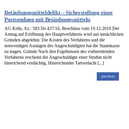
Betäubungsmitteldelikt – Sicherstellung einer
Postsendung mit Betäubungsmitteln
AG Köln, Az.: 583 Ds 437/16, Beschluss vom 19.12.2016 Der
Antrag auf Eröffnung des Hauptverfahrens wird aus tatsächlichen
Gründen abgelehnt. Die Kosten des Verfahrens und die
notwendigen Auslagen des Angeschuldigten hat die Staatskasse
zu tragen. Gründe Nach den Ergebnissen des vorbereitenden
Verfahrens erscheint der Angeschuldigte einer Straftat nicht
hinreichend verdächtig. Hinreichender Tatverdacht [...]
jetzt lesen