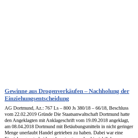
Gewinne aus Drogenverkäufen – Nachholung der
Einziehungsentscheidung
AG Dortmund, Az.: 767 Ls – 800 Js 380/18 – 66/18, Beschluss
vom 22.02.2019 Gründe Die Staatsanwaltschaft Dortmund hatte
den Angeklagten mit Anklageschrift vom 19.09.2018 angeklagt,
am 08.04.2018 Dortmund mit Betäubungsmitteln in nicht geringer
Menge unerlaubt Handel getrieben zu haben. Dabei war eine