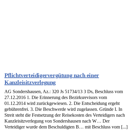
Pflichtverteidigervergütung nach einer
Kanzleisitzverlegung
AG Sondershausen, Az.: 320 Js 51734/13 3 Ds, Beschluss vom
27.12.2016 1. Die Erinnerung des Bezirksrevisors vom
01.12.2014 wird zurückgewiesen. 2. Die Entscheidung ergeht
gebührenfrei. 3. Die Beschwerde wird zugelassen. Gründe I. In
Streit steht die Festsetzung der Reisekosten des Verteidigers nach
Kanzleisitzverlegung von Sondershausen nach W… Der
Verteidiger wurde dem Beschuldigten B… mit Beschluss vom [...]