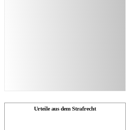
Urteile aus dem Strafrecht