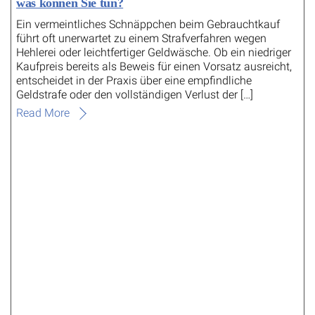
was können Sie tun?
Ein vermeintliches Schnäppchen beim Gebrauchtkauf
führt oft unerwartet zu einem Strafverfahren wegen
Hehlerei oder leichtfertiger Geldwäsche. Ob ein niedriger
Kaufpreis bereits als Beweis für einen Vorsatz ausreicht,
entscheidet in der Praxis über eine empfindliche
Geldstrafe oder den vollständigen Verlust der […]
Read More