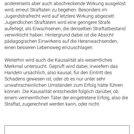
andererseits aber auch abschreckende Wirkung ausgelöst
wird, erneut Straftaten zu begehen. Besonders im
Jugendstrafrecht wird auf letztere Wirkung abgezielt.
Jugendlichen Straftätern wird eine geringere Strafe
auferlegt, als Erwachsenen, die denselben Straftatbestand
verwirklicht haben. Hintergrund dabei ist die Absicht
pädagogischen Einwirkens auf die Heranwachsenden,
einen besseren Lebensweg einzuschlagen.
Weiterhin wird auch die Kausalität als wesentliches
Merkmal untersucht. Geprüft wird dabei, inwiefern das
Handeln ursächlich, also kausal, für den Eintritt des
Schadens gewesen ist, oder ob es nur unter sehr
unwahrscheinlichen Umständen zum Erfolg hätte führen
können. Die Kausalität entscheidet folglich darüber, ob
einem vermeintlichen Täter der eingetretene Erfolg, also die
Straftat, zugerechnet werden kann, oder nicht.