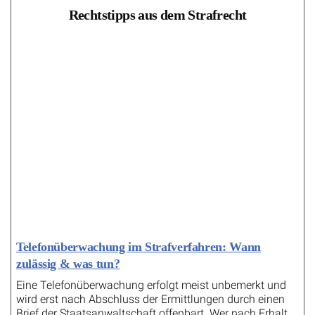
Rechtstipps aus dem Strafrecht
Telefonüberwachung im Strafverfahren: Wann
zulässig & was tun?
Eine Telefonüberwachung erfolgt meist unbemerkt und
wird erst nach Abschluss der Ermittlungen durch einen
Brief der Staatsanwaltschaft offenbart. Wer nach Erhalt