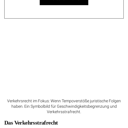
Verkehrsrecht im Fokus: Wenn Tempoverstöße juristische Folgen
haben. Ein Symbolbild für Geschwindigkeitsbegrenzung und
Verkehrsstrafrecht.
Das Verkehrsstrafrecht