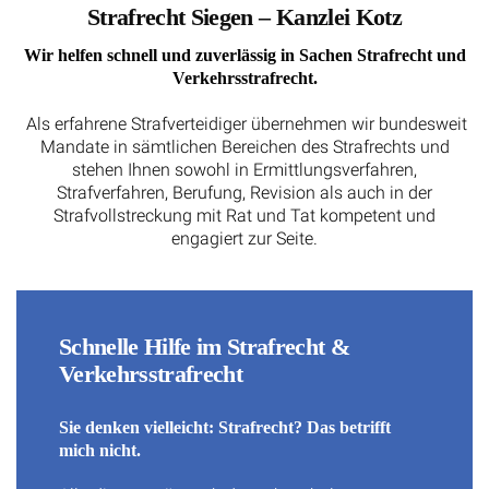
Strafrecht Siegen – Kanzlei Kotz
Wir helfen schnell und zuverlässig in Sachen Strafrecht und
Verkehrsstrafrecht.
Als erfahrene Strafverteidiger übernehmen wir bundesweit
Mandate in sämtlichen Bereichen des Strafrechts und
stehen Ihnen sowohl in Ermittlungsverfahren,
Strafverfahren, Berufung, Revision als auch in der
Strafvollstreckung mit Rat und Tat kompetent und
engagiert zur Seite.
Schnelle Hilfe im Strafrecht &
Verkehrsstrafrecht
Sie denken vielleicht: Strafrecht? Das betrifft
mich nicht.