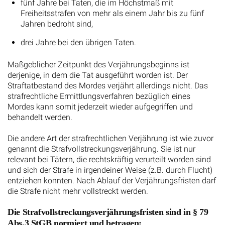
fünf Jahre bei Taten, die im Höchstmaß mit
Freiheitsstrafen von mehr als einem Jahr bis zu fünf
Jahren bedroht sind,
drei Jahre bei den übrigen Taten.
Maßgeblicher Zeitpunkt des Verjährungsbeginns ist
derjenige, in dem die Tat ausgeführt worden ist. Der
Straftatbestand des Mordes verjährt allerdings nicht. Das
strafrechtliche Ermittlungsverfahren bezüglich eines
Mordes kann somit jederzeit wieder aufgegriffen und
behandelt werden.
Die andere Art der strafrechtlichen Verjährung ist wie zuvor
genannt die Strafvollstreckungsverjährung. Sie ist nur
relevant bei Tätern, die rechtskräftig verurteilt worden sind
und sich der Strafe in irgendeiner Weise (z.B. durch Flucht)
entziehen konnten. Nach Ablauf der Verjährungsfristen darf
die Strafe nicht mehr vollstreckt werden.
Die Strafvollstreckungsverjährungsfristen sind in § 79
Abs.3 StGB normiert und betragen: