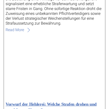
signalisiert eine erhebliche Straferwartung und setzt
starre Fristen in Gang. Ohne sofortige Reaktion droht die
Zuweisung eines unbekannten Pflichtverteidigers sowie
der Verlust strategischer Weichenstellungen für eine
Strafaussetzung zur Bewährung.
Read More
Vorwurf der Hehlerei: Welche Strafen drohen und