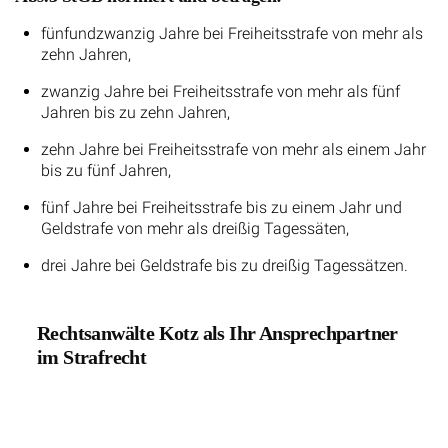
fünfundzwanzig Jahre bei Freiheitsstrafe von mehr als
zehn Jahren,
zwanzig Jahre bei Freiheitsstrafe von mehr als fünf
Jahren bis zu zehn Jahren,
zehn Jahre bei Freiheitsstrafe von mehr als einem Jahr
bis zu fünf Jahren,
fünf Jahre bei Freiheitsstrafe bis zu einem Jahr und
Geldstrafe von mehr als dreißig Tagessäten,
drei Jahre bei Geldstrafe bis zu dreißig Tagessätzen.
Rechtsanwälte Kotz als Ihr Ansprechpartner
im Strafrecht