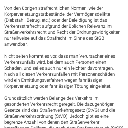
Von den übrigen strafrechtlichen Normen, wie der
Körperverletzungstatbestände, der Vermögensdelikte
(Diebstahl, Betrug, etc.) oder der Beleidigung ist das
Verkehrsstrafrecht aufgrund der üblichen Relevanz im
Straßenverkehrsrecht und Recht der Ordnungswidrigkeiten
nur teilweise auf das Strafrecht im Sinne des StGB
anwendbar.
Nicht selten kommt es vor, dass man Verursacher eines
Verkehrsunfalls wird, bei dem auch Personen einen
Schaden, und sei es auch nur ein leichter, davontragen.
Nach all diesen Verkehrsunfällen mit Personenschäden
wird ein Ermittlungsverfahren wegen fahrlässiger
Körperverletzung oder fahrlässiger Tötung eingeleitet.
Grundsätzlich werden Belange des Verkehrs im
gesonderten Verkehrsrecht geregelt. Die dazugehörigen
Gesetze sind das Straßenverkehrsgesetz (StVG) und die
Straßenverkehrsordnung (StVO). Jedoch gibt es eine
begrenze Anzahl von denen den Straßenverkehr