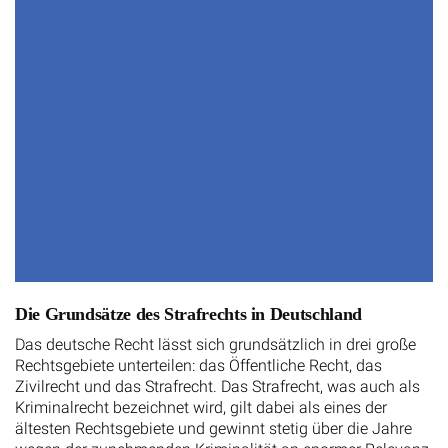
Die Grundsätze des Strafrechts in Deutschland
Das deutsche Recht lässt sich grundsätzlich in drei große
Rechtsgebiete unterteilen: das Öffentliche Recht, das
Zivilrecht und das Strafrecht. Das Strafrecht, was auch als
Kriminalrecht bezeichnet wird, gilt dabei als eines der
ältesten Rechtsgebiete und gewinnt stetig über die Jahre