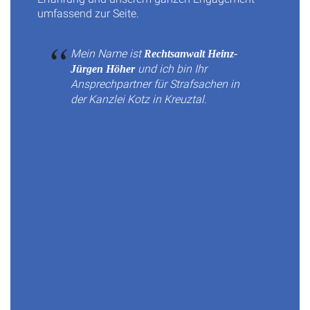
umfassend zur Seite.
Mein Name ist
Rechtsanwalt Heinz-
und ich bin Ihr
Jürgen Höher
Ansprechpartner für Strafsachen in
der Kanzlei Kotz in Kreuztal.