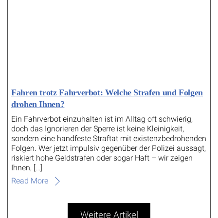
Fahren trotz Fahrverbot: Welche Strafen und Folgen
drohen Ihnen?
Ein Fahrverbot einzuhalten ist im Alltag oft schwierig,
doch das Ignorieren der Sperre ist keine Kleinigkeit,
sondern eine handfeste Straftat mit existenzbedrohenden
Folgen. Wer jetzt impulsiv gegenüber der Polizei aussagt,
riskiert hohe Geldstrafen oder sogar Haft – wir zeigen
Ihnen, […]
Read More
Weitere Artikel