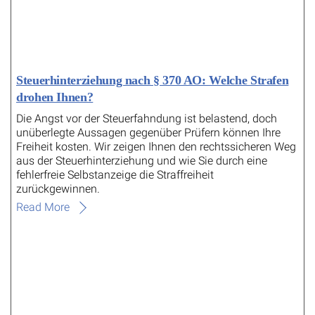
Steuerhinterziehung nach § 370 AO: Welche Strafen
drohen Ihnen?
Die Angst vor der Steuerfahndung ist belastend, doch
unüberlegte Aussagen gegenüber Prüfern können Ihre
Freiheit kosten. Wir zeigen Ihnen den rechtssicheren Weg
aus der Steuerhinterziehung und wie Sie durch eine
fehlerfreie Selbstanzeige die Straffreiheit
zurückgewinnen.
Read More