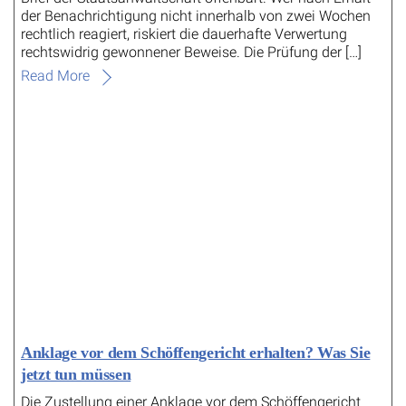
der Benachrichtigung nicht innerhalb von zwei Wochen
rechtlich reagiert, riskiert die dauerhafte Verwertung
rechtswidrig gewonnener Beweise. Die Prüfung der […]
Read More
Anklage vor dem Schöffengericht erhalten? Was Sie
jetzt tun müssen
Die Zustellung einer Anklage vor dem Schöffengericht