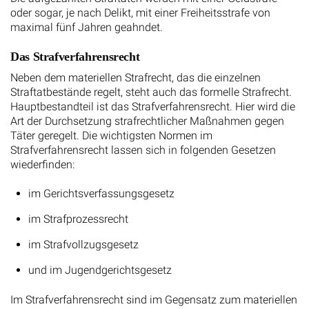
oder sogar, je nach Delikt, mit einer Freiheitsstrafe von
maximal fünf Jahren geahndet.
Das Strafverfahrensrecht
Neben dem materiellen Strafrecht, das die einzelnen
Straftatbestände regelt, steht auch das formelle Strafrecht.
Hauptbestandteil ist das Strafverfahrensrecht. Hier wird die
Art der Durchsetzung strafrechtlicher Maßnahmen gegen
Täter geregelt. Die wichtigsten Normen im
Strafverfahrensrecht lassen sich in folgenden Gesetzen
wiederfinden:
im Gerichtsverfassungsgesetz
im Strafprozessrecht
im Strafvollzugsgesetz
und im Jugendgerichtsgesetz
Im Strafverfahrensrecht sind im Gegensatz zum materiellen