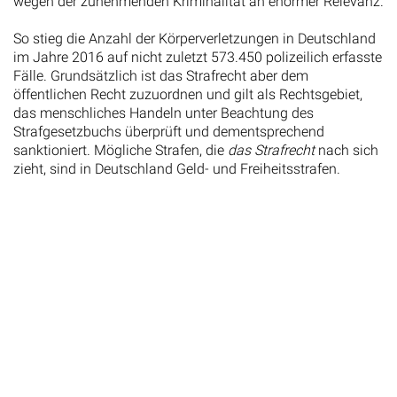
wegen der zunehmenden Kriminalität an enormer Relevanz.
So stieg die Anzahl der Körperverletzungen in Deutschland
im Jahre 2016 auf nicht zuletzt 573.450 polizeilich erfasste
Fälle. Grundsätzlich ist das Strafrecht aber dem
öffentlichen Recht zuzuordnen und gilt als Rechtsgebiet,
das menschliches Handeln unter Beachtung des
Strafgesetzbuchs überprüft und dementsprechend
sanktioniert. Mögliche Strafen, die
das Strafrecht
nach sich
zieht, sind in Deutschland Geld- und Freiheitsstrafen.