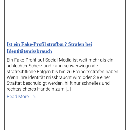
Ist ein Fake-Profil strafbar? Strafen bei
Identitätsmissbrauch
Ein Fake-Profil auf Social Media ist weit mehr als ein
schlechter Scherz und kann schwerwiegende
strafrechtliche Folgen bis hin zu Freiheitsstrafen haben.
Wenn Ihre Identität missbraucht wird oder Sie einer
Straftat beschuldigt werden, hilft nur schnelles und
rechtssicheres Handeln zum […]
Read More