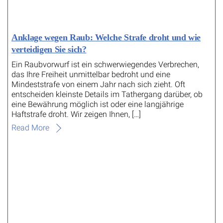
Anklage wegen Raub: Welche Strafe droht und wie
verteidigen Sie sich?
Ein Raubvorwurf ist ein schwerwiegendes Verbrechen,
das Ihre Freiheit unmittelbar bedroht und eine
Mindeststrafe von einem Jahr nach sich zieht. Oft
entscheiden kleinste Details im Tathergang darüber, ob
eine Bewährung möglich ist oder eine langjährige
Haftstrafe droht. Wir zeigen Ihnen, […]
Read More