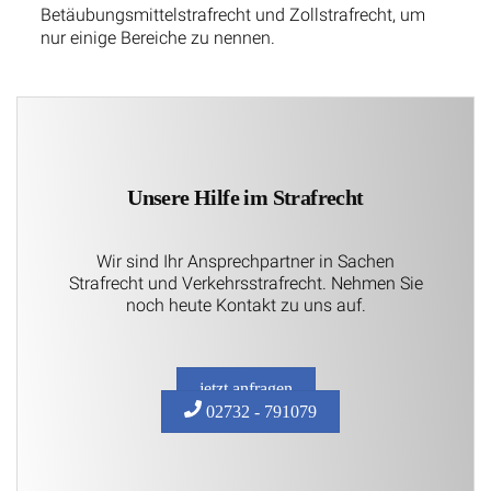
Betäubungsmittelstrafrecht und Zollstrafrecht, um
nur einige Bereiche zu nennen.
Unsere Hilfe im Strafrecht
Wir sind Ihr Ansprechpartner in Sachen
Strafrecht und Verkehrsstrafrecht. Nehmen Sie
noch heute Kontakt zu uns auf.
jetzt anfragen
02732 - 791079