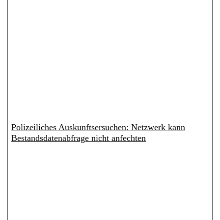
Polizeiliches Auskunftsersuchen: Netzwerk kann
Bestandsdatenabfrage nicht anfechten