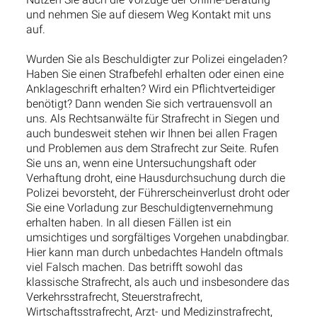
und nehmen Sie auf diesem Weg Kontakt mit uns
auf.
Wurden Sie als Beschuldigter zur Polizei eingeladen?
Haben Sie einen Strafbefehl erhalten oder einen eine
Anklageschrift erhalten? Wird ein Pflichtverteidiger
benötigt? Dann wenden Sie sich vertrauensvoll an
uns. Als Rechtsanwälte für Strafrecht in Siegen und
auch bundesweit stehen wir Ihnen bei allen Fragen
und Problemen aus dem Strafrecht zur Seite. Rufen
Sie uns an, wenn eine Untersuchungshaft oder
Verhaftung droht, eine Hausdurchsuchung durch die
Polizei bevorsteht, der Führerscheinverlust droht oder
Sie eine Vorladung zur Beschuldigtenvernehmung
erhalten haben. In all diesen Fällen ist ein
umsichtiges und sorgfältiges Vorgehen unabdingbar.
Hier kann man durch unbedachtes Handeln oftmals
viel Falsch machen. Das betrifft sowohl das
klassische Strafrecht, als auch und insbesondere das
Verkehrsstrafrecht, Steuerstrafrecht,
Wirtschaftsstrafrecht, Arzt- und Medizinstrafrecht,