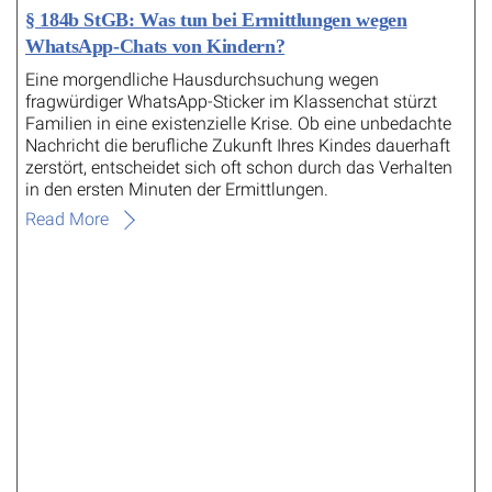
§ 184b StGB: Was tun bei Ermittlungen wegen
WhatsApp-Chats von Kindern?
Eine morgendliche Hausdurchsuchung wegen
fragwürdiger WhatsApp-Sticker im Klassenchat stürzt
Familien in eine existenzielle Krise. Ob eine unbedachte
Nachricht die berufliche Zukunft Ihres Kindes dauerhaft
zerstört, entscheidet sich oft schon durch das Verhalten
in den ersten Minuten der Ermittlungen.
Read More