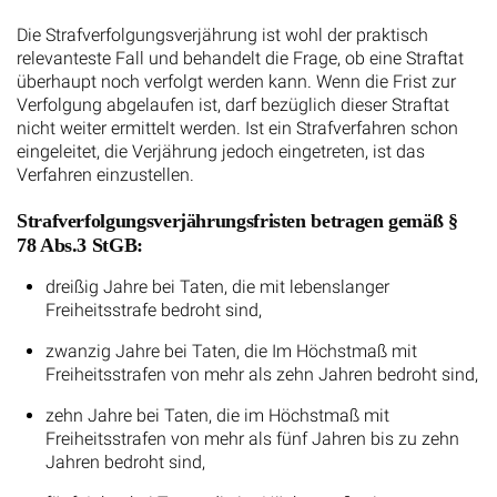
Die Strafverfolgungsverjährung ist wohl der praktisch
relevanteste Fall und behandelt die Frage, ob eine Straftat
überhaupt noch verfolgt werden kann. Wenn die Frist zur
Verfolgung abgelaufen ist, darf bezüglich dieser Straftat
nicht weiter ermittelt werden. Ist ein Strafverfahren schon
eingeleitet, die Verjährung jedoch eingetreten, ist das
Verfahren einzustellen.
Strafverfolgungsverjährungsfristen betragen gemäß §
78 Abs.3 StGB:
dreißig Jahre bei Taten, die mit lebenslanger
Freiheitsstrafe bedroht sind,
zwanzig Jahre bei Taten, die Im Höchstmaß mit
Freiheitsstrafen von mehr als zehn Jahren bedroht sind,
zehn Jahre bei Taten, die im Höchstmaß mit
Freiheitsstrafen von mehr als fünf Jahren bis zu zehn
Jahren bedroht sind,