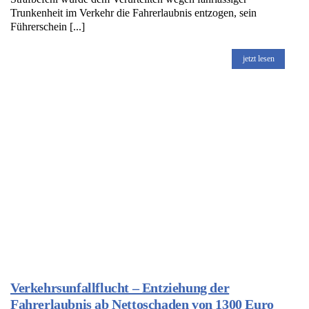
Trunkenheit im Verkehr die Fahrerlaubnis entzogen, sein
Führerschein [...]
jetzt lesen
Verkehrsunfallflucht – Entziehung der
Fahrerlaubnis ab Nettoschaden von 1300 Euro