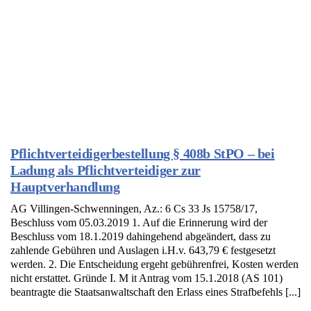
Pflichtverteidigerbestellung § 408b StPO – bei
Ladung als Pflichtverteidiger zur
Hauptverhandlung
AG Villingen-Schwenningen, Az.: 6 Cs 33 Js 15758/17,
Beschluss vom 05.03.2019 1. Auf die Erinnerung wird der
Beschluss vom 18.1.2019 dahingehend abgeändert, dass zu
zahlende Gebühren und Auslagen i.H.v. 643,79 € festgesetzt
werden. 2. Die Entscheidung ergeht gebührenfrei, Kosten werden
nicht erstattet. Gründe I. M it Antrag vom 15.1.2018 (AS 101)
beantragte die Staatsanwaltschaft den Erlass eines Strafbefehls [...]