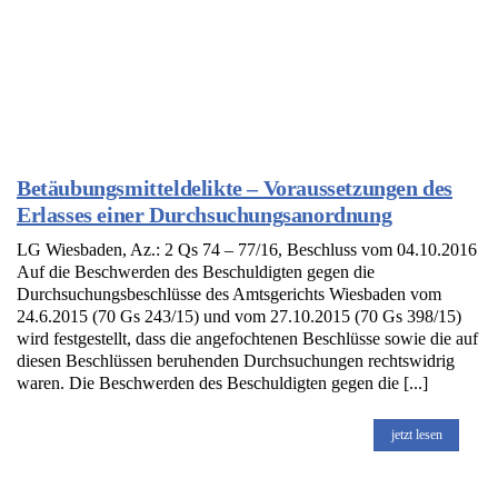
Betäubungsmitteldelikte – Voraussetzungen des
Erlasses einer Durchsuchungsanordnung
LG Wiesbaden, Az.: 2 Qs 74 – 77/16, Beschluss vom 04.10.2016
Auf die Beschwerden des Beschuldigten gegen die
Durchsuchungsbeschlüsse des Amtsgerichts Wiesbaden vom
24.6.2015 (70 Gs 243/15) und vom 27.10.2015 (70 Gs 398/15)
wird festgestellt, dass die angefochtenen Beschlüsse sowie die auf
diesen Beschlüssen beruhenden Durchsuchungen rechtswidrig
waren. Die Beschwerden des Beschuldigten gegen die [...]
jetzt lesen