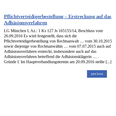
Pflichtverteidigerbestellung – Erstreckung auf das
Adhäsionsverfahren
LG München I, Az.: 1 Ks 127 Js 165155/14, Beschluss vom
26.09.2016 Es wird festgestellt, dass sich die
Pflichtverteidigerbestellung von Rechtsanwalt … vom 30.10.2015
sowie diejenige von Rechtsanwältin … vom 07.07.2015 auch auf
Adhäsionsverfahren erstreckt, insbesondere auch auf das
Adhäsionsverfahren betreffend die Adhäsionsklägerin … .
Gründe I. Im Hauptverhandlungstermin am 20.09.2016 stellte [...]
jetzt lesen