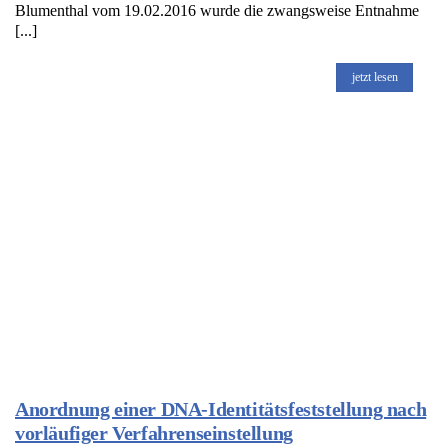
Blumenthal vom 19.02.2016 wurde die zwangsweise Entnahme
[...]
jetzt lesen
Anordnung einer DNA-Identitätsfeststellung nach
vorläufiger Verfahrenseinstellung