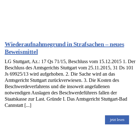
Wiederaufnahmegrund in Strafsachen – neues
Beweismittel
LG Stuttgart, Az.: 17 Qs 71/15, Beschluss vom 15.12.2015 1. Der
Beschluss des Amtsgerichts Stuttgart vom 25.11.2015, 31 Ds 101
Js 69925/13 wird aufgehoben. 2. Die Sache wird an das
Amtsgericht Stuttgart zurückverwiesen. 3. Die Kosten des
Beschwerdeverfahrens und die insoweit angefallenen
notwendigen Auslagen des Beschwerdeführers fallen der
Staatskasse zur Last. Gründe I. Das Amtsgericht Stuttgart-Bad
Cannstatt [...]
jetzt lesen