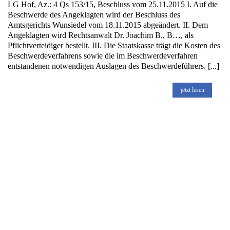
LG Hof, Az.: 4 Qs 153/15, Beschluss vom 25.11.2015 I. Auf die
Beschwerde des Angeklagten wird der Beschluss des
Amtsgerichts Wunsiedel vom 18.11.2015 abgeändert. II. Dem
Angeklagten wird Rechtsanwalt Dr. Joachim B., B…, als
Pflichtverteidiger bestellt. III. Die Staatskasse trägt die Kosten des
Beschwerdeverfahrens sowie die im Beschwerdeverfahren
entstandenen notwendigen Auslagen des Beschwerdeführers. [...]
jetzt lesen