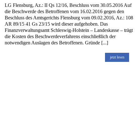
LG Flensburg, Az.: II Qs 12/16, Beschluss vom 30.05.2016 Auf
die Beschwerde des Betroffenen vom 16.02.2016 gegen den
Beschluss des Amtsgerichts Flensburg vom 09.02.2016, Az.: 108
AR 89/15 41 Gs 23/15 wird dieser aufgehoben. Das
Finanzverwaltungsamt Schleswig-Holstein – Landeskasse – trägt
die Kosten des Beschwerdeverfahrens einschließlich der
notwendigen Auslagen des Betroffenen. Gründe [...]
jetzt lesen