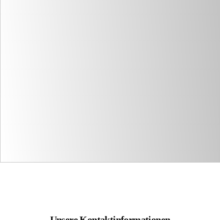
Unsere Kontaktinformationen