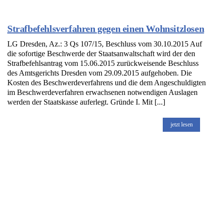
Strafbefehlsverfahren gegen einen Wohnsitzlosen
LG Dresden, Az.: 3 Qs 107/15, Beschluss vom 30.10.2015 Auf
die sofortige Beschwerde der Staatsanwaltschaft wird der den
Strafbefehlsantrag vom 15.06.2015 zurückweisende Beschluss
des Amtsgerichts Dresden vom 29.09.2015 aufgehoben. Die
Kosten des Beschwerdeverfahrens und die dem Angeschuldigten
im Beschwerdeverfahren erwachsenen notwendigen Auslagen
werden der Staatskasse auferlegt. Gründe I. Mit [...]
jetzt lesen