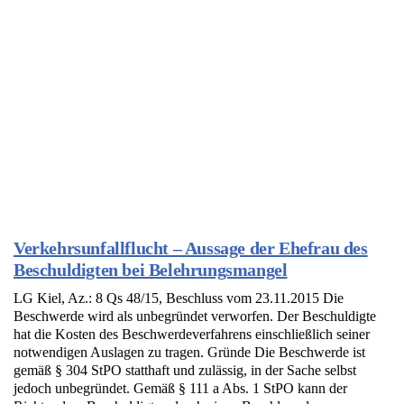
Verkehrsunfallflucht – Aussage der Ehefrau des
Beschuldigten bei Belehrungsmangel
LG Kiel, Az.: 8 Qs 48/15, Beschluss vom 23.11.2015 Die
Beschwerde wird als unbegründet verworfen. Der Beschuldigte
hat die Kosten des Beschwerdeverfahrens einschließlich seiner
notwendigen Auslagen zu tragen. Gründe Die Beschwerde ist
gemäß § 304 StPO statthaft und zulässig, in der Sache selbst
jedoch unbegründet. Gemäß § 111 a Abs. 1 StPO kann der