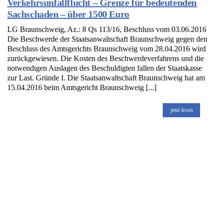
Verkehrsunfallflucht – Grenze für bedeutenden
Sachschaden – über 1500 Euro
LG Braunschweig, Az.: 8 Qs 113/16, Beschluss vom 03.06.2016
Die Beschwerde der Staatsanwaltschaft Braunschweig gegen den
Beschluss des Amtsgerichts Braunschweig vom 28.04.2016 wird
zurückgewiesen. Die Kosten des Beschwerdeverfahrens und die
notwendigen Auslagen des Beschuldigten fallen der Staatskasse
zur Last. Gründe I. Die Staatsanwaltschaft Braunschweig hat am
15.04.2016 beim Amtsgericht Braunschweig [...]
jetzt lesen