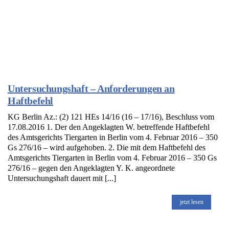
Untersuchungshaft – Anforderungen an
Haftbefehl
KG Berlin Az.: (2) 121 HEs 14/16 (16 – 17/16), Beschluss vom
17.08.2016 1. Der den Angeklagten W. betreffende Haftbefehl
des Amtsgerichts Tiergarten in Berlin vom 4. Februar 2016 – 350
Gs 276/16 – wird aufgehoben. 2. Die mit dem Haftbefehl des
Amtsgerichts Tiergarten in Berlin vom 4. Februar 2016 – 350 Gs
276/16 – gegen den Angeklagten Y. K. angeordnete
Untersuchungshaft dauert mit [...]
jetzt lesen