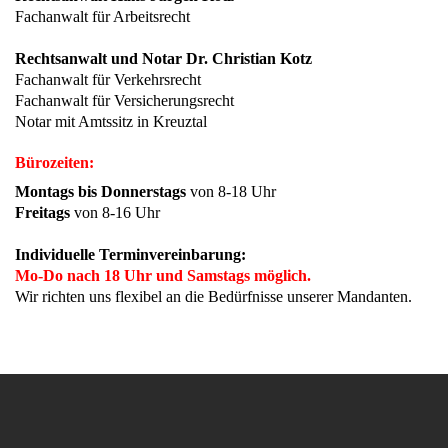
Fachanwalt für Arbeitsrecht
Rechtsanwalt und Notar Dr. Christian Kotz
Fachanwalt für Verkehrsrecht
Fachanwalt für Versicherungsrecht
Notar mit Amtssitz in Kreuztal
Bürozeiten:
Montags bis Donnerstags
von 8-18 Uhr
Freitags
von 8-16 Uhr
Individuelle Terminvereinbarung:
Mo-Do nach 18 Uhr und Samstags möglich.
Wir richten uns flexibel an die Bedürfnisse unserer Mandanten.