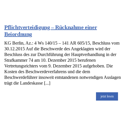
Pflichtverteidigung – Rücknahme einer
Beiordnung
KG Berlin, Az.: 4 Ws 140/15 – 141 AR 605/15, Beschluss vom
30.12.2015 Auf die Beschwerde des Angeklagten wird der
Beschluss des zur Durchführung der Hauptverhandlung in der
Strafkammer 74 am 10. Dezember 2015 berufenen
Vertretungsrichters vom 9. Dezember 2015 aufgehoben. Die
Kosten des Beschwerdeverfahrens und die dem
Beschwerdeführer insoweit entstandenen notwendigen Auslagen
trägt die Landeskasse [...]
jetzt lesen