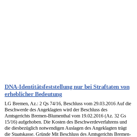
DNA-Identitätsfeststellung nur bei Straftaten von
erheblicher Bedeutung
LG Bremen, Az.: 2 Qs 74/16, Beschluss vom 29.03.2016 Auf die
Beschwerde des Angeklagten wird der Beschluss des
Amtsgerichts Bremen-Blumenthal vom 19.02.2016 (Az. 32 Gs
15/16) aufgehoben. Die Kosten des Beschwerdeverfahrens und
die diesbezüglich notwendigen Auslagen des Angeklagten trägt
die Staatskasse. Gründe Mit Beschluss des Amtsgerichts Bremen-