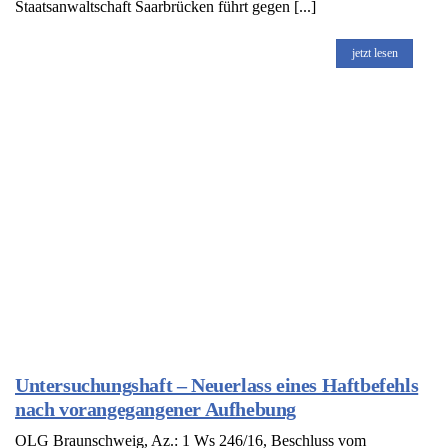
Staatsanwaltschaft Saarbrücken führt gegen [...]
jetzt lesen
Untersuchungshaft – Neuerlass eines Haftbefehls
nach vorangegangener Aufhebung
OLG Braunschweig, Az.: 1 Ws 246/16, Beschluss vom