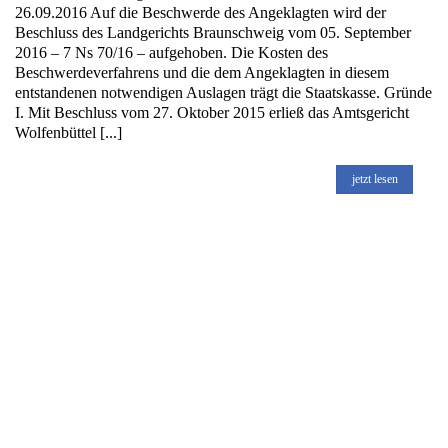
26.09.2016 Auf die Beschwerde des Angeklagten wird der
Beschluss des Landgerichts Braunschweig vom 05. September
2016 – 7 Ns 70/16 – aufgehoben. Die Kosten des
Beschwerdeverfahrens und die dem Angeklagten in diesem
entstandenen notwendigen Auslagen trägt die Staatskasse. Gründe
I. Mit Beschluss vom 27. Oktober 2015 erließ das Amtsgericht
Wolfenbüttel [...]
jetzt lesen