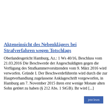
Akteneinsicht des Nebenklägers bei
Strafverfahren wegen Totschlags
Oberlandesgericht Hamburg, Az.: 1 Ws 40/16, Beschluss vom
21.03.2016 Die Beschwerde der Angeschuldigten gegen die
Verfügung des Strafkammervorsitzenden vom 9. März 2016 wird
verworfen. Gründe I. Der Beschwerdeführerin wird durch die zur
Hauptverhandlung zugelassene Anklageschrift vorgeworfen, in
Hamburg am 7. November 2015 ihren erst wenige Monate alten
Sohn getötet zu haben (§ 212 Abs. 1 StGB). Ihr wird [...]
jetzt lesen