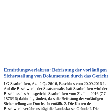
Ermittlungsverfahren: Befristung der vorläufigen
Sicherstellung von Dokumenten durch das Gericht
LG Saarbrücken, Az.: 2 Qs 26/16, Beschluss vom 20.09.2016 1.
Auf die Beschwerde der Staatsanwaltschaft Saarbrücken wird der
Beschluss des Amtsgerichts Saarbrücken vom 21. Juni 2016 (7 Gs
1876/16) dahin abgeändert, dass die Befristung der vorläufigen
Sicherstellung zur Durchsicht entfällt. 2. Die Kosten des
Beschwerdeverfahrens trägt die Landeskasse. Gründe I. Die