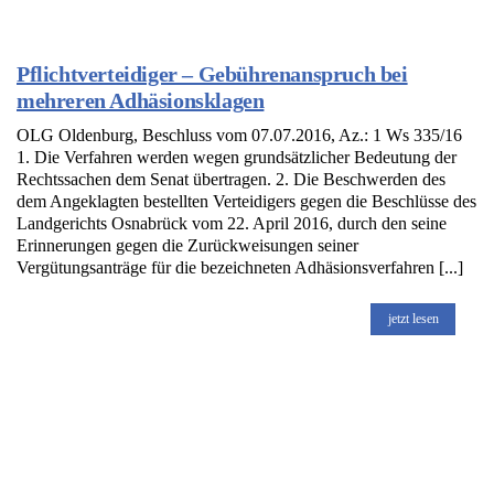
Pflichtverteidiger – Gebührenanspruch bei
mehreren Adhäsionsklagen
OLG Oldenburg, Beschluss vom 07.07.2016, Az.: 1 Ws 335/16
1. Die Verfahren werden wegen grundsätzlicher Bedeutung der
Rechtssachen dem Senat übertragen. 2. Die Beschwerden des
dem Angeklagten bestellten Verteidigers gegen die Beschlüsse des
Landgerichts Osnabrück vom 22. April 2016, durch den seine
Erinnerungen gegen die Zurückweisungen seiner
Vergütungsanträge für die bezeichneten Adhäsionsverfahren [...]
jetzt lesen