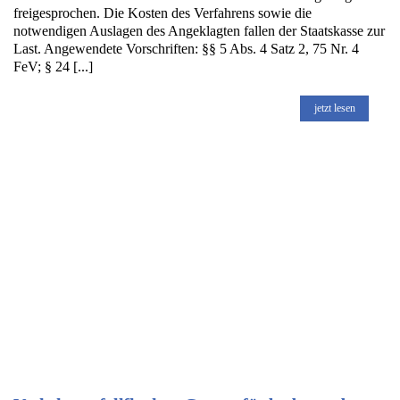
freigesprochen. Die Kosten des Verfahrens sowie die
notwendigen Auslagen des Angeklagten fallen der Staatskasse zur
Last. Angewendete Vorschriften: §§ 5 Abs. 4 Satz 2, 75 Nr. 4
FeV; § 24 [...]
jetzt lesen