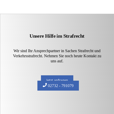
Unsere Hilfe im Strafrecht
Wir sind Ihr Ansprechpartner in Sachen Strafrecht und
Verkehrsstrafrecht. Nehmen Sie noch heute Kontakt zu
uns auf.
jetzt anfragen
02732 - 791079