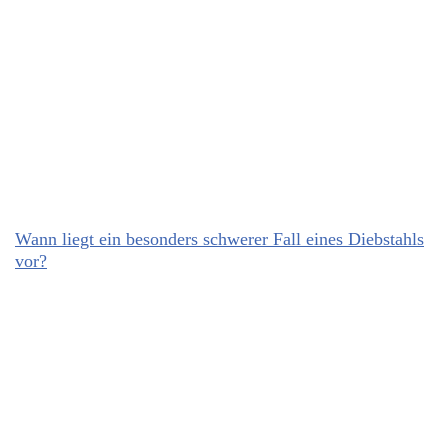
Wann liegt ein besonders schwerer Fall eines Diebstahls
vor?