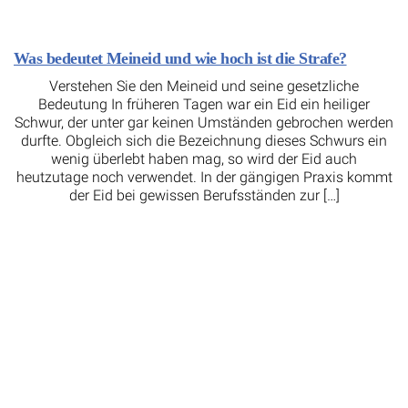
Was bedeutet Meineid und wie hoch ist die Strafe?
Verstehen Sie den Meineid und seine gesetzliche
Bedeutung In früheren Tagen war ein Eid ein heiliger
Schwur, der unter gar keinen Umständen gebrochen werden
durfte. Obgleich sich die Bezeichnung dieses Schwurs ein
wenig überlebt haben mag, so wird der Eid auch
heutzutage noch verwendet. In der gängigen Praxis kommt
der Eid bei gewissen Berufsständen zur […]