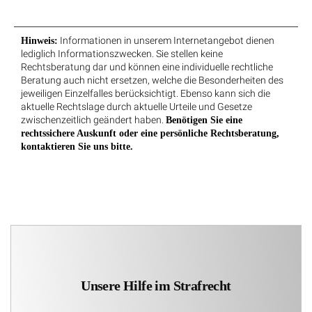
Informationen in unserem Internetangebot dienen
Hinweis:
lediglich Informationszwecken. Sie stellen keine
Rechtsberatung dar und können eine individuelle rechtliche
Beratung auch nicht ersetzen, welche die Besonderheiten des
jeweiligen Einzelfalles berücksichtigt. Ebenso kann sich die
aktuelle Rechtslage durch aktuelle Urteile und Gesetze
zwischenzeitlich geändert haben.
Benötigen Sie eine
rechtssichere Auskunft oder eine persönliche Rechtsberatung,
kontaktieren Sie uns bitte.
Unsere Hilfe im Strafrecht