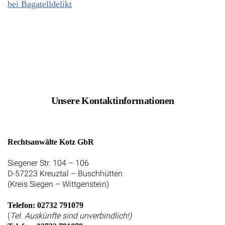
bei Bagatelldelikt
Unsere Kontaktinformationen
Rechtsanwälte Kotz GbR
Siegener Str. 104 – 106
D-57223 Kreuztal – Buschhütten
(Kreis Siegen – Wittgenstein)
Telefon: 02732 791079
(
Tel. Auskünfte sind unverbindlich!)