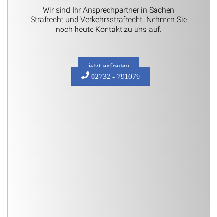
Wir sind Ihr Ansprechpartner in Sachen
Strafrecht und Verkehrsstrafrecht. Nehmen Sie
noch heute Kontakt zu uns auf.
jetzt anfragen
02732 - 791079