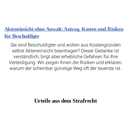
Akteneinsicht ohne Anwalt: Antrag, Kosten und Risiken
für Beschuldigte
Sie sind Beschuldigter und wollen aus Kostengründen
selbst Akteneinsicht beantragen? Dieser Gedanke ist
verständlich, birgt aber erhebliche Gefahren für Ihre
Verteidigung. Wir zeigen Ihnen die Risiken und erklären,
warum der scheinbar günstige Weg oft der teuerste ist.
Urteile aus dem Strafrecht