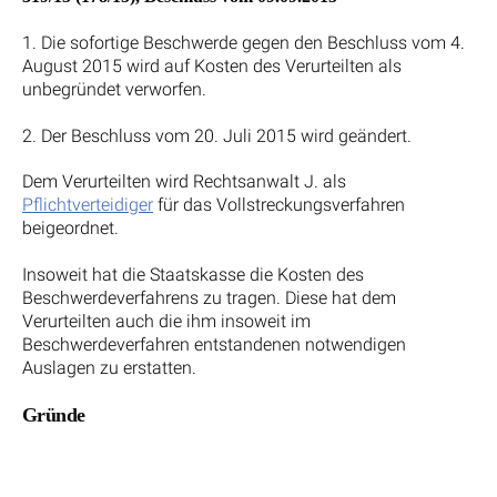
1. Die sofortige Beschwerde gegen den Beschluss vom 4.
August 2015 wird auf Kosten des Verurteilten als
unbegründet verworfen.
2. Der Beschluss vom 20. Juli 2015 wird geändert.
Dem Verurteilten wird Rechtsanwalt J. als
Pflichtverteidiger
für das Vollstreckungsverfahren
beigeordnet.
Insoweit hat die Staatskasse die Kosten des
Beschwerdeverfahrens zu tragen. Diese hat dem
Verurteilten auch die ihm insoweit im
Beschwerdeverfahren entstandenen notwendigen
Auslagen zu erstatten.
Gründe