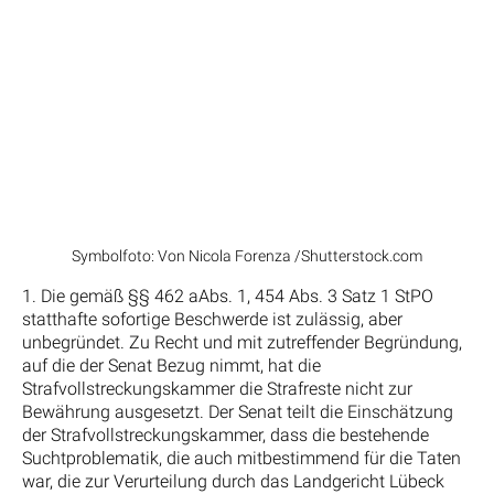
Symbolfoto: Von Nicola Forenza /Shutterstock.com
1. Die gemäß §§ 462 aAbs. 1, 454 Abs. 3 Satz 1 StPO
statthafte sofortige Beschwerde ist zulässig, aber
unbegründet. Zu Recht und mit zutreffender Begründung,
auf die der Senat Bezug nimmt, hat die
Strafvollstreckungskammer die Strafreste nicht zur
Bewährung ausgesetzt. Der Senat teilt die Einschätzung
der Strafvollstreckungskammer, dass die bestehende
Suchtproblematik, die auch mitbestimmend für die Taten
war, die zur Verurteilung durch das Landgericht Lübeck