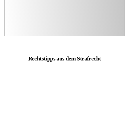
Rechtstipps aus dem Strafrecht