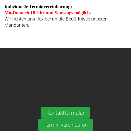
Individuelle Terminvereinbarung:
Mo-Do nach 18 Uhr und Samstags möglich.
Wir richten uns flexibel an die Bedürfnisse unserer
Mandanten.
Kontaktformular
Termin vereinbaren