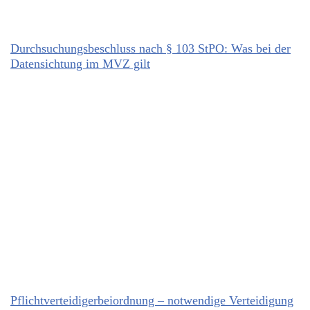
Durchsuchungsbeschluss nach § 103 StPO: Was bei der
Datensichtung im MVZ gilt
Pflichtverteidigerbeiordnung – notwendige Verteidigung