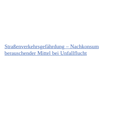
Straßenverkehrsgefährdung – Nachkonsum
berauschender Mittel bei Unfallflucht