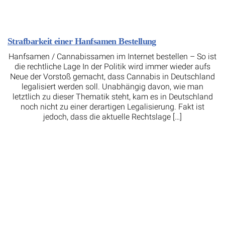
Strafbarkeit einer Hanfsamen Bestellung
Hanfsamen / Cannabissamen im Internet bestellen – So ist
die rechtliche Lage In der Politik wird immer wieder aufs
Neue der Vorstoß gemacht, dass Cannabis in Deutschland
legalisiert werden soll. Unabhängig davon, wie man
letztlich zu dieser Thematik steht, kam es in Deutschland
noch nicht zu einer derartigen Legalisierung. Fakt ist
jedoch, dass die aktuelle Rechtslage […]