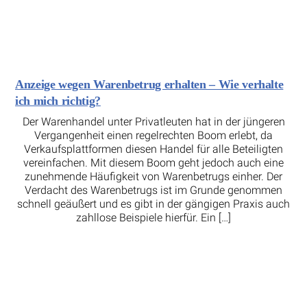
Anzeige wegen Warenbetrug erhalten – Wie verhalte
ich mich richtig?
Der Warenhandel unter Privatleuten hat in der jüngeren
Vergangenheit einen regelrechten Boom erlebt, da
Verkaufsplattformen diesen Handel für alle Beteiligten
vereinfachen. Mit diesem Boom geht jedoch auch eine
zunehmende Häufigkeit von Warenbetrugs einher. Der
Verdacht des Warenbetrugs ist im Grunde genommen
schnell geäußert und es gibt in der gängigen Praxis auch
zahllose Beispiele hierfür. Ein […]