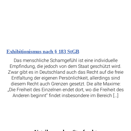
Exhibitionismus nach § 183 StGB
Das menschliche Schamgefühl ist eine individuelle
Empfindung, die jedoch von dem Staat geschützt wird.
Zwar gibt es in Deutschland auch das Recht auf die freie
Entfaltung der eigenen Persönlichkeit, allerdings sind
diesem Recht auch Grenzen gesetzt. Die alte Maxime:
„Die Freiheit des Einzelnen endet dort, wo die Freiheit des
Anderen beginnt“ findet insbesondere im Bereich […]