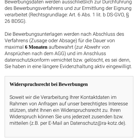
Bewerbungsdaten werden ausschließlich zur Durchführung
des Bewerbungsverfahrens und zur Ermittlung der Eignung
verarbeitet (Rechtsgrundlage: Art. 6 Abs. 1 lit. b DS-GVO, §
26 BDSG).
Die Bewerbungsunterlagen werden nach Abschluss des
Verfahrens (Zusage oder Absage) für die Dauer von
maximal
aufbewahrt (zur Abwehr von
6 Monaten
Ansprüchen nach dem AGG) und im Anschluss
datenschutzkonform vernichtet bzw. gelöscht, es sei denn,
Sie haben in eine längere Evidenzhaltung aktiv eingewilligt.
Widerspruchsrecht bei Bewerbungen
Soweit wir die Verarbeitung Ihrer Kontaktdaten im
Rahmen von Anfragen auf unser berechtigtes Interesse
stützen, steht Ihnen ein Widerspruchsrecht zu. Ihren
Widerspruch können Sie uns jederzeit zusenden bzw.
mitteilen (z.B. per E-Mail an Datenschutz@ra-kotz.de).