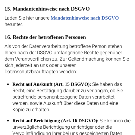
15. Mandantenhinweise nach DSGVO
Laden Sie hier unsere
Mandatenhinweise nach DSGVO
herunter.
16. Rechte der betroffenen Personen
Als von der Datenverarbeitung betroffene Person stehen
Ihnen nach der DSGVO umfangreiche Rechte gegenüber
dem Verantwortlichen zu. Zur Geltendmachung können Sie
sich jederzeit an uns oder unseren
Datenschutzbeauftragten wenden:
Sie haben das
Recht auf Auskunft (Art. 15 DSGVO):
Recht, eine Bestätigung darüber zu verlangen, ob Sie
betreffende personenbezogene Daten verarbeitet
werden, sowie Auskunft über diese Daten und eine
Kopie zu erhalten.
Sie können die
Recht auf Berichtigung (Art. 16 DSGVO):
unverzügliche Berichtigung unrichtiger oder die
Vervollständigung Ihrer bei uns gespeicherten Daten