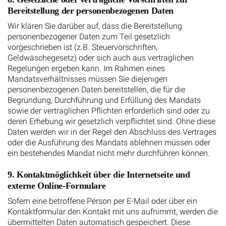
Bereitstellung der personenbezogenen Daten
Wir klären Sie darüber auf, dass die Bereitstellung
personenbezogener Daten zum Teil gesetzlich
vorgeschrieben ist (z.B. Steuervorschriften,
Geldwäschegesetz) oder sich auch aus vertraglichen
Regelungen ergeben kann. Im Rahmen eines
Mandatsverhältnisses müssen Sie diejenigen
personenbezogenen Daten bereitstellen, die für die
Begründung, Durchführung und Erfüllung des Mandats
sowie der vertraglichen Pflichten erforderlich sind oder zu
deren Erhebung wir gesetzlich verpflichtet sind. Ohne diese
Daten werden wir in der Regel den Abschluss des Vertrages
oder die Ausführung des Mandats ablehnen müssen oder
ein bestehendes Mandat nicht mehr durchführen können.
9. Kontaktmöglichkeit über die Internetseite und
externe Online-Formulare
Sofern eine betroffene Person per E-Mail oder über ein
Kontaktformular den Kontakt mit uns aufnimmt, werden die
übermittelten Daten automatisch gespeichert. Diese