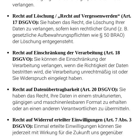
verlangen.
Recht auf Löschung / „Recht auf Vergessenwerden“ (Art.
Sie haben das Recht, die Löschung Ihrer
17 DSGVO):
Daten zu verlangen, sofern kein rechtlicher Grund (z. B.
gesetzliche Aufbewahrungspflichten wie § 50 BRAO)
der Löschung entgegensteht.
Recht auf Einschränkung der Verarbeitung (Art. 18
Sie können die Einschränkung der
DSGVO):
Verarbeitung verlangen, wenn die Richtigkeit der Daten
bestritten wird, die Verarbeitung unrechtmäßig ist oder
Sie Widerspruch eingelegt haben.
Sie
Recht auf Datenübertragbarkeit (Art. 20 DSGVO):
haben das Recht, Ihre Daten in einem strukturierten,
gängigen und maschinenlesbaren Format zu erhalten
oder an einen anderen Verantwortlichen zu übermitteln.
Recht auf Widerruf erteilter Einwilligungen (Art. 7 Abs. 3
Einmal erteilte Einwilligungen können Sie
DSGVO):
jederzeit mit Wirkung für die Zukunft uns gegenüber