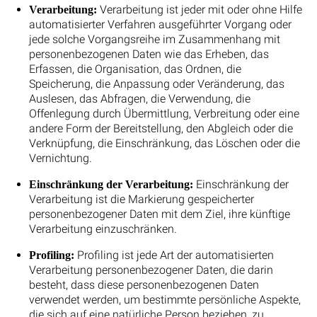
Verarbeitung ist jeder mit oder ohne Hilfe
Verarbeitung:
automatisierter Verfahren ausgeführter Vorgang oder
jede solche Vorgangsreihe im Zusammenhang mit
personenbezogenen Daten wie das Erheben, das
Erfassen, die Organisation, das Ordnen, die
Speicherung, die Anpassung oder Veränderung, das
Auslesen, das Abfragen, die Verwendung, die
Offenlegung durch Übermittlung, Verbreitung oder eine
andere Form der Bereitstellung, den Abgleich oder die
Verknüpfung, die Einschränkung, das Löschen oder die
Vernichtung.
Einschränkung der
Einschränkung der Verarbeitung:
Verarbeitung ist die Markierung gespeicherter
personenbezogener Daten mit dem Ziel, ihre künftige
Verarbeitung einzuschränken.
Profiling ist jede Art der automatisierten
Profiling:
Verarbeitung personenbezogener Daten, die darin
besteht, dass diese personenbezogenen Daten
verwendet werden, um bestimmte persönliche Aspekte,
die sich auf eine natürliche Person beziehen, zu