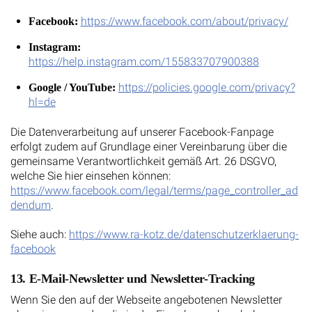
https://www.facebook.com/about/privacy/
Facebook:
Instagram:
https://help.instagram.com/155833707900388
https://policies.google.com/privacy?
Google / YouTube:
hl=de
Die Datenverarbeitung auf unserer Facebook-Fanpage
erfolgt zudem auf Grundlage einer Vereinbarung über die
gemeinsame Verantwortlichkeit gemäß Art. 26 DSGVO,
welche Sie hier einsehen können:
https://www.facebook.com/legal/terms/page_controller_ad
dendum
.
Siehe auch:
https://www.ra-kotz.de/datenschutzerklaerung-
facebook
13. E-Mail-Newsletter und Newsletter-Tracking
Wenn Sie den auf der Webseite angebotenen Newsletter