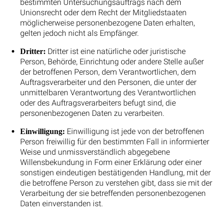
bestimmten Untersuchungsauftrags nach dem
Unionsrecht oder dem Recht der Mitgliedstaaten
möglicherweise personenbezogene Daten erhalten,
gelten jedoch nicht als Empfänger.
Dritter ist eine natürliche oder juristische
Dritter:
Person, Behörde, Einrichtung oder andere Stelle außer
der betroffenen Person, dem Verantwortlichen, dem
Auftragsverarbeiter und den Personen, die unter der
unmittelbaren Verantwortung des Verantwortlichen
oder des Auftragsverarbeiters befugt sind, die
personenbezogenen Daten zu verarbeiten.
Einwilligung ist jede von der betroffenen
Einwilligung:
Person freiwillig für den bestimmten Fall in informierter
Weise und unmissverständlich abgegebene
Willensbekundung in Form einer Erklärung oder einer
sonstigen eindeutigen bestätigenden Handlung, mit der
die betroffene Person zu verstehen gibt, dass sie mit der
Verarbeitung der sie betreffenden personenbezogenen
Daten einverstanden ist.