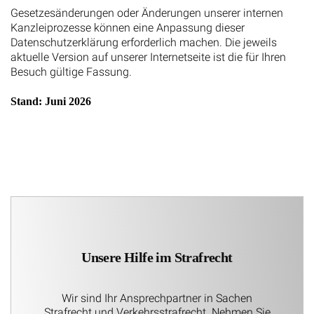
Gesetzesänderungen oder Änderungen unserer internen
Kanzleiprozesse können eine Anpassung dieser
Datenschutzerklärung erforderlich machen. Die jeweils
aktuelle Version auf unserer Internetseite ist die für Ihren
Besuch gültige Fassung.
Stand: Juni 2026
Unsere Hilfe im Strafrecht
Wir sind Ihr Ansprechpartner in Sachen
Strafrecht und Verkehrsstrafrecht. Nehmen Sie