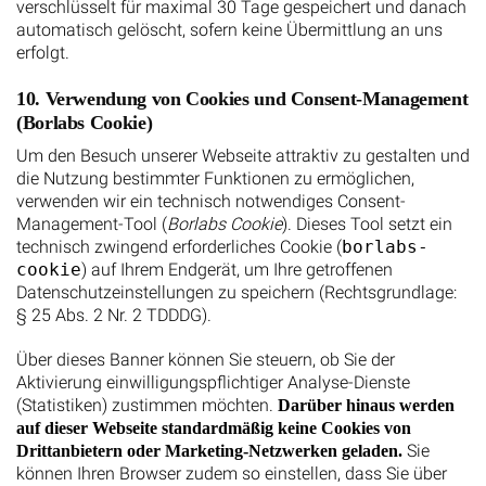
verschlüsselt für maximal 30 Tage gespeichert und danach
automatisch gelöscht, sofern keine Übermittlung an uns
erfolgt.
10. Verwendung von Cookies und Consent-Management
(Borlabs Cookie)
Um den Besuch unserer Webseite attraktiv zu gestalten und
die Nutzung bestimmter Funktionen zu ermöglichen,
verwenden wir ein technisch notwendiges Consent-
Management-Tool (
Borlabs Cookie
). Dieses Tool setzt ein
technisch zwingend erforderliches Cookie (
borlabs-
cookie
) auf Ihrem Endgerät, um Ihre getroffenen
Datenschutzeinstellungen zu speichern (Rechtsgrundlage:
§ 25 Abs. 2 Nr. 2 TDDDG).
Über dieses Banner können Sie steuern, ob Sie der
Aktivierung einwilligungspflichtiger Analyse-Dienste
(Statistiken) zustimmen möchten.
Darüber hinaus werden
auf dieser Webseite standardmäßig keine Cookies von
Sie
Drittanbietern oder Marketing-Netzwerken geladen.
können Ihren Browser zudem so einstellen, dass Sie über