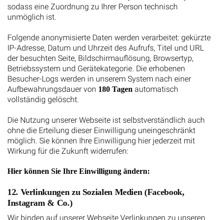
sodass eine Zuordnung zu Ihrer Person technisch
unmöglich ist.
Folgende anonymisierte Daten werden verarbeitet: gekürzte
IP-Adresse, Datum und Uhrzeit des Aufrufs, Titel und URL
der besuchten Seite, Bildschirmauflösung, Browsertyp,
Betriebssystem und Gerätekategorie. Die erhobenen
Besucher-Logs werden in unserem System nach einer
Aufbewahrungsdauer von
automatisch
180 Tagen
vollständig gelöscht.
Die Nutzung unserer Webseite ist selbstverständlich auch
ohne die Erteilung dieser Einwilligung uneingeschränkt
möglich. Sie können Ihre Einwilligung hier jederzeit mit
Wirkung für die Zukunft widerrufen:
Hier können Sie Ihre Einwilligung ändern:
12. Verlinkungen zu Sozialen Medien (Facebook,
Instagram & Co.)
Wir binden auf unserer Webseite Verlinkungen zu unseren