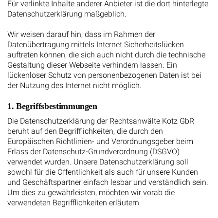
Für verlinkte Inhalte anderer Anbieter ist die dort hinterlegte
Datenschutzerklärung maßgeblich.
Wir weisen darauf hin, dass im Rahmen der
Datenübertragung mittels Internet Sicherheitslücken
auftreten können, die sich auch nicht durch die technische
Gestaltung dieser Webseite verhindern lassen. Ein
lückenloser Schutz von personenbezogenen Daten ist bei
der Nutzung des Internet nicht möglich.
1. Begriffsbestimmungen
Die Datenschutzerklärung der Rechtsanwälte Kotz GbR
beruht auf den Begrifflichkeiten, die durch den
Europäischen Richtlinien- und Verordnungsgeber beim
Erlass der Datenschutz-Grundverordnung (DSGVO)
verwendet wurden. Unsere Datenschutzerklärung soll
sowohl für die Öffentlichkeit als auch für unsere Kunden
und Geschäftspartner einfach lesbar und verständlich sein.
Um dies zu gewährleisten, möchten wir vorab die
verwendeten Begrifflichkeiten erläutern.