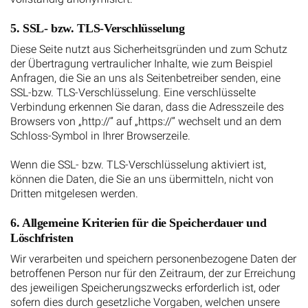
5. SSL- bzw. TLS-Verschlüsselung
Diese Seite nutzt aus Sicherheitsgründen und zum Schutz
der Übertragung vertraulicher Inhalte, wie zum Beispiel
Anfragen, die Sie an uns als Seitenbetreiber senden, eine
SSL-bzw. TLS-Verschlüsselung. Eine verschlüsselte
Verbindung erkennen Sie daran, dass die Adresszeile des
Browsers von „http://“ auf „https://“ wechselt und an dem
Schloss-Symbol in Ihrer Browserzeile.
Wenn die SSL- bzw. TLS-Verschlüsselung aktiviert ist,
können die Daten, die Sie an uns übermitteln, nicht von
Dritten mitgelesen werden.
6. Allgemeine Kriterien für die Speicherdauer und
Löschfristen
Wir verarbeiten und speichern personenbezogene Daten der
betroffenen Person nur für den Zeitraum, der zur Erreichung
des jeweiligen Speicherungszwecks erforderlich ist, oder
sofern dies durch gesetzliche Vorgaben, welchen unsere