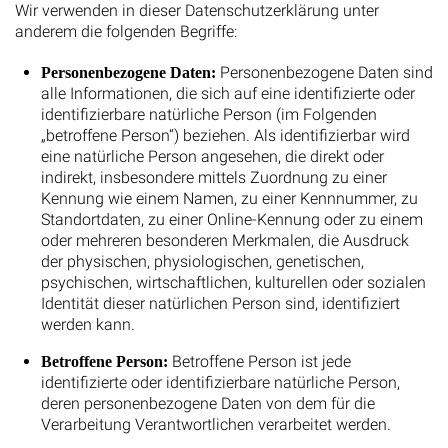
Wir verwenden in dieser Datenschutzerklärung unter
anderem die folgenden Begriffe:
Personenbezogene Daten sind
Personenbezogene Daten:
alle Informationen, die sich auf eine identifizierte oder
identifizierbare natürliche Person (im Folgenden
„betroffene Person“) beziehen. Als identifizierbar wird
eine natürliche Person angesehen, die direkt oder
indirekt, insbesondere mittels Zuordnung zu einer
Kennung wie einem Namen, zu einer Kennnummer, zu
Standortdaten, zu einer Online-Kennung oder zu einem
oder mehreren besonderen Merkmalen, die Ausdruck
der physischen, physiologischen, genetischen,
psychischen, wirtschaftlichen, kulturellen oder sozialen
Identität dieser natürlichen Person sind, identifiziert
werden kann.
Betroffene Person ist jede
Betroffene Person:
identifizierte oder identifizierbare natürliche Person,
deren personenbezogene Daten von dem für die
Verarbeitung Verantwortlichen verarbeitet werden.