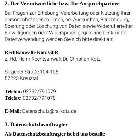
2. Der Verantwortliche bzw. Ihr Ansprechpartner
Bei Fragen zur Erhebung, Verarbeitung oder Nutzung Ihrer
personenbezogenen Daten, bei Auskünften, Berichtigung,
Sperrung oder Löschung von Daten sowie Widerruf erteilter
Einwilligungen oder Widerspruch gegen eine bestimmte
Datenverwendung wenden Sie sich bitte direkt an:
Rechtsanwälte Kotz GbR
z. Hd. Herrn Rechtsanwalt Dr. Christian Kotz
Siegener Straße 104-106
57223 Kreuztal
02732/791079
Telefon:
02732/791078
Telefax:
Datenschutz@ra-kotz.de
E-Mail:
3. Datenschutzbeauftragter
Als Datenschutzbeauftragter ist bei uns bestellt: