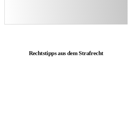
Rechtstipps aus dem Strafrecht