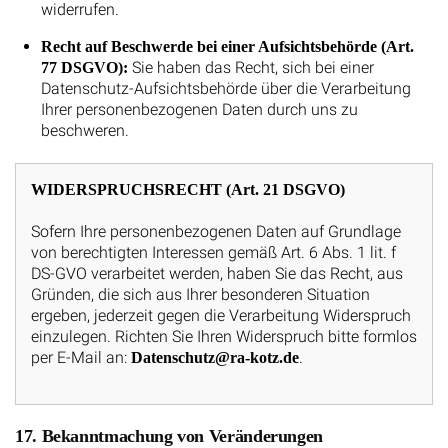
widerrufen.
Recht auf Beschwerde bei einer Aufsichtsbehörde (Art.
Sie haben das Recht, sich bei einer
77 DSGVO):
Datenschutz-Aufsichtsbehörde über die Verarbeitung
Ihrer personenbezogenen Daten durch uns zu
beschweren.
WIDERSPRUCHSRECHT (Art. 21 DSGVO)
Sofern Ihre personenbezogenen Daten auf Grundlage
von berechtigten Interessen gemäß Art. 6 Abs. 1 lit. f
DS-GVO verarbeitet werden, haben Sie das Recht, aus
Gründen, die sich aus Ihrer besonderen Situation
ergeben, jederzeit gegen die Verarbeitung Widerspruch
einzulegen. Richten Sie Ihren Widerspruch bitte formlos
per E-Mail an:
.
Datenschutz@ra-kotz.de
17. Bekanntmachung von Veränderungen