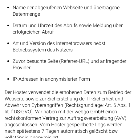
Name der abgerufenen Webseite und übertragene
Datenmenge
Datum und Uhrzeit des Abrufs sowie Meldung über
erfolgreichen Abruf
Art und Version des Internetbrowsers nebst
Betriebssystem des Nutzers
Zuvor besuchte Seite (Referrer-URL) und anfragender
Provider
IP-Adressen in anonymisierter Form
Der Hoster verwendet die erhobenen Daten zum Betrieb der
Webseite sowie zur Sicherstellung der IT-Sicherheit und
Abwehr von Cyberangriffen (Rechtsgrundlage: Art. 6 Abs. 1
lit. f DS-GVO). Wir haben mit der webgo GmbH einen
rechtskonformen Vertrag zur Auftragsverarbeitung (AVV)
abgeschlossen. Vom Hoster gespeicherte Logs werden
nach spätestens 7 Tagen automatisch gelöscht bzw.
vollständig anonymisiert.