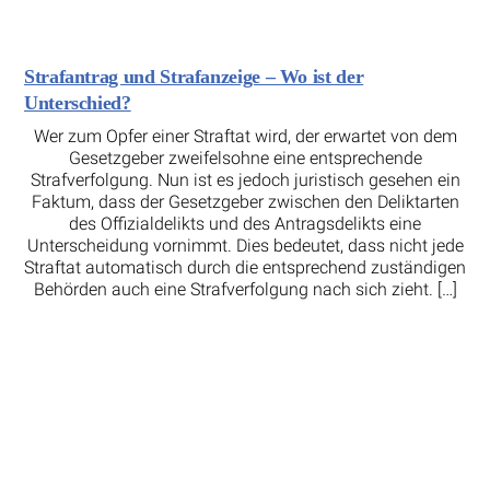
Strafantrag und Strafanzeige – Wo ist der
Unterschied?
Wer zum Opfer einer Straftat wird, der erwartet von dem
Gesetzgeber zweifelsohne eine entsprechende
Strafverfolgung. Nun ist es jedoch juristisch gesehen ein
Faktum, dass der Gesetzgeber zwischen den Deliktarten
des Offizialdelikts und des Antragsdelikts eine
Unterscheidung vornimmt. Dies bedeutet, dass nicht jede
Straftat automatisch durch die entsprechend zuständigen
Behörden auch eine Strafverfolgung nach sich zieht. […]