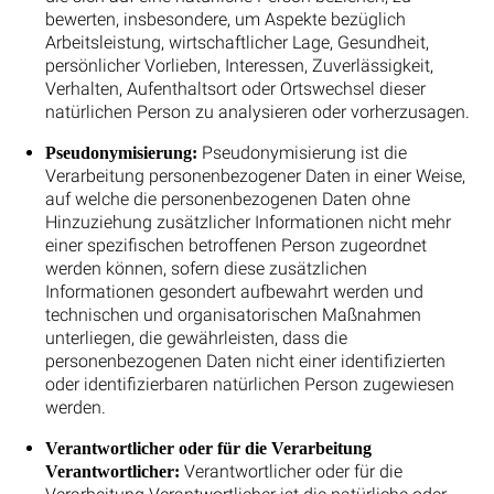
bewerten, insbesondere, um Aspekte bezüglich
Arbeitsleistung, wirtschaftlicher Lage, Gesundheit,
persönlicher Vorlieben, Interessen, Zuverlässigkeit,
Verhalten, Aufenthaltsort oder Ortswechsel dieser
natürlichen Person zu analysieren oder vorherzusagen.
Pseudonymisierung ist die
Pseudonymisierung:
Verarbeitung personenbezogener Daten in einer Weise,
auf welche die personenbezogenen Daten ohne
Hinzuziehung zusätzlicher Informationen nicht mehr
einer spezifischen betroffenen Person zugeordnet
werden können, sofern diese zusätzlichen
Informationen gesondert aufbewahrt werden und
technischen und organisatorischen Maßnahmen
unterliegen, die gewährleisten, dass die
personenbezogenen Daten nicht einer identifizierten
oder identifizierbaren natürlichen Person zugewiesen
werden.
Verantwortlicher oder für die Verarbeitung
Verantwortlicher oder für die
Verantwortlicher: