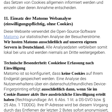
das Setzen von Cookies allgemein informiert werden und
einzeln über deren Annahme entscheiden.
11. Einsatz der Matomo Webanalyse
(einwilligungspflichtig, ohne Cookies)
Diese Webseite verwendet die Open-Source-Software
Matomo
zur statistischen Analyse der Besucherströme.
Wir hosten Matomo ausschließlich auf unseren eigenen
Alle Analysedaten verbleiben somit
Servern in Deutschland.
lokal bei uns und werden niemals an Dritte weitergegeben.
Technische Besonderheit: Cookielose Erfassung nach
Einwilligung
Matomo ist so konfiguriert, dass
auf Ihrem
keine Cookies
Endgerät gespeichert werden. Eine Analyse des
Nutzerverhaltens über ein datenschutzfreundliches Device-
Fingerprinting erfolgt
ausschließlich dann, wenn Sie im
Cookie-Banner aktiv Ihre ausdrückliche Einwilligung erteilt
(Rechtsgrundlage: Art. 6 Abs. 1 lit. a DS-GVO bzw. §
haben
25 Abs. 1 TDDDG). Ihre IP-Adresse wird bei diesem Vorgang
durch das Entfernen der letzten 2 Bytes sofort anonymisiert,