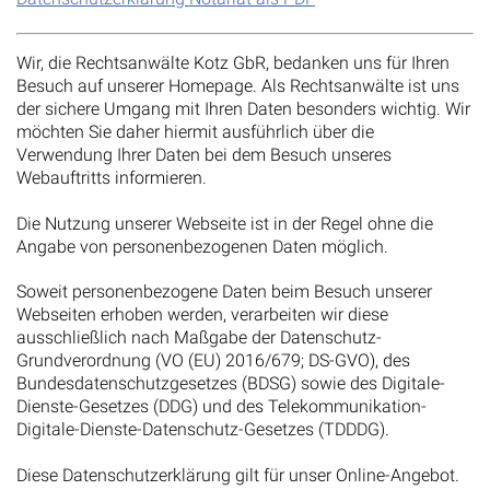
Wir, die Rechtsanwälte Kotz GbR, bedanken uns für Ihren
Besuch auf unserer Homepage. Als Rechtsanwälte ist uns
der sichere Umgang mit Ihren Daten besonders wichtig. Wir
möchten Sie daher hiermit ausführlich über die
Verwendung Ihrer Daten bei dem Besuch unseres
Webauftritts informieren.
Die Nutzung unserer Webseite ist in der Regel ohne die
Angabe von personenbezogenen Daten möglich.
Soweit personenbezogene Daten beim Besuch unserer
Webseiten erhoben werden, verarbeiten wir diese
ausschließlich nach Maßgabe der Datenschutz-
Grundverordnung (VO (EU) 2016/679; DS-GVO), des
Bundesdatenschutzgesetzes (BDSG) sowie des Digitale-
Dienste-Gesetzes (DDG) und des Telekommunikation-
Digitale-Dienste-Datenschutz-Gesetzes (TDDDG).
Diese Datenschutzerklärung gilt für unser Online-Angebot.