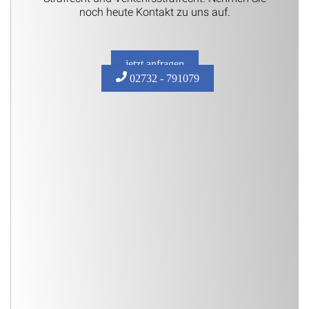
noch heute Kontakt zu uns auf.
jetzt anfragen
02732 - 791079