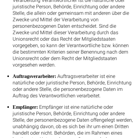
Verarbeitung Verantwortlicher ist die natürliche oder
juristische Person, Behörde, Einrichtung oder andere
Stelle, die allein oder gemeinsam mit anderen über die
Zwecke und Mittel der Verarbeitung von
personenbezogenen Daten entscheidet. Sind die
Zwecke und Mittel dieser Verarbeitung durch das
Unionsrecht oder das Recht der Mitgliedstaaten
vorgegeben, so kann der Verantwortliche bzw. können
die bestimmten Kriterien seiner Benennung nach dem
Unionsrecht oder dem Recht der Mitgliedstaaten
vorgesehen werden.
Auftragsverarbeiter ist eine
Auftragsverarbeiter:
natürliche oder juristische Person, Behörde, Einrichtung
oder andere Stelle, die personenbezogene Daten im
Auftrag des Verantwortlichen verarbeitet.
Empfänger ist eine natürliche oder
Empfänger:
juristische Person, Behörde, Einrichtung oder andere
Stelle, der personenbezogene Daten offengelegt werden,
unabhängig davon, ob es sich bei ihr um einen Dritten
handelt oder nicht. Behörden, die im Rahmen eines