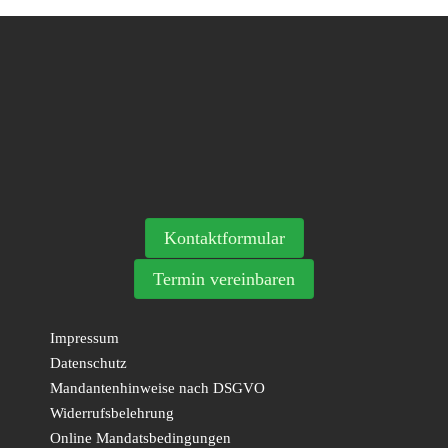
Kontaktformular
Termin vereinbaren
Impressum
Datenschutz
Mandantenhinweise nach DSGVO
Widerrufsbelehrung
Online Mandatsbedingungen