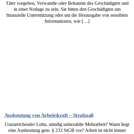
Täter vorgeben, Verwandte oder Bekannte des Geschädigten und
in einer Notlage zu sein. Sie bitten den Geschädigten um
finanzielle Unterstützung oder um die Herausgabe von sensiblen
Informationen, wie […]
Ausbeutung von Arbeitskraft – Strafmaß
Unzureichender Lohn, ständig unbezahlte Mehrarbeit? Wann liegt
eine Ausbeutung gem. § 233 StGB vor? Arbeit ist nicht immer