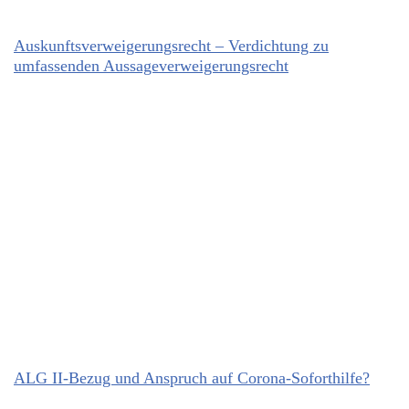
Auskunftsverweigerungsrecht – Verdichtung zu
umfassenden Aussageverweigerungsrecht
ALG II-Bezug und Anspruch auf Corona-Soforthilfe?