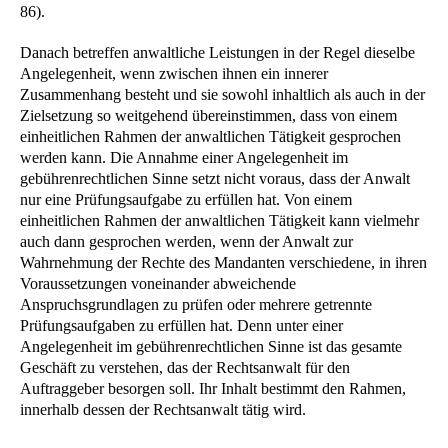
86).
Danach betreffen anwaltliche Leistungen in der Regel dieselbe
Angelegenheit, wenn zwischen ihnen ein innerer
Zusammenhang besteht und sie sowohl inhaltlich als auch in der
Zielsetzung so weitgehend übereinstimmen, dass von einem
einheitlichen Rahmen der anwaltlichen Tätigkeit gesprochen
werden kann. Die Annahme einer Angelegenheit im
gebührenrechtlichen Sinne setzt nicht voraus, dass der Anwalt
nur eine Prüfungsaufgabe zu erfüllen hat. Von einem
einheitlichen Rahmen der anwaltlichen Tätigkeit kann vielmehr
auch dann gesprochen werden, wenn der Anwalt zur
Wahrnehmung der Rechte des Mandanten verschiedene, in ihren
Voraussetzungen voneinander abweichende
Anspruchsgrundlagen zu prüfen oder mehrere getrennte
Prüfungsaufgaben zu erfüllen hat. Denn unter einer
Angelegenheit im gebührenrechtlichen Sinne ist das gesamte
Geschäft zu verstehen, das der Rechtsanwalt für den
Auftraggeber besorgen soll. Ihr Inhalt bestimmt den Rahmen,
innerhalb dessen der Rechtsanwalt tätig wird.