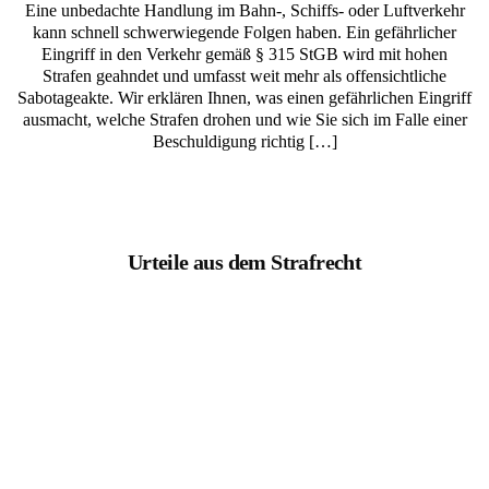
Eine unbedachte Handlung im Bahn-, Schiffs- oder Luftverkehr
kann schnell schwerwiegende Folgen haben. Ein gefährlicher
Eingriff in den Verkehr gemäß § 315 StGB wird mit hohen
Strafen geahndet und umfasst weit mehr als offensichtliche
Sabotageakte. Wir erklären Ihnen, was einen gefährlichen Eingriff
ausmacht, welche Strafen drohen und wie Sie sich im Falle einer
Beschuldigung richtig […]
Urteile aus dem Strafrecht