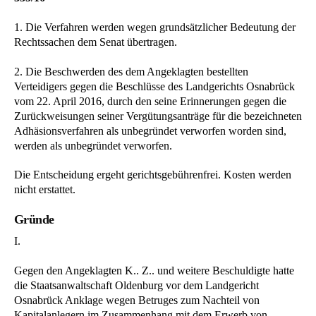
1. Die Verfahren werden wegen grundsätzlicher Bedeutung der
Rechtssachen dem Senat übertragen.
2. Die Beschwerden des dem Angeklagten bestellten
Verteidigers gegen die Beschlüsse des Landgerichts Osnabrück
vom 22. April 2016, durch den seine Erinnerungen gegen die
Zurückweisungen seiner Vergütungsanträge für die bezeichneten
Adhäsionsverfahren als unbegründet verworfen worden sind,
werden als unbegründet verworfen.
Die Entscheidung ergeht gerichtsgebührenfrei. Kosten werden
nicht erstattet.
Gründe
I.
Gegen den Angeklagten K.. Z.. und weitere Beschuldigte hatte
die Staatsanwaltschaft Oldenburg vor dem Landgericht
Osnabrück Anklage wegen Betruges zum Nachteil von
Kapitalanlegern im Zusammenhang mit dem Erwerb von