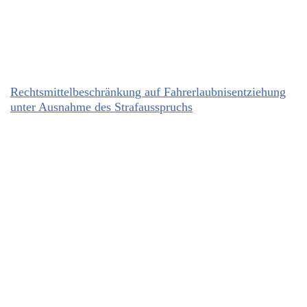
Rechtsmittelbeschränkung auf Fahrerlaubnisentziehung
unter Ausnahme des Strafausspruchs