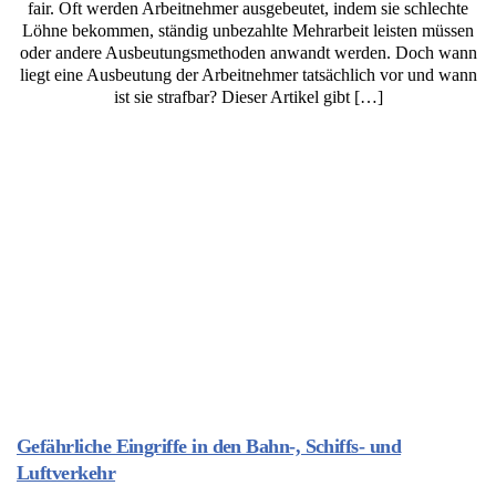
fair. Oft werden Arbeitnehmer ausgebeutet, indem sie schlechte
Löhne bekommen, ständig unbezahlte Mehrarbeit leisten müssen
oder andere Ausbeutungsmethoden anwandt werden. Doch wann
liegt eine Ausbeutung der Arbeitnehmer tatsächlich vor und wann
ist sie strafbar? Dieser Artikel gibt […]
Gefährliche Eingriffe in den Bahn-, Schiffs- und
Luftverkehr