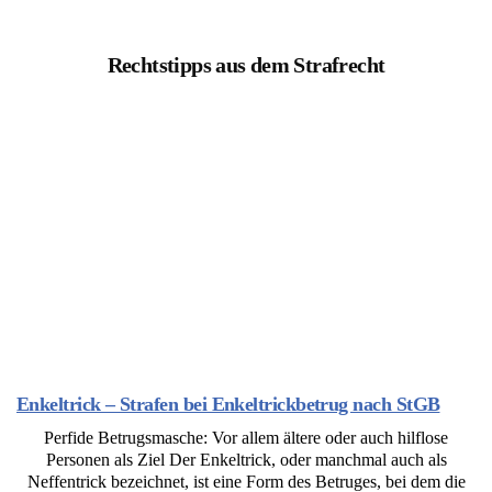
Rechtstipps aus dem Strafrecht
Enkeltrick – Strafen bei Enkeltrickbetrug nach StGB
Perfide Betrugsmasche: Vor allem ältere oder auch hilflose
Personen als Ziel Der Enkeltrick, oder manchmal auch als
Neffentrick bezeichnet, ist eine Form des Betruges, bei dem die