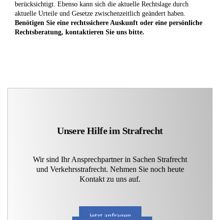
berücksichtigt. Ebenso kann sich die aktuelle Rechtslage durch
aktuelle Urteile und Gesetze zwischenzeitlich geändert haben.
Benötigen Sie eine rechtssichere Auskunft oder eine persönliche
Rechtsberatung, kontaktieren Sie uns bitte.
Unsere Hilfe im Strafrecht
Wir sind Ihr Ansprechpartner in Sachen Strafrecht
und Verkehrsstrafrecht. Nehmen Sie noch heute
Kontakt zu uns auf.
jetzt anfragen