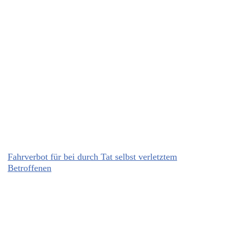
Fahrverbot für bei durch Tat selbst verletztem
Betroffenen