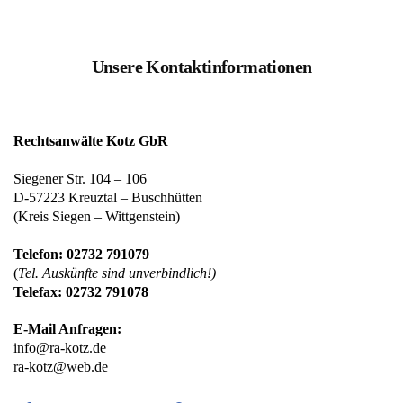
Unsere Kontaktinformationen
Rechtsanwälte Kotz GbR
Siegener Str. 104 – 106
D-57223 Kreuztal – Buschhütten
(Kreis Siegen – Wittgenstein)
Telefon: 02732 791079
(
Tel. Auskünfte sind unverbindlich!)
Telefax: 02732 791078
E-Mail Anfragen:
info@ra-kotz.de
ra-kotz@web.de