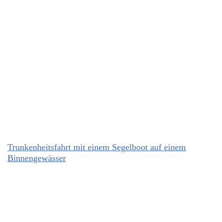
Trunkenheitsfahrt mit einem Segelboot auf einem
Binnengewässer