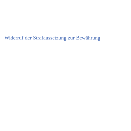
Widerruf der Strafaussetzung zur Bewährung