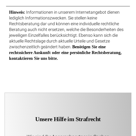
Informationen in unserem Internetangebot dienen
Hinweis:
lediglich Informationszwecken. Sie stellen keine
Rechtsberatung dar und können eine individuelle rechtliche
Beratung auch nicht ersetzen, welche die Besonderheiten des
jeweiligen Einzelfalles berücksichtigt. Ebenso kann sich die
aktuelle Rechtslage durch aktuelle Urteile und Gesetze
zwischenzeitlich geändert haben.
Benötigen Sie eine
rechtssichere Auskunft oder eine persönliche Rechtsberatung,
kontaktieren Sie uns bitte.
Unsere Hilfe im Strafrecht