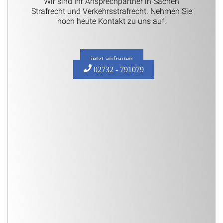
Wir sind Ihr Ansprechpartner in Sachen
Strafrecht und Verkehrsstrafrecht. Nehmen Sie
noch heute Kontakt zu uns auf.
jetzt anfragen
02732 - 791079