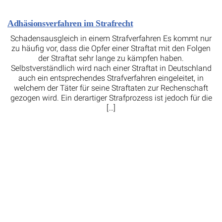
Adhäsionsverfahren im Strafrecht
Schadensausgleich in einem Strafverfahren Es kommt nur
zu häufig vor, dass die Opfer einer Straftat mit den Folgen
der Straftat sehr lange zu kämpfen haben.
Selbstverständlich wird nach einer Straftat in Deutschland
auch ein entsprechendes Strafverfahren eingeleitet, in
welchem der Täter für seine Straftaten zur Rechenschaft
gezogen wird. Ein derartiger Strafprozess ist jedoch für die
[…]