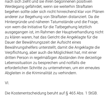
nach sich zieht und sie ihren begonnenen positiven
Werdegang gefährdet, wenn sie weiterhin Straftaten
begehen sollte oder sich nicht hinreichend klar von Plänen
anderer zur Begehung von Straftaten distanziert. Da die
Hintergründe und näheren Tatumstände und die Frage,
von wem die Initiative für die Tatbegehung letztlich
ausgegangen ist, im Rahmen der Hauptverhandlung nicht
zu klären waren, hat das Gericht die Angeklagte für die
Dauer der Bewährungszeit der Aufsicht eines
Bewährungshelfers unterstellt, damit die Angeklagte die
Verpflichtung, aber auch die Möglichkeit hat, mit einer
dritten Person in regelmäßigen Abständen ihre derzeitige
Lebenssituation zu besprechen und notfalls die
erforderlichen Schritte zu unternehmen, um ein erneutes
Abgleiten in die Kriminalität zu verhindern.
VI.
Die Kostenentscheidung beruht auf § 465 Abs. 1 StGB.