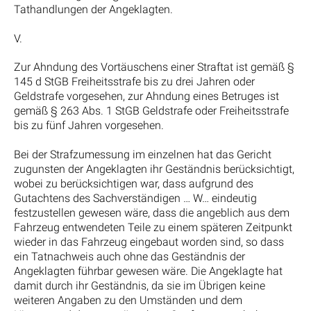
Tathandlungen der Angeklagten.
V.
Zur Ahndung des Vortäuschens einer Straftat ist gemäß §
145 d StGB Freiheitsstrafe bis zu drei Jahren oder
Geldstrafe vorgesehen, zur Ahndung eines Betruges ist
gemäß § 263 Abs. 1 StGB Geldstrafe oder Freiheitsstrafe
bis zu fünf Jahren vorgesehen.
Bei der Strafzumessung im einzelnen hat das Gericht
zugunsten der Angeklagten ihr Geständnis berücksichtigt,
wobei zu berücksichtigen war, dass aufgrund des
Gutachtens des Sachverständigen … W… eindeutig
festzustellen gewesen wäre, dass die angeblich aus dem
Fahrzeug entwendeten Teile zu einem späteren Zeitpunkt
wieder in das Fahrzeug eingebaut worden sind, so dass
ein Tatnachweis auch ohne das Geständnis der
Angeklagten führbar gewesen wäre. Die Angeklagte hat
damit durch ihr Geständnis, da sie im Übrigen keine
weiteren Angaben zu den Umständen und dem