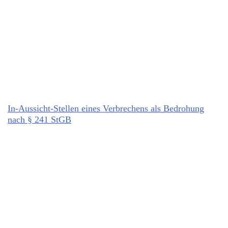
In-Aussicht-Stellen eines Verbrechens als Bedrohung
nach § 241 StGB