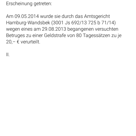
Erscheinung getreten:
Am 09.05.2014 wurde sie durch das Amtsgericht
Hamburg-Wandsbek (3001 Js 692/13 725 b 71/14)
wegen eines am 29.08.2013 begangenen versuchten
Betruges zu einer Geldstrafe von 80 Tagessätzen zu je
20,– € verurteilt.
II.