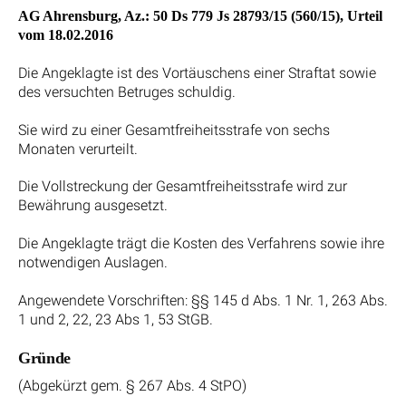
AG Ahrensburg, Az.: 50 Ds 779 Js 28793/15 (560/15), Urteil
vom 18.02.2016
Die Angeklagte ist des Vortäuschens einer Straftat sowie
des versuchten Betruges schuldig.
Sie wird zu einer Gesamtfreiheitsstrafe von sechs
Monaten verurteilt.
Die Vollstreckung der Gesamtfreiheitsstrafe wird zur
Bewährung ausgesetzt.
Die Angeklagte trägt die Kosten des Verfahrens sowie ihre
notwendigen Auslagen.
Angewendete Vorschriften: §§ 145 d Abs. 1 Nr. 1, 263 Abs.
1 und 2, 22, 23 Abs 1, 53 StGB.
Gründe
(Abgekürzt gem. § 267 Abs. 4 StPO)