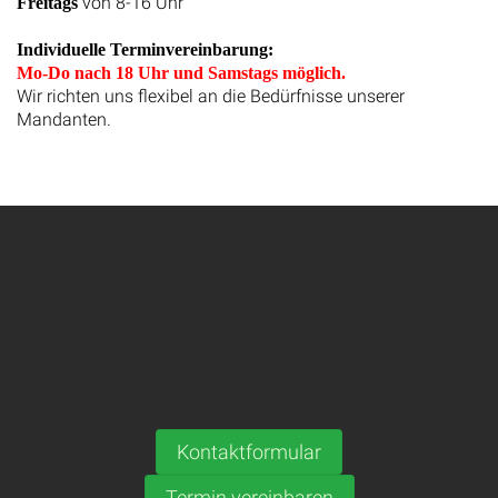
von 8-16 Uhr
Freitags
Individuelle Terminvereinbarung:
Mo-Do nach 18 Uhr und Samstags möglich.
Wir richten uns flexibel an die Bedürfnisse unserer
Mandanten.
Kontaktformular
Termin vereinbaren