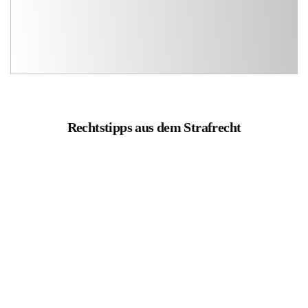
Rechtstipps aus dem Strafrecht