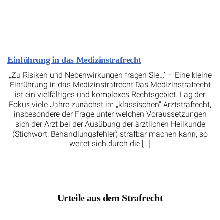
Einführung in das Medizinstrafrecht
„Zu Risiken und Nebenwirkungen fragen Sie…“ – Eine kleine
Einführung in das Medizinstrafrecht Das Medizinstrafrecht
ist ein vielfältiges und komplexes Rechtsgebiet. Lag der
Fokus viele Jahre zunächst im „klassischen“ Arztstrafrecht,
insbesondere der Frage unter welchen Voraussetzungen
sich der Arzt bei der Ausübung der ärztlichen Heilkunde
(Stichwort: Behandlungsfehler) strafbar machen kann, so
weitet sich durch die […]
Urteile aus dem Strafrecht