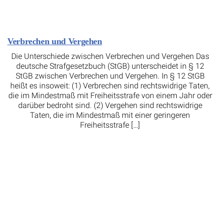
Verbrechen und Vergehen
Die Unterschiede zwischen Verbrechen und Vergehen Das
deutsche Strafgesetzbuch (StGB) unterscheidet in § 12
StGB zwischen Verbrechen und Vergehen. In § 12 StGB
heißt es insoweit: (1) Verbrechen sind rechtswidrige Taten,
die im Mindestmaß mit Freiheitsstrafe von einem Jahr oder
darüber bedroht sind. (2) Vergehen sind rechtswidrige
Taten, die im Mindestmaß mit einer geringeren
Freiheitsstrafe […]