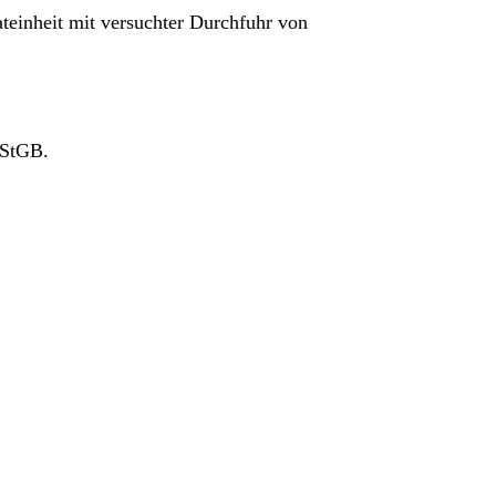
teinheit mit versuchter Durchfuhr von
 StGB.