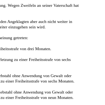
hung. Wegen Zweifeln an seiner Vaterschaft hat
, den Angeklagten aber auch nicht weiter in
eiter einzugehen sein wird.
heinung getreten:
iheitsstrafe von drei Monaten.
etzung zu einer Freiheitsstrafe von sechs
iebstahl ohne Anwendung von Gewalt oder
 einer Freiheitsstrafe von sechs Monaten.
Diebstahl ohne Anwendung von Gewalt oder
u einer Freiheitsstrafe von neun Monaten.