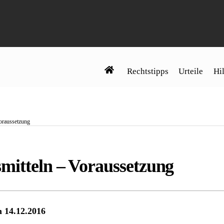
Rechtstipps
Urteile
Hil
oraussetzung
mitteln – Voraussetzung
m 14.12.2016