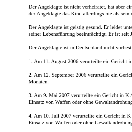
Der Angeklagte ist nicht verheiratet, hat aber 
der Angeklagte das Kind allerdings nie als sei
Der Angeklagte ist geistig gesund. Er leidet unt
seiner Lebensführung beeinträchtigt. Er ist se
Der Angeklagte ist in Deutschland nicht vorbestr
1. Am 11. August 2006 verurteilte ein Gericht 
2. Am 12. September 2006 verurteilte ein Geric
Monaten.
3. Am 9. Mai 2007 verurteilte ein Gericht in
Einsatz von Waffen oder ohne Gewaltandrohung 
4. Am 10. Juli 2007 verurteilte ein Gericht 
Einsatz von Waffen oder ohne Gewaltandrohung 