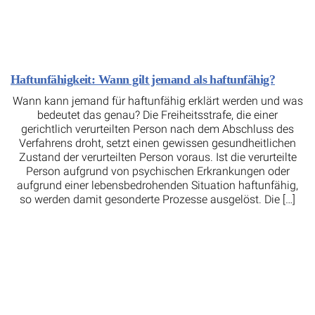
Haftunfähigkeit: Wann gilt jemand als haftunfähig?
Wann kann jemand für haftunfähig erklärt werden und was
bedeutet das genau? Die Freiheitsstrafe, die einer
gerichtlich verurteilten Person nach dem Abschluss des
Verfahrens droht, setzt einen gewissen gesundheitlichen
Zustand der verurteilten Person voraus. Ist die verurteilte
Person aufgrund von psychischen Erkrankungen oder
aufgrund einer lebensbedrohenden Situation haftunfähig,
so werden damit gesonderte Prozesse ausgelöst. Die […]