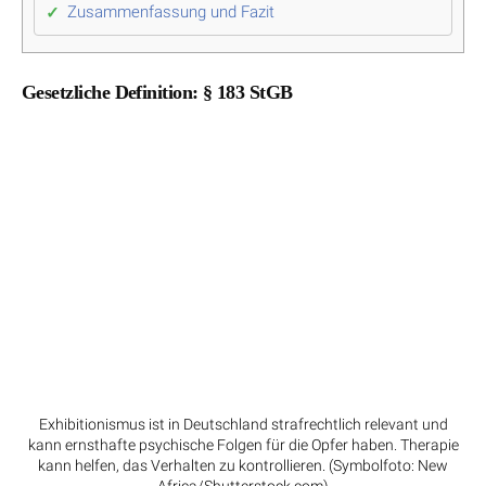
Zusammenfassung und Fazit
Gesetzliche Definition: § 183 StGB
Exhibitionismus ist in Deutschland strafrechtlich relevant und
kann ernsthafte psychische Folgen für die Opfer haben. Therapie
kann helfen, das Verhalten zu kontrollieren. (Symbolfoto: New
Africa/Shutterstock.com)