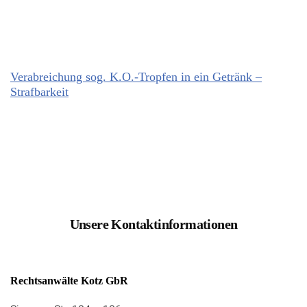
Verabreichung sog. K.O.-Tropfen in ein Getränk –
Strafbarkeit
Unsere Kontaktinformationen
Rechtsanwälte Kotz GbR