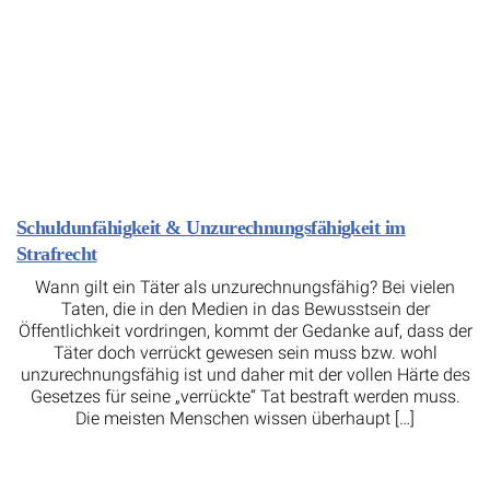
Schuldunfähigkeit & Unzurechnungsfähigkeit im
Strafrecht
Wann gilt ein Täter als unzurechnungsfähig? Bei vielen
Taten, die in den Medien in das Bewusstsein der
Öffentlichkeit vordringen, kommt der Gedanke auf, dass der
Täter doch verrückt gewesen sein muss bzw. wohl
unzurechnungsfähig ist und daher mit der vollen Härte des
Gesetzes für seine „verrückte“ Tat bestraft werden muss.
Die meisten Menschen wissen überhaupt […]