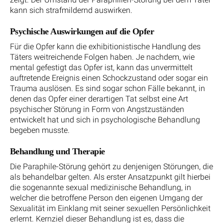
kann sich strafmildernd auswirken.
Psychische Auswirkungen auf die Opfer
Für die Opfer kann die exhibitionistische Handlung des
Täters weitreichende Folgen haben. Je nachdem, wie
mental gefestigt das Opfer ist, kann das unvermittelt
auftretende Ereignis einen Schockzustand oder sogar ein
Trauma auslösen. Es sind sogar schon Fälle bekannt, in
denen das Opfer einer derartigen Tat selbst eine Art
psychischer Störung in Form von Angstzuständen
entwickelt hat und sich in psychologische Behandlung
begeben musste.
Behandlung und Therapie
Die Paraphile-Störung gehört zu denjenigen Störungen, die
als behandelbar gelten. Als erster Ansatzpunkt gilt hierbei
die sogenannte sexual medizinische Behandlung, in
welcher die betroffene Person den eigenen Umgang der
Sexualität im Einklang mit seiner sexuellen Persönlichkeit
erlernt. Kernziel dieser Behandlung ist es, dass die