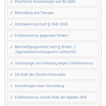
Psychische Auswirkungen auf die Opfer
Behandlung und Therapie
Strafbewertung nach § 184h StGB
Exhibitionismus gegenüber Kindern
Beschäftigungsverbot nach § 58 Abs. 2
Jugendarbeitsschutzgesetz (JArbschG)
Strafanzeige und Vorladung wegen Exhibitionismus
Die Rolle des Strafrechtsanwalts
Auswirkungen einer Verurteilung
Exhibitionismus und die Rolle der digitalen Welt