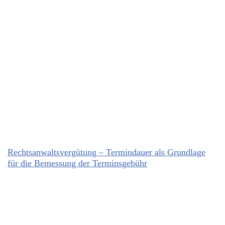
Rechtsanwaltsvergütung – Termindauer als Grundlage
für die Bemessung der Terminsgebühr