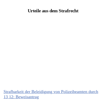
Urteile aus dem Strafrecht
Strafbarkeit der Beleidigung von Polizeibeamten durch
13 12: Beweisantrag