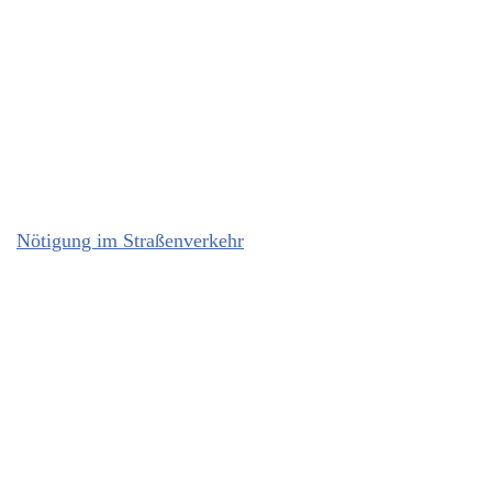
Nötigung im Straßenverkehr