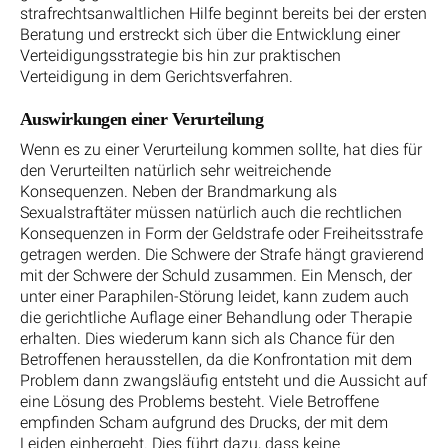
strafrechtsanwaltlichen Hilfe beginnt bereits bei der ersten
Beratung und erstreckt sich über die Entwicklung einer
Verteidigungsstrategie bis hin zur praktischen
Verteidigung in dem Gerichtsverfahren.
Auswirkungen einer Verurteilung
Wenn es zu einer Verurteilung kommen sollte, hat dies für
den Verurteilten natürlich sehr weitreichende
Konsequenzen. Neben der Brandmarkung als
Sexualstraftäter müssen natürlich auch die rechtlichen
Konsequenzen in Form der Geldstrafe oder Freiheitsstrafe
getragen werden. Die Schwere der Strafe hängt gravierend
mit der Schwere der Schuld zusammen. Ein Mensch, der
unter einer Paraphilen-Störung leidet, kann zudem auch
die gerichtliche Auflage einer Behandlung oder Therapie
erhalten. Dies wiederum kann sich als Chance für den
Betroffenen herausstellen, da die Konfrontation mit dem
Problem dann zwangsläufig entsteht und die Aussicht auf
eine Lösung des Problems besteht. Viele Betroffene
empfinden Scham aufgrund des Drucks, der mit dem
Leiden einhergeht. Dies führt dazu, dass keine