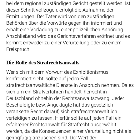
bei dem regional zuständigen Gericht gestellt werden. Ist
dieser Schritt vollzogen, erfolgt die Aufnahme der
Ermittlungen. Der Täter wird von den zuständigen
Behörden über die Vorwürfe gegen ihn informiert und
erhält eine Vorladung zu einer polizeilichen Anhörung.
Anschließend wird das Gerichtsverfahren eröffnet und es
kommt entweder zu einer Verurteilung oder zu einem
Freispruch.
Die Rolle des Strafrechtsanwalts
Wer sich mit dem Vorwurf des Exhibitionismus
konfrontiert sieht, sollte auf jeden Fall
strafrechtsanwaltliche Dienste in Anspruch nehmen. Da es
sich um ein Strafverfahren handelt, herrscht in
Deutschland ohnehin der Rechtsanwaltszwang. Jeder
Beschuldigte bzw. Angeklagte hat das gesetzlich
verankerte Recht darauf, sich strafrechtsanwaltlich
verteidigen zu lassen. Hierfür sollte auf jeden Fall ein
erfahrener Rechtsanwalt für Strafrecht ausgewählt
werden, da die Konsequenzen einer Verurteilung nicht als
geringfügig anzusehen sind. Der Wert der