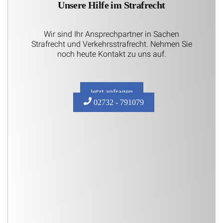
Unsere Hilfe im Strafrecht
Wir sind Ihr Ansprechpartner in Sachen
Strafrecht und Verkehrsstrafrecht. Nehmen Sie
noch heute Kontakt zu uns auf.
jetzt anfragen
02732 - 791079