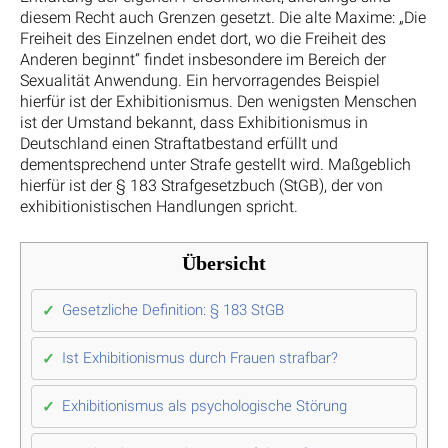
diesem Recht auch Grenzen gesetzt. Die alte Maxime: „Die
Freiheit des Einzelnen endet dort, wo die Freiheit des
Anderen beginnt“ findet insbesondere im Bereich der
Sexualität Anwendung. Ein hervorragendes Beispiel
hierfür ist der Exhibitionismus. Den wenigsten Menschen
ist der Umstand bekannt, dass Exhibitionismus in
Deutschland einen Straftatbestand erfüllt und
dementsprechend unter Strafe gestellt wird. Maßgeblich
hierfür ist der § 183 Strafgesetzbuch (StGB), der von
exhibitionistischen Handlungen spricht.
Übersicht
Gesetzliche Definition: § 183 StGB
Ist Exhibitionismus durch Frauen strafbar?
Exhibitionismus als psychologische Störung