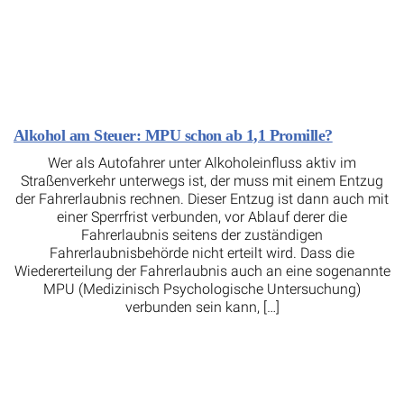
Alkohol am Steuer: MPU schon ab 1,1 Promille?
Wer als Autofahrer unter Alkoholeinfluss aktiv im
Straßenverkehr unterwegs ist, der muss mit einem Entzug
der Fahrerlaubnis rechnen. Dieser Entzug ist dann auch mit
einer Sperrfrist verbunden, vor Ablauf derer die
Fahrerlaubnis seitens der zuständigen
Fahrerlaubnisbehörde nicht erteilt wird. Dass die
Wiedererteilung der Fahrerlaubnis auch an eine sogenannte
MPU (Medizinisch Psychologische Untersuchung)
verbunden sein kann, […]