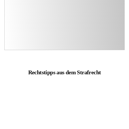
Rechtstipps aus dem Strafrecht