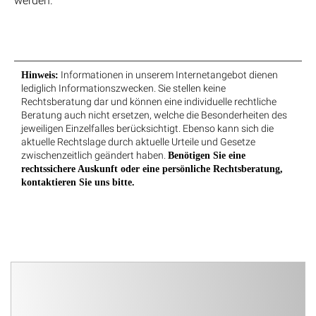
werden.
Informationen in unserem Internetangebot dienen
Hinweis:
lediglich Informationszwecken. Sie stellen keine
Rechtsberatung dar und können eine individuelle rechtliche
Beratung auch nicht ersetzen, welche die Besonderheiten des
jeweiligen Einzelfalles berücksichtigt. Ebenso kann sich die
aktuelle Rechtslage durch aktuelle Urteile und Gesetze
zwischenzeitlich geändert haben.
Benötigen Sie eine
rechtssichere Auskunft oder eine persönliche Rechtsberatung,
kontaktieren Sie uns bitte.