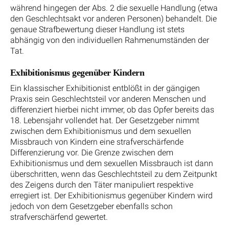
während hingegen der Abs. 2 die sexuelle Handlung (etwa
den Geschlechtsakt vor anderen Personen) behandelt. Die
genaue Strafbewertung dieser Handlung ist stets
abhängig von den individuellen Rahmenumständen der
Tat.
Exhibitionismus gegenüber Kindern
Ein klassischer Exhibitionist entblößt in der gängigen
Praxis sein Geschlechtsteil vor anderen Menschen und
differenziert hierbei nicht immer, ob das Opfer bereits das
18. Lebensjahr vollendet hat. Der Gesetzgeber nimmt
zwischen dem Exhibitionismus und dem sexuellen
Missbrauch von Kindern eine strafverschärfende
Differenzierung vor. Die Grenze zwischen dem
Exhibitionismus und dem sexuellen Missbrauch ist dann
überschritten, wenn das Geschlechtsteil zu dem Zeitpunkt
des Zeigens durch den Täter manipuliert respektive
erregiert ist. Der Exhibitionismus gegenüber Kindern wird
jedoch von dem Gesetzgeber ebenfalls schon
strafverschärfend gewertet.