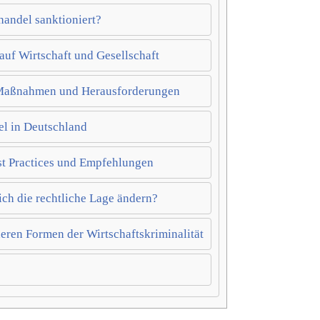
handel sanktioniert?
uf Wirtschaft und Gesellschaft
 Maßnahmen und Herausforderungen
el in Deutschland
st Practices und Empfehlungen
ich die rechtliche Lage ändern?
eren Formen der Wirtschaftskriminalität