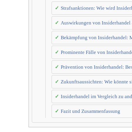
Strafsanktionen: Wie wird Insider
Auswirkungen von Insiderhandel a
Bekämpfung von Insiderhandel:
Prominente Fälle von Insiderhand
Prävention von Insiderhandel: Be
Zukunftsaussichten: Wie könnte s
Insiderhandel im Vergleich zu and
Fazit und Zusammenfassung