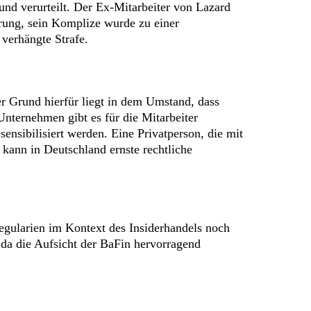
und verurteilt. Der Ex-Mitarbeiter von Lazard
hrung, sein Komplize wurde zu einer
 verhängte Strafe.
r Grund hierfür liegt in dem Umstand, dass
Unternehmen gibt es für die Mitarbeiter
ensibilisiert werden. Eine Privatperson, die mit
 kann in Deutschland ernste rechtliche
egularien im Kontext des Insiderhandels noch
 da die Aufsicht der BaFin hervorragend