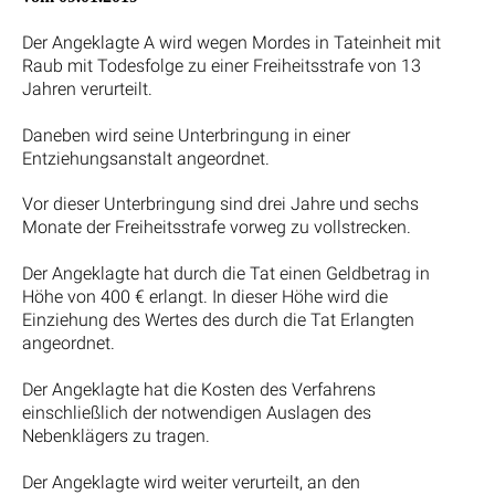
Der Angeklagte A wird wegen Mordes in Tateinheit mit
Raub mit Todesfolge zu einer Freiheitsstrafe von 13
Jahren verurteilt.
Daneben wird seine Unterbringung in einer
Entziehungsanstalt angeordnet.
Vor dieser Unterbringung sind drei Jahre und sechs
Monate der Freiheitsstrafe vorweg zu vollstrecken.
Der Angeklagte hat durch die Tat einen Geldbetrag in
Höhe von 400 € erlangt. In dieser Höhe wird die
Einziehung des Wertes des durch die Tat Erlangten
angeordnet.
Der Angeklagte hat die Kosten des Verfahrens
einschließlich der notwendigen Auslagen des
Nebenklägers zu tragen.
Der Angeklagte wird weiter verurteilt, an den