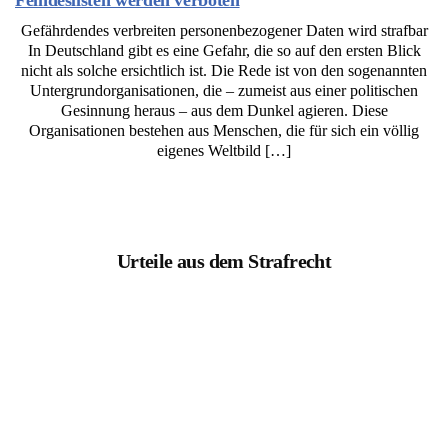
Feindeslisten werden verboten
Gefährdendes verbreiten personenbezogener Daten wird strafbar
In Deutschland gibt es eine Gefahr, die so auf den ersten Blick
nicht als solche ersichtlich ist. Die Rede ist von den sogenannten
Untergrundorganisationen, die – zumeist aus einer politischen
Gesinnung heraus – aus dem Dunkel agieren. Diese
Organisationen bestehen aus Menschen, die für sich ein völlig
eigenes Weltbild […]
Urteile aus dem Strafrecht