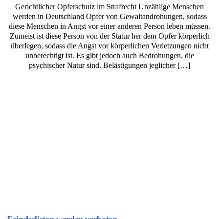
Gerichtlicher Opferschutz im Strafrecht Unzählige Menschen
werden in Deutschland Opfer von Gewaltandrohungen, sodass
diese Menschen in Angst vor einer anderen Person leben müssen.
Zumeist ist diese Person von der Statur her dem Opfer körperlich
überlegen, sodass die Angst vor körperlichen Verletzungen nicht
unberechtigt ist. Es gibt jedoch auch Bedrohungen, die
psychischer Natur sind. Belästigungen jeglicher […]