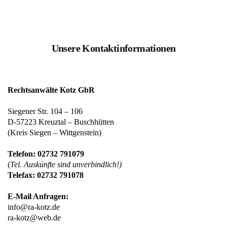
Unsere Kontaktinformationen
Rechtsanwälte Kotz GbR
Siegener Str. 104 – 106
D-57223 Kreuztal – Buschhütten
(Kreis Siegen – Wittgenstein)
Telefon: 02732 791079
(
Tel. Auskünfte sind unverbindlich!)
Telefax: 02732 791078
E-Mail Anfragen:
info@ra-kotz.de
ra-kotz@web.de