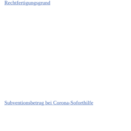
Rechtfertigungsgrund
Subventionsbetrug bei Corona-Soforthilfe