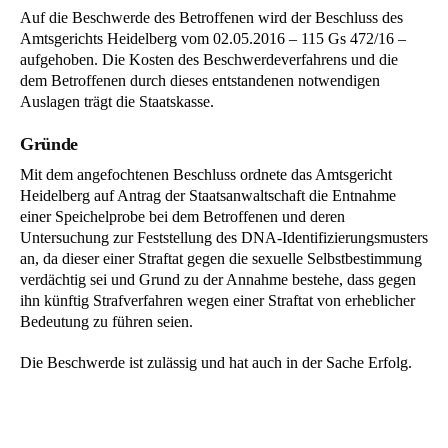
Auf die Beschwerde des Betroffenen wird der Beschluss des
Amtsgerichts Heidelberg vom 02.05.2016 – 115 Gs 472/16 –
aufgehoben. Die Kosten des Beschwerdeverfahrens und die
dem Betroffenen durch dieses entstandenen notwendigen
Auslagen trägt die Staatskasse.
Gründe
Mit dem angefochtenen Beschluss ordnete das Amtsgericht
Heidelberg auf Antrag der Staatsanwaltschaft die Entnahme
einer Speichelprobe bei dem Betroffenen und deren
Untersuchung zur Feststellung des DNA-Identifizierungsmusters
an, da dieser einer Straftat gegen die sexuelle Selbstbestimmung
verdächtig sei und Grund zu der Annahme bestehe, dass gegen
ihn künftig Strafverfahren wegen einer Straftat von erheblicher
Bedeutung zu führen seien.
Die Beschwerde ist zulässig und hat auch in der Sache Erfolg.