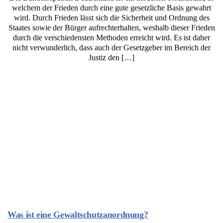
welchem der Frieden durch eine gute gesetzliche Basis gewahrt
wird. Durch Frieden lässt sich die Sicherheit und Ordnung des
Staates sowie der Bürger aufrechterhalten, weshalb dieser Frieden
durch die verschiedensten Methoden erreicht wird. Es ist daher
nicht verwunderlich, dass auch der Gesetzgeber im Bereich der
Justiz den […]
Was ist eine Gewaltschutzanordnung?