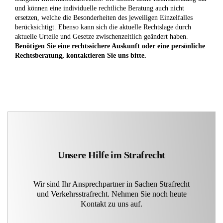
und können eine individuelle rechtliche Beratung auch nicht
ersetzen, welche die Besonderheiten des jeweiligen Einzelfalles
berücksichtigt. Ebenso kann sich die aktuelle Rechtslage durch
aktuelle Urteile und Gesetze zwischenzeitlich geändert haben.
Benötigen Sie eine rechtssichere Auskunft oder eine persönliche
Rechtsberatung, kontaktieren Sie uns bitte.
Unsere Hilfe im Strafrecht
Wir sind Ihr Ansprechpartner in Sachen Strafrecht
und Verkehrsstrafrecht. Nehmen Sie noch heute
Kontakt zu uns auf.