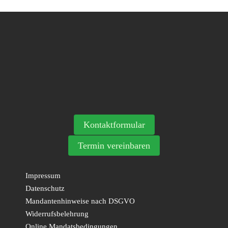
Kontaktformular
Termin vereinbaren
Impressum
Datenschutz
Mandantenhinweise nach DSGVO
Widerrufsbelehrung
Online Mandatsbedingungen