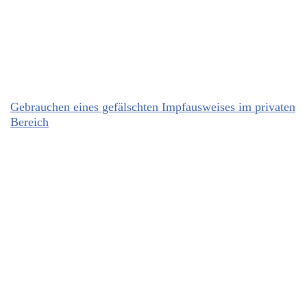
Gebrauchen eines gefälschten Impfausweises im privaten
Bereich