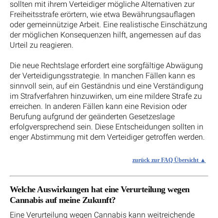
sollten mit ihrem Verteidiger mögliche Alternativen zur
Freiheitsstrafe erörtern, wie etwa Bewährungsauflagen
oder gemeinnützige Arbeit. Eine realistische Einschätzung
der möglichen Konsequenzen hilft, angemessen auf das
Urteil zu reagieren.
Die neue Rechtslage erfordert eine sorgfältige Abwägung
der Verteidigungsstrategie. In manchen Fällen kann es
sinnvoll sein, auf ein Geständnis und eine Verständigung
im Strafverfahren hinzuwirken, um eine mildere Strafe zu
erreichen. In anderen Fällen kann eine Revision oder
Berufung aufgrund der geänderten Gesetzeslage
erfolgversprechend sein. Diese Entscheidungen sollten in
enger Abstimmung mit dem Verteidiger getroffen werden.
zurück zur FAQ Übersicht
Welche Auswirkungen hat eine Verurteilung wegen
Cannabis auf meine Zukunft?
Eine Verurteilung wegen Cannabis kann weitreichende