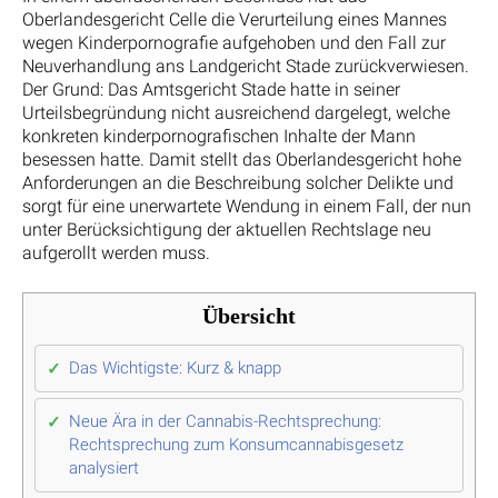
Oberlandesgericht Celle die Verurteilung eines Mannes
wegen Kinderpornografie aufgehoben und den Fall zur
Neuverhandlung ans Landgericht Stade zurückverwiesen.
Der Grund: Das Amtsgericht Stade hatte in seiner
Urteilsbegründung nicht ausreichend dargelegt, welche
konkreten kinderpornografischen Inhalte der Mann
besessen hatte. Damit stellt das Oberlandesgericht hohe
Anforderungen an die Beschreibung solcher Delikte und
sorgt für eine unerwartete Wendung in einem Fall, der nun
unter Berücksichtigung der aktuellen Rechtslage neu
aufgerollt werden muss.
Übersicht
Das Wichtigste: Kurz & knapp
Neue Ära in der Cannabis-Rechtsprechung:
Rechtsprechung zum Konsumcannabisgesetz
analysiert