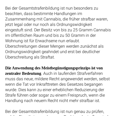
Bei der Gesamtstrafenbildung ist nun besonders zu
beachten, dass bestimmte Handlungen im
Zusammenhang mit Cannabis, die früher strafbar waren,
jetzt legal oder nur noch als Ordnungswidrigkeit
eingestuft sind. Der Besitz von bis zu 25 Gramm Cannabis
im öffentlichen Raum und bis zu 50 Gramm in der
Wohnung ist für Erwachsene nun erlaubt.
Überschreitungen dieser Mengen werden zunächst als
Ordnungswidrigkeit geahndet und erst bei deutlicher
Überschreitung als Straftat.
Die Anwendung des Meistbegünstigungsprinzips ist von
. Auch in laufenden Strafverfahren
zentraler Bedeutung
muss das neue, mildere Recht angewendet werden, selbst
wenn die Tat vor Inkrafttreten des Gesetzes begangen
wurde. Dies kann zu einer erheblichen Reduzierung der
Strafe führen oder sogar zu einem Freispruch, wenn die
Handlung nach neuem Recht nicht mehr strafbar ist.
Bei der Gesamtstrafenbildung ist nun genau zu prüfen,