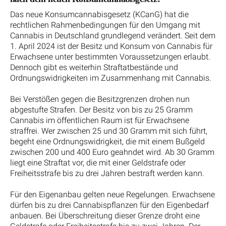
Das neue Konsumcannabisgesetz (KCanG) hat die
rechtlichen Rahmenbedingungen für den Umgang mit
Cannabis in Deutschland grundlegend verändert. Seit dem
1. April 2024 ist der Besitz und Konsum von Cannabis für
Erwachsene unter bestimmten Voraussetzungen erlaubt.
Dennoch gibt es weiterhin Straftatbestände und
Ordnungswidrigkeiten im Zusammenhang mit Cannabis.
Bei Verstößen gegen die Besitzgrenzen drohen nun
abgestufte Strafen. Der Besitz von bis zu 25 Gramm
Cannabis im öffentlichen Raum ist für Erwachsene
straffrei. Wer zwischen 25 und 30 Gramm mit sich führt,
begeht eine Ordnungswidrigkeit, die mit einem Bußgeld
zwischen 200 und 400 Euro geahndet wird. Ab 30 Gramm
liegt eine Straftat vor, die mit einer Geldstrafe oder
Freiheitsstrafe bis zu drei Jahren bestraft werden kann.
Für den Eigenanbau gelten neue Regelungen. Erwachsene
dürfen bis zu drei Cannabispflanzen für den Eigenbedarf
anbauen. Bei Überschreitung dieser Grenze droht eine