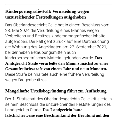
Kinderpornografie-Fall: Verurteilung wegen
unzureichender Feststellungen aufgehoben
Das Oberlandesgericht Celle hat in einem Beschluss vom
28. Mai 2024 die Verurteilung eines Mannes wegen
Verbreitens und Besitzes kinderpornografischer Inhalte
aufgehoben. Der Fall geht zurück auf eine Durchsuchung
der Wohnung des Angeklagten am 27. September 2021,
bei der neben Betäubungsmitteln auch
kinderpornografisches Material gefunden wurde.
Das
Amtsgericht Stade verurteilte den Mann zunächst zu einer
Gesamtfreiheitsstrafe von einem Jahr und neun Monaten.
Diese Strafe beinhaltete auch eine frühere Verurteilung
wegen Drogenbesitzes.
Mangelhafte Urteilsbegründung führt zur Aufhebung
Der 1. Strafsenat des Oberlandesgerichts Celle kritisierte in
seinem Beschluss die unzureichenden Feststellungen des
Landgerichts Stade.
Das Landgericht hatte
fälschlicherweise eine Beschränkung der Berufung auf den