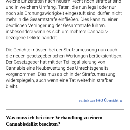
welche Einzeltaten nach neuem Recht noch strafbar sind
und in welchem Umfang. Taten, die nun legal oder nur
noch als Ordnungswidrigkeit eingestuft sind, dürfen nicht
mehr in die Gesamtstrafe einfließen. Dies kann zu einer
deutlichen Verringerung der Gesamtstrafe führen,
insbesondere wenn es sich um mehrere Cannabis-
bezogene Delikte handelt.
Die Gerichte müssen bei der Strafzumessung nun auch
die neuen gesetzgeberischen Wertungen berücksichtigen.
Der Gesetzgeber hat mit der Teillegalisierung von
Cannabis eine Neubewertung des Unrechtsgehalts
vorgenommen. Dies muss sich in der Strafzumessung
widerspiegeln, auch wenn eine Tat weiterhin strafbar
bleibt.
zurück zur FAQ Übersicht
Was muss ich bei einer Verhandlung zu einem
Cannabisdelikt beachten?