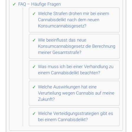
FAQ – Häufige Fragen
Welche Strafen drohen mir bei einem
Cannabisdelikt nach dem neuen
Konsumcannabisgesetz?
Wie beeinflusst das neue
Konsumcannabisgesetz die Berechnung
meiner Gesamtstrafe?
Was muss ich bei einer Verhandlung zu
einem Cannabisdelikt beachten?
Welche Auswirkungen hat eine
Verurteilung wegen Cannabis auf meine
Zukunft?
Welche Verteidigungsstrategien gibt es
bei einem Cannabisdelikt?