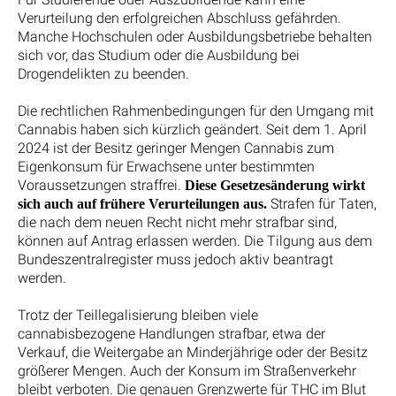
Verurteilung den erfolgreichen Abschluss gefährden.
Manche Hochschulen oder Ausbildungsbetriebe behalten
sich vor, das Studium oder die Ausbildung bei
Drogendelikten zu beenden.
Die rechtlichen Rahmenbedingungen für den Umgang mit
Cannabis haben sich kürzlich geändert. Seit dem 1. April
2024 ist der Besitz geringer Mengen Cannabis zum
Eigenkonsum für Erwachsene unter bestimmten
Voraussetzungen straffrei.
Diese Gesetzesänderung wirkt
Strafen für Taten,
sich auch auf frühere Verurteilungen aus.
die nach dem neuen Recht nicht mehr strafbar sind,
können auf Antrag erlassen werden. Die Tilgung aus dem
Bundeszentralregister muss jedoch aktiv beantragt
werden.
Trotz der Teillegalisierung bleiben viele
cannabisbezogene Handlungen strafbar, etwa der
Verkauf, die Weitergabe an Minderjährige oder der Besitz
größerer Mengen. Auch der Konsum im Straßenverkehr
bleibt verboten. Die genauen Grenzwerte für THC im Blut