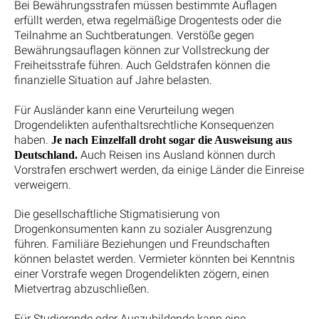
Bei Bewährungsstrafen müssen bestimmte Auflagen
erfüllt werden, etwa regelmäßige Drogentests oder die
Teilnahme an Suchtberatungen. Verstöße gegen
Bewährungsauflagen können zur Vollstreckung der
Freiheitsstrafe führen. Auch Geldstrafen können die
finanzielle Situation auf Jahre belasten.
Für Ausländer kann eine Verurteilung wegen
Drogendelikten aufenthaltsrechtliche Konsequenzen
haben.
Je nach Einzelfall droht sogar die Ausweisung aus
Auch Reisen ins Ausland können durch
Deutschland.
Vorstrafen erschwert werden, da einige Länder die Einreise
verweigern.
Die gesellschaftliche Stigmatisierung von
Drogenkonsumenten kann zu sozialer Ausgrenzung
führen. Familiäre Beziehungen und Freundschaften
können belastet werden. Vermieter könnten bei Kenntnis
einer Vorstrafe wegen Drogendelikten zögern, einen
Mietvertrag abzuschließen.
Für Studierende oder Auszubildende kann eine