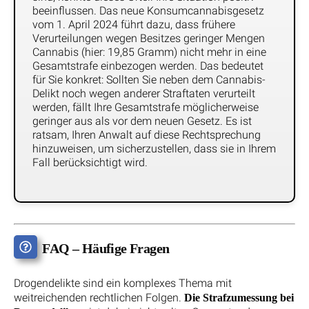
beeinflussen. Das neue Konsumcannabisgesetz
vom 1. April 2024 führt dazu, dass frühere
Verurteilungen wegen Besitzes geringer Mengen
Cannabis (hier: 19,85 Gramm) nicht mehr in eine
Gesamtstrafe einbezogen werden. Das bedeutet
für Sie konkret: Sollten Sie neben dem Cannabis-
Delikt noch wegen anderer Straftaten verurteilt
werden, fällt Ihre Gesamtstrafe möglicherweise
geringer aus als vor dem neuen Gesetz. Es ist
ratsam, Ihren Anwalt auf diese Rechtsprechung
hinzuweisen, um sicherzustellen, dass sie in Ihrem
Fall berücksichtigt wird.
FAQ – Häufige Fragen
Drogendelikte sind ein komplexes Thema mit
weitreichenden rechtlichen Folgen.
Die Strafzumessung bei