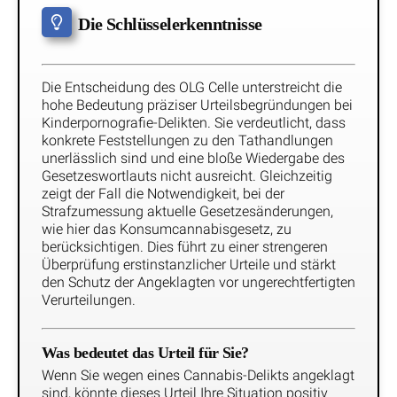
Die Schlüsselerkenntnisse
Die Entscheidung des OLG Celle unterstreicht die
hohe Bedeutung präziser Urteilsbegründungen bei
Kinderpornografie-Delikten. Sie verdeutlicht, dass
konkrete Feststellungen zu den Tathandlungen
unerlässlich sind und eine bloße Wiedergabe des
Gesetzeswortlauts nicht ausreicht. Gleichzeitig
zeigt der Fall die Notwendigkeit, bei der
Strafzumessung aktuelle Gesetzesänderungen,
wie hier das Konsumcannabisgesetz, zu
berücksichtigen. Dies führt zu einer strengeren
Überprüfung erstinstanzlicher Urteile und stärkt
den Schutz der Angeklagten vor ungerechtfertigten
Verurteilungen.
Was bedeutet das Urteil für Sie?
Wenn Sie wegen eines Cannabis-Delikts angeklagt
sind, könnte dieses Urteil Ihre Situation positiv