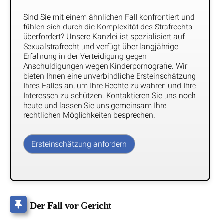
Sind Sie mit einem ähnlichen Fall konfrontiert und
fühlen sich durch die Komplexität des Strafrechts
überfordert? Unsere Kanzlei ist spezialisiert auf
Sexualstrafrecht und verfügt über langjährige
Erfahrung in der Verteidigung gegen
Anschuldigungen wegen Kinderpornografie. Wir
bieten Ihnen eine unverbindliche Ersteinschätzung
Ihres Falles an, um Ihre Rechte zu wahren und Ihre
Interessen zu schützen. Kontaktieren Sie uns noch
heute und lassen Sie uns gemeinsam Ihre
rechtlichen Möglichkeiten besprechen.
Ersteinschätzung anfordern
Der Fall vor Gericht