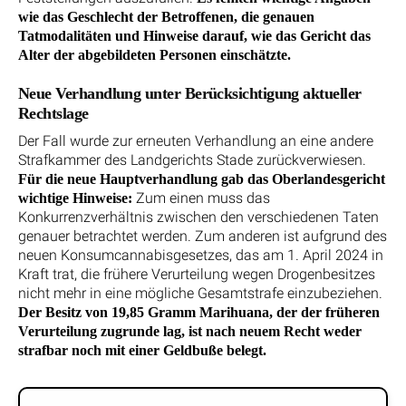
wie das Geschlecht der Betroffenen, die genauen
Tatmodalitäten und Hinweise darauf, wie das Gericht das
Alter der abgebildeten Personen einschätzte.
Neue Verhandlung unter Berücksichtigung aktueller
Rechtslage
Der Fall wurde zur erneuten Verhandlung an eine andere
Strafkammer des Landgerichts Stade zurückverwiesen.
Für die neue Hauptverhandlung gab das Oberlandesgericht
Zum einen muss das
wichtige Hinweise:
Konkurrenzverhältnis zwischen den verschiedenen Taten
genauer betrachtet werden. Zum anderen ist aufgrund des
neuen Konsumcannabisgesetzes, das am 1. April 2024 in
Kraft trat, die frühere Verurteilung wegen Drogenbesitzes
nicht mehr in eine mögliche Gesamtstrafe einzubeziehen.
Der Besitz von 19,85 Gramm Marihuana, der der früheren
Verurteilung zugrunde lag, ist nach neuem Recht weder
strafbar noch mit einer Geldbuße belegt.