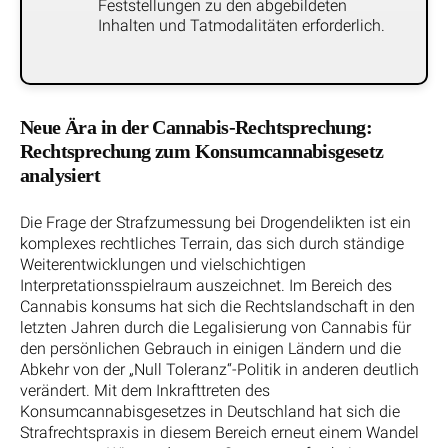
Feststellungen zu den abgebildeten
Inhalten und Tatmodalitäten erforderlich.
Neue Ära in der Cannabis-Rechtsprechung:
Rechtsprechung zum Konsumcannabisgesetz
analysiert
Die Frage der Strafzumessung bei Drogendelikten ist ein
komplexes rechtliches Terrain, das sich durch ständige
Weiterentwicklungen und vielschichtigen
Interpretationsspielraum auszeichnet. Im Bereich des
Cannabis konsums hat sich die Rechtslandschaft in den
letzten Jahren durch die Legalisierung von Cannabis für
den persönlichen Gebrauch in einigen Ländern und die
Abkehr von der „Null Toleranz“-Politik in anderen deutlich
verändert. Mit dem Inkrafttreten des
Konsumcannabisgesetzes in Deutschland hat sich die
Strafrechtspraxis in diesem Bereich erneut einem Wandel