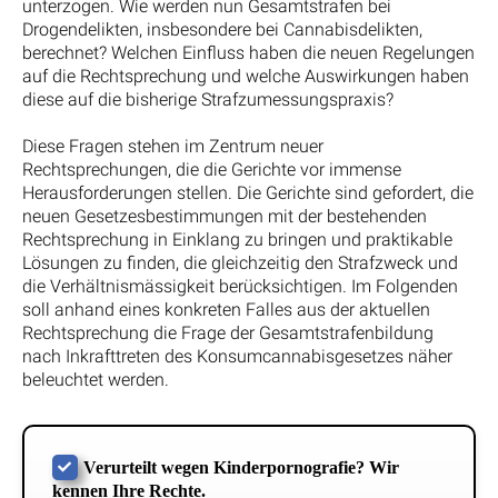
unterzogen. Wie werden nun Gesamtstrafen bei
Drogendelikten, insbesondere bei Cannabisdelikten,
berechnet? Welchen Einfluss haben die neuen Regelungen
auf die Rechtsprechung und welche Auswirkungen haben
diese auf die bisherige Strafzumessungspraxis?
Diese Fragen stehen im Zentrum neuer
Rechtsprechungen, die die Gerichte vor immense
Herausforderungen stellen. Die Gerichte sind gefordert, die
neuen Gesetzesbestimmungen mit der bestehenden
Rechtsprechung in Einklang zu bringen und praktikable
Lösungen zu finden, die gleichzeitig den Strafzweck und
die Verhältnismässigkeit berücksichtigen. Im Folgenden
soll anhand eines konkreten Falles aus der aktuellen
Rechtsprechung die Frage der Gesamtstrafenbildung
nach Inkrafttreten des Konsumcannabisgesetzes näher
beleuchtet werden.
Verurteilt wegen Kinderpornografie? Wir
kennen Ihre Rechte.