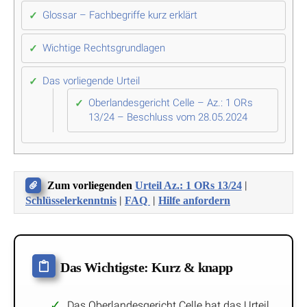
Glossar – Fachbegriffe kurz erklärt
Wichtige Rechtsgrundlagen
Das vorliegende Urteil
Oberlandesgericht Celle – Az.: 1 ORs
13/24 – Beschluss vom 28.05.2024
|
Zum vorliegenden
Urteil Az.: 1 ORs 13/24
|
|
Schlüsselerkenntnis
FAQ
Hilfe anfordern
Das Wichtigste: Kurz & knapp
Das Oberlandesgericht Celle hat das Urteil