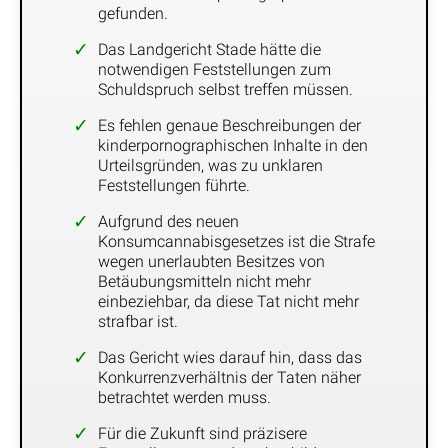
gefunden.
Das Landgericht Stade hätte die
notwendigen Feststellungen zum
Schuldspruch selbst treffen müssen.
Es fehlen genaue Beschreibungen der
kinderpornographischen Inhalte in den
Urteilsgründen, was zu unklaren
Feststellungen führte.
Aufgrund des neuen
Konsumcannabisgesetzes ist die Strafe
wegen unerlaubten Besitzes von
Betäubungsmitteln nicht mehr
einbeziehbar, da diese Tat nicht mehr
strafbar ist.
Das Gericht wies darauf hin, dass das
Konkurrenzverhältnis der Taten näher
betrachtet werden muss.
Für die Zukunft sind präzisere