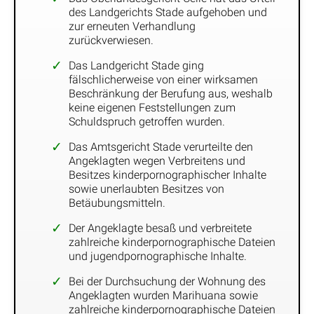
des Landgerichts Stade aufgehoben und
zur erneuten Verhandlung
zurückverwiesen.
Das Landgericht Stade ging
fälschlicherweise von einer wirksamen
Beschränkung der Berufung aus, weshalb
keine eigenen Feststellungen zum
Schuldspruch getroffen wurden.
Das Amtsgericht Stade verurteilte den
Angeklagten wegen Verbreitens und
Besitzes kinderpornographischer Inhalte
sowie unerlaubten Besitzes von
Betäubungsmitteln.
Der Angeklagte besaß und verbreitete
zahlreiche kinderpornographische Dateien
und jugendpornographische Inhalte.
Bei der Durchsuchung der Wohnung des
Angeklagten wurden Marihuana sowie
zahlreiche kinderpornographische Dateien