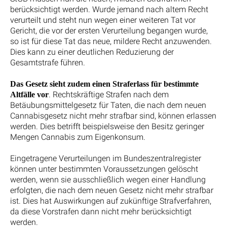
berücksichtigt werden. Wurde jemand nach altem Recht
verurteilt und steht nun wegen einer weiteren Tat vor
Gericht, die vor der ersten Verurteilung begangen wurde,
so ist für diese Tat das neue, mildere Recht anzuwenden.
Dies kann zu einer deutlichen Reduzierung der
Gesamtstrafe führen.
Das Gesetz sieht zudem einen Straferlass für bestimmte
. Rechtskräftige Strafen nach dem
Altfälle vor
Betäubungsmittelgesetz für Taten, die nach dem neuen
Cannabisgesetz nicht mehr strafbar sind, können erlassen
werden. Dies betrifft beispielsweise den Besitz geringer
Mengen Cannabis zum Eigenkonsum.
Eingetragene Verurteilungen im Bundeszentralregister
können unter bestimmten Voraussetzungen gelöscht
werden, wenn sie ausschließlich wegen einer Handlung
erfolgten, die nach dem neuen Gesetz nicht mehr strafbar
ist. Dies hat Auswirkungen auf zukünftige Strafverfahren,
da diese Vorstrafen dann nicht mehr berücksichtigt
werden.