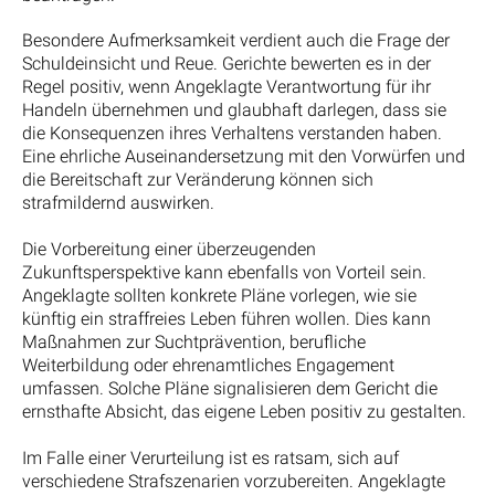
Besondere Aufmerksamkeit verdient auch die Frage der
Schuldeinsicht und Reue. Gerichte bewerten es in der
Regel positiv, wenn Angeklagte Verantwortung für ihr
Handeln übernehmen und glaubhaft darlegen, dass sie
die Konsequenzen ihres Verhaltens verstanden haben.
Eine ehrliche Auseinandersetzung mit den Vorwürfen und
die Bereitschaft zur Veränderung können sich
strafmildernd auswirken.
Die Vorbereitung einer überzeugenden
Zukunftsperspektive kann ebenfalls von Vorteil sein.
Angeklagte sollten konkrete Pläne vorlegen, wie sie
künftig ein straffreies Leben führen wollen. Dies kann
Maßnahmen zur Suchtprävention, berufliche
Weiterbildung oder ehrenamtliches Engagement
umfassen. Solche Pläne signalisieren dem Gericht die
ernsthafte Absicht, das eigene Leben positiv zu gestalten.
Im Falle einer Verurteilung ist es ratsam, sich auf
verschiedene Strafszenarien vorzubereiten. Angeklagte