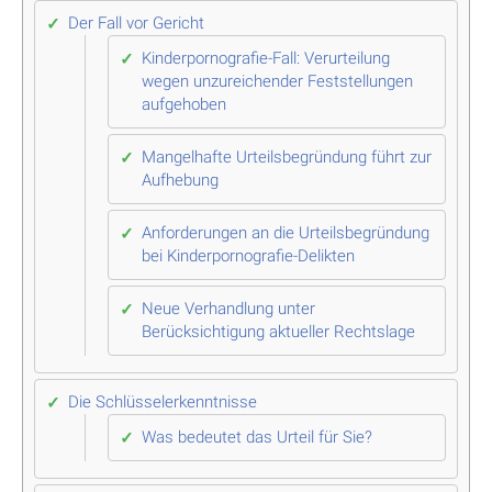
Der Fall vor Gericht
Kinderpornografie-Fall: Verurteilung
wegen unzureichender Feststellungen
aufgehoben
Mangelhafte Urteilsbegründung führt zur
Aufhebung
Anforderungen an die Urteilsbegründung
bei Kinderpornografie-Delikten
Neue Verhandlung unter
Berücksichtigung aktueller Rechtslage
Die Schlüsselerkenntnisse
Was bedeutet das Urteil für Sie?