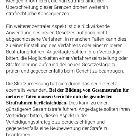
Mengen informieren, die nun straffrei sind. Bei
Überschreitung dieser Grenzen drohen weiterhin
strafrechtliche Konsequenzen.
Ein weiterer zentraler Aspekt ist die rückwirkende
Anwendung des neuen Gesetzes auf noch nicht
abgeschlossene Verfahren. In manchen Fällen kann dies
zu einer Einstellung des Verfahrens oder einer milderen
Bestrafung führen. Angeklagte sollten ihren Verteidiger
bitten, die Möglichkeiten einer Verfahrenseinstellung oder
Strafmilderung aufgrund der neuen Gesetzeslage zu
prüfen und gegebenenfalls beim Gericht zu beantragen.
Die Strafzumessung hat sich durch das neue Gesetz
ebenfalls verändert.
Bei der Bildung von Gesamtstrafen für
mehrere Taten müssen Gerichte nun die geänderten
Dies kann zu einer
Strafrahmen berücksichtigen.
günstigeren Gesamtstrafe führen. Angeklagte sollten ihren
Verteidiger bitten, diesen Aspekt in der
Verteidigungsstrategie zu berücksichtigen und
gegebenenfalls eine Neubewertung der Strafe zu
beantragen.