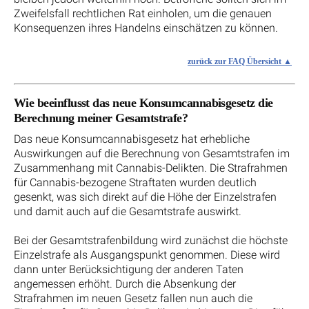
Zweifelsfall rechtlichen Rat einholen, um die genauen
Konsequenzen ihres Handelns einschätzen zu können.
zurück zur FAQ Übersicht
Wie beeinflusst das neue Konsumcannabisgesetz die
Berechnung meiner Gesamtstrafe?
Das neue Konsumcannabisgesetz hat erhebliche
Auswirkungen auf die Berechnung von Gesamtstrafen im
Zusammenhang mit Cannabis-Delikten. Die Strafrahmen
für Cannabis-bezogene Straftaten wurden deutlich
gesenkt, was sich direkt auf die Höhe der Einzelstrafen
und damit auch auf die Gesamtstrafe auswirkt.
Bei der Gesamtstrafenbildung wird zunächst die höchste
Einzelstrafe als Ausgangspunkt genommen. Diese wird
dann unter Berücksichtigung der anderen Taten
angemessen erhöht. Durch die Absenkung der
Strafrahmen im neuen Gesetz fallen nun auch die