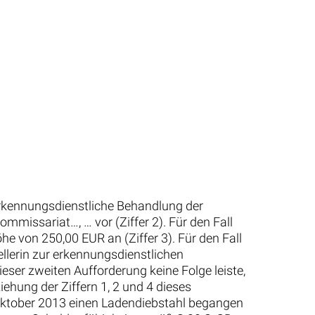
 erkennungsdienstliche Behandlung der
ommissariat…, … vor (Ziffer 2). Für den Fall
he von 250,00 EUR an (Ziffer 3). Für den Fall
ellerin zur erkennungsdienstlichen
ieser zweiten Aufforderung keine Folge leiste,
iehung der Ziffern 1, 2 und 4 dieses
. Oktober 2013 einen Ladendiebstahl begangen