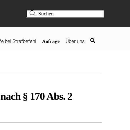
fe bei Strafbefehl
Über uns
Anfrage
nach § 170 Abs. 2