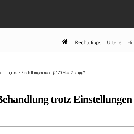
Rechtstipps
Urteile
Hil
ndlung trotz Einstellungen nach § 170 Abs. 2 stopp?
ehandlung trotz Einstellungen 