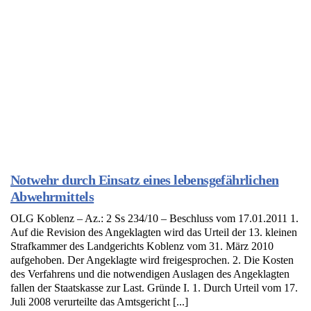
Notwehr durch Einsatz eines lebensgefährlichen
Abwehrmittels
OLG Koblenz – Az.: 2 Ss 234/10 – Beschluss vom 17.01.2011 1.
Auf die Revision des Angeklagten wird das Urteil der 13. kleinen
Strafkammer des Landgerichts Koblenz vom 31. März 2010
aufgehoben. Der Angeklagte wird freigesprochen. 2. Die Kosten
des Verfahrens und die notwendigen Auslagen des Angeklagten
fallen der Staatskasse zur Last. Gründe I. 1. Durch Urteil vom 17.
Juli 2008 verurteilte das Amtsgericht [...]