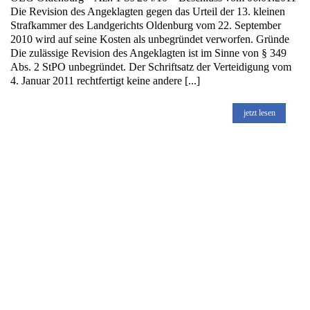
Die Revision des Angeklagten gegen das Urteil der 13. kleinen
Strafkammer des Landgerichts Oldenburg vom 22. September
2010 wird auf seine Kosten als unbegründet verworfen. Gründe
Die zulässige Revision des Angeklagten ist im Sinne von § 349
Abs. 2 StPO unbegründet. Der Schriftsatz der Verteidigung vom
4. Januar 2011 rechtfertigt keine andere [...]
jetzt lesen