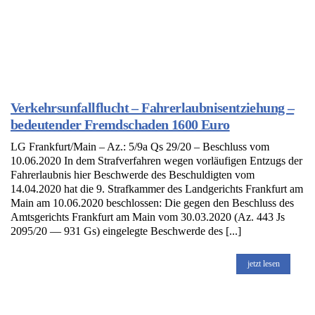
Verkehrsunfallflucht – Fahrerlaubnisentziehung –
bedeutender Fremdschaden 1600 Euro
LG Frankfurt/Main – Az.: 5/9a Qs 29/20 – Beschluss vom
10.06.2020 In dem Strafverfahren wegen vorläufigen Entzugs der
Fahrerlaubnis hier Beschwerde des Beschuldigten vom
14.04.2020 hat die 9. Strafkammer des Landgerichts Frankfurt am
Main am 10.06.2020 beschlossen: Die gegen den Beschluss des
Amtsgerichts Frankfurt am Main vom 30.03.2020 (Az. 443 Js
2095/20 — 931 Gs) eingelegte Beschwerde des [...]
jetzt lesen