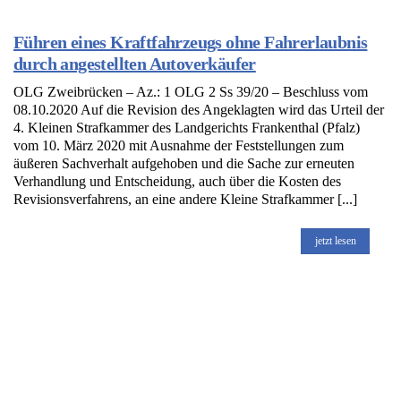
Führen eines Kraftfahrzeugs ohne Fahrerlaubnis
durch angestellten Autoverkäufer
OLG Zweibrücken – Az.: 1 OLG 2 Ss 39/20 – Beschluss vom
08.10.2020 Auf die Revision des Angeklagten wird das Urteil der
4. Kleinen Strafkammer des Landgerichts Frankenthal (Pfalz)
vom 10. März 2020 mit Ausnahme der Feststellungen zum
äußeren Sachverhalt aufgehoben und die Sache zur erneuten
Verhandlung und Entscheidung, auch über die Kosten des
Revisionsverfahrens, an eine andere Kleine Strafkammer [...]
jetzt lesen