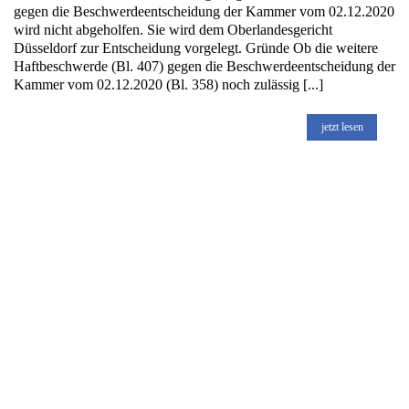
gegen die Beschwerdeentscheidung der Kammer vom 02.12.2020
wird nicht abgeholfen. Sie wird dem Oberlandesgericht
Düsseldorf zur Entscheidung vorgelegt. Gründe Ob die weitere
Haftbeschwerde (Bl. 407) gegen die Beschwerdeentscheidung der
Kammer vom 02.12.2020 (Bl. 358) noch zulässig [...]
jetzt lesen