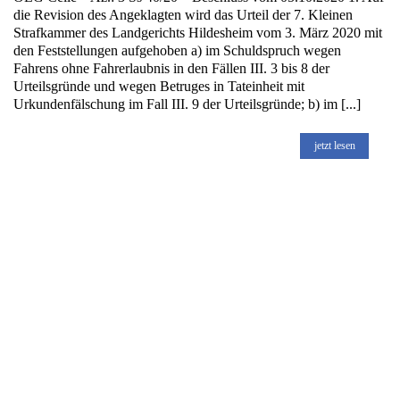
die Revision des Angeklagten wird das Urteil der 7. Kleinen
Strafkammer des Landgerichts Hildesheim vom 3. März 2020 mit
den Feststellungen aufgehoben a) im Schuldspruch wegen
Fahrens ohne Fahrerlaubnis in den Fällen III. 3 bis 8 der
Urteilsgründe und wegen Betruges in Tateinheit mit
Urkundenfälschung im Fall III. 9 der Urteilsgründe; b) im [...]
jetzt lesen