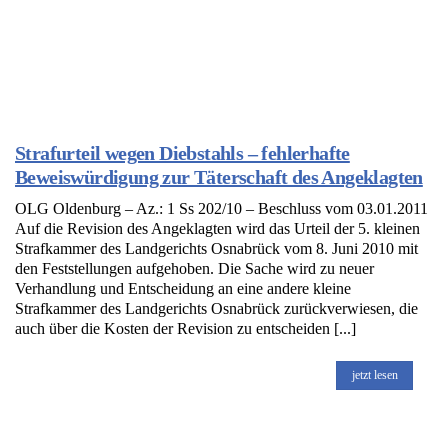
Strafurteil wegen Diebstahls – fehlerhafte
Beweiswürdigung zur Täterschaft des Angeklagten
OLG Oldenburg – Az.: 1 Ss 202/10 – Beschluss vom 03.01.2011
Auf die Revision des Angeklagten wird das Urteil der 5. kleinen
Strafkammer des Landgerichts Osnabrück vom 8. Juni 2010 mit
den Feststellungen aufgehoben. Die Sache wird zu neuer
Verhandlung und Entscheidung an eine andere kleine
Strafkammer des Landgerichts Osnabrück zurückverwiesen, die
auch über die Kosten der Revision zu entscheiden [...]
jetzt lesen