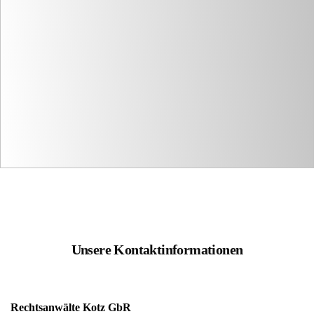
Unsere Kontaktinformationen
Rechtsanwälte Kotz GbR