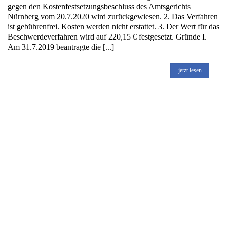
gegen den Kostenfestsetzungsbeschluss des Amtsgerichts
Nürnberg vom 20.7.2020 wird zurückgewiesen. 2. Das Verfahren
ist gebührenfrei. Kosten werden nicht erstattet. 3. Der Wert für das
Beschwerdeverfahren wird auf 220,15 € festgesetzt. Gründe I.
Am 31.7.2019 beantragte die [...]
jetzt lesen