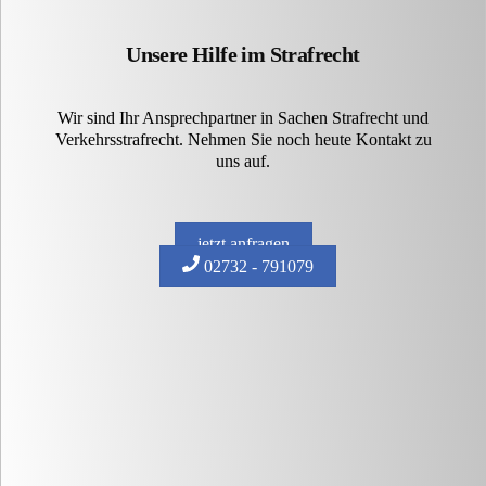
Unsere Hilfe im Strafrecht
Wir sind Ihr Ansprechpartner in Sachen Strafrecht und
Verkehrsstrafrecht. Nehmen Sie noch heute Kontakt zu
uns auf.
jetzt anfragen
02732 - 791079