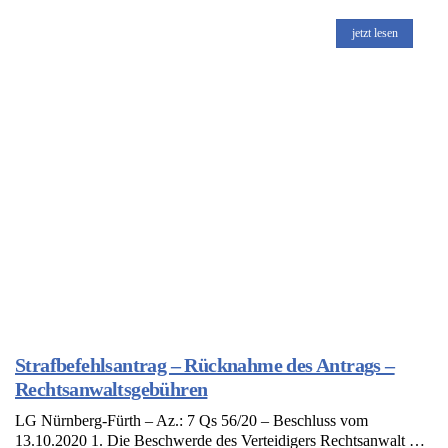
jetzt lesen
Strafbefehlsantrag – Rücknahme des Antrags –
Rechtsanwaltsgebühren
LG Nürnberg-Fürth – Az.: 7 Qs 56/20 – Beschluss vom
13.10.2020 1. Die Beschwerde des Verteidigers Rechtsanwalt …