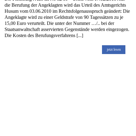
die Berufung der Angeklagten wird das Urteil des Amtsgerichts
Husum vom 03.06.2010 im Rechtsfolgenausspruch geändert: Die
Angeklagte wird zu einer Geldstrafe von 90 Tagessätzen zu je
15,00 Euro verurteilt. Die unter der Nummer …/.. bei der
Staatsanwaltschaft asservierten Gegenstände werden eingezogen.
Die Kosten des Berufungsverfahrens [...]
jetzt lesen