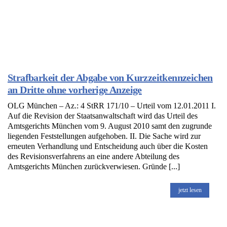
Strafbarkeit der Abgabe von Kurzzeitkennzeichen
an Dritte ohne vorherige Anzeige
OLG München – Az.: 4 StRR 171/10 – Urteil vom 12.01.2011 I.
Auf die Revision der Staatsanwaltschaft wird das Urteil des
Amtsgerichts München vom 9. August 2010 samt den zugrunde
liegenden Feststellungen aufgehoben. II. Die Sache wird zur
erneuten Verhandlung und Entscheidung auch über die Kosten
des Revisionsverfahrens an eine andere Abteilung des
Amtsgerichts München zurückverwiesen. Gründe [...]
jetzt lesen