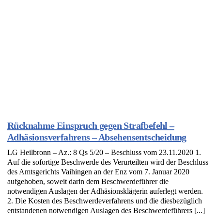
Rücknahme Einspruch gegen Strafbefehl –
Adhäsionsverfahrens – Absehensentscheidung
LG Heilbronn – Az.: 8 Qs 5/20 – Beschluss vom 23.11.2020 1.
Auf die sofortige Beschwerde des Verurteilten wird der Beschluss
des Amtsgerichts Vaihingen an der Enz vom 7. Januar 2020
aufgehoben, soweit darin dem Beschwerdeführer die
notwendigen Auslagen der Adhäsionsklägerin auferlegt werden.
2. Die Kosten des Beschwerdeverfahrens und die diesbezüglich
entstandenen notwendigen Auslagen des Beschwerdeführers [...]