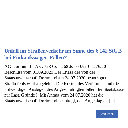
Unfall im Straßenverkehr im Sinne des § 142 StGB
bei Einkaufswagen-Fällen?
AG Dortmund – Az.: 723 Cs – 268 Js 1007/20 – 276/20 –
Beschluss vom 01.09.2020 Der Erlass des von der
Staatsanwaltschaft Dortmund am 24.07.2020 beantragten
Strafbefehls wird abgelehnt. Die Kosten des Verfahrens und die
notwendigen Auslagen des Angeschuldigten fallen der Staatskasse
zur Last. Gründe I. Mit Antrag vom 24.07.2020 hat die
Staatsanwaltschaft Dortmund beantragt, den Angeklagten [...]
jetzt lesen