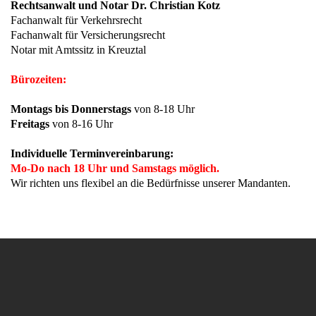
Rechtsanwalt und Notar Dr. Christian Kotz
Fachanwalt für Verkehrsrecht
Fachanwalt für Versicherungsrecht
Notar mit Amtssitz in Kreuztal
Bürozeiten:
Montags bis Donnerstags
von 8-18 Uhr
Freitags
von 8-16 Uhr
Individuelle Terminvereinbarung:
Mo-Do nach 18 Uhr und Samstags möglich.
Wir richten uns flexibel an die Bedürfnisse unserer Mandanten.