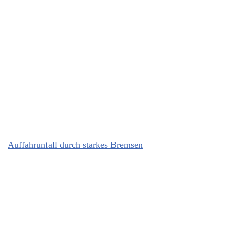
Auffahrunfall durch starkes Bremsen