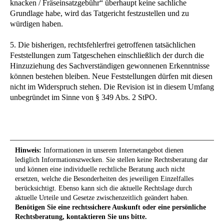
knacken / Fräseinsatzgebühr“ überhaupt keine sachliche
Grundlage habe, wird das Tatgericht festzustellen und zu
würdigen haben.
5. Die bisherigen, rechtsfehlerfrei getroffenen tatsächlichen
Feststellungen zum Tatgeschehen einschließlich der durch die
Hinzuziehung des Sachverständigen gewonnenen Erkenntnisse
können bestehen bleiben. Neue Feststellungen dürfen mit diesen
nicht im Widerspruch stehen. Die Revision ist in diesem Umfang
unbegründet im Sinne von § 349 Abs. 2 StPO.
Hinweis:
Informationen in unserem Internetangebot dienen
lediglich Informationszwecken. Sie stellen keine Rechtsberatung dar
und können eine individuelle rechtliche Beratung auch nicht
ersetzen, welche die Besonderheiten des jeweiligen Einzelfalles
berücksichtigt. Ebenso kann sich die aktuelle Rechtslage durch
aktuelle Urteile und Gesetze zwischenzeitlich geändert haben.
Benötigen Sie eine rechtssichere Auskunft oder eine persönliche
Rechtsberatung, kontaktieren Sie uns bitte.