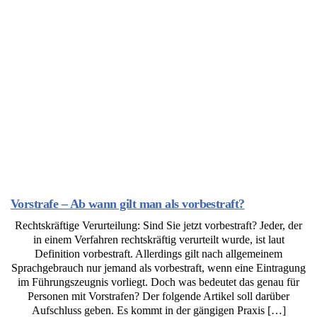
Vorstrafe – Ab wann gilt man als vorbestraft?
Rechtskräftige Verurteilung: Sind Sie jetzt vorbestraft? Jeder, der
in einem Verfahren rechtskräftig verurteilt wurde, ist laut
Definition vorbestraft. Allerdings gilt nach allgemeinem
Sprachgebrauch nur jemand als vorbestraft, wenn eine Eintragung
im Führungszeugnis vorliegt. Doch was bedeutet das genau für
Personen mit Vorstrafen? Der folgende Artikel soll darüber
Aufschluss geben. Es kommt in der gängigen Praxis […]