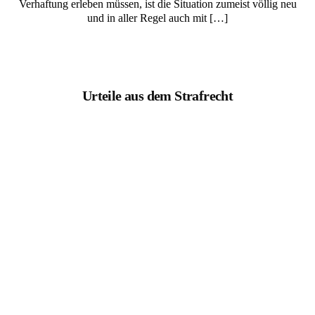
Verhaftung erleben müssen, ist die Situation zumeist völlig neu
und in aller Regel auch mit […]
Urteile aus dem Strafrecht