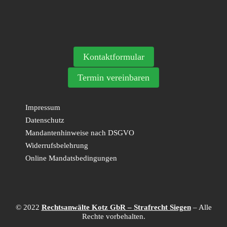
Kontaktformular
Termin vereinbaren
Impressum
Datenschutz
Mandantenhinweise nach DSGVO
Widerrufsbelehrung
Online Mandatsbedingungen
© 2022
Rechtsanwälte Kotz GbR – Strafrecht Siegen
– Alle
Rechte vorbehalten.