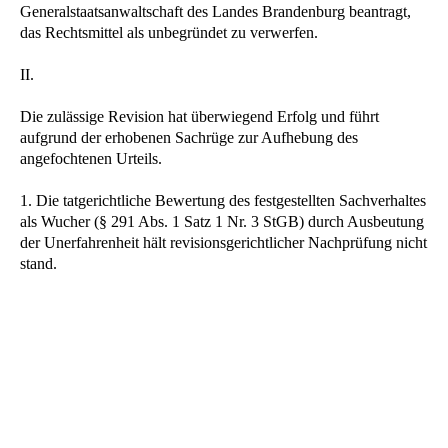
Generalstaatsanwaltschaft des Landes Brandenburg beantragt,
das Rechtsmittel als unbegründet zu verwerfen.
II.
Die zulässige Revision hat überwiegend Erfolg und führt
aufgrund der erhobenen Sachrüge zur Aufhebung des
angefochtenen Urteils.
1. Die tatgerichtliche Bewertung des festgestellten Sachverhaltes
als Wucher (§ 291 Abs. 1 Satz 1 Nr. 3 StGB) durch Ausbeutung
der Unerfahrenheit hält revisionsgerichtlicher Nachprüfung nicht
stand.