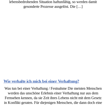
lebensbedrohenden Situation haftunfähig, so werden damit
gesonderte Prozesse ausgelöst. Die […]
Wie verhalte ich mich bei einer Verhaftung?
Was tun bei einer Verhaftung / Festnahme Die meisten Menschen
werden das unschöne Erlebnis einer Verhaftung nur aus dem
Fernsehen kennen, da sie Zeit ihres Lebens nicht mit dem Gesetz
in Konflikt geraten. Für diejenigen Menschen, die dann doch eine