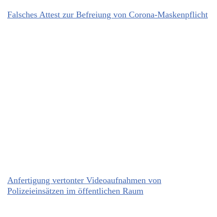
Falsches Attest zur Befreiung von Corona-Maskenpflicht
Anfertigung vertonter Videoaufnahmen von
Polizeieinsätzen im öffentlichen Raum