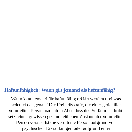
Haftunfähigkeit: Wann gilt jemand als haftunfähig?
Wann kann jemand für haftunfähig erklärt werden und was
bedeutet das genau? Die Freiheitsstrafe, die einer gerichtlich
verurteilten Person nach dem Abschluss des Verfahrens droht,
setzt einen gewissen gesundheitlichen Zustand der verurteilten
Person voraus. Ist die verurteilte Person aufgrund von
psychischen Erkrankungen oder aufgrund einer