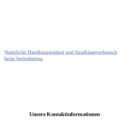
Natürliche Handlungseinheit und Strafklageverbrauch
beim Serienbetrug
Unsere Kontaktinformationen