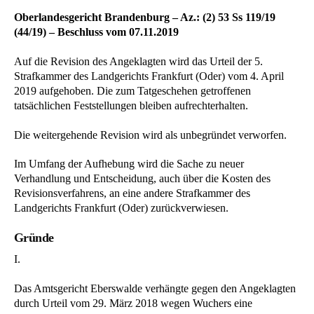
Oberlandesgericht Brandenburg – Az.: (2) 53 Ss 119/19
(44/19) – Beschluss vom 07.11.2019
Auf die Revision des Angeklagten wird das Urteil der 5.
Strafkammer des Landgerichts Frankfurt (Oder) vom 4. April
2019 aufgehoben. Die zum Tatgeschehen getroffenen
tatsächlichen Feststellungen bleiben aufrechterhalten.
Die weitergehende Revision wird als unbegründet verworfen.
Im Umfang der Aufhebung wird die Sache zu neuer
Verhandlung und Entscheidung, auch über die Kosten des
Revisionsverfahrens, an eine andere Strafkammer des
Landgerichts Frankfurt (Oder) zurückverwiesen.
Gründe
I.
Das Amtsgericht Eberswalde verhängte gegen den Angeklagten
durch Urteil vom 29. März 2018 wegen Wuchers eine