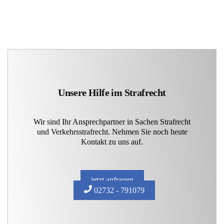
Unsere Hilfe im Strafrecht
Wir sind Ihr Ansprechpartner in Sachen Strafrecht
und Verkehrsstrafrecht. Nehmen Sie noch heute
Kontakt zu uns auf.
jetzt anfragen
02732 - 791079