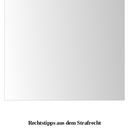
Rechtstipps aus dem Strafrecht