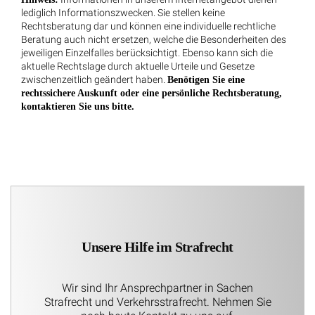
lediglich Informationszwecken. Sie stellen keine
Rechtsberatung dar und können eine individuelle rechtliche
Beratung auch nicht ersetzen, welche die Besonderheiten des
jeweiligen Einzelfalles berücksichtigt. Ebenso kann sich die
aktuelle Rechtslage durch aktuelle Urteile und Gesetze
zwischenzeitlich geändert haben.
Benötigen Sie eine
rechtssichere Auskunft oder eine persönliche Rechtsberatung,
kontaktieren Sie uns bitte.
Unsere Hilfe im Strafrecht
Wir sind Ihr Ansprechpartner in Sachen
Strafrecht und Verkehrsstrafrecht. Nehmen Sie