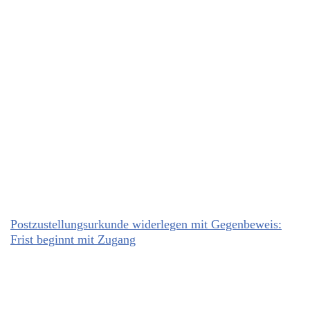
Postzustellungsurkunde widerlegen mit Gegenbeweis:
Frist beginnt mit Zugang