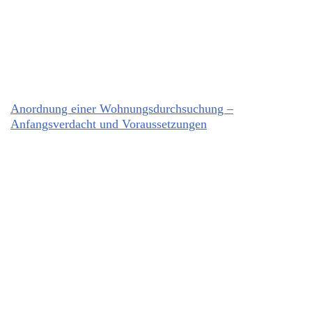
Anordnung einer Wohnungsdurchsuchung –
Anfangsverdacht und Voraussetzungen