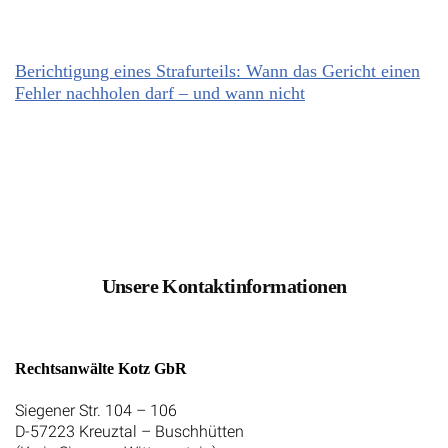
Berichtigung eines Strafurteils: Wann das Gericht einen
Fehler nachholen darf – und wann nicht
Unsere Kontaktinformationen
Rechtsanwälte Kotz GbR
Siegener Str. 104 – 106
D-57223 Kreuztal – Buschhütten