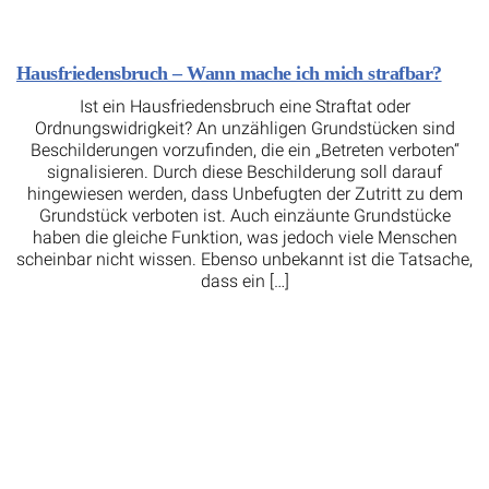
Hausfriedensbruch – Wann mache ich mich strafbar?
Ist ein Hausfriedensbruch eine Straftat oder
Ordnungswidrigkeit? An unzähligen Grundstücken sind
Beschilderungen vorzufinden, die ein „Betreten verboten“
signalisieren. Durch diese Beschilderung soll darauf
hingewiesen werden, dass Unbefugten der Zutritt zu dem
Grundstück verboten ist. Auch einzäunte Grundstücke
haben die gleiche Funktion, was jedoch viele Menschen
scheinbar nicht wissen. Ebenso unbekannt ist die Tatsache,
dass ein […]