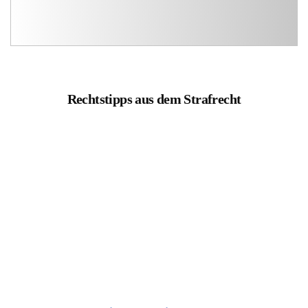
Rechtstipps aus dem Strafrecht