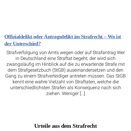
Offizialdelikt oder Antragsdelikt im Strafrecht – Wo ist
der Unterschied?
Strafverfolgung von Amts wegen oder auf Strafantrag Wer
in Deutschland eine Straftat begeht, der wird sich
zwangsläufig im Hinblick auf die zu erwartende Strafe mit
dem Strafgesetzbuch (StGB) auseinandersetzen und den
Gang zu einem Strafverteidiger antreten müssen. Das StGB
kennt eine wahre Vielzahl von Straftaten, welche die
unterschiedlichsten Strafen als Konsequenz nach sich
ziehen. Weniger […]
Urteile aus dem Strafrecht