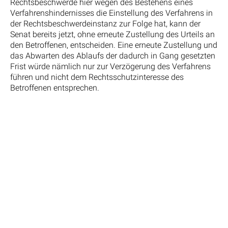
Rechtsbeschwerde hier wegen des Bestehens eines
Verfahrenshindernisses die Einstellung des Verfahrens in
der Rechtsbeschwerdeinstanz zur Folge hat, kann der
Senat bereits jetzt, ohne erneute Zustellung des Urteils an
den Betroffenen, entscheiden. Eine erneute Zustellung und
das Abwarten des Ablaufs der dadurch in Gang gesetzten
Frist würde nämlich nur zur Verzögerung des Verfahrens
führen und nicht dem Rechtsschutzinteresse des
Betroffenen entsprechen.