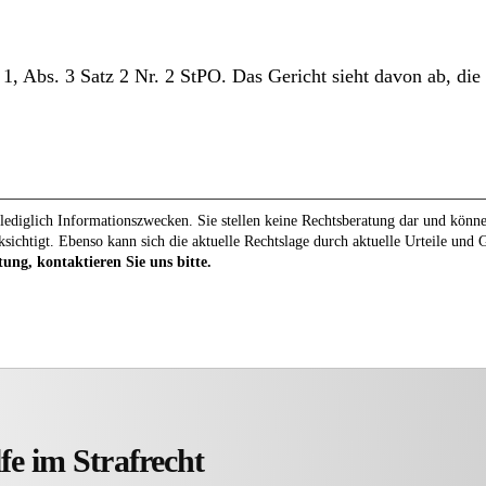
1, Abs. 3 Satz 2 Nr. 2 StPO. Das Gericht sieht davon ab, di
ediglich Informationszwecken. Sie stellen keine Rechtsberatung dar und können 
ksichtigt. Ebenso kann sich die aktuelle Rechtslage durch aktuelle Urteile und
tung, kontaktieren Sie uns bitte.
fe im Strafrecht