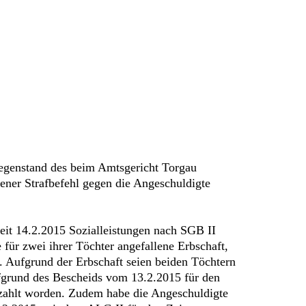
Gegenstand des beim Amtsgericht Torgau
ener Strafbefehl gegen die Angeschuldigte
eit 14.2.2015 Sozialleistungen nach SGB II
 für zwei ihrer Töchter angefallene Erbschaft,
. Aufgrund der Erbschaft seien beiden Töchtern
fgrund des Bescheids vom 13.2.2015 für den
zahlt worden. Zudem habe die Angeschuldigte