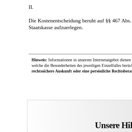
II.
Die Kostenentscheidung beruht auf §§ 467 Abs. 
Staatskasse aufzuerlegen.
Hinweis:
Informationen in unserem Internetangebot dienen l
welche die Besonderheiten des jeweiligen Einzelfalles berüc
rechtssichere Auskunft oder eine persönliche Rechtsbera
Unsere Hil