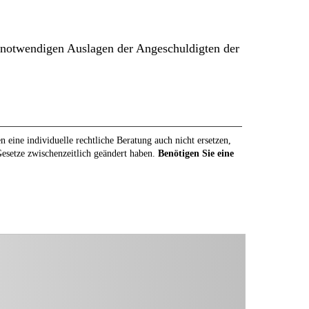
e notwendigen Auslagen der Angeschuldigten der
eine individuelle rechtliche Beratung auch nicht ersetzen,
 Gesetze zwischenzeitlich geändert haben.
Benötigen Sie eine