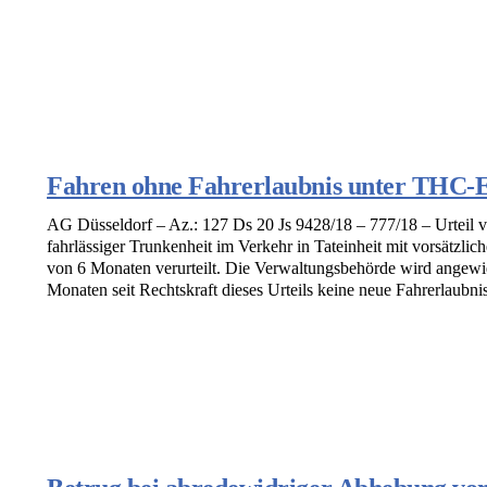
Fahren ohne Fahrerlaubnis unter THC-Ei
AG Düsseldorf – Az.: 127 Ds 20 Js 9428/18 – 777/18 – Urteil
fahrlässiger Trunkenheit im Verkehr in Tateinheit mit vorsätzlic
von 6 Monaten verurteilt. Die Verwaltungsbehörde wird angewi
Monaten seit Rechtskraft dieses Urteils keine neue Fahrerlaubnis 