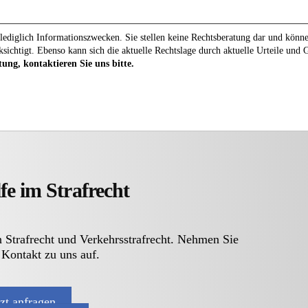
ediglich Informationszwecken. Sie stellen keine Rechtsberatung dar und können 
ksichtigt. Ebenso kann sich die aktuelle Rechtslage durch aktuelle Urteile und
tung, kontaktieren Sie uns bitte.
fe im Strafrecht
n Strafrecht und Verkehrsstrafrecht. Nehmen Sie
 Kontakt zu uns auf.
tzt anfragen