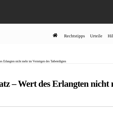
Rechtstipps
Urteile
Hil
es Erlangten nicht mehr im Vermögen des Tatbeteiligten
atz – Wert des Erlangten nich