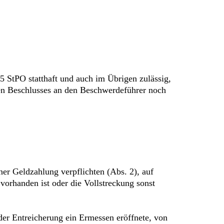
 5 StPO statthaft und auch im Übrigen zulässig,
enen Beschlusses an den Beschwerdeführer noch
er Geldzahlung verpflichten (Abs. 2), auf
vorhanden ist oder die Vollstreckung sonst
der Entreicherung ein Ermessen eröffnete, von