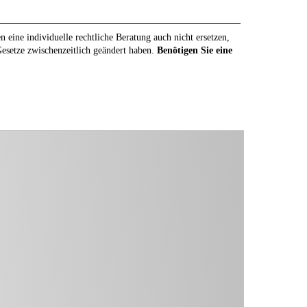
eine individuelle rechtliche Beratung auch nicht ersetzen,
 Gesetze zwischenzeitlich geändert haben.
Benötigen Sie eine