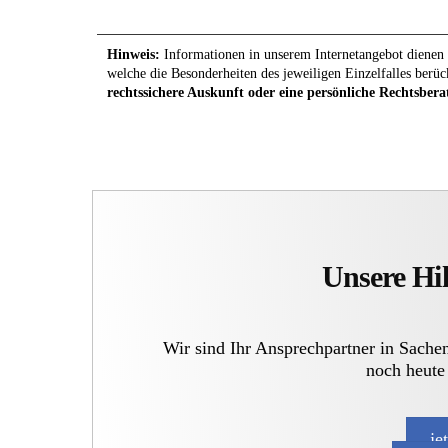
Hinweis:
Informationen in unserem Internetangebot dienen l
welche die Besonderheiten des jeweiligen Einzelfalles berüc
rechtssichere Auskunft oder eine persönliche Rechtsbera
Unsere Hil
Wir sind Ihr Ansprechpartner in Sache
noch heute
je