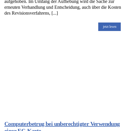
aufgehoben. Im Umfang der Aufhebung wird die Sache zur
erneuten Verhandlung und Entscheidung, auch über die Kosten
des Revisionsverfahrens, [...]
jetzt lesen
Computerbetrug bei unberechtigter Verwendung
einer EC-Karte