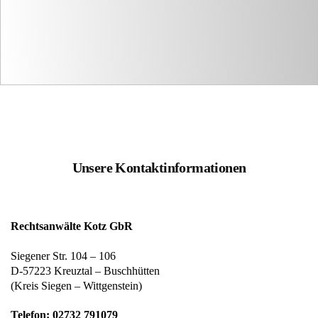
Unsere Kontaktinformationen
Rechtsanwälte Kotz GbR
Siegener Str. 104 – 106
D-57223 Kreuztal – Buschhütten
(Kreis Siegen – Wittgenstein)
Telefon: 02732 791079