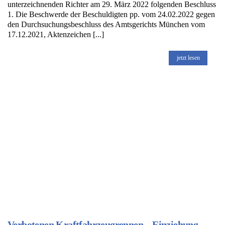
unterzeichnenden Richter am 29. März 2022 folgenden Beschluss
1. Die Beschwerde der Beschuldigten pp. vom 24.02.2022 gegen
den Durchsuchungsbeschluss des Amtsgerichts München vom
17.12.2021, Aktenzeichen [...]
jetzt lesen
Verbotenen Kraftfahrzeugrennen – Einziehung