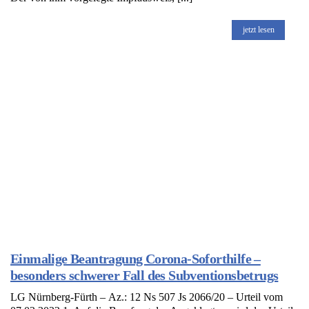
jetzt lesen
Einmalige Beantragung Corona-Soforthilfe –
besonders schwerer Fall des Subventionsbetrugs
LG Nürnberg-Fürth – Az.: 12 Ns 507 Js 2066/20 – Urteil vom