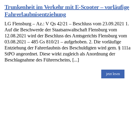
Trunkenheit im Verkehr mit E-Scooter – vorläufige
Fahrerlaubnisentziehung
LG Flensburg – Az.: V Qs 42/21 – Beschluss vom 23.09.2021 1.
Auf die Beschwerde der Staatsanwaltschaft Flensburg vom
12.08.2021 wird der Beschluss des Amtsgerichts Flensburg vom
03.08.2021 – 485 Gs 810/21 – aufgehoben. 2. Die vorläufige
Entziehung der Fahrerlaubnis des Beschuldigten wird gem. § 111a
StPO angeordnet. Diese wirkt zugleich als Anordnung der
Beschlagnahme des Führerscheins, [...]
jetzt lesen