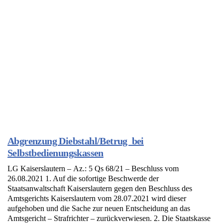
Abgrenzung Diebstahl/Betrug bei
Selbstbedienungskassen
LG Kaiserslautern – Az.: 5 Qs 68/21 – Beschluss vom
26.08.2021 1. Auf die sofortige Beschwerde der
Staatsanwaltschaft Kaiserslautern gegen den Beschluss des
Amtsgerichts Kaiserslautern vom 28.07.2021 wird dieser
aufgehoben und die Sache zur neuen Entscheidung an das
Amtsgericht – Strafrichter – zurückverwiesen. 2. Die Staatskasse