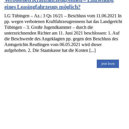
eines Leasingfahrzeugs möglich?
LG Tübingen – Az.: 3 Qs 16/21 – Beschluss vom 11.06.2021 In
pp. wegen verbotenen Kraftfahrzeugrennens hat das Landgericht
Tübingen – 3. Große Jugendkammer – durch die
unterzeichnenden Richter am 11. Juni 2021 beschlossen: 1. Auf
die Beschwerde des Angeklagten pp. gegen den Beschluss des
Amtsgerichts Reutlingen vom 06.05.2021 wird dieser
aufgehoben. 2. Die Staatskasse hat die Kosten [...]
jetzt lesen