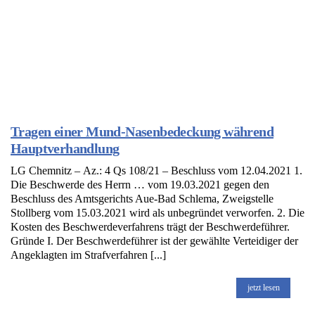
Tragen einer Mund-Nasenbedeckung während
Hauptverhandlung
LG Chemnitz – Az.: 4 Qs 108/21 – Beschluss vom 12.04.2021 1.
Die Beschwerde des Herrn … vom 19.03.2021 gegen den
Beschluss des Amtsgerichts Aue-Bad Schlema, Zweigstelle
Stollberg vom 15.03.2021 wird als unbegründet verworfen. 2. Die
Kosten des Beschwerdeverfahrens trägt der Beschwerdeführer.
Gründe I. Der Beschwerdeführer ist der gewählte Verteidiger der
Angeklagten im Strafverfahren [...]
jetzt lesen