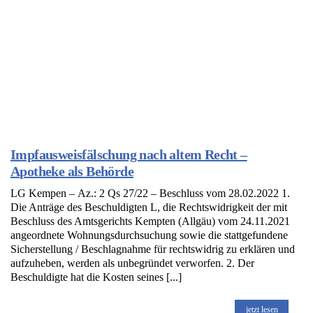
Impfausweisfälschung nach altem Recht –
Apotheke als Behörde
LG Kempen – Az.: 2 Qs 27/22 – Beschluss vom 28.02.2022 1.
Die Anträge des Beschuldigten L, die Rechtswidrigkeit der mit
Beschluss des Amtsgerichts Kempten (Allgäu) vom 24.11.2021
angeordnete Wohnungsdurchsuchung sowie die stattgefundene
Sicherstellung / Beschlagnahme für rechtswidrig zu erklären und
aufzuheben, werden als unbegründet verworfen. 2. Der
Beschuldigte hat die Kosten seines [...]
jetzt lesen