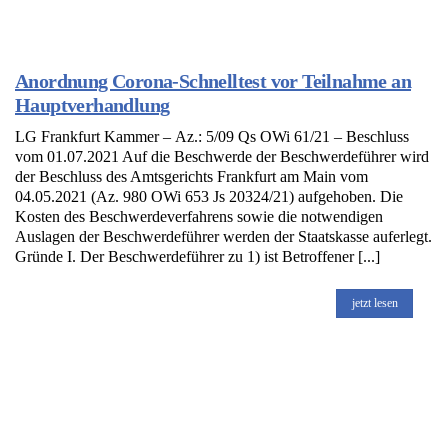
Anordnung Corona-Schnelltest vor Teilnahme an
Hauptverhandlung
LG Frankfurt Kammer – Az.: 5/09 Qs OWi 61/21 – Beschluss
vom 01.07.2021 Auf die Beschwerde der Beschwerdeführer wird
der Beschluss des Amtsgerichts Frankfurt am Main vom
04.05.2021 (Az. 980 OWi 653 Js 20324/21) aufgehoben. Die
Kosten des Beschwerdeverfahrens sowie die notwendigen
Auslagen der Beschwerdeführer werden der Staatskasse auferlegt.
Gründe I. Der Beschwerdeführer zu 1) ist Betroffener [...]
jetzt lesen