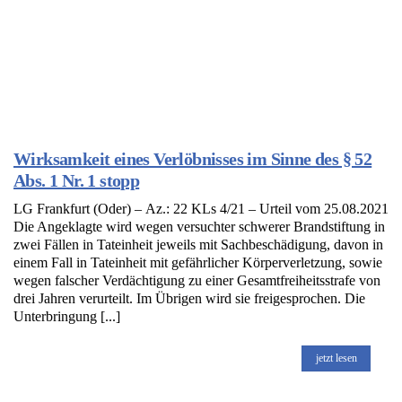
Wirksamkeit eines Verlöbnisses im Sinne des § 52
Abs. 1 Nr. 1 stopp
LG Frankfurt (Oder) – Az.: 22 KLs 4/21 – Urteil vom 25.08.2021
Die Angeklagte wird wegen versuchter schwerer Brandstiftung in
zwei Fällen in Tateinheit jeweils mit Sachbeschädigung, davon in
einem Fall in Tateinheit mit gefährlicher Körperverletzung, sowie
wegen falscher Verdächtigung zu einer Gesamtfreiheitsstrafe von
drei Jahren verurteilt. Im Übrigen wird sie freigesprochen. Die
Unterbringung [...]
jetzt lesen