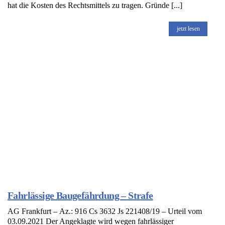
hat die Kosten des Rechtsmittels zu tragen. Gründe [...]
jetzt lesen
Fahrlässige Baugefährdung – Strafe
AG Frankfurt – Az.: 916 Cs 3632 Js 221408/19 – Urteil vom
03.09.2021 Der Angeklagte wird wegen fahrlässiger