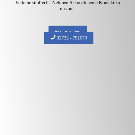
Verkehrsstrafrecht. Nehmen Sie noch heute Kontakt zu
uns auf.
jetzt anfragen
02732 - 791079