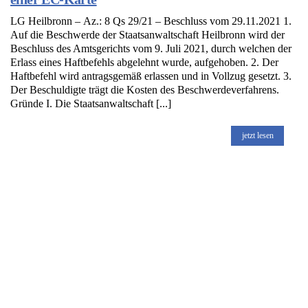
LG Heilbronn – Az.: 8 Qs 29/21 – Beschluss vom 29.11.2021 1.
Auf die Beschwerde der Staatsanwaltschaft Heilbronn wird der
Beschluss des Amtsgerichts vom 9. Juli 2021, durch welchen der
Erlass eines Haftbefehls abgelehnt wurde, aufgehoben. 2. Der
Haftbefehl wird antragsgemäß erlassen und in Vollzug gesetzt. 3.
Der Beschuldigte trägt die Kosten des Beschwerdeverfahrens.
Gründe I. Die Staatsanwaltschaft [...]
jetzt lesen