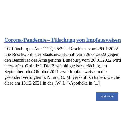
Corona-Pandemie – Fälschung von Impfausweisen
LG Lüneburg – Az.: 111 Qs 5/22 – Beschluss vom 28.01.2022
Die Beschwerde der Staatsanwaltschaft vom 26.01.2022 gegen
den Beschluss des Amtsgerichts Lüneburg vom 26.01.2022 wird
verworfen. Gründe I. Die Beschuldigte ist verdächtig, im
September oder Oktober 2021 zwei Impfausweise an die
gesondert verfolgten S. N. und C. M. verkauft zu haben, welche
diese am 13.12.2021 in der „W. L.“-Apotheke in [...]
jetzt lesen