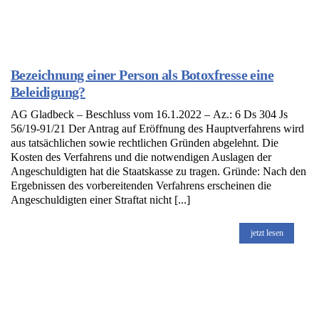
Bezeichnung einer Person als Botoxfresse eine
Beleidigung?
AG Gladbeck – Beschluss vom 16.1.2022 – Az.: 6 Ds 304 Js
56/19-91/21 Der Antrag auf Eröffnung des Hauptverfahrens wird
aus tatsächlichen sowie rechtlichen Gründen abgelehnt. Die
Kosten des Verfahrens und die notwendigen Auslagen der
Angeschuldigten hat die Staatskasse zu tragen. Gründe: Nach den
Ergebnissen des vorbereitenden Verfahrens erscheinen die
Angeschuldigten einer Straftat nicht [...]
jetzt lesen