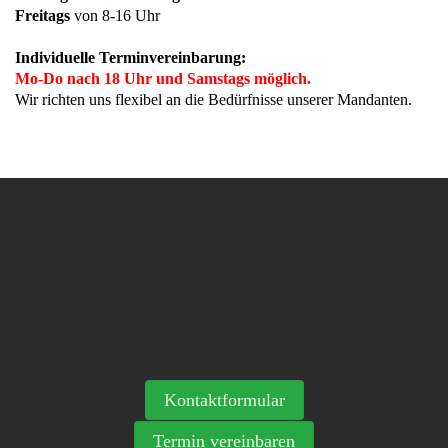
Freitags
von 8-16 Uhr
Individuelle Terminvereinbarung:
Mo-Do nach 18 Uhr und Samstags möglich.
Wir richten uns flexibel an die Bedürfnisse unserer Mandanten.
Kontaktformular
Termin vereinbaren