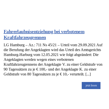
Fahrerlaubnisentziehung bei verbotenem
Kraftfahrzeugrennen
LG Hamburg – Az.: 711 Ns 45/21 – Urteil vom 29.09.2021 Auf
die Berufung der Angeklagten wird das Urteil des Amtsgerichts
Hamburg-Harburg vom 12.05.2021 wie folgt abgeändert: Die
Angeklagten werden wegen eines verbotenen
Kraftfahrzeugrennens der Angeklagte V. zu einer Geldstrafe von
90 Tagessätzen zu je € 100,- und der Angeklagte K. zu einer
Geldstrafe von 80 Tagessätzen zu je € 10,- verurteilt. [...]
jetzt lesen