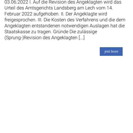
03.06.2022 I. Auf die Revision des Angeklagten wird das
Urteil des Amtsgerichts Landsberg am Lech vom 14.
Februar 2022 aufgehoben. II. Der Angeklagte wird
freigesprochen. III. Die Kosten des Verfahrens und die dem
Angeklagten entstandenen notwendigen Auslagen hat die
Staatskasse zu tragen. Gründe Die zulässige
(Sprung-)Revision des Angeklagten [...]
jetzt lesen