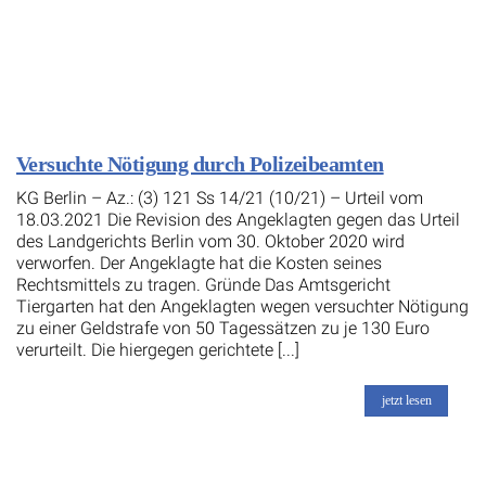
Versuchte Nötigung durch Polizeibeamten
KG Berlin – Az.: (3) 121 Ss 14/21 (10/21) – Urteil vom
18.03.2021 Die Revision des Angeklagten gegen das Urteil
des Landgerichts Berlin vom 30. Oktober 2020 wird
verworfen. Der Angeklagte hat die Kosten seines
Rechtsmittels zu tragen. Gründe Das Amtsgericht
Tiergarten hat den Angeklagten wegen versuchter Nötigung
zu einer Geldstrafe von 50 Tagessätzen zu je 130 Euro
verurteilt. Die hiergegen gerichtete [...]
jetzt lesen