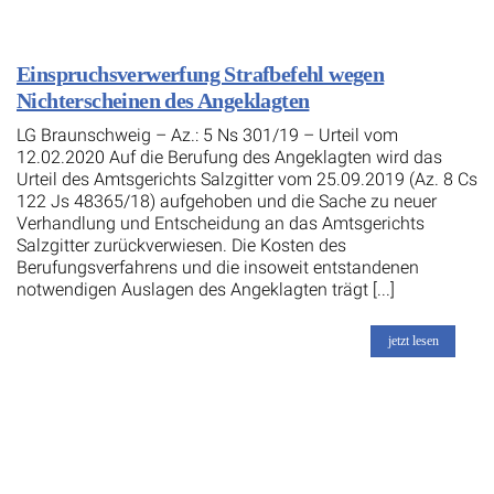
Einspruchsverwerfung Strafbefehl wegen
Nichterscheinen des Angeklagten
LG Braunschweig – Az.: 5 Ns 301/19 – Urteil vom
12.02.2020 Auf die Berufung des Angeklagten wird das
Urteil des Amtsgerichts Salzgitter vom 25.09.2019 (Az. 8 Cs
122 Js 48365/18) aufgehoben und die Sache zu neuer
Verhandlung und Entscheidung an das Amtsgerichts
Salzgitter zurückverwiesen. Die Kosten des
Berufungsverfahrens und die insoweit entstandenen
notwendigen Auslagen des Angeklagten trägt [...]
jetzt lesen