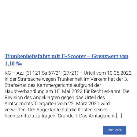
Trunkenheitsfahrt mit E-Scooter – Grenzwert von
1,10 ‰
KG – Az.: (3) 121 Ss 67/21 (27/21) – Urteil vom 10.05.2022
In der Strafsache wegen Trunkenheit im Verkehr hat der 3.
Strafsenat des Kammergerichts aufgrund der
Hauptverhandlung am 10. Mai 2022 für Recht erkannt: Die
Revision des Angeklagten gegen das Urteil des
Amtsgerichts Tiergarten vom 22. März 2021 wird
verworfen. Der Angeklagte hat die Kosten seines
Rechtsmittels zu tragen. Gründe: I. Das Amtsgericht [...]
jetzt lesen