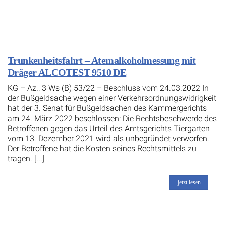
Trunkenheitsfahrt – Atemalkoholmessung mit
Dräger ALCOTEST 9510 DE
KG – Az.: 3 Ws (B) 53/22 – Beschluss vom 24.03.2022 In
der Bußgeldsache wegen einer Verkehrsordnungswidrigkeit
hat der 3. Senat für Bußgeldsachen des Kammergerichts
am 24. März 2022 beschlossen: Die Rechtsbeschwerde des
Betroffenen gegen das Urteil des Amtsgerichts Tiergarten
vom 13. Dezember 2021 wird als unbegründet verworfen.
Der Betroffene hat die Kosten seines Rechtsmittels zu
tragen. [...]
jetzt lesen