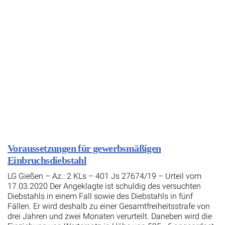
Voraussetzungen für gewerbsmäßigen
Einbruchsdiebstahl
LG Gießen – Az.: 2 KLs – 401 Js 27674/19 – Urteil vom
17.03.2020 Der Angeklagte ist schuldig des versuchten
Diebstahls in einem Fall sowie des Diebstahls in fünf
Fällen. Er wird deshalb zu einer Gesamtfreiheitsstrafe von
drei Jahren und zwei Monaten verurteilt. Daneben wird die