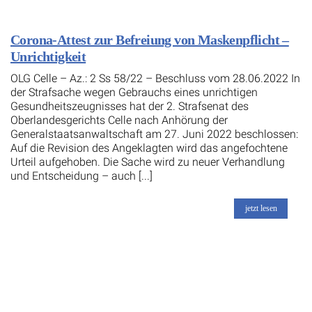
Corona-Attest zur Befreiung von Maskenpflicht –
Unrichtigkeit
OLG Celle – Az.: 2 Ss 58/22 – Beschluss vom 28.06.2022 In
der Strafsache wegen Gebrauchs eines unrichtigen
Gesundheitszeugnisses hat der 2. Strafsenat des
Oberlandesgerichts Celle nach Anhörung der
Generalstaatsanwaltschaft am 27. Juni 2022 beschlossen:
Auf die Revision des Angeklagten wird das angefochtene
Urteil aufgehoben. Die Sache wird zu neuer Verhandlung
und Entscheidung – auch [...]
jetzt lesen