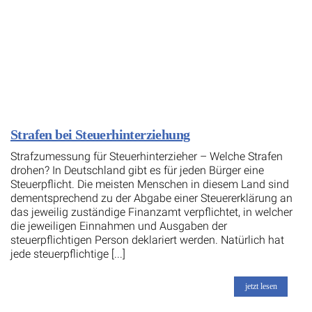
Strafen bei Steuerhinterziehung
Strafzumessung für Steuerhinterzieher – Welche Strafen
drohen? In Deutschland gibt es für jeden Bürger eine
Steuerpflicht. Die meisten Menschen in diesem Land sind
dementsprechend zu der Abgabe einer Steuererklärung an
das jeweilig zuständige Finanzamt verpflichtet, in welcher
die jeweiligen Einnahmen und Ausgaben der
steuerpflichtigen Person deklariert werden. Natürlich hat
jede steuerpflichtige [...]
jetzt lesen