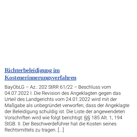
Richterbeleidigung im
Kostenerinnerungsverfahren
BayObLG – Az.: 202 StRR 61/22 – Beschluss vom
04.07.2022 I. Die Revision des Angeklagten gegen das
Urteil des Landgerichts vom 24.01.2022 wird mit der
Maßgabe als unbegründet verworfen, dass der Angeklagte
der Beleidigung schuldig ist. Die Liste der angewendeten
Vorschriften wird wie folgt berichtigt: §§ 185 Alt. 1, 194
StGB. II. Der Beschwerdeführer hat die Kosten seines
Rechtsmittels zu tragen. [...]