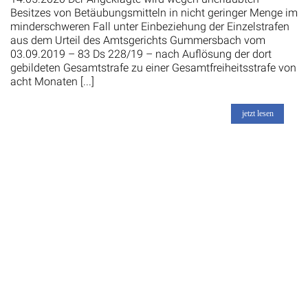
Besitzes von Betäubungsmitteln in nicht geringer Menge im
minderschweren Fall unter Einbeziehung der Einzelstrafen
aus dem Urteil des Amtsgerichts Gummersbach vom
03.09.2019 – 83 Ds 228/19 – nach Auflösung der dort
gebildeten Gesamtstrafe zu einer Gesamtfreiheitsstrafe von
acht Monaten [...]
jetzt lesen