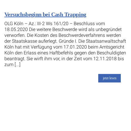
Versuchsbeginn bei Cash Trapping
OLG Köln – Az.: III-2 Ws 161/20 – Beschluss vom
18.05.2020 Die weitere Beschwerde wird als unbegründet
verworfen. Die Kosten des Beschwerdeverfahrens werden
der Staatskasse auferlegt. Gründe I. Die Staatsanwaltschaft
Köln hat mit Verfügung vom 17.01.2020 beim Amtsgericht
Köln den Erlass eines Haftbefehls gegen den Beschuldigten
beantragt. Sie wirft ihm vor, in der Zeit vom 12.11.2018 bis
zum [...]
jetzt lesen