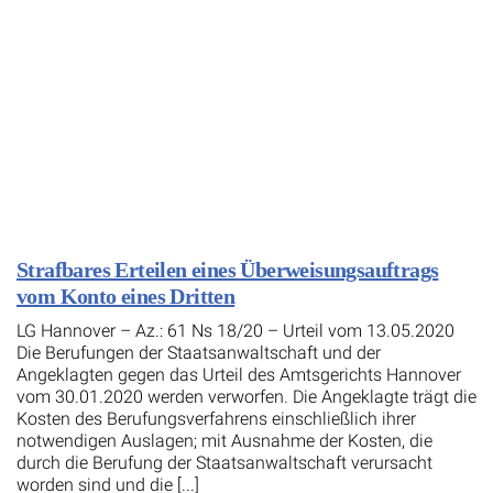
Strafbares Erteilen eines Überweisungsauftrags
vom Konto eines Dritten
LG Hannover – Az.: 61 Ns 18/20 – Urteil vom 13.05.2020
Die Berufungen der Staatsanwaltschaft und der
Angeklagten gegen das Urteil des Amtsgerichts Hannover
vom 30.01.2020 werden verworfen. Die Angeklagte trägt die
Kosten des Berufungsverfahrens einschließlich ihrer
notwendigen Auslagen; mit Ausnahme der Kosten, die
durch die Berufung der Staatsanwaltschaft verursacht
worden sind und die [...]