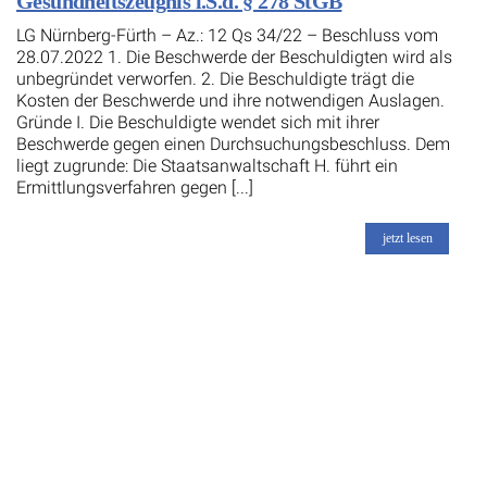
Gesundheitszeugnis i.S.d. § 278 StGB
LG Nürnberg-Fürth – Az.: 12 Qs 34/22 – Beschluss vom
28.07.2022 1. Die Beschwerde der Beschuldigten wird als
unbegründet verworfen. 2. Die Beschuldigte trägt die
Kosten der Beschwerde und ihre notwendigen Auslagen.
Gründe I. Die Beschuldigte wendet sich mit ihrer
Beschwerde gegen einen Durchsuchungsbeschluss. Dem
liegt zugrunde: Die Staatsanwaltschaft H. führt ein
Ermittlungsverfahren gegen [...]
jetzt lesen