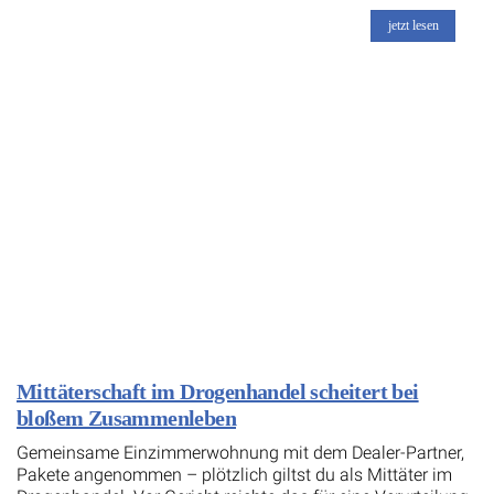
jetzt lesen
Mittäterschaft im Drogenhandel scheitert bei
bloßem Zusammenleben
Gemeinsame Einzimmerwohnung mit dem Dealer-Partner,
Pakete angenommen – plötzlich giltst du als Mittäter im