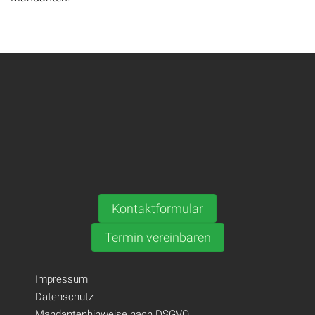
Kontaktformular
Termin vereinbaren
Impressum
Datenschutz
Mandantenhinweise nach DSGVO