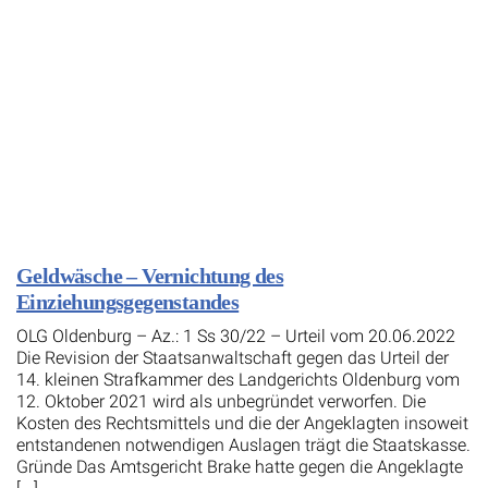
Geldwäsche – Vernichtung des
Einziehungsgegenstandes
OLG Oldenburg – Az.: 1 Ss 30/22 – Urteil vom 20.06.2022
Die Revision der Staatsanwaltschaft gegen das Urteil der
14. kleinen Strafkammer des Landgerichts Oldenburg vom
12. Oktober 2021 wird als unbegründet verworfen. Die
Kosten des Rechtsmittels und die der Angeklagten insoweit
entstandenen notwendigen Auslagen trägt die Staatskasse.
Gründe Das Amtsgericht Brake hatte gegen die Angeklagte