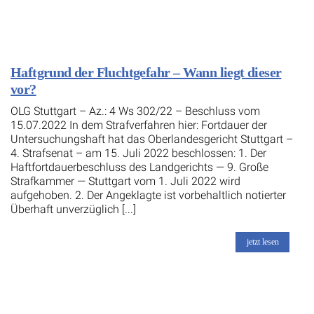
Haftgrund der Fluchtgefahr – Wann liegt dieser
vor?
OLG Stuttgart – Az.: 4 Ws 302/22 – Beschluss vom
15.07.2022 In dem Strafverfahren hier: Fortdauer der
Untersuchungshaft hat das Oberlandesgericht Stuttgart –
4. Strafsenat – am 15. Juli 2022 beschlossen: 1. Der
Haftfortdauerbeschluss des Landgerichts — 9. Große
Strafkammer — Stuttgart vom 1. Juli 2022 wird
aufgehoben. 2. Der Angeklagte ist vorbehaltlich notierter
Überhaft unverzüglich [...]
jetzt lesen