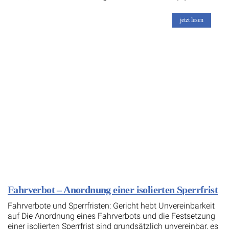
jetzt lesen
Fahrverbot – Anordnung einer isolierten Sperrfrist
Fahrverbote und Sperrfristen: Gericht hebt Unvereinbarkeit
auf Die Anordnung eines Fahrverbots und die Festsetzung
einer isolierten Sperrfrist sind grundsätzlich unvereinbar, es