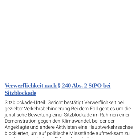
Verwerflichkeit nach § 240 Abs. 2 StPO bei
Sitzblockade
Sitzblockade-Urteil: Gericht bestätigt Verwerflichkeit bei
gezielter Verkehrsbehinderung Bei dem Fall geht es um die
juristische Bewertung einer Sitzblockade im Rahmen einer
Demonstration gegen den Klimawandel, bei der der
Angeklagte und andere Aktivisten eine Hauptverkehrsachse
blockierten, um auf politische Missstände aufmerksam zu