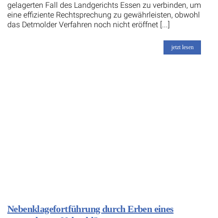
gelagerten Fall des Landgerichts Essen zu verbinden, um
eine effiziente Rechtsprechung zu gewährleisten, obwohl
das Detmolder Verfahren noch nicht eröffnet [...]
jetzt lesen
Nebenklagefortführung durch Erben eines