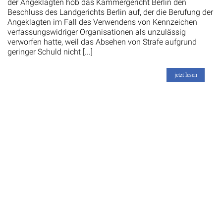
der Angeklagten hob das Kammergericht Berlin den
Beschluss des Landgerichts Berlin auf, der die Berufung der
Angeklagten im Fall des Verwendens von Kennzeichen
verfassungswidriger Organisationen als unzulässig
verworfen hatte, weil das Absehen von Strafe aufgrund
geringer Schuld nicht [...]
jetzt lesen