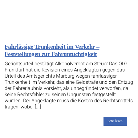
Fahrlässige Trunkenheit im Verkehr –
Feststellungen zur Fahruntüchtigkeit
Gerichtsurteil bestätigt Alkoholverbot am Steuer Das OLG
Frankfurt hat die Revision eines Angeklagten gegen das
Urteil des Amtsgerichts Marburg wegen fahrlässiger
Trunkenheit im Verkehr, das eine Geldstrafe und den Entzug
der Fahrerlaubnis vorsieht, als unbegründet verworfen, da
keine Rechtsfehler zu seinen Ungunsten festgestellt
wurden. Der Angeklagte muss die Kosten des Rechtsmittels
tragen, wobei [...]
jetzt lesen