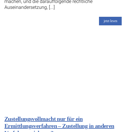
machen, und die darauffolgende rechtliche
Auseinandersetzung, [...]
jetzt lesen
Zustellungsvollmacht nur für ein
Ermittlungsverfahren – Zustellung in anderen