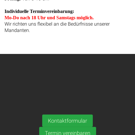
Individuelle Terminvereinbarung:
Mo-Do nach 18 Uhr und Samstags möglich.
Wir richten uns flexibel an die Bedürfnisse unserer
Mandanten.
Kontaktformular
Termin vereinbaren