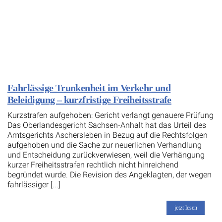
Fahrlässige Trunkenheit im Verkehr und
Beleidigung – kurzfristige Freiheitsstrafe
Kurzstrafen aufgehoben: Gericht verlangt genauere Prüfung
Das Oberlandesgericht Sachsen-Anhalt hat das Urteil des
Amtsgerichts Aschersleben in Bezug auf die Rechtsfolgen
aufgehoben und die Sache zur neuerlichen Verhandlung
und Entscheidung zurückverwiesen, weil die Verhängung
kurzer Freiheitsstrafen rechtlich nicht hinreichend
begründet wurde. Die Revision des Angeklagten, der wegen
fahrlässiger [...]
jetzt lesen