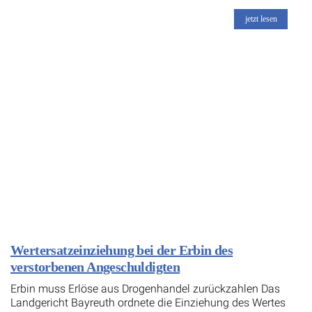
jetzt lesen
Wertersatzeinziehung bei der Erbin des
verstorbenen Angeschuldigten
Erbin muss Erlöse aus Drogenhandel zurückzahlen Das
Landgericht Bayreuth ordnete die Einziehung des Wertes