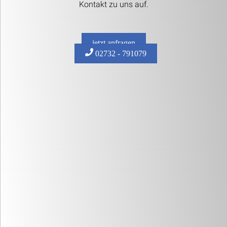
Kontakt zu uns auf.
jetzt anfragen
02732 - 791079