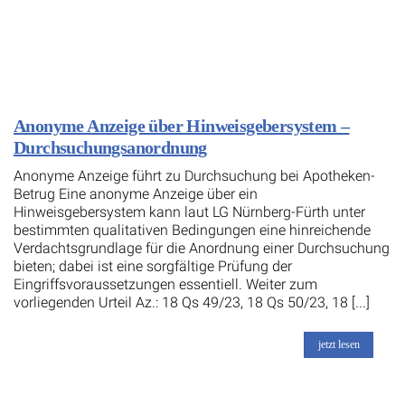
Anonyme Anzeige über Hinweisgebersystem –
Durchsuchungsanordnung
Anonyme Anzeige führt zu Durchsuchung bei Apotheken-
Betrug Eine anonyme Anzeige über ein
Hinweisgebersystem kann laut LG Nürnberg-Fürth unter
bestimmten qualitativen Bedingungen eine hinreichende
Verdachtsgrundlage für die Anordnung einer Durchsuchung
bieten; dabei ist eine sorgfältige Prüfung der
Eingriffsvoraussetzungen essentiell. Weiter zum
vorliegenden Urteil Az.: 18 Qs 49/23, 18 Qs 50/23, 18 [...]
jetzt lesen