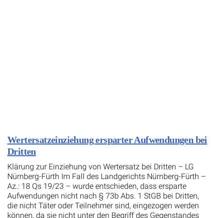
Wertersatzeinziehung ersparter Aufwendungen bei
Dritten
Klärung zur Einziehung von Wertersatz bei Dritten – LG
Nürnberg-Fürth Im Fall des Landgerichts Nürnberg-Fürth –
Az.: 18 Qs 19/23 – wurde entschieden, dass ersparte
Aufwendungen nicht nach § 73b Abs. 1 StGB bei Dritten,
die nicht Täter oder Teilnehmer sind, eingezogen werden
können, da sie nicht unter den Begriff des Gegenstandes