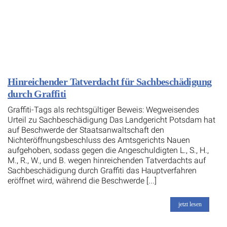
Hinreichender Tatverdacht für Sachbeschädigung
durch Graffiti
Graffiti-Tags als rechtsgültiger Beweis: Wegweisendes
Urteil zu Sachbeschädigung Das Landgericht Potsdam hat
auf Beschwerde der Staatsanwaltschaft den
Nichteröffnungsbeschluss des Amtsgerichts Nauen
aufgehoben, sodass gegen die Angeschuldigten L., S., H.,
M., R., W., und B. wegen hinreichenden Tatverdachts auf
Sachbeschädigung durch Graffiti das Hauptverfahren
eröffnet wird, während die Beschwerde [...]
jetzt lesen