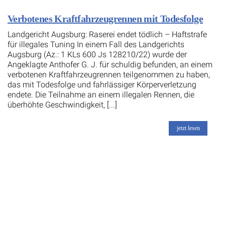
Verbotenes Kraftfahrzeugrennen mit Todesfolge
Landgericht Augsburg: Raserei endet tödlich – Haftstrafe
für illegales Tuning In einem Fall des Landgerichts
Augsburg (Az.: 1 KLs 600 Js 128210/22) wurde der
Angeklagte Anthofer G. J. für schuldig befunden, an einem
verbotenen Kraftfahrzeugrennen teilgenommen zu haben,
das mit Todesfolge und fahrlässiger Körperverletzung
endete. Die Teilnahme an einem illegalen Rennen, die
überhöhte Geschwindigkeit, [...]
jetzt lesen