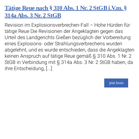
Tätige Reue nach § 310 Abs. 1 Nr. 2 StGB i.V.m. §
314a Abs. 3 Nr. 2 StGB
Revision im Explosionsverbrechen-Fall – Hohe Hürden für
tätige Reue Die Revisionen der Angeklagten gegen das
Urteil des Landgerichts Gießen bezüglich der Vorbereitung
eines Explosions- oder Strahlungsverbrechens wurden
abgelehnt, und es wurde entschieden, dass die Angeklagten
keinen Anspruch auf tätige Reue gemäß § 310 Abs. 1 Nr. 2
StGB in Verbindung mit § 314a Abs. 3 Nr. 2 StGB haben, da
ihre Entscheidung, [...]
jetzt lesen