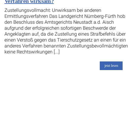
Verfahren wirksam?
Zustellungsvollmacht: Unwirksam bei anderen
Ermittlungsverfahren Das Landgericht Nürnberg-Fürth hob
den Beschluss des Amtsgerichts Neustadt a.d. Aisch
aufgrund der erfolgreichen sofortigen Beschwerde der
Angeklagten auf, da die Zustellung eines Strafbefehls über
einen Verstoß gegen das Tierschutzgesetz an einen für ein
anderes Verfahren benannten Zustellungsbevollmächtigten
keine Rechtswirkungen [...]
jetzt lesen