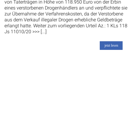
von Taterträgen in Höhe von 118.950 Euro von der Erbin
eines verstorbenen Drogenhändlers an und verpflichtete sie
zur Übernahme der Verfahrenskosten, da der Verstorbene
aus dem Verkauf illegaler Drogen erhebliche Geldbeträge
erlangt hatte. Weiter zum vorliegenden Urteil Az.: 1 KLs 118
Js 11010/20 >>> [...]
jetzt lesen