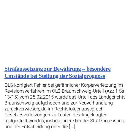
Strafaussetzung zur Bewährung – besondere
Umstände bei Stellung der Sozialprognose
OLG korrigiert Fehler bei gefährlicher Körperverletzung im
Revisionsverfahren Im OLG Braunschweig-Urteil (Az.: 1 Ss
13/15) vom 25.02.2015 wurde das Urteil des Landgerichts
Braunschweig aufgehoben und zur Neuverhandlung
zurückverwiesen, da im Rechtsfolgenausspruch
Gesetzesverletzungen zu Lasten des Angeklagten
festgestellt wurden, insbesondere bei der Strafzumessung
und der Entscheidung über die [...]