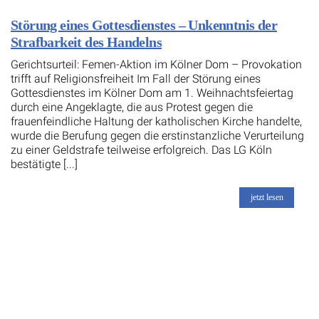
Störung eines Gottesdienstes – Unkenntnis der
Strafbarkeit des Handelns
Gerichtsurteil: Femen-Aktion im Kölner Dom – Provokation
trifft auf Religionsfreiheit Im Fall der Störung eines
Gottesdienstes im Kölner Dom am 1. Weihnachtsfeiertag
durch eine Angeklagte, die aus Protest gegen die
frauenfeindliche Haltung der katholischen Kirche handelte,
wurde die Berufung gegen die erstinstanzliche Verurteilung
zu einer Geldstrafe teilweise erfolgreich. Das LG Köln
bestätigte [...]
jetzt lesen