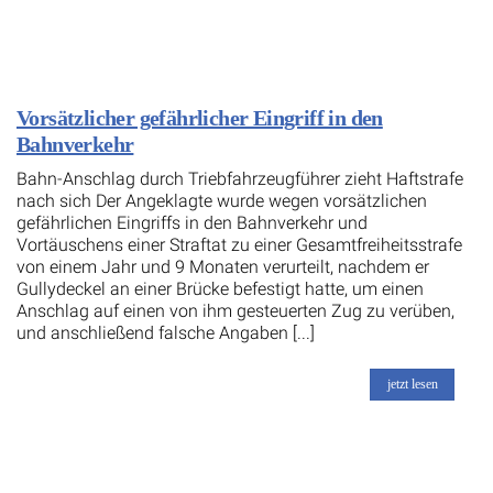
Vorsätzlicher gefährlicher Eingriff in den
Bahnverkehr
Bahn-Anschlag durch Triebfahrzeugführer zieht Haftstrafe
nach sich Der Angeklagte wurde wegen vorsätzlichen
gefährlichen Eingriffs in den Bahnverkehr und
Vortäuschens einer Straftat zu einer Gesamtfreiheitsstrafe
von einem Jahr und 9 Monaten verurteilt, nachdem er
Gullydeckel an einer Brücke befestigt hatte, um einen
Anschlag auf einen von ihm gesteuerten Zug zu verüben,
und anschließend falsche Angaben [...]
jetzt lesen