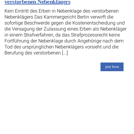
verstorbenen Nebenklägers
Kein Eintritt des Erben in Nebenklage des verstorbenen
Nebenklägers Das Kammergericht Berlin verwirft die
sofortige Beschwerde gegen die Kostenentscheidung und
die Versagung der Zulassung eines Erben als Nebenkläger
in einem Strafverfahren, da das Strafprozessrecht keine
Fortführung der Nebenklage durch Angehörige nach dem
Tod des ursprünglichen Nebenklägers vorsieht und die
Berufung des verstorbenen [...]
jetzt lesen