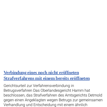
Verbindung eines noch nicht eröffneten
Strafverfahrens mit einem bereits eröffneten
Gerichtsurteil zur Verfahrensverbindung in
Betrugsverfahren Das Oberlandesgericht Hamm hat
beschlossen, das Strafverfahren des Amtsgerichts Detmold
gegen einen Angeklagten wegen Betrugs zur gemeinsamen
Verhandlung und Entscheidung mit einem ähnlich