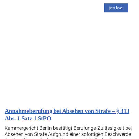
jetzt lesen
Annahmeberufung bei Absehen von Strafe – § 313
Abs. 1 Satz 1 StPO
Kammergericht Berlin bestätigt Berufungs-Zulässigkeit bei
Absehen von Strafe Aufgrund einer sofortigen Beschwerde