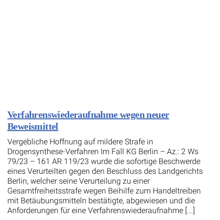
Verfahrenswiederaufnahme wegen neuer
Beweismittel
Vergebliche Hoffnung auf mildere Strafe in
Drogensynthese-Verfahren Im Fall KG Berlin – Az.: 2 Ws
79/23 – 161 AR 119/23 wurde die sofortige Beschwerde
eines Verurteilten gegen den Beschluss des Landgerichts
Berlin, welcher seine Verurteilung zu einer
Gesamtfreiheitsstrafe wegen Beihilfe zum Handeltreiben
mit Betäubungsmitteln bestätigte, abgewiesen und die
Anforderungen für eine Verfahrenswiederaufnahme [...]