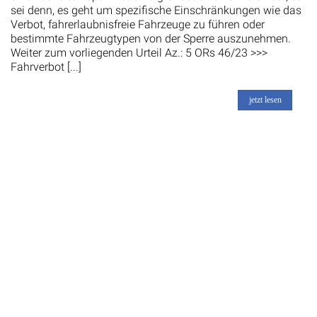
sei denn, es geht um spezifische Einschränkungen wie das
Verbot, fahrerlaubnisfreie Fahrzeuge zu führen oder
bestimmte Fahrzeugtypen von der Sperre auszunehmen.
Weiter zum vorliegenden Urteil Az.: 5 ORs 46/23 >>>
Fahrverbot [...]
jetzt lesen