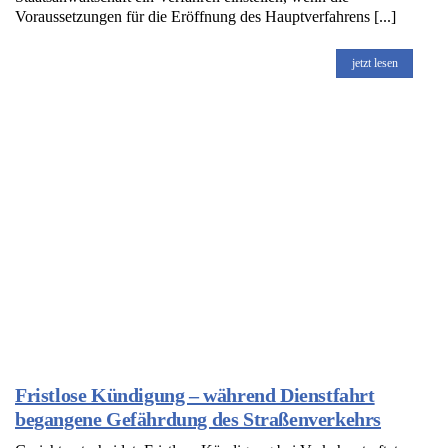
Voraussetzungen für die Eröffnung des Hauptverfahrens [...]
jetzt lesen
Fristlose Kündigung – während Dienstfahrt
begangene Gefährdung des Straßenverkehrs