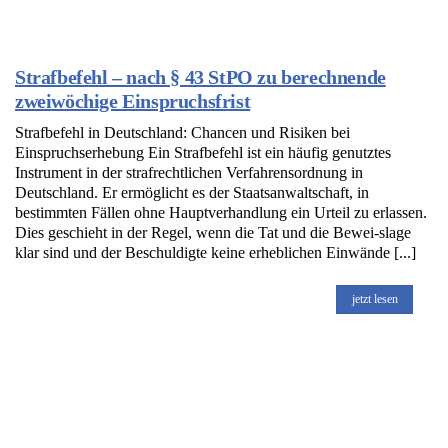
Strafbefehl – nach § 43 StPO zu berechnende
zweiwöchige Einspruchsfrist
Strafbefehl in Deutschland: Chancen und Risiken bei
Einspruchserhebung Ein Strafbefehl ist ein häufig genutztes
Instrument in der strafrechtlichen Verfahrensordnung in
Deutschland. Er ermöglicht es der Staatsanwaltschaft, in
bestimmten Fällen ohne Hauptverhandlung ein Urteil zu erlassen.
Dies geschieht in der Regel, wenn die Tat und die Bewei-slage
klar sind und der Beschuldigte keine erheblichen Einwände [...]
jetzt lesen