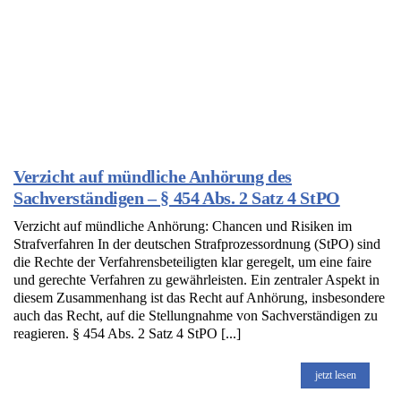
Verzicht auf mündliche Anhörung des
Sachverständigen – § 454 Abs. 2 Satz 4 StPO
Verzicht auf mündliche Anhörung: Chancen und Risiken im
Strafverfahren In der deutschen Strafprozessordnung (StPO) sind
die Rechte der Verfahrensbeteiligten klar geregelt, um eine faire
und gerechte Verfahren zu gewährleisten. Ein zentraler Aspekt in
diesem Zusammenhang ist das Recht auf Anhörung, insbesondere
auch das Recht, auf die Stellungnahme von Sachverständigen zu
reagieren. § 454 Abs. 2 Satz 4 StPO [...]
jetzt lesen