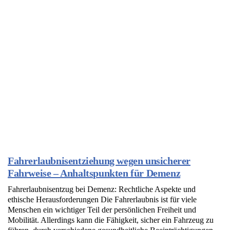
Fahrerlaubnisentziehung wegen unsicherer
Fahrweise – Anhaltspunkten für Demenz
Fahrerlaubnisentzug bei Demenz: Rechtliche Aspekte und
ethische Herausforderungen Die Fahrerlaubnis ist für viele
Menschen ein wichtiger Teil der persönlichen Freiheit und
Mobilität. Allerdings kann die Fähigkeit, sicher ein Fahrzeug zu