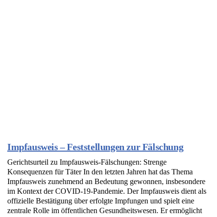
Impfausweis – Feststellungen zur Fälschung
Gerichtsurteil zu Impfausweis-Fälschungen: Strenge
Konsequenzen für Täter In den letzten Jahren hat das Thema
Impfausweis zunehmend an Bedeutung gewonnen, insbesondere
im Kontext der COVID-19-Pandemie. Der Impfausweis dient als
offizielle Bestätigung über erfolgte Impfungen und spielt eine
zentrale Rolle im öffentlichen Gesundheitswesen. Er ermöglicht