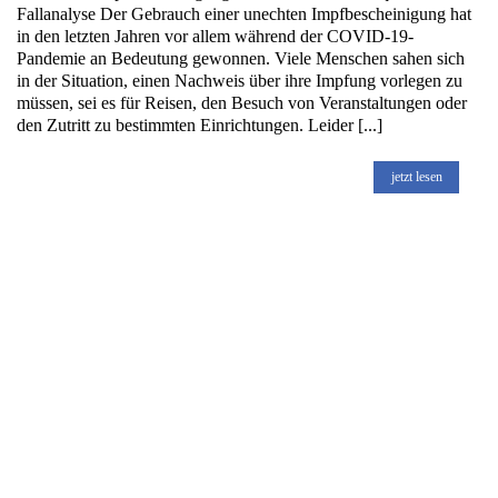
Fallanalyse Der Gebrauch einer unechten Impfbescheinigung hat
in den letzten Jahren vor allem während der COVID-19-
Pandemie an Bedeutung gewonnen. Viele Menschen sahen sich
in der Situation, einen Nachweis über ihre Impfung vorlegen zu
müssen, sei es für Reisen, den Besuch von Veranstaltungen oder
den Zutritt zu bestimmten Einrichtungen. Leider [...]
jetzt lesen