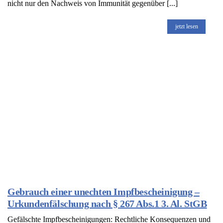
nicht nur den Nachweis von Immunität gegenüber [...]
jetzt lesen
Gebrauch einer unechten Impfbescheinigung –
Urkundenfälschung nach § 267 Abs.1 3. Al. StGB
Gefälschte Impfbescheinigungen: Rechtliche Konsequenzen und