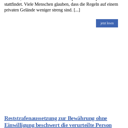
stattfindet. Viele Menschen glauben, dass die Regeln auf einem
privaten Gelände weniger streng sind. [...]
jetzt lesen
Reststrafenaussetzung zur Bewährung ohne
Einwilligung beschwert die verurteilte Person