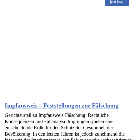
jetzt lesen
Impfausweis – Feststellungen zur Fälschung
Gerichtsurteil zu Impfausweis-Fälschung: Rechtliche
Konsequenzen und Fallanalyse Impfungen spielen eine
entscheidende Rolle für den Schutz der Gesundheit der
Bevölkerung. In den letzten Jahren ist jedoch zunehmend die