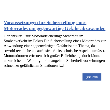
Voraussetzungen für Sicherstellung eines
Motorrades um gegenwärtige Gefahr abzuwenden
Gerichtsurteil zur Motorradsicherung: Sicherheit im
Straßenverkehr im Fokus Die Sicherstellung eines Motorrades zur
Abwendung einer gegenwärtigen Gefahr ist ein Thema, das
sowohl rechtliche als auch sicherheitstechnische Aspekte umfasst.
Motorradtouren erfreuen sich großer Beliebtheit, jedoch können
unzureichende Wartung und mangelnde Sicherheitsvorkehrungen
schnell zu gefährlichen Situationen [...]
jetzt lesen