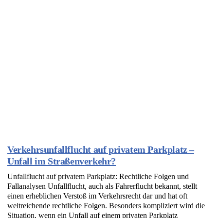
Verkehrsunfallflucht auf privatem Parkplatz –
Unfall im Straßenverkehr?
Unfallflucht auf privatem Parkplatz: Rechtliche Folgen und
Fallanalysen Unfallflucht, auch als Fahrerflucht bekannt, stellt
einen erheblichen Verstoß im Verkehrsrecht dar und hat oft
weitreichende rechtliche Folgen. Besonders kompliziert wird die
Situation, wenn ein Unfall auf einem privaten Parkplatz