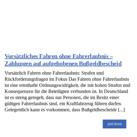
Vorsätzliches Fahren ohne Fahrerlaubnis –
Zahlungen auf aufgehobenen Bußgeldbescheid
Vorsätzlich Fahren ohne Fahrerlaubnis: Strafen und
Rückforderungsfragen im Fokus Das Fahren ohne Fahrerlaubnis
ist eine ernsthafte Ordnungswidrigkeit, die mit hohen Strafen und
Konsequenzen für die Beteiligten verbunden ist. In Deutschland
ist es streng geregelt, dass nur Personen, die im Besitz einer
gültigen Fahrerlaubnis sind, ein Kraftfahrzeug führen dürfen.
Gelegentlich kann es vorkommen, dass Bußgeldbescheide [...]
jetzt lesen