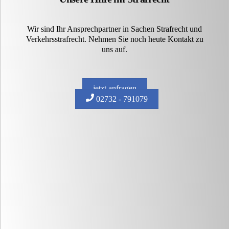
Wir sind Ihr Ansprechpartner in Sachen Strafrecht und
Verkehrsstrafrecht. Nehmen Sie noch heute Kontakt zu
uns auf.
jetzt anfragen
02732 - 791079