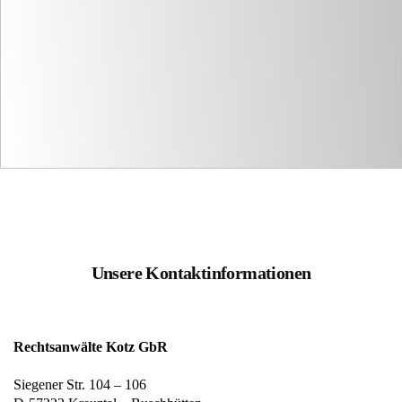
Unsere Kontaktinformationen
Rechtsanwälte Kotz GbR
Siegener Str. 104 – 106