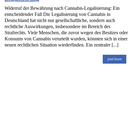
Widerruf der Bewährung nach Cannabis-Legalisierung: Ein
entscheidender Fall Die Legalisierung von Cannabis in
Deutschland hat nicht nur gesellschaftliche, sondern auch
rechtliche Auswirkungen, insbesondere im Bereich des
Strafrechts. Viele Menschen, die zuvor wegen des Besitzes oder
Konsums von Cannabis verurteilt wurden, könnten sich in einer
neuen rechtlichen Situation wiederfinden. Ein zentraler [...]
jetzt lesen