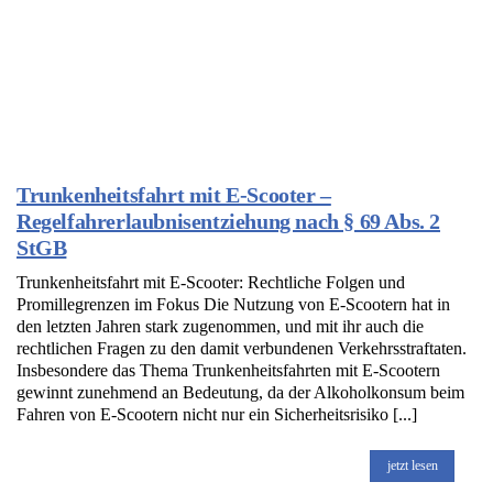
Trunkenheitsfahrt mit E-Scooter –
Regelfahrerlaubnisentziehung nach § 69 Abs. 2
StGB
Trunkenheitsfahrt mit E-Scooter: Rechtliche Folgen und
Promillegrenzen im Fokus Die Nutzung von E-Scootern hat in
den letzten Jahren stark zugenommen, und mit ihr auch die
rechtlichen Fragen zu den damit verbundenen Verkehrsstraftaten.
Insbesondere das Thema Trunkenheitsfahrten mit E-Scootern
gewinnt zunehmend an Bedeutung, da der Alkoholkonsum beim
Fahren von E-Scootern nicht nur ein Sicherheitsrisiko [...]
jetzt lesen