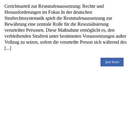
Gerichtsurteil zur Reststrafenaussetzung: Rechte und
Herausforderungen im Fokus In der deutschen
Strafrechtssystematik spielt die Reststrafenaussetzung zur
Bewährung eine zentrale Rolle für die Resozialisierung
verurteilter Personen. Diese Maßnahme ermöglicht es, den
verbleibenden Strafrest unter bestimmten Voraussetzungen außer
Vollzug zu setzen, sofern die verurteilte Person sich während des
[...]
jetzt lesen