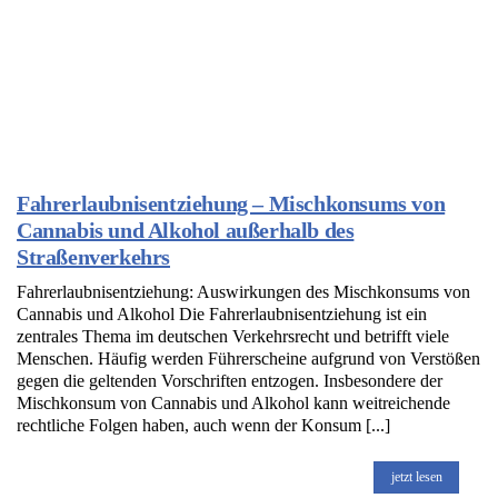
Fahrerlaubnisentziehung – Mischkonsums von
Cannabis und Alkohol außerhalb des
Straßenverkehrs
Fahrerlaubnisentziehung: Auswirkungen des Mischkonsums von
Cannabis und Alkohol Die Fahrerlaubnisentziehung ist ein
zentrales Thema im deutschen Verkehrsrecht und betrifft viele
Menschen. Häufig werden Führerscheine aufgrund von Verstößen
gegen die geltenden Vorschriften entzogen. Insbesondere der
Mischkonsum von Cannabis und Alkohol kann weitreichende
rechtliche Folgen haben, auch wenn der Konsum [...]
jetzt lesen