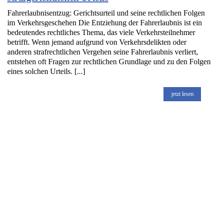
Fahrerlaubnisentzug: Gerichtsurteil und seine rechtlichen Folgen
im Verkehrsgeschehen Die Entziehung der Fahrerlaubnis ist ein
bedeutendes rechtliches Thema, das viele Verkehrsteilnehmer
betrifft. Wenn jemand aufgrund von Verkehrsdelikten oder
anderen strafrechtlichen Vergehen seine Fahrerlaubnis verliert,
entstehen oft Fragen zur rechtlichen Grundlage und zu den Folgen
eines solchen Urteils. [...]
jetzt lesen