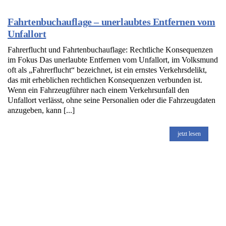
Fahrtenbuchauflage – unerlaubtes Entfernen vom
Unfallort
Fahrerflucht und Fahrtenbuchauflage: Rechtliche Konsequenzen
im Fokus Das unerlaubte Entfernen vom Unfallort, im Volksmund
oft als „Fahrerflucht“ bezeichnet, ist ein ernstes Verkehrsdelikt,
das mit erheblichen rechtlichen Konsequenzen verbunden ist.
Wenn ein Fahrzeugführer nach einem Verkehrsunfall den
Unfallort verlässt, ohne seine Personalien oder die Fahrzeugdaten
anzugeben, kann [...]
jetzt lesen