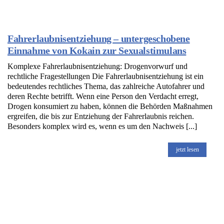
Fahrerlaubnisentziehung – untergeschobene
Einnahme von Kokain zur Sexualstimulans
Komplexe Fahrerlaubnisentziehung: Drogenvorwurf und
rechtliche Fragestellungen Die Fahrerlaubnisentziehung ist ein
bedeutendes rechtliches Thema, das zahlreiche Autofahrer und
deren Rechte betrifft. Wenn eine Person den Verdacht erregt,
Drogen konsumiert zu haben, können die Behörden Maßnahmen
ergreifen, die bis zur Entziehung der Fahrerlaubnis reichen.
Besonders komplex wird es, wenn es um den Nachweis [...]
jetzt lesen