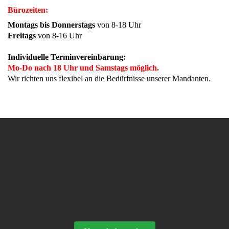
Bürozeiten:
Montags bis Donnerstags
von 8-18 Uhr
Freitags
von 8-16 Uhr
Individuelle Terminvereinbarung:
Mo-Do nach 18 Uhr und Samstags möglich.
Wir richten uns flexibel an die Bedürfnisse unserer Mandanten.