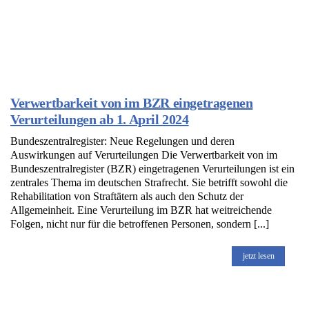
Verwertbarkeit von im BZR eingetragenen
Verurteilungen ab 1. April 2024
Bundeszentralregister: Neue Regelungen und deren
Auswirkungen auf Verurteilungen Die Verwertbarkeit von im
Bundeszentralregister (BZR) eingetragenen Verurteilungen ist ein
zentrales Thema im deutschen Strafrecht. Sie betrifft sowohl die
Rehabilitation von Straftätern als auch den Schutz der
Allgemeinheit. Eine Verurteilung im BZR hat weitreichende
Folgen, nicht nur für die betroffenen Personen, sondern [...]
jetzt lesen