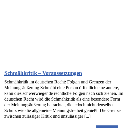
Schmähkritik – Voraussetzungen
Schmähkritik im deutschen Recht: Folgen und Grenzen der
Meinungsäußerung Schmäht eine Person öffentlich eine andere,
kann dies schwerwiegende rechtliche Folgen nach sich ziehen. Im
deutschen Recht wird die Schmähkritik als eine besondere Form
der Meinungsäußerung betrachtet, die jedoch nicht denselben
Schutz wie die allgemeine Meinungsfreiheit genießt. Die Grenze
zwischen zulässiger Kritik und unzulässiger [...]