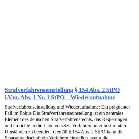
Strafverfahrenseinstellung § 154 Abs. 2 StPO
i.V.m. Abs. 1 Nr. 1 StPO – Wiederaufnahme
Strafverfahrenseinstellung und Wiederaufnahme: Ein prägnanter
Fall im Fokus Die Strafverfahrenseinstellung ist ein zentrales
Element des deutschen Strafverfahrensrechts, das Regierungen
und Gerichte in die Lage versetzt, Verfahren unter bestimmten
Umständen zu beenden. Gemäß § 154 Abs. 2 StPO kann die
Staatsanwaltschaft ein Verfahren einstellen, wenn die