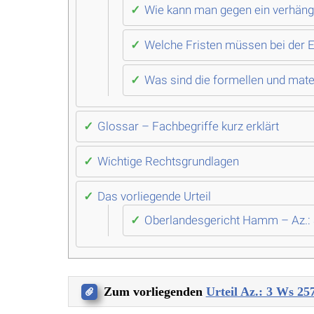
Wie kann man gegen ein verhän
Welche Fristen müssen bei der 
Was sind die formellen und mate
Glossar – Fachbegriffe kurz erklärt
Wichtige Rechtsgrundlagen
Das vorliegende Urteil
Oberlandesgericht Hamm – Az.:
Zum vorliegenden
Urteil Az.: 3 Ws 25