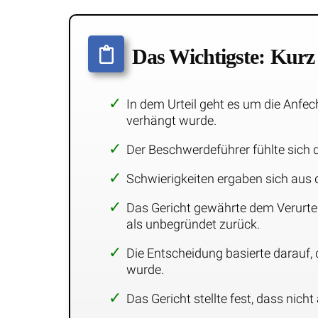
Das Wichtigste: Kur
In dem Urteil geht es um die Anfe
verhängt wurde.
Der Beschwerdeführer fühlte sich 
Schwierigkeiten ergaben sich aus
Das Gericht gewährte dem Verurtei
als unbegründet zurück.
Die Entscheidung basierte darauf,
wurde.
Das Gericht stellte fest, dass ni