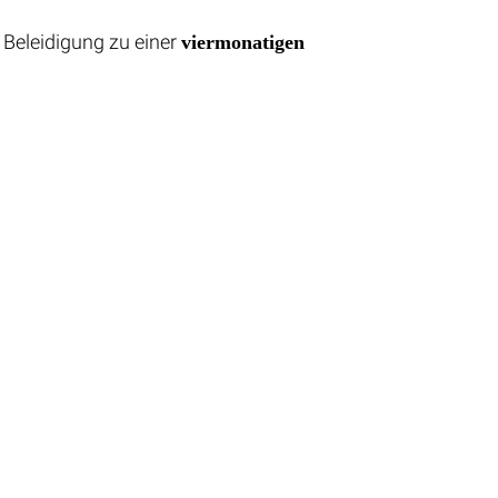
 Beleidigung zu einer
viermonatigen