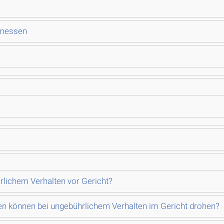
emessen
lichem Verhalten vor Gericht?
n können bei ungebührlichem Verhalten im Gericht drohen?