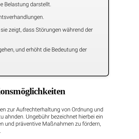
e Belastung darstellt.
chtsverhandlungen.
 sie zeigt, dass Störungen während der
gehen, und erhöht die Bedeutung der
ionsmöglichkeiten
en zur Aufrechterhaltung von Ordnung und
zu ahnden. Ungebühr bezeichnet hierbei ein
den und präventive Maßnahmen zu fördern,
.