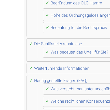
Begründung des OLG Hamm
Höhe des Ordnungsgeldes ang
Bedeutung für die Rechtspraxis
Die Schlüsselerkenntnisse
Was bedeutet das Urteil für Sie?
Weiterführende Informationen
Häufig gestellte Fragen (FAQ)
Was versteht man unter ungebühr
Welche rechtlichen Konsequenze