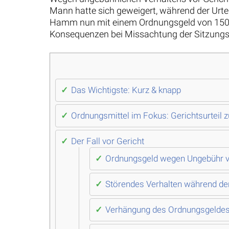
Mann hatte sich geweigert, während der Urt
Hamm nun mit einem Ordnungsgeld von 150 Eur
Konsequenzen bei Missachtung der Sitzung
Das Wichtigste: Kurz & knapp
Ordnungsmittel im Fokus: Gerichtsurteil
Der Fall vor Gericht
Ordnungsgeld wegen Ungebühr v
Störendes Verhalten während de
Verhängung des Ordnungsgelde