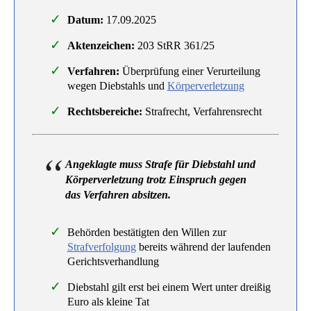
Datum:
17.09.2025
Aktenzeichen:
203 StRR 361/25
Verfahren:
Überprüfung einer Verurteilung
wegen Diebstahls und
Körperverletzung
Rechtsbereiche:
Strafrecht, Verfahrensrecht
Angeklagte muss Strafe für Diebstahl und
Körperverletzung trotz Einspruch gegen
das Verfahren absitzen.
Behörden bestätigten den Willen zur
Strafverfolgung
bereits während der laufenden
Gerichtsverhandlung
Diebstahl gilt erst bei einem Wert unter dreißig
Euro als kleine Tat