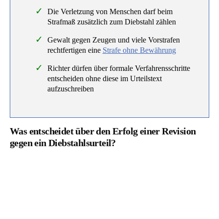
Die Verletzung von Menschen darf beim
Strafmaß zusätzlich zum Diebstahl zählen
Gewalt gegen Zeugen und viele Vorstrafen
rechtfertigen eine
Strafe ohne Bewährung
Richter dürfen über formale Verfahrensschritte
entscheiden ohne diese im Urteilstext
aufzuschreiben
Was entscheidet über den Erfolg einer Revision
gegen ein Diebstahlsurteil?