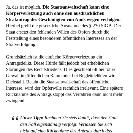
Ja, das ist möglich.
Die Staatsanwaltschaft kann eine
Körperverletzung auch ohne den ausdrücklichen
Strafantrag des Geschädigten von Amts wegen verfolgen.
Hierbei greift die gesetzliche Ausnahme des § 230 StGB. Der
Staat ersetzt den fehlenden Willen des Opfers durch die
Feststellung eines besonderen öffentlichen Interesses an der
Strafverfolgung.
Grundsätzlich ist die einfache Körperverletzung ein
Antragsdelikt. Diese Hürde fällt jedoch bei erheblichen
Störungen des Rechtsfriedens. Dies geschieht oft bei roher
Gewalt im öffentlichen Raum oder bei Begleitdelikten wie
Diebstahl. Bejaht die Staatsanwaltschaft das öffentliche
Interesse, wird der Opferwille rechtlich irrelevant. Eine spätere
Rücknahme des Antrags stoppt das Verfahren dann nicht mehr
zwingend.
Unser Tipp:
Rechnen Sie stets damit, dass der Staat
den Fall eigenständig verfolgt. Verlassen Sie sich
nicht auf eine Rücknahme des Antrags durch das