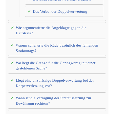
Das Verbot der Doppelverwertung
Wie argumentierte die Angeklagte gegen die
Haftstrafe?
Warum scheiterte die Rüge bezüglich des fehlenden
Strafantrags?
Wo liegt die Grenze für die Geringwertigkeit einer
gestohlenen Sache?
Liegt eine unzulässige Doppelverwertung bei der
Körperverletzung vor?
Wann ist die Versagung der Strafaussetzung zur
Bewährung rechtens?