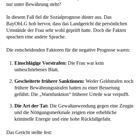
nur unter Bewährung steht?
In diesem Fall fiel die Sozialprognose düster aus. Das
BayObLG hob hervor, dass das Landgericht die persönlichen
Umstände der Frau sehr wohl geprüft hatte. Doch die Fakten
sprachen eine andere Sprache.
Die entscheidenden Faktoren für die negative Prognose waren:
Einschlägige Vorstrafen:
Die Frau war kein
unbeschriebenes Blatt.
Gescheiterte frühere Sanktionen:
Weder Geldstrafen noch
frühere Bewährungsstrafen hatten zu einer Besserung
geführt. Die „Warnfunktion“ früherer Urteile war verpufft.
Die Art der Tat:
Die Gewaltanwendung gegen eine Zeugin
und die Nötigungsmerkmale zeigten eine erhebliche
kriminelle Energie und eine hohe Rückfallgefahr.
Das Gericht stellte fest: