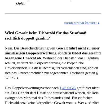
Opfer.
zurück zur FAQ Übersicht
Wird Gewalt beim Diebstahl für das Strafmaß
rechtlich doppelt gezählt?
Nein.
Die Berücksichtigung von Gewalt führt nicht zu einer
unzulässigen Doppelverwertung, sondern bildet das gesamte
begangene Unrecht ab.
Während der Diebstahl das Eigentum
schützt, verletzt die Körperverletzung die körperliche
Unversehrtheit. Da diese Rechtsgüter verschieden sind, addiert
sich das Unrecht rechtlich zur sogenannten Tateinheit gemäß §
52 StGB.
Das Doppelverwertungsverbot nach
§ 46 StGB
greift hier nicht
ein. Das Gericht darf Umstände strafschärfend werten, die kein
zwingendes Merkmal des Tatbestandes sind. Ein einfacher
Diebstahl setzt keine körperliche Gewalt voraus. Wer zusätzlich