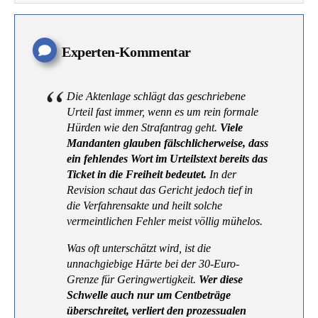
Experten-Kommentar
Die Aktenlage schlägt das geschriebene
Urteil fast immer, wenn es um rein formale
Hürden wie den Strafantrag geht.
Viele
Mandanten glauben fälschlicherweise, dass
ein fehlendes Wort im Urteilstext bereits das
Ticket in die Freiheit bedeutet.
In der
Revision schaut das Gericht jedoch tief in
die Verfahrensakte und heilt solche
vermeintlichen Fehler meist völlig mühelos.
Was oft unterschätzt wird, ist die
unnachgiebige Härte bei der 30-Euro-
Grenze für Geringwertigkeit.
Wer diese
Schwelle auch nur um Centbeträge
überschreitet, verliert den prozessualen