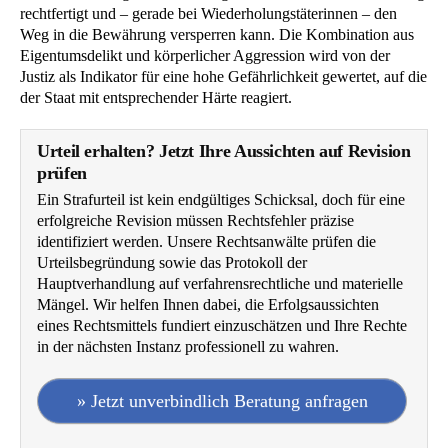
rechtfertigt und – gerade bei Wiederholungstäterinnen – den
Weg in die Bewährung versperren kann. Die Kombination aus
Eigentumsdelikt und körperlicher Aggression wird von der
Justiz als Indikator für eine hohe Gefährlichkeit gewertet, auf die
der Staat mit entsprechender Härte reagiert.
Urteil erhalten? Jetzt Ihre Aussichten auf Revision
prüfen
Ein Strafurteil ist kein endgültiges Schicksal, doch für eine
erfolgreiche Revision müssen Rechtsfehler präzise
identifiziert werden. Unsere Rechtsanwälte prüfen die
Urteilsbegründung sowie das Protokoll der
Hauptverhandlung auf verfahrensrechtliche und materielle
Mängel. Wir helfen Ihnen dabei, die Erfolgsaussichten
eines Rechtsmittels fundiert einzuschätzen und Ihre Rechte
in der nächsten Instanz professionell zu wahren.
» Jetzt unverbindlich Beratung anfragen