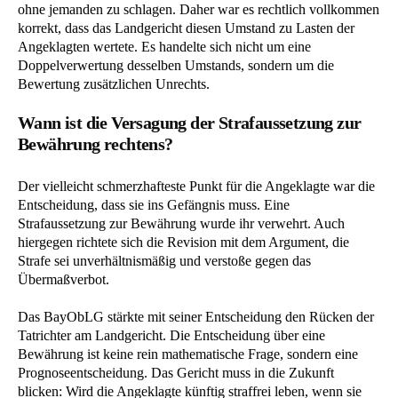
ohne jemanden zu schlagen. Daher war es rechtlich vollkommen
korrekt, dass das Landgericht diesen Umstand zu Lasten der
Angeklagten wertete. Es handelte sich nicht um eine
Doppelverwertung desselben Umstands, sondern um die
Bewertung zusätzlichen Unrechts.
Wann ist die Versagung der Strafaussetzung zur
Bewährung rechtens?
Der vielleicht schmerzhafteste Punkt für die Angeklagte war die
Entscheidung, dass sie ins Gefängnis muss. Eine
Strafaussetzung zur Bewährung wurde ihr verwehrt. Auch
hiergegen richtete sich die Revision mit dem Argument, die
Strafe sei unverhältnismäßig und verstoße gegen das
Übermaßverbot.
Das BayObLG stärkte mit seiner Entscheidung den Rücken der
Tatrichter am Landgericht. Die Entscheidung über eine
Bewährung ist keine rein mathematische Frage, sondern eine
Prognoseentscheidung. Das Gericht muss in die Zukunft
blicken: Wird die Angeklagte künftig straffrei leben, wenn sie