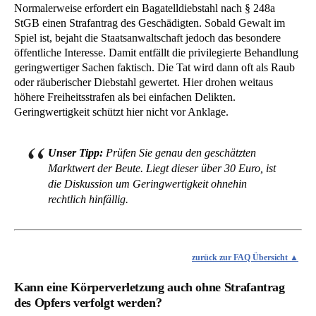
Normalerweise erfordert ein Bagatelldiebstahl nach § 248a
StGB einen Strafantrag des Geschädigten. Sobald Gewalt im
Spiel ist, bejaht die Staatsanwaltschaft jedoch das besondere
öffentliche Interesse. Damit entfällt die privilegierte Behandlung
geringwertiger Sachen faktisch. Die Tat wird dann oft als Raub
oder räuberischer Diebstahl gewertet. Hier drohen weitaus
höhere Freiheitsstrafen als bei einfachen Delikten.
Geringwertigkeit schützt hier nicht vor Anklage.
Unser Tipp:
Prüfen Sie genau den geschätzten
Marktwert der Beute. Liegt dieser über 30 Euro, ist
die Diskussion um Geringwertigkeit ohnehin
rechtlich hinfällig.
zurück zur FAQ Übersicht
Kann eine Körperverletzung auch ohne Strafantrag
des Opfers verfolgt werden?