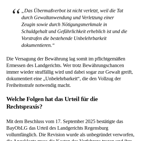
„Das Übermaßverbot ist nicht verletzt, weil die Tat
durch Gewaltanwendung und Verletzung einer
Zeugin sowie durch Nötigungsmerkmale in
Schuldgehalt und Gefährlichkeit erheblich ist und die
Vorstrafen die bestehende Unbelehrbarkeit
dokumentieren.“
Die Versagung der Bewährung lag somit im pflichtgemäßen
Ermessen des Landgerichts. Wer trotz Bewährungschancen
immer wieder straffällig wird und dabei sogar zur Gewalt greift,
dokumentiert eine „Unbelehrbarkeit“, die den Vollzug der
Freiheitsstrafe notwendig macht.
Welche Folgen hat das Urteil für die
Rechtspraxis?
Mit dem Beschluss vom 17. September 2025 bestätigte das
BayObLG das Urteil des Landgerichts Regensburg
vollumfänglich. Die Revision wurde als unbegründet verworfen,