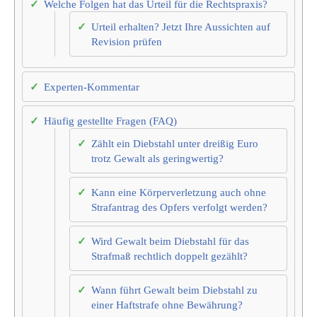
Welche Folgen hat das Urteil für die Rechtspraxis?
Urteil erhalten? Jetzt Ihre Aussichten auf
Revision prüfen
Experten-Kommentar
Häufig gestellte Fragen (FAQ)
Zählt ein Diebstahl unter dreißig Euro
trotz Gewalt als geringwertig?
Kann eine Körperverletzung auch ohne
Strafantrag des Opfers verfolgt werden?
Wird Gewalt beim Diebstahl für das
Strafmaß rechtlich doppelt gezählt?
Wann führt Gewalt beim Diebstahl zu
einer Haftstrafe ohne Bewährung?