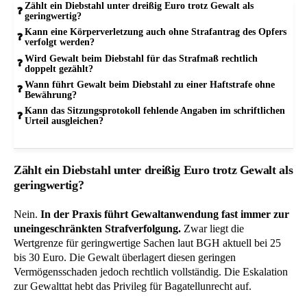
Zählt ein Diebstahl unter dreißig Euro trotz Gewalt als
geringwertig?
Kann eine Körperverletzung auch ohne Strafantrag des Opfers
verfolgt werden?
Wird Gewalt beim Diebstahl für das Strafmaß rechtlich
doppelt gezählt?
Wann führt Gewalt beim Diebstahl zu einer Haftstrafe ohne
Bewährung?
Kann das Sitzungsprotokoll fehlende Angaben im schriftlichen
Urteil ausgleichen?
Zählt ein Diebstahl unter dreißig Euro trotz Gewalt als
geringwertig?
Nein.
In der Praxis führt Gewaltanwendung fast immer zur
uneingeschränkten Strafverfolgung.
Zwar liegt die
Wertgrenze für geringwertige Sachen laut BGH aktuell bei 25
bis 30 Euro. Die Gewalt überlagert diesen geringen
Vermögensschaden jedoch rechtlich vollständig. Die Eskalation
zur Gewalttat hebt das Privileg für Bagatellunrecht auf.