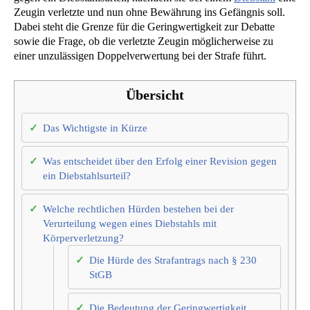
Zeugin verletzte und nun ohne Bewährung ins Gefängnis soll.
Dabei steht die Grenze für die Geringwertigkeit zur Debatte
sowie die Frage, ob die verletzte Zeugin möglicherweise zu
einer unzulässigen Doppelverwertung bei der Strafe führt.
Übersicht
Das Wichtigste in Kürze
Was entscheidet über den Erfolg einer Revision gegen
ein Diebstahlsurteil?
Welche rechtlichen Hürden bestehen bei der
Verurteilung wegen eines Diebstahls mit
Körperverletzung?
Die Hürde des Strafantrags nach § 230
StGB
Die Bedeutung der Geringwertigkeit