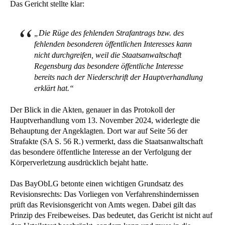
Das Gericht stellte klar:
„Die Rüge des fehlenden Strafantrags bzw. des
fehlenden besonderen öffentlichen Interesses kann
nicht durchgreifen, weil die Staatsanwaltschaft
Regensburg das besondere öffentliche Interesse
bereits nach der Niederschrift der Hauptverhandlung
erklärt hat.“
Der Blick in die Akten, genauer in das Protokoll der
Hauptverhandlung vom 13. November 2024, widerlegte die
Behauptung der Angeklagten. Dort war auf Seite 56 der
Strafakte (SA S. 56 R.) vermerkt, dass die Staatsanwaltschaft
das besondere öffentliche Interesse an der Verfolgung der
Körperverletzung ausdrücklich bejaht hatte.
Das BayObLG betonte einen wichtigen Grundsatz des
Revisionsrechts: Das Vorliegen von Verfahrenshindernissen
prüft das Revisionsgericht von Amts wegen. Dabei gilt das
Prinzip des Freibeweises. Das bedeutet, das Gericht ist nicht auf