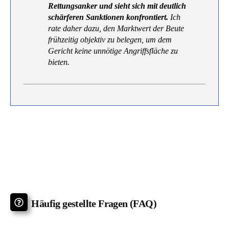
Rettungsanker und sieht sich mit deutlich
schärferen Sanktionen konfrontiert.
Ich
rate daher dazu, den Marktwert der Beute
frühzeitig objektiv zu belegen, um dem
Gericht keine unnötige Angriffsfläche zu
bieten.
Häufig gestellte Fragen (FAQ)