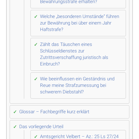
Bewährungsstrafe erhalten?
Welche „besonderen Umstände“ führen
zur Bewährung bei über einem Jahr
Haftstrafe?
Zählt das Täuschen eines
Schlüsseldienstes zur
Zutrittsverschaffung juristisch als
Einbruch?
Wie beeinflussen ein Geständnis und
Reue meine Strafzumessung bei
schwerem Diebstahl?
Glossar – Fachbegriffe kurz erklärt
Das vorliegende Urteil
Amtsgericht Velbert – Az.: 25 Ls 27/24