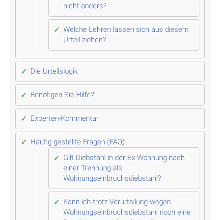
nicht anders?
Welche Lehren lassen sich aus diesem
Urteil ziehen?
Die Urteilslogik
Benötigen Sie Hilfe?
Experten-Kommentar
Häufig gestellte Fragen (FAQ)
Gilt Diebstahl in der Ex-Wohnung nach
einer Trennung als
Wohnungseinbruchsdiebstahl?
Kann ich trotz Verurteilung wegen
Wohnungseinbruchsdiebstahl noch eine