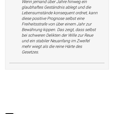
Wenn jemand über Jahre hinweg ein
glaubhaftes Geständnis ablegt und die
Lebensumstände konsequent ordnet, kann
diese positive Prognose selbst eine
Freiheitsstrafe von über einem Jahr zur
Bewährung kippen. Das zeigt, dass selbst
bei schweren Delikten der Wille zur Reue
und ein stabiler Neuanfang im Zweifel
mehr wiegt als die reine Härte des
Gesetzes.