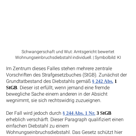
Schwangerschaft und Wut: Amtsgericht bewertet
Wohnungseinbruchsdiebstahl individuell. | Symbolbild: KI
Im Zentrum dieses Falles stehen mehrere zentrale
Vorschriften des Strafgesetzbuches (StGB). Zunächst der
Grundtatbestand des Diebstahls gemäß
§ 242 Abs.
1
. Dieser ist erfüllt, wenn jemand eine fremde
StGB
bewegliche Sache einem anderen in der Absicht
wegnimmt, sie sich rechtswidrig zuzueignen.
Der Fall wird jedoch durch
§ 244 Abs. 1 Nr.
3 StGB
erheblich verschärft. Dieser Paragraph qualifiziert einen
einfachen Diebstahl zu einem
Wohnungseinbruchsdiebstahl. Das Gesetz schützt hier