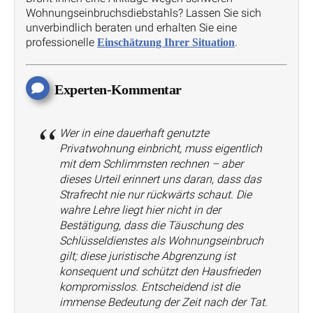
Wohnungseinbruchsdiebstahls? Lassen Sie sich
unverbindlich beraten und erhalten Sie eine
professionelle
.
Einschätzung Ihrer Situation
Experten-Kommentar
Wer in eine dauerhaft genutzte
Privatwohnung einbricht, muss eigentlich
mit dem Schlimmsten rechnen – aber
dieses Urteil erinnert uns daran, dass das
Strafrecht nie nur rückwärts schaut. Die
wahre Lehre liegt hier nicht in der
Bestätigung, dass die Täuschung des
Schlüsseldienstes als Wohnungseinbruch
gilt; diese juristische Abgrenzung ist
konsequent und schützt den Hausfrieden
kompromisslos. Entscheidend ist die
immense Bedeutung der Zeit
nach
der Tat.