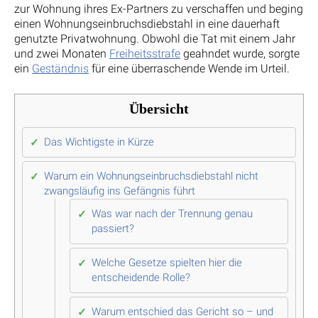
zur Wohnung ihres Ex-Partners zu verschaffen und beging
einen Wohnungseinbruchsdiebstahl in eine dauerhaft
genutzte Privatwohnung. Obwohl die Tat mit einem Jahr
und zwei Monaten
Freiheitsstrafe
geahndet wurde, sorgte
ein
Geständnis
für eine überraschende Wende im Urteil.
Übersicht
Das Wichtigste in Kürze
Warum ein Wohnungseinbruchsdiebstahl nicht
zwangsläufig ins Gefängnis führt
Was war nach der Trennung genau
passiert?
Welche Gesetze spielten hier die
entscheidende Rolle?
Warum entschied das Gericht so – und