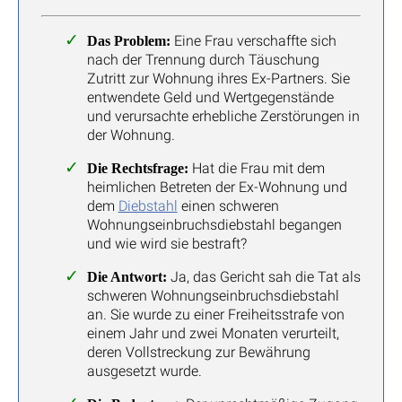
Eine Frau verschaffte sich
Das Problem:
nach der Trennung durch Täuschung
Zutritt zur Wohnung ihres Ex-Partners. Sie
entwendete Geld und Wertgegenstände
und verursachte erhebliche Zerstörungen in
der Wohnung.
Hat die Frau mit dem
Die Rechtsfrage:
heimlichen Betreten der Ex-Wohnung und
dem
Diebstahl
einen schweren
Wohnungseinbruchsdiebstahl begangen
und wie wird sie bestraft?
Ja, das Gericht sah die Tat als
Die Antwort:
schweren Wohnungseinbruchsdiebstahl
an. Sie wurde zu einer Freiheitsstrafe von
einem Jahr und zwei Monaten verurteilt,
deren Vollstreckung zur Bewährung
ausgesetzt wurde.