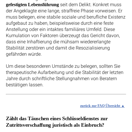
seit dem Delikt. Konkret muss
gefestigten Lebensführung
der Angeklagte eine lange, straffreie Phase vorweisen. Er
muss belegen, eine stabile soziale und berufliche Existenz
aufgebaut zu haben, beispielsweise durch eine feste
Anstellung oder ein intaktes familiäres Umfeld. Diese
Kumulation von Faktoren überzeugt das Gericht davon,
dass eine Inhaftierung die mühsam wiedererlangte
Stabilität zerstören und damit die Resozialisierung
gefährden würde.
Um diese besonderen Umstände zu belegen, sollten Sie
therapeutische Aufarbeitung und die Stabilität der letzten
Jahre durch schriftliche Stellungnahmen von Beratern
bestätigen lassen.
zurück zur FAQ Übersicht
Zählt das Täuschen eines Schlüsseldienstes zur
Zutrittsverschaffung juristisch als Einbruch?