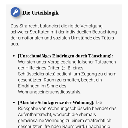
Die Urteilslogik
Das Strafrecht balanciert die rigide Verfolgung
schwerer Straftaten mit der individuellen Betrachtung
der emotionalen und sozialen Umstände des Täters
aus.
[Unrechtmäßiges Eindringen durch Täuschung]:
Wer sich unter Vorspiegelung falscher Tatsachen
der Hilfe eines Dritten (z. B. eines
Schlüsseldienstes) bedient, um Zugang zu einem
geschützten Raum zu erhalten, begeht ein
Eindringen im Sinne des
Wohnungseinbruchsdiebstahls.
Die
[Absolute Schutzgrenze der Wohnung]:
Rückgabe von Wohnungsschlüsseln beendet das
Aufenthaltsrecht, wodurch die ehemals
gemeinsame Wohnung zu einem strafrechtlich
geschützten, fremden Raum wird, unabhängig