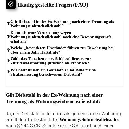
Häufig gestellte Fragen (FAQ)
Gilt Diebstahl in der Ex-Wohnung nach einer Trennung als
Wohnungseinbruchsdiebstahl?
Kann ich trotz Verurteilung wegen
Wohnungseinbruchsdiebstahl noch eine Bewährungsstrafe
erhalten?
Welche „besonderen Umstände“ führen zur Bewährung bei
über einem Jahr Haftstrafe?
Zählt das Täuschen eines Schlüsseldienstes zur
Zutrittsverschaffung juristisch als Einbruch?
Wie beeinflussen ein Geständnis und Reue meine
Strafzumessung bei schwerem Diebstahl?
Gilt Diebstahl in der Ex-Wohnung nach einer
Trennung als Wohnungseinbruchsdiebstahl?
Ja, der Diebstahl in der ehemals gemeinsamen Wohnung
erfüllt den Tatbestand des
Wohnungseinbruchsdiebstahls
nach § 244 StGB. Sobald Sie die Schlüssel nach einer