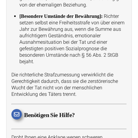
von der ehemaligen Beziehung.
Richter
[Besondere Umstände der Bewährung]:
setzen selbst eine Freiheitsstrafe von über einem
Jahr zur Bewährung aus, wenn die Summe aus
aufrichtigem Geständnis, emotionaler
Ausnahmesituation bei der Tat und einer
gefestigten positiven Sozialprognose die
besonderen Umstände nach § 56 Abs. 2 StGB
bejaht.
Die richterliche Strafzumessung verwirklicht die
Gerechtigkeit dadurch, dass sie die zerstörerische
Wucht der Tat nicht von der menschlichen
Entwicklung des Täters trennt.
Benötigen Sie Hilfe?
Droht Ihnen eine Anklage wegen schweren