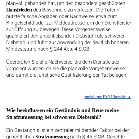
planvoll gehandelt hat, um den besonders geschützten
des Bewohners zu verletzen. Die Täterin
Hausfrieden
nutzte falsche Angaben oder Nachweise, etwa zum
Klingelschild oder zur Meldeadresse, um den Dienstleister
zur Öffnung zu bewegen. Diese Vorgehensweise
qualifiziert den anschließenden Diebstahl als schweren
Diebstahl und führt zur Anwendung der deutlich höheren
Mindeststrafe nach § 244 Abs. 4 StGB.
Überprüfen Sie alle Nachweise, die dem Dienstleister
vorgelegt wurden, da sie die planvolle Vorgehensweise
und damit die juristische Qualifizierung der Tat belegen.
zurück zur FAQ Übersicht
Wie beeinflussen ein Geständnis und Reue meine
Strafzumessung bei schwerem Diebstahl?
Ein Geständnis ist ein zentraler mildernder Faktor bei der
gerichtlichen
nach § 46 StGB. Gerichte
Strafzumessung