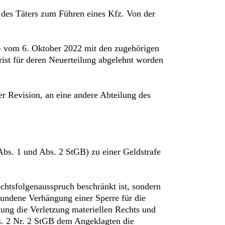
 des Täters zum Führen eines Kfz. Von der
 – vom 6. Oktober 2022 mit den zugehörigen
rist für deren Neuerteilung abgelehnt worden
 Revision, an eine andere Abteilung des
bs. 1 und Abs. 2 StGB) zu einer Geldstrafe
chtsfolgenausspruch beschränkt ist, sondern
undene Verhängung einer Sperre für die
ung die Verletzung materiellen Rechts und
bs. 2 Nr. 2 StGB dem Angeklagten die