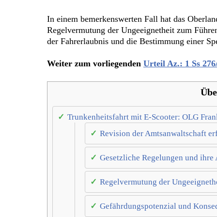
In einem bemerkenswerten Fall hat das Oberland
Regelvermutung der Ungeeignetheit zum Führen 
der Fahrerlaubnis und die Bestimmung einer Spe
Weiter zum vorliegenden
Urteil Az.: 1 Ss 276
Übe
Trunkenheitsfahrt mit E-Scooter: OLG Fran
Revision der Amtsanwaltschaft er
Gesetzliche Regelungen und ihre
Regelvermutung der Ungeeigneth
Gefährdungspotenzial und Konse