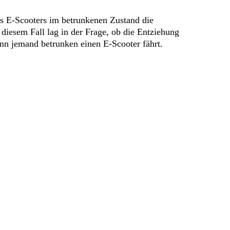
es E-Scooters im betrunkenen Zustand die
iesem Fall lag in der Frage, ob die Entziehung
enn jemand betrunken einen E-Scooter fährt.