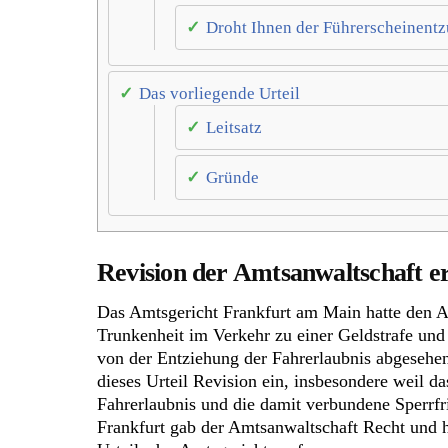
Droht Ihnen der Führerscheinentz
Das vorliegende Urteil
Leitsatz
Gründe
Revision der Amtsanwaltschaft er
Das Amtsgericht Frankfurt am Main hatte den A
Trunkenheit im Verkehr zu einer Geldstrafe und 
von der Entziehung der Fahrerlaubnis abgesehe
dieses Urteil Revision ein, insbesondere weil d
Fahrerlaubnis und die damit verbundene Sperrfr
Frankfurt gab der Amtsanwaltschaft Recht und 