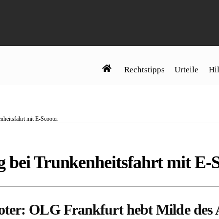
Rechtstipps
Urteile
Hil
nheitsfahrt mit E-Scooter
 bei Trunkenheitsfahrt mit E-
oter: OLG Frankfurt hebt Milde des 