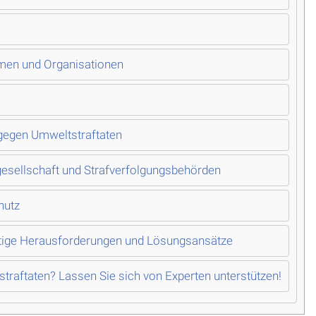
hmen und Organisationen
gegen Umweltstraftaten
esellschaft und Strafverfolgungsbehörden
hutz
ftige Herausforderungen und Lösungsansätze
traftaten? Lassen Sie sich von Experten unterstützen!