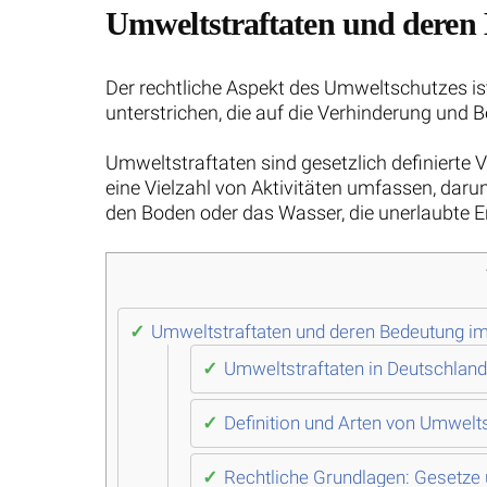
Umweltstraftaten und deren
Der rechtliche Aspekt des Umweltschutzes i
unterstrichen, die auf die Verhinderung und 
Umweltstraftaten sind gesetzlich definierte
eine Vielzahl von Aktivitäten umfassen, darun
den Boden oder das Wasser, die unerlaubte 
Umweltstraftaten und deren Bedeutung i
Umweltstraftaten in Deutschlan
Definition und Arten von Umwelts
Rechtliche Grundlagen: Gesetze 