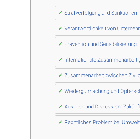
Strafverfolgung und Sanktionen
Verantwortlichkeit von Unterne
Prävention und Sensibilisierung
Internationale Zusammenarbeit 
Zusammenarbeit zwischen Zivilg
Wiedergutmachung und Opfersc
Ausblick und Diskussion: Zukün
Rechtliches Problem bei Umwelts