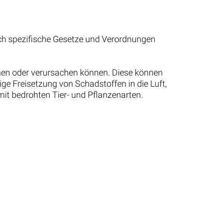
ch spezifische Gesetze und Verordnungen
chen oder verursachen können. Diese können
ige Freisetzung von Schadstoffen in die Luft,
it bedrohten Tier- und Pflanzenarten.