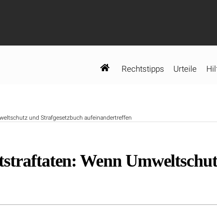
Rechtstipps
Urteile
Hil
weltschutz und Strafgesetzbuch aufeinandertreffen
tstraftaten: Wenn Umweltschut