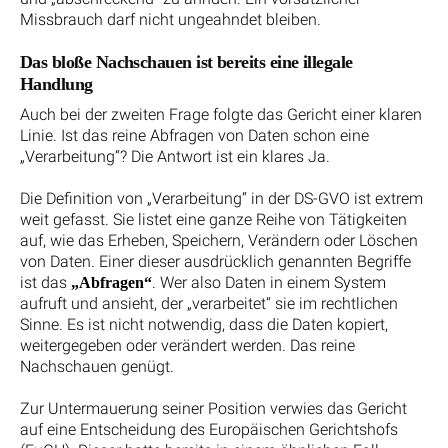
Missbrauch darf nicht ungeahndet bleiben.
Das bloße Nachschauen ist bereits eine illegale
Handlung
Auch bei der zweiten Frage folgte das Gericht einer klaren
Linie. Ist das reine Abfragen von Daten schon eine
„Verarbeitung“? Die Antwort ist ein klares Ja.
Die Definition von „Verarbeitung“ in der DS-GVO ist extrem
weit gefasst. Sie listet eine ganze Reihe von Tätigkeiten
auf, wie das Erheben, Speichern, Verändern oder Löschen
von Daten. Einer dieser ausdrücklich genannten Begriffe
ist das
. Wer also Daten in einem System
„Abfragen“
aufruft und ansieht, der „verarbeitet“ sie im rechtlichen
Sinne. Es ist nicht notwendig, dass die Daten kopiert,
weitergegeben oder verändert werden. Das reine
Nachschauen genügt.
Zur Untermauerung seiner Position verwies das Gericht
auf eine Entscheidung des Europäischen Gerichtshofs