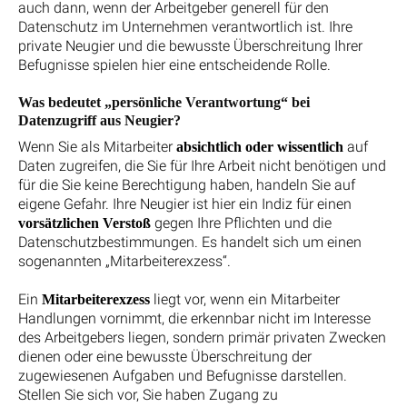
auch dann, wenn der Arbeitgeber generell für den
Datenschutz im Unternehmen verantwortlich ist. Ihre
private Neugier und die bewusste Überschreitung Ihrer
Befugnisse spielen hier eine entscheidende Rolle.
Was bedeutet „persönliche Verantwortung“ bei
Datenzugriff aus Neugier?
Wenn Sie als Mitarbeiter
auf
absichtlich oder wissentlich
Daten zugreifen, die Sie für Ihre Arbeit nicht benötigen und
für die Sie keine Berechtigung haben, handeln Sie auf
eigene Gefahr. Ihre Neugier ist hier ein Indiz für einen
gegen Ihre Pflichten und die
vorsätzlichen Verstoß
Datenschutzbestimmungen. Es handelt sich um einen
sogenannten „Mitarbeiterexzess“.
Ein
liegt vor, wenn ein Mitarbeiter
Mitarbeiterexzess
Handlungen vornimmt, die erkennbar nicht im Interesse
des Arbeitgebers liegen, sondern primär privaten Zwecken
dienen oder eine bewusste Überschreitung der
zugewiesenen Aufgaben und Befugnisse darstellen.
Stellen Sie sich vor, Sie haben Zugang zu