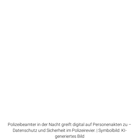
Polizeibeamter in der Nacht greift digital auf Personenakten zu –
Datenschutz und Sicherheit im Polizeirevier. | Symbolbild: KI-
generiertes Bild