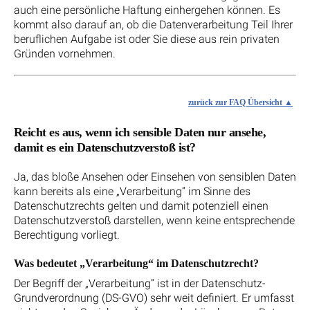
auch eine persönliche Haftung einhergehen können. Es
kommt also darauf an, ob die Datenverarbeitung Teil Ihrer
beruflichen Aufgabe ist oder Sie diese aus rein privaten
Gründen vornehmen.
zurück zur FAQ Übersicht
Reicht es aus, wenn ich sensible Daten nur ansehe,
damit es ein Datenschutzverstoß ist?
Ja, das bloße Ansehen oder Einsehen von sensiblen Daten
kann bereits als eine „Verarbeitung“ im Sinne des
Datenschutzrechts gelten und damit potenziell einen
Datenschutzverstoß darstellen, wenn keine entsprechende
Berechtigung vorliegt.
Was bedeutet „Verarbeitung“ im Datenschutzrecht?
Der Begriff der „Verarbeitung“ ist in der Datenschutz-
Grundverordnung (DS-GVO) sehr weit definiert. Er umfasst