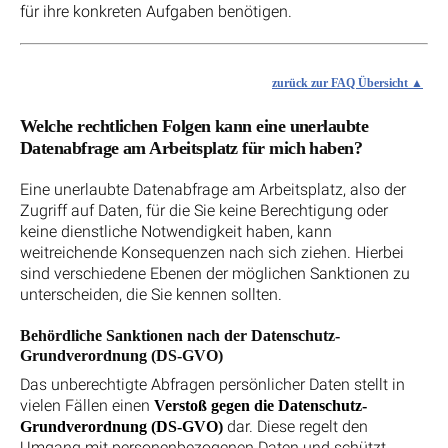
für ihre konkreten Aufgaben benötigen.
zurück zur FAQ Übersicht
Welche rechtlichen Folgen kann eine unerlaubte
Datenabfrage am Arbeitsplatz für mich haben?
Eine unerlaubte Datenabfrage am Arbeitsplatz, also der
Zugriff auf Daten, für die Sie keine Berechtigung oder
keine dienstliche Notwendigkeit haben, kann
weitreichende Konsequenzen nach sich ziehen. Hierbei
sind verschiedene Ebenen der möglichen Sanktionen zu
unterscheiden, die Sie kennen sollten.
Behördliche Sanktionen nach der Datenschutz-
Grundverordnung (DS-GVO)
Das unberechtigte Abfragen persönlicher Daten stellt in
vielen Fällen einen
Verstoß gegen die Datenschutz-
dar. Diese regelt den
Grundverordnung (DS-GVO)
Umgang mit personenbezogenen Daten und schützt