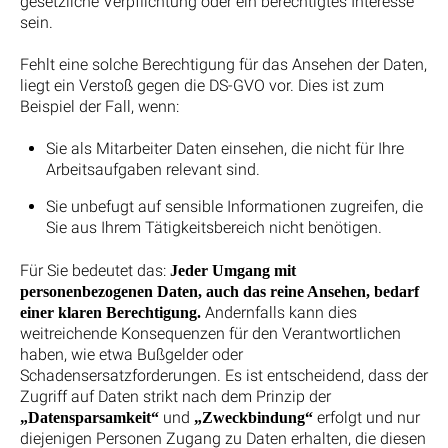
gesetzliche Verpflichtung oder ein berechtigtes Interesse
sein.
Fehlt eine solche Berechtigung für das Ansehen der Daten,
liegt ein Verstoß gegen die DS-GVO vor. Dies ist zum
Beispiel der Fall, wenn:
Sie als Mitarbeiter Daten einsehen, die nicht für Ihre
Arbeitsaufgaben relevant sind.
Sie unbefugt auf sensible Informationen zugreifen, die
Sie aus Ihrem Tätigkeitsbereich nicht benötigen.
Für Sie bedeutet das:
Jeder Umgang mit
personenbezogenen Daten, auch das reine Ansehen, bedarf
Andernfalls kann dies
einer klaren Berechtigung.
weitreichende Konsequenzen für den Verantwortlichen
haben, wie etwa Bußgelder oder
Schadensersatzforderungen. Es ist entscheidend, dass der
Zugriff auf Daten strikt nach dem Prinzip der
und
erfolgt und nur
„Datensparsamkeit“
„Zweckbindung“
diejenigen Personen Zugang zu Daten erhalten, die diesen