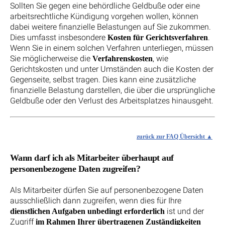
Sollten Sie gegen eine behördliche Geldbuße oder eine
arbeitsrechtliche Kündigung vorgehen wollen, können
dabei weitere finanzielle Belastungen auf Sie zukommen.
Dies umfasst insbesondere
.
Kosten für Gerichtsverfahren
Wenn Sie in einem solchen Verfahren unterliegen, müssen
Sie möglicherweise die
, wie
Verfahrenskosten
Gerichtskosten und unter Umständen auch die Kosten der
Gegenseite, selbst tragen. Dies kann eine zusätzliche
finanzielle Belastung darstellen, die über die ursprüngliche
Geldbuße oder den Verlust des Arbeitsplatzes hinausgeht.
zurück zur FAQ Übersicht
Wann darf ich als Mitarbeiter überhaupt auf
personenbezogene Daten zugreifen?
Als Mitarbeiter dürfen Sie auf personenbezogene Daten
ausschließlich dann zugreifen, wenn dies für Ihre
ist und der
dienstlichen Aufgaben unbedingt erforderlich
Zugriff
im Rahmen Ihrer übertragenen Zuständigkeiten