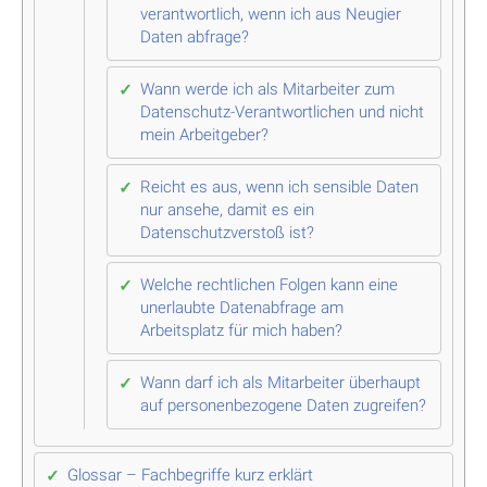
verantwortlich, wenn ich aus Neugier
Daten abfrage?
Wann werde ich als Mitarbeiter zum
Datenschutz-Verantwortlichen und nicht
mein Arbeitgeber?
Reicht es aus, wenn ich sensible Daten
nur ansehe, damit es ein
Datenschutzverstoß ist?
Welche rechtlichen Folgen kann eine
unerlaubte Datenabfrage am
Arbeitsplatz für mich haben?
Wann darf ich als Mitarbeiter überhaupt
auf personenbezogene Daten zugreifen?
Glossar – Fachbegriffe kurz erklärt