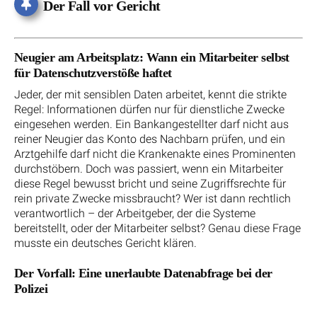
Der Fall vor Gericht
Neugier am Arbeitsplatz: Wann ein Mitarbeiter selbst
für Datenschutzverstöße haftet
Jeder, der mit sensiblen Daten arbeitet, kennt die strikte
Regel: Informationen dürfen nur für dienstliche Zwecke
eingesehen werden. Ein Bankangestellter darf nicht aus
reiner Neugier das Konto des Nachbarn prüfen, und ein
Arztgehilfe darf nicht die Krankenakte eines Prominenten
durchstöbern. Doch was passiert, wenn ein Mitarbeiter
diese Regel bewusst bricht und seine Zugriffsrechte für
rein private Zwecke missbraucht? Wer ist dann rechtlich
verantwortlich – der Arbeitgeber, der die Systeme
bereitstellt, oder der Mitarbeiter selbst? Genau diese Frage
musste ein deutsches Gericht klären.
Der Vorfall: Eine unerlaubte Datenabfrage bei der
Polizei