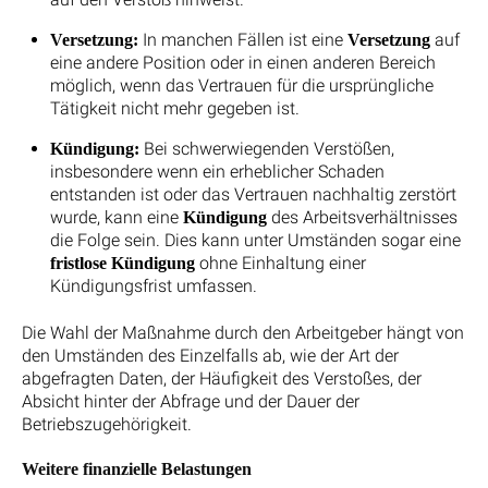
In manchen Fällen ist eine
auf
Versetzung:
Versetzung
eine andere Position oder in einen anderen Bereich
möglich, wenn das Vertrauen für die ursprüngliche
Tätigkeit nicht mehr gegeben ist.
Bei schwerwiegenden Verstößen,
Kündigung:
insbesondere wenn ein erheblicher Schaden
entstanden ist oder das Vertrauen nachhaltig zerstört
wurde, kann eine
des Arbeitsverhältnisses
Kündigung
die Folge sein. Dies kann unter Umständen sogar eine
ohne Einhaltung einer
fristlose Kündigung
Kündigungsfrist umfassen.
Die Wahl der Maßnahme durch den Arbeitgeber hängt von
den Umständen des Einzelfalls ab, wie der Art der
abgefragten Daten, der Häufigkeit des Verstoßes, der
Absicht hinter der Abfrage und der Dauer der
Betriebszugehörigkeit.
Weitere finanzielle Belastungen