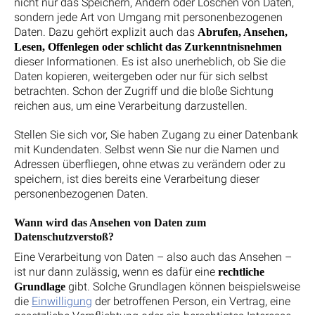
nicht nur das Speichern, Ändern oder Löschen von Daten,
sondern jede Art von Umgang mit personenbezogenen
Daten. Dazu gehört explizit auch das
Abrufen, Ansehen,
Lesen, Offenlegen oder schlicht das Zurkenntnisnehmen
dieser Informationen. Es ist also unerheblich, ob Sie die
Daten kopieren, weitergeben oder nur für sich selbst
betrachten. Schon der Zugriff und die bloße Sichtung
reichen aus, um eine Verarbeitung darzustellen.
Stellen Sie sich vor, Sie haben Zugang zu einer Datenbank
mit Kundendaten. Selbst wenn Sie nur die Namen und
Adressen überfliegen, ohne etwas zu verändern oder zu
speichern, ist dies bereits eine Verarbeitung dieser
personenbezogenen Daten.
Wann wird das Ansehen von Daten zum
Datenschutzverstoß?
Eine Verarbeitung von Daten – also auch das Ansehen –
ist nur dann zulässig, wenn es dafür eine
rechtliche
gibt. Solche Grundlagen können beispielsweise
Grundlage
die
Einwilligung
der betroffenen Person, ein Vertrag, eine