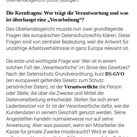
Die Kernfragen: Wer trägt die Verantwortung und was
ist überhaupt eine „Verarbeitung“?
Das Oberlandesgericht musste nun zwei grundlegende
Fragen des europäischen Datenschutzrechts klären. Diese
Fragen sind von zentraler Bedeutung, weil die Antwort für
unzählige Arbeitsverhältnisse in ganz Europa relevant ist.
Die erste und wichtigste Frage war: Wer ist in einem
solchen Fall der „Verantwortliche“ im Sinne des Gesetzes?
Nach der Datenschutz-Grundverordnung, kurz
DS-GVO
(ein europaweit geltendes Gesetz zum Schutz
persönlicher Daten), ist der
die Person
Verantwortliche
oder Stelle, die über die Zwecke und Mittel der
Datenverarbeitung entscheidet. Stellen Sie sich einen
Ladenbesitzer vor: Er ist der Verantwortliche dafür, wie die
Kundendaten in seinem Geschäft genutzt werden. Seine
Angestellten handeln normalerweise nur auf seine
Anweisung. Aber was passiert, wenn ein Mitarbeiter die
Kasse für private Zwecke missbraucht? Wird er dann