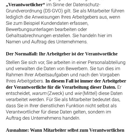
im Sinne der Datenschutz-
„Verantwortlicher“
Grundverordnung (DS-GVO) gilt. Sie als Mitarbeiter führen
lediglich die Anweisungen Ihres Arbeitgebers aus, wenn
Sie zum Beispiel Kundendaten erfassen,
Bewerbungsunterlagen bearbeiten oder
Gehaltsabrechnungen erstellen. Sie handeln hier im
Namen und Auftrag des Unternehmens.
Der Normalfall: Ihr Arbeitgeber ist der Verantwortliche
Stellen Sie sich vor, Sie arbeiten in einer Personalabteilung
und verwalten die Daten von Bewerbern. Sie tun dies im
Rahmen Ihrer Arbeitsaufgaben und nach den Vorgaben
Ihres Arbeitgebers.
In diesem Fall ist immer der Arbeitgeber
Er
der Verantwortliche für die Verarbeitung dieser Daten.
entscheidet,
warum
(Zweck) und
wie
(Mittel) diese Daten
verarbeitet werden. Für Sie als Mitarbeiter bedeutet das,
dass Sie in Ihrer dienstlichen Funktion nicht selbst als
Verantwortlicher für diese Daten gelten, sondern im
Auftrag des Unternehmens handeln.
Ausnahme: Wann Mitarbeiter selbst zum Verantwortlichen