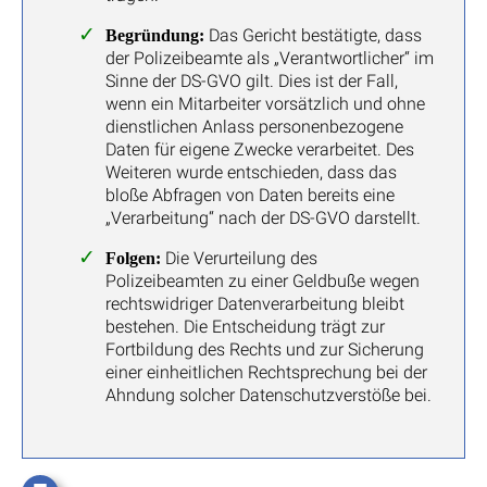
Das Gericht bestätigte, dass
Begründung:
der Polizeibeamte als „Verantwortlicher“ im
Sinne der DS-GVO gilt. Dies ist der Fall,
wenn ein Mitarbeiter vorsätzlich und ohne
dienstlichen Anlass personenbezogene
Daten für eigene Zwecke verarbeitet. Des
Weiteren wurde entschieden, dass das
bloße Abfragen von Daten bereits eine
„Verarbeitung“ nach der DS-GVO darstellt.
Die Verurteilung des
Folgen:
Polizeibeamten zu einer Geldbuße wegen
rechtswidriger Datenverarbeitung bleibt
bestehen. Die Entscheidung trägt zur
Fortbildung des Rechts und zur Sicherung
einer einheitlichen Rechtsprechung bei der
Ahndung solcher Datenschutzverstöße bei.