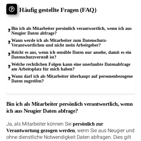
Häufig gestellte Fragen (FAQ)
Bin ich als Mitarbeiter persönlich verantwortlich, wenn ich aus
Neugier Daten abfrage?
Wann werde ich als Mitarbeiter zum Datenschutz-
Verantwortlichen und nicht mein Arbeitgeber?
Reicht es aus, wenn ich sensible Daten nur ansehe, damit es ein
Datenschutzverstoß ist?
Welche rechtlichen Folgen kann eine unerlaubte Datenabfrage
am Arbeitsplatz für mich haben?
Wann darf ich als Mitarbeiter überhaupt auf personenbezogene
Daten zugreifen?
Bin ich als Mitarbeiter persönlich verantwortlich, wenn
ich aus Neugier Daten abfrage?
Ja, als Mitarbeiter können Sie
persönlich zur
, wenn Sie aus Neugier und
Verantwortung gezogen werden
ohne dienstliche Notwendigkeit Daten abfragen. Dies gilt