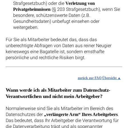
Strafgesetzbuch) oder die
Verletzung von
(§ 203 Strafgesetzbuch), wenn Sie
Privatgeheimnissen
besondere, schützenswerte Daten (z.B.
Gesundheitsdaten) unbefugt einsehen oder
weitergeben.
Für Sie als Mitarbeiter bedeutet das, dass das
unberechtigte Abfragen von Daten aus reiner Neugier
keineswegs eine Bagatelle ist, sondern ernsthafte
persönliche und rechtliche Risiken birgt.
zurück zur FAQ Übersicht
Wann werde ich als Mitarbeiter zum Datenschutz-
Verantwortlichen und nicht mein Arbeitgeber?
Normalerweise sind Sie als Mitarbeiter im Bereich des
Datenschutzes der
.
„verlängerte Arm“ Ihres Arbeitgebers
Das bedeutet, dass Ihr Arbeitgeber die Verantwortung für
die Datenverarbeitung trägt und als sogenannter