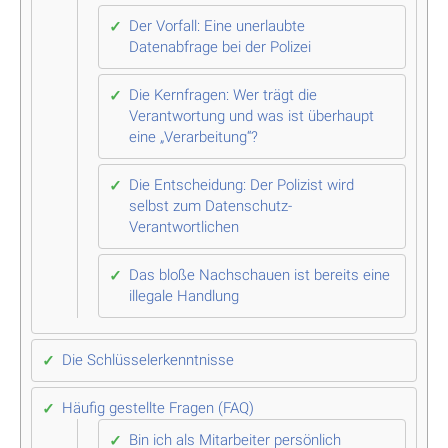
Der Vorfall: Eine unerlaubte
Datenabfrage bei der Polizei
Die Kernfragen: Wer trägt die
Verantwortung und was ist überhaupt
eine „Verarbeitung“?
Die Entscheidung: Der Polizist wird
selbst zum Datenschutz-
Verantwortlichen
Das bloße Nachschauen ist bereits eine
illegale Handlung
Die Schlüsselerkenntnisse
Häufig gestellte Fragen (FAQ)
Bin ich als Mitarbeiter persönlich