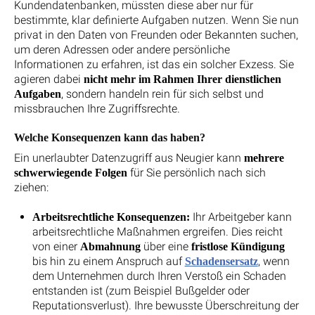
Kundendatenbanken, müssten diese aber nur für
bestimmte, klar definierte Aufgaben nutzen. Wenn Sie nun
privat in den Daten von Freunden oder Bekannten suchen,
um deren Adressen oder andere persönliche
Informationen zu erfahren, ist das ein solcher Exzess. Sie
agieren dabei
nicht mehr im Rahmen Ihrer dienstlichen
, sondern handeln rein für sich selbst und
Aufgaben
missbrauchen Ihre Zugriffsrechte.
Welche Konsequenzen kann das haben?
Ein unerlaubter Datenzugriff aus Neugier kann
mehrere
für Sie persönlich nach sich
schwerwiegende Folgen
ziehen:
Ihr Arbeitgeber kann
Arbeitsrechtliche Konsequenzen:
arbeitsrechtliche Maßnahmen ergreifen. Dies reicht
von einer
über eine
Abmahnung
fristlose Kündigung
bis hin zu einem Anspruch auf
, wenn
Schadensersatz
dem Unternehmen durch Ihren Verstoß ein Schaden
entstanden ist (zum Beispiel Bußgelder oder
Reputationsverlust). Ihre bewusste Überschreitung der