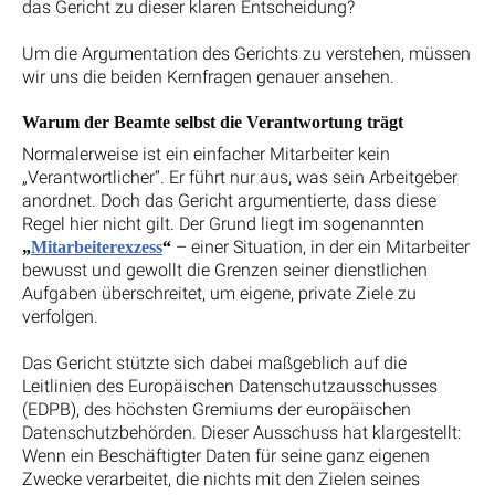
das Gericht zu dieser klaren Entscheidung?
Um die Argumentation des Gerichts zu verstehen, müssen
wir uns die beiden Kernfragen genauer ansehen.
Warum der Beamte selbst die Verantwortung trägt
Normalerweise ist ein einfacher Mitarbeiter kein
„Verantwortlicher“. Er führt nur aus, was sein Arbeitgeber
anordnet. Doch das Gericht argumentierte, dass diese
Regel hier nicht gilt. Der Grund liegt im sogenannten
– einer Situation, in der ein Mitarbeiter
„
Mitarbeiterexzess
“
bewusst und gewollt die Grenzen seiner dienstlichen
Aufgaben überschreitet, um eigene, private Ziele zu
verfolgen.
Das Gericht stützte sich dabei maßgeblich auf die
Leitlinien des Europäischen Datenschutzausschusses
(EDPB), des höchsten Gremiums der europäischen
Datenschutzbehörden. Dieser Ausschuss hat klargestellt:
Wenn ein Beschäftigter Daten für seine ganz eigenen
Zwecke verarbeitet, die nichts mit den Zielen seines