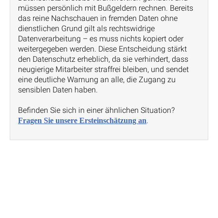
müssen persönlich mit Bußgeldern rechnen. Bereits
das reine Nachschauen in fremden Daten ohne
dienstlichen Grund gilt als rechtswidrige
Datenverarbeitung – es muss nichts kopiert oder
weitergegeben werden. Diese Entscheidung stärkt
den Datenschutz erheblich, da sie verhindert, dass
neugierige Mitarbeiter straffrei bleiben, und sendet
eine deutliche Warnung an alle, die Zugang zu
sensiblen Daten haben.
Befinden Sie sich in einer ähnlichen Situation?
.
Fragen Sie unsere Ersteinschätzung an