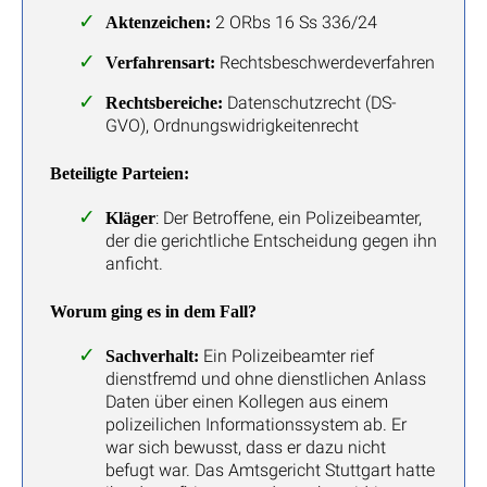
2 ORbs 16 Ss 336/24
Aktenzeichen:
Rechtsbeschwerdeverfahren
Verfahrensart:
Datenschutzrecht (DS-
Rechtsbereiche:
GVO), Ordnungswidrigkeitenrecht
Beteiligte Parteien:
: Der Betroffene, ein Polizeibeamter,
Kläger
der die gerichtliche Entscheidung gegen ihn
anficht.
Worum ging es in dem Fall?
Ein Polizeibeamter rief
Sachverhalt:
dienstfremd und ohne dienstlichen Anlass
Daten über einen Kollegen aus einem
polizeilichen Informationssystem ab. Er
war sich bewusst, dass er dazu nicht
befugt war. Das Amtsgericht Stuttgart hatte