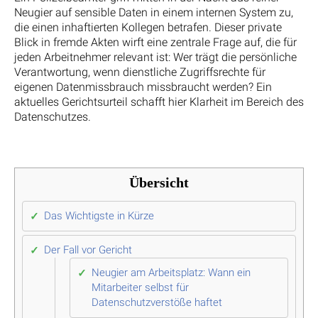
Neugier auf sensible Daten in einem internen System zu,
die einen inhaftierten Kollegen betrafen. Dieser private
Blick in fremde Akten wirft eine zentrale Frage auf, die für
jeden Arbeitnehmer relevant ist: Wer trägt die persönliche
Verantwortung, wenn dienstliche Zugriffsrechte für
eigenen Datenmissbrauch missbraucht werden? Ein
aktuelles Gerichtsurteil schafft hier Klarheit im Bereich des
Datenschutzes.
Übersicht
Das Wichtigste in Kürze
Der Fall vor Gericht
Neugier am Arbeitsplatz: Wann ein
Mitarbeiter selbst für
Datenschutzverstöße haftet