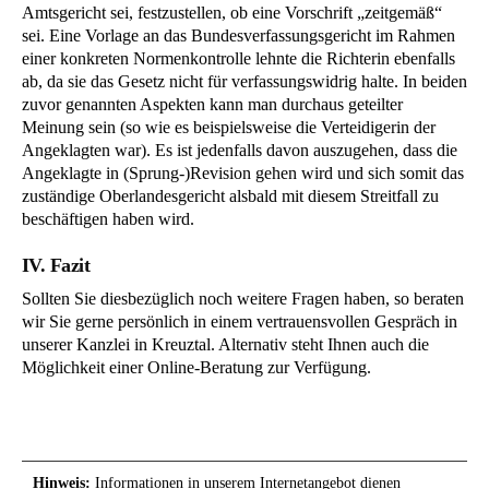
Amtsgericht sei, festzustellen, ob eine Vorschrift „zeitgemäß“
sei. Eine Vorlage an das Bundesverfassungsgericht im Rahmen
einer konkreten Normenkontrolle lehnte die Richterin ebenfalls
ab, da sie das Gesetz nicht für verfassungswidrig halte. In beiden
zuvor genannten Aspekten kann man durchaus geteilter
Meinung sein (so wie es beispielsweise die Verteidigerin der
Angeklagten war). Es ist jedenfalls davon auszugehen, dass die
Angeklagte in (Sprung-)Revision gehen wird und sich somit das
zuständige Oberlandesgericht alsbald mit diesem Streitfall zu
beschäftigen haben wird.
IV. Fazit
Sollten Sie diesbezüglich noch weitere Fragen haben, so beraten
wir Sie gerne persönlich in einem vertrauensvollen Gespräch in
unserer Kanzlei in Kreuztal. Alternativ steht Ihnen auch die
Möglichkeit einer Online-Beratung zur Verfügung.
Hinweis:
Informationen in unserem Internetangebot dienen