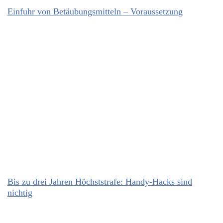
Einfuhr von Betäubungsmitteln – Voraussetzung
Bis zu drei Jahren Höchststrafe: Handy-Hacks sind
nichtig