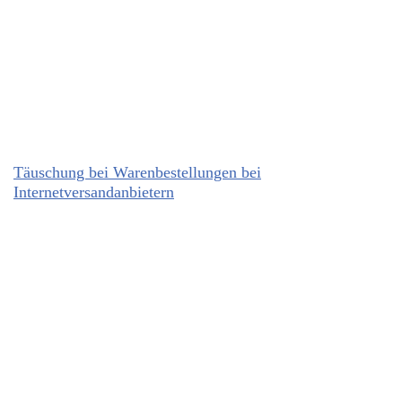
Täuschung bei Warenbestellungen bei
Internetversandanbietern