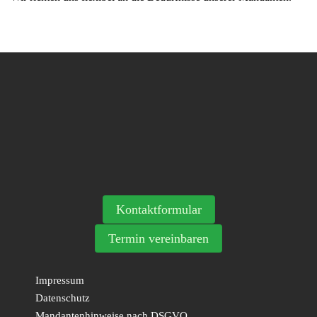
Kontaktformular
Termin vereinbaren
Impressum
Datenschutz
Mandantenhinweise nach DSGVO