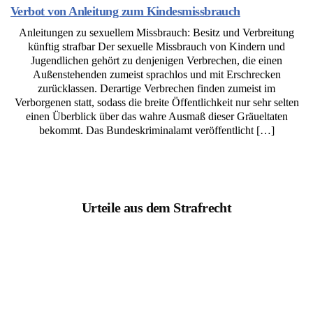
Verbot von Anleitung zum Kindesmissbrauch
Anleitungen zu sexuellem Missbrauch: Besitz und Verbreitung
künftig strafbar Der sexuelle Missbrauch von Kindern und
Jugendlichen gehört zu denjenigen Verbrechen, die einen
Außenstehenden zumeist sprachlos und mit Erschrecken
zurücklassen. Derartige Verbrechen finden zumeist im
Verborgenen statt, sodass die breite Öffentlichkeit nur sehr selten
einen Überblick über das wahre Ausmaß dieser Gräueltaten
bekommt. Das Bundeskriminalamt veröffentlicht […]
Urteile aus dem Strafrecht