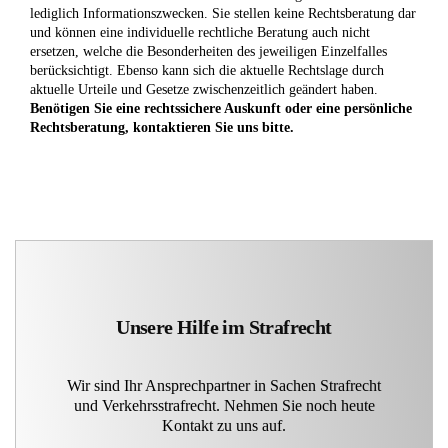
lediglich Informationszwecken. Sie stellen keine Rechtsberatung dar
und können eine individuelle rechtliche Beratung auch nicht
ersetzen, welche die Besonderheiten des jeweiligen Einzelfalles
berücksichtigt. Ebenso kann sich die aktuelle Rechtslage durch
aktuelle Urteile und Gesetze zwischenzeitlich geändert haben.
Benötigen Sie eine rechtssichere Auskunft oder eine persönliche
Rechtsberatung, kontaktieren Sie uns bitte.
Unsere Hilfe im Strafrecht
Wir sind Ihr Ansprechpartner in Sachen Strafrecht
und Verkehrsstrafrecht. Nehmen Sie noch heute
Kontakt zu uns auf.