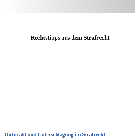
Rechtstipps aus dem Strafrecht
Diebstahl und Unterschlagung im Strafrecht