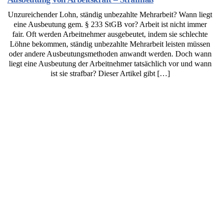
Unzureichender Lohn, ständig unbezahlte Mehrarbeit? Wann liegt
eine Ausbeutung gem. § 233 StGB vor? Arbeit ist nicht immer
fair. Oft werden Arbeitnehmer ausgebeutet, indem sie schlechte
Löhne bekommen, ständig unbezahlte Mehrarbeit leisten müssen
oder andere Ausbeutungsmethoden anwandt werden. Doch wann
liegt eine Ausbeutung der Arbeitnehmer tatsächlich vor und wann
ist sie strafbar? Dieser Artikel gibt […]