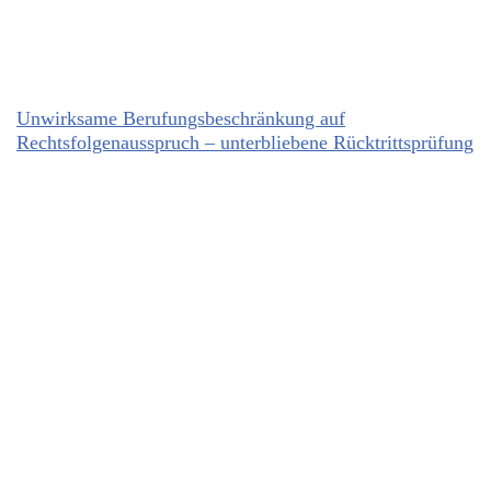
Unwirksame Berufungsbeschränkung auf
Rechtsfolgenausspruch – unterbliebene Rücktrittsprüfung