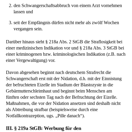
den Schwangerschaftsabbruch von einem Arzt vornehmen
lassen und
seit der Empfängnis dürfen nicht mehr als zwölf Wochen
vergangen sein.
Darüber hinaus sieht § 218a Abs. 2 StGB die Straflosigkeit bei
einer medizinischen Indikation vor und § 218a Abs. 3 StGB bei
einer kriminogenen bzw. kriminologischen Indikation (z.B. nach
einer Vergewaltigung) vor.
Davon abgesehen beginnt nach deutschem Strafrecht die
Schwangerschaft erst mit der Nidation, d.h. mit der Einnistung
der befruchteten Eizelle im Stadium der Blastozyste in die
Gebärmutterschleimhaut und beginnt beim Menschen am
fünften oder sechsten Tag nach der Befruchtung der Eizelle.
Maßnahmen, die vor der Nidation ansetzen sind deshalb nicht
als Abtreibung strafbar (beispielsweise durch eine
Notfallkontrazeption, ugs. „Pille danach“).
III. § 219a StGB: Werbung für den