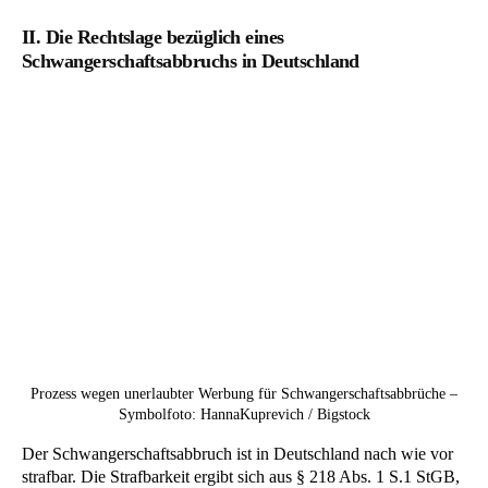
II. Die Rechtslage bezüglich eines
Schwangerschaftsabbruchs in Deutschland
Prozess wegen unerlaubter Werbung für Schwangerschaftsabbrüche –
Symbolfoto: HannaKuprevich / Bigstock
Der Schwangerschaftsabbruch ist in Deutschland nach wie vor
strafbar. Die Strafbarkeit ergibt sich aus § 218 Abs. 1 S.1 StGB,