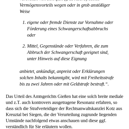
Vermögensvorteils wegen oder in grob anstößiger
Weise
eigene oder fremde Dienste zur Vornahme oder
Förderung eines Schwangerschaftsabbruchs
oder
Mittel, Gegenstände oder Verfahren, die zum
Abbruch der Schwangerschaft geeignet sind,
unter Hinweis auf diese Eignung
anbietet, ankündigt, anpreist oder Erklärungen
solchen Inhalts bekanntgibt, wird mit Freiheitsstrafe
bis zu zwei Jahren oder mit Geldstrafe bestraft.“.
Das Urteil des Amtsgerichts Gießen hat eine solch breite mediale
und z.T. auch kontrovers ausgetragene Resonanz erfahren, so
dass sich die Strafverteidiger der Rechtsanwaltskanzlei Kotz aus
Kreuztal bei Siegen, die der Verurteilung zugrunde liegenden
Umstände nachfolgend etwas anschauen und diese ggf.
verständlich für Sie erläutern wollen.