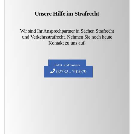
Unsere Hilfe im Strafrecht
Wir sind Ihr Ansprechpartner in Sachen Strafrecht
und Verkehrsstrafrecht. Nehmen Sie noch heute
Kontakt zu uns auf.
jetzt anfragen
02732 - 791079