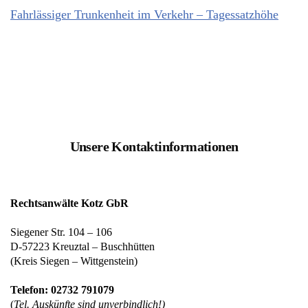
Fahrlässiger Trunkenheit im Verkehr – Tagessatzhöhe
Unsere Kontaktinformationen
Rechtsanwälte Kotz GbR
Siegener Str. 104 – 106
D-57223 Kreuztal – Buschhütten
(Kreis Siegen – Wittgenstein)
Telefon: 02732 791079
(
Tel. Auskünfte sind unverbindlich!)