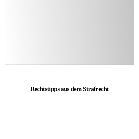
Rechtstipps aus dem Strafrecht