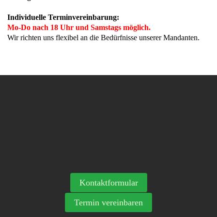
Individuelle Terminvereinbarung:
Mo-Do nach 18 Uhr und Samstags möglich.
Wir richten uns flexibel an die Bedürfnisse unserer Mandanten.
Kontaktformular
Termin vereinbaren