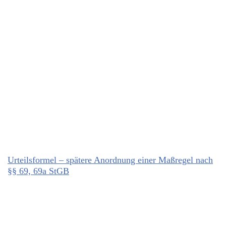
Urteilsformel – spätere Anordnung einer Maßregel nach
§§ 69, 69a StGB