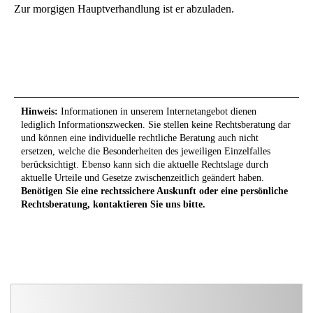
Zur morgigen Hauptverhandlung ist er abzuladen.
Hinweis:
Informationen in unserem Internetangebot dienen
lediglich Informationszwecken. Sie stellen keine Rechtsberatung dar
und können eine individuelle rechtliche Beratung auch nicht
ersetzen, welche die Besonderheiten des jeweiligen Einzelfalles
berücksichtigt. Ebenso kann sich die aktuelle Rechtslage durch
aktuelle Urteile und Gesetze zwischenzeitlich geändert haben.
Benötigen Sie eine rechtssichere Auskunft oder eine persönliche
Rechtsberatung, kontaktieren Sie uns bitte.