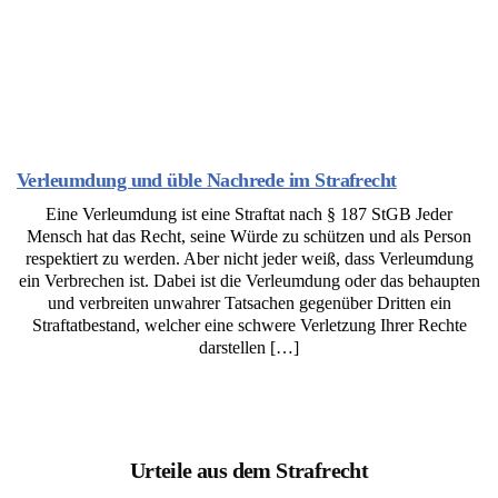
Verleumdung und üble Nachrede im Strafrecht
Eine Verleumdung ist eine Straftat nach § 187 StGB Jeder
Mensch hat das Recht, seine Würde zu schützen und als Person
respektiert zu werden. Aber nicht jeder weiß, dass Verleumdung
ein Verbrechen ist. Dabei ist die Verleumdung oder das behaupten
und verbreiten unwahrer Tatsachen gegenüber Dritten ein
Straftatbestand, welcher eine schwere Verletzung Ihrer Rechte
darstellen […]
Urteile aus dem Strafrecht