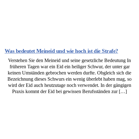
Was bedeutet Meineid und wie hoch ist die Strafe?
Verstehen Sie den Meineid und seine gesetzliche Bedeutung In
früheren Tagen war ein Eid ein heiliger Schwur, der unter gar
keinen Umständen gebrochen werden durfte. Obgleich sich die
Bezeichnung dieses Schwurs ein wenig überlebt haben mag, so
wird der Eid auch heutzutage noch verwendet. In der gängigen
Praxis kommt der Eid bei gewissen Berufsständen zur […]