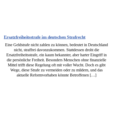
Ersatzfreiheitsstrafe im deutschen Strafrecht
Eine Geldstrafe nicht zahlen zu können, bedeutet in Deutschland
nicht, straffrei davonzukommen. Stattdessen droht die
Ersatzfreiheitsstrafe, ein kaum bekannter, aber harter Eingriff in
die persönliche Freiheit. Besonders Menschen ohne finanzielle
Mittel trifft diese Regelung oft mit voller Wucht. Doch es gibt
Wege, diese Strafe zu vermeiden oder zu mildern, und das
aktuelle Reformvorhaben könnte Betroffenen […]