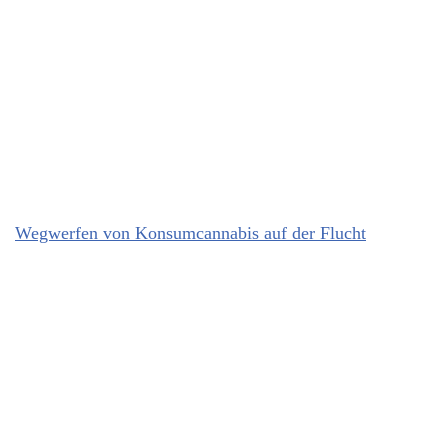
Wegwerfen von Konsumcannabis auf der Flucht