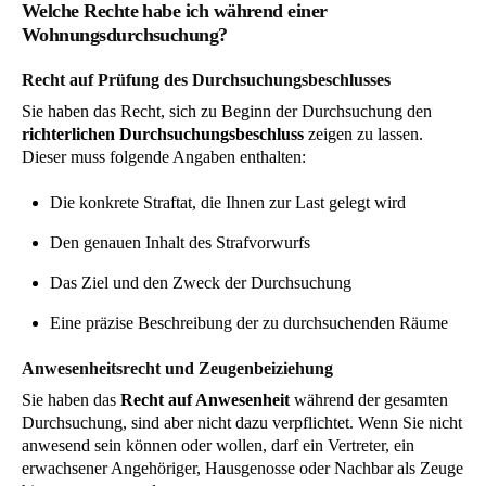
Welche Rechte habe ich während einer
Wohnungsdurchsuchung?
Recht auf Prüfung des Durchsuchungsbeschlusses
Sie haben das Recht, sich zu Beginn der Durchsuchung den
richterlichen Durchsuchungsbeschluss
zeigen zu lassen.
Dieser muss folgende Angaben enthalten:
Die konkrete Straftat, die Ihnen zur Last gelegt wird
Den genauen Inhalt des Strafvorwurfs
Das Ziel und den Zweck der Durchsuchung
Eine präzise Beschreibung der zu durchsuchenden Räume
Anwesenheitsrecht und Zeugenbeiziehung
Sie haben das
Recht auf Anwesenheit
während der gesamten
Durchsuchung, sind aber nicht dazu verpflichtet. Wenn Sie nicht
anwesend sein können oder wollen, darf ein Vertreter, ein
erwachsener Angehöriger, Hausgenosse oder Nachbar als Zeuge