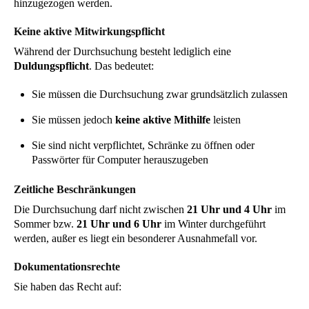
hinzugezogen werden.
Keine aktive Mitwirkungspflicht
Während der Durchsuchung besteht lediglich eine
Duldungspflicht
. Das bedeutet:
Sie müssen die Durchsuchung zwar grundsätzlich zulassen
Sie müssen jedoch
keine aktive Mithilfe
leisten
Sie sind nicht verpflichtet, Schränke zu öffnen oder
Passwörter für Computer herauszugeben
Zeitliche Beschränkungen
Die Durchsuchung darf nicht zwischen
21 Uhr und 4 Uhr
im
Sommer bzw.
21 Uhr und 6 Uhr
im Winter durchgeführt
werden, außer es liegt ein besonderer Ausnahmefall vor.
Dokumentationsrechte
Sie haben das Recht auf: