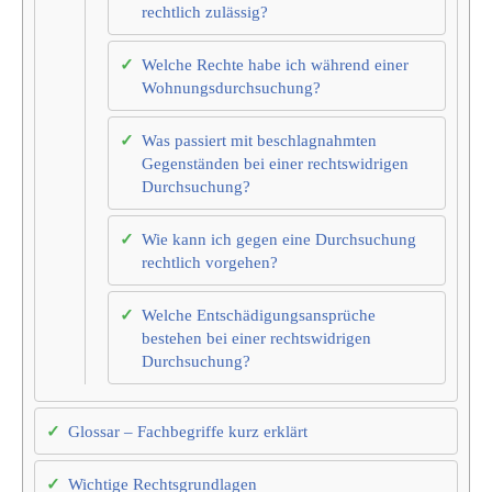
rechtlich zulässig?
Welche Rechte habe ich während einer
Wohnungsdurchsuchung?
Was passiert mit beschlagnahmten
Gegenständen bei einer rechtswidrigen
Durchsuchung?
Wie kann ich gegen eine Durchsuchung
rechtlich vorgehen?
Welche Entschädigungsansprüche
bestehen bei einer rechtswidrigen
Durchsuchung?
Glossar – Fachbegriffe kurz erklärt
Wichtige Rechtsgrundlagen