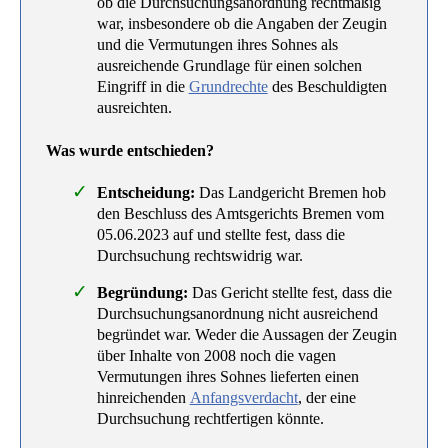
ob die Durchsuchungsanordnung rechtmäßig
war, insbesondere ob die Angaben der Zeugin
und die Vermutungen ihres Sohnes als
ausreichende Grundlage für einen solchen
Eingriff in die
Grundrechte
des Beschuldigten
ausreichten.
Was wurde entschieden?
Entscheidung:
Das Landgericht Bremen hob
den Beschluss des Amtsgerichts Bremen vom
05.06.2023 auf und stellte fest, dass die
Durchsuchung rechtswidrig war.
Begründung:
Das Gericht stellte fest, dass die
Durchsuchungsanordnung nicht ausreichend
begründet war. Weder die Aussagen der Zeugin
über Inhalte von 2008 noch die vagen
Vermutungen ihres Sohnes lieferten einen
hinreichenden
Anfangsverdacht
, der eine
Durchsuchung rechtfertigen könnte.