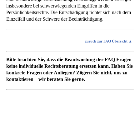
insbesondere bei schwerwiegenden Eingriffen in die
Persönlichkeitsrechte. Die Entschädigung richtet sich nach dem
Einzelfall und der Schwere der Beeinträchtigung.
zurück zur FAQ Übersicht
Bitte beachten Sie, dass die Beantwortung der FAQ Fragen
keine individuelle Rechtsberatung ersetzen kann. Haben Sie
konkrete Fragen oder Anliegen? Zögern Sie nicht, uns zu
kontaktieren – wir beraten Sie gerne.