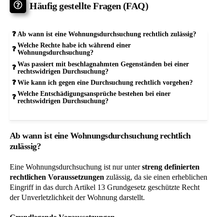
Häufig gestellte Fragen (FAQ)
Ab wann ist eine Wohnungsdurchsuchung rechtlich zulässig?
Welche Rechte habe ich während einer
Wohnungsdurchsuchung?
Was passiert mit beschlagnahmten Gegenständen bei einer
rechtswidrigen Durchsuchung?
Wie kann ich gegen eine Durchsuchung rechtlich vorgehen?
Welche Entschädigungsansprüche bestehen bei einer
rechtswidrigen Durchsuchung?
Ab wann ist eine Wohnungsdurchsuchung rechtlich
zulässig?
Eine Wohnungsdurchsuchung ist nur unter
streng definierten
rechtlichen Voraussetzungen
zulässig, da sie einen erheblichen
Eingriff in das durch Artikel 13 Grundgesetz geschützte Recht
der Unverletzlichkeit der Wohnung darstellt.