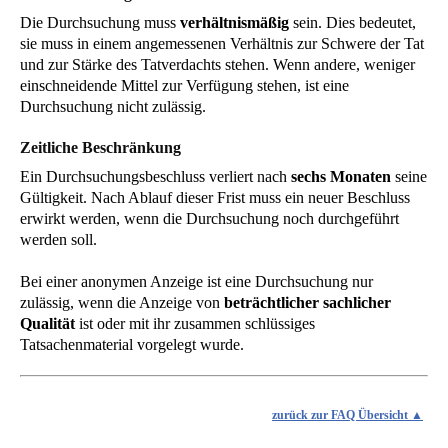
Die Durchsuchung muss
verhältnismäßig
sein. Dies bedeutet,
sie muss in einem angemessenen Verhältnis zur Schwere der Tat
und zur Stärke des Tatverdachts stehen. Wenn andere, weniger
einschneidende Mittel zur Verfügung stehen, ist eine
Durchsuchung nicht zulässig.
Zeitliche Beschränkung
Ein Durchsuchungsbeschluss verliert nach
sechs Monaten
seine
Gültigkeit. Nach Ablauf dieser Frist muss ein neuer Beschluss
erwirkt werden, wenn die Durchsuchung noch durchgeführt
werden soll.
Bei einer anonymen Anzeige ist eine Durchsuchung nur
zulässig, wenn die Anzeige von
beträchtlicher sachlicher
Qualität
ist oder mit ihr zusammen schlüssiges
Tatsachenmaterial vorgelegt wurde.
zurück zur FAQ Übersicht