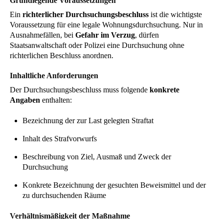
Grundlegende Voraussetzungen
Ein
richterlicher Durchsuchungsbeschluss
ist die wichtigste
Voraussetzung für eine legale Wohnungsdurchsuchung. Nur in
Ausnahmefällen, bei
Gefahr im Verzug
, dürfen
Staatsanwaltschaft oder Polizei eine Durchsuchung ohne
richterlichen Beschluss anordnen.
Inhaltliche Anforderungen
Der Durchsuchungsbeschluss muss folgende
konkrete
Angaben
enthalten:
Bezeichnung der zur Last gelegten Straftat
Inhalt des Strafvorwurfs
Beschreibung von Ziel, Ausmaß und Zweck der
Durchsuchung
Konkrete Bezeichnung der gesuchten Beweismittel und der
zu durchsuchenden Räume
Verhältnismäßigkeit der Maßnahme