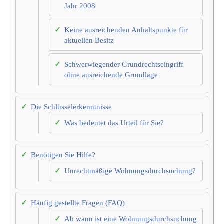
Jahr 2008
Keine ausreichenden Anhaltspunkte für
aktuellen Besitz
Schwerwiegender Grundrechtseingriff
ohne ausreichende Grundlage
Die Schlüsselerkenntnisse
Was bedeutet das Urteil für Sie?
Benötigen Sie Hilfe?
Unrechtmäßige Wohnungsdurchsuchung?
Häufig gestellte Fragen (FAQ)
Ab wann ist eine Wohnungsdurchsuchung