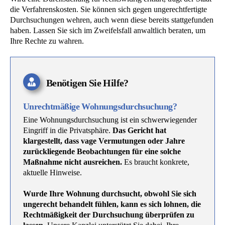
die Verfahrenskosten. Sie können sich gegen ungerechtfertigte
Durchsuchungen wehren, auch wenn diese bereits stattgefunden
haben. Lassen Sie sich im Zweifelsfall anwaltlich beraten, um
Ihre Rechte zu wahren.
Benötigen Sie Hilfe?
Unrechtmäßige Wohnungsdurchsuchung?
Eine Wohnungsdurchsuchung ist ein schwerwiegender
Eingriff in die Privatsphäre.
Das Gericht hat
klargestellt, dass vage Vermutungen oder Jahre
zurückliegende Beobachtungen für eine solche
Maßnahme nicht ausreichen.
Es braucht konkrete,
aktuelle Hinweise.
Wurde Ihre Wohnung durchsucht, obwohl Sie sich
ungerecht behandelt fühlen, kann es sich lohnen, die
Rechtmäßigkeit der Durchsuchung überprüfen zu