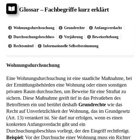
Glossar – Fachbegriffe kurz erklärt
Wohnungsdurchsuchung
Grundrechte
Anfangsverdacht
Durchsuchungsbeschluss
Verjährung
Beweiserhebung
Rechtsmittel
Informationelle Selbstbestimmung
Wohnungsdurchsuchung
Eine Wohnungsdurchsuchung ist eine staatliche Maßnahme, bei
der Ermittlungsbehörden eine Wohnung oder einen sonstigen
privaten Raum durchsuchen, um Beweise für eine Straftat zu
sichern. Diese Maßnahme greift tief in das Privatleben des
Betroffenen ein und berührt deshalb
Grundrechte
wie das
Recht auf Unverletzlichkeit der Wohnung, das im Grundgesetz
(Art. 13) verankert ist. Sie darf nur erfolgen, wenn es einen
konkreten Anfangsverdacht gibt und ein
Durchsuchungsbeschluss vorliegt, der den Eingriff rechtfertigt.
Beispiel
: Vor der Durchsuche einer Wohnung muss ein Richter