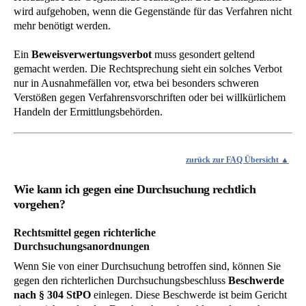
wird aufgehoben, wenn die Gegenstände für das Verfahren nicht
mehr benötigt werden.
Ein
Beweisverwertungsverbot
muss gesondert geltend
gemacht werden. Die Rechtsprechung sieht ein solches Verbot
nur in Ausnahmefällen vor, etwa bei besonders schweren
Verstößen gegen Verfahrensvorschriften oder bei willkürlichem
Handeln der Ermittlungsbehörden.
zurück zur FAQ Übersicht
Wie kann ich gegen eine Durchsuchung rechtlich
vorgehen?
Rechtsmittel gegen richterliche
Durchsuchungsanordnungen
Wenn Sie von einer Durchsuchung betroffen sind, können Sie
gegen den richterlichen Durchsuchungsbeschluss
Beschwerde
nach § 304 StPO
einlegen. Diese Beschwerde ist beim Gericht