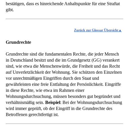
bestätigen, dass es hinreichende Anhaltspunkte für eine Straftat
gibt.
Zurück zur Glossar Übersicht
Grundrechte
Grundrechte sind die fundamentalen Rechte, die jeder Mensch
in Deutschland besitzt und die im Grundgesetz (GG) verankert
sind, wie etwa die Menschenwürde, die Freiheit und das Recht
auf Unverletzlichkeit der Wohnung. Sie schützen den Einzelnen
vor unrechtmäßigen Eingriffen durch den Staat und
gewährleisten eine freie Entfaltung der Persönlichkeit. Eingriffe
in diese Rechte, wie etwa im Rahmen einer
Wohnungsdurchsuchung, müssen besonders gut begründet und
verhältnismäßig sein.
Beispiel
: Bei der Wohnungsdurchsuchung
wird immer geprüft, ob der Eingriff in die Grundrechte des
Betroffenen gerechtfertigt ist.