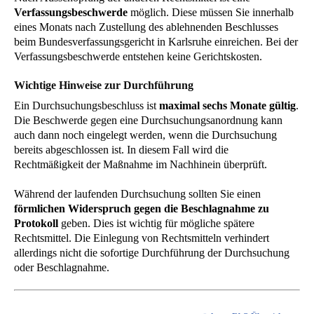
Verfassungsbeschwerde
möglich. Diese müssen Sie innerhalb
eines Monats nach Zustellung des ablehnenden Beschlusses
beim Bundesverfassungsgericht in Karlsruhe einreichen. Bei der
Verfassungsbeschwerde entstehen keine Gerichtskosten.
Wichtige Hinweise zur Durchführung
Ein Durchsuchungsbeschluss ist
maximal sechs Monate gültig
.
Die Beschwerde gegen eine Durchsuchungsanordnung kann
auch dann noch eingelegt werden, wenn die Durchsuchung
bereits abgeschlossen ist. In diesem Fall wird die
Rechtmäßigkeit der Maßnahme im Nachhinein überprüft.
Während der laufenden Durchsuchung sollten Sie einen
förmlichen Widerspruch gegen die Beschlagnahme zu
Protokoll
geben. Dies ist wichtig für mögliche spätere
Rechtsmittel. Die Einlegung von Rechtsmitteln verhindert
allerdings nicht die sofortige Durchführung der Durchsuchung
oder Beschlagnahme.