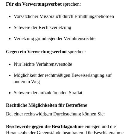
Für ein Verwertungsverbot
sprechen:
Vorsätzlicher Missbrauch durch Ermittlungsbehörden
Schwere der Rechtsverletzung
Verletzung grundlegender Verfahrensrechte
Gegen ein Verwertungsverbot
sprechen:
Nur leichte Verfahrensverstöße
Möglichkeit der rechtmäßigen Beweiserlangung auf
anderem Weg
Schwere der aufzuklärenden Straftat
Rechtliche Möglichkeiten für Betroffene
Bei einer rechtswidrigen Durchsuchung können Sie:
Beschwerde gegen die Beschlagnahme
einlegen und die
Herausgabe der Gegenstände beantragen. Die Beschlagnahme