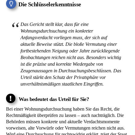
Die Schlüsselerkenntnisse
Das Gericht stellt klar, dass für eine
Wohnungsdurchsuchung ein konkreter
Anfangsverdacht vorliegen muss, der sich auf
aktuelle Beweise stützt. Die bloße Vermutung einer
fortbestehenden Neigung oder Jahre zurückliegende
Beobachtungen reichen nicht aus. Besonders wichtig
ist die präzise und korrekte Wiedergabe von
Zeugenaussagen in Durchsuchungsbeschlüssen. Das
Urteil stärkt den Schutz der Privatsphäre vor
unverhältnismäßigen staatlichen Eingriffen.
Was bedeutet das Urteil für Sie?
Bei einer Wohnungsdurchsuchung haben Sie das Recht, die
Rechtmäßigkeit überprüfen zu lassen – auch nachträglich. Die
Behörden müssen konkrete und aktuelle Verdachtsmomente
vorweisen, alte Vorwürfe oder Vermutungen reichen nicht aus.
Wird eine Durchsuchung für rechtswidrig erklärt, trägt der Staat