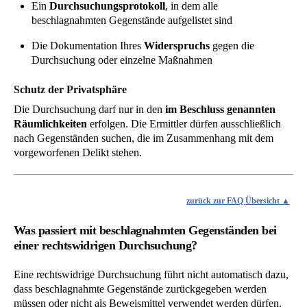
Ein
Durchsuchungsprotokoll
, in dem alle
beschlagnahmten Gegenstände aufgelistet sind
Die Dokumentation Ihres
Widerspruchs
gegen die
Durchsuchung oder einzelne Maßnahmen
Schutz der Privatsphäre
Die Durchsuchung darf nur in den
im Beschluss genannten
Räumlichkeiten
erfolgen. Die Ermittler dürfen ausschließlich
nach Gegenständen suchen, die im Zusammenhang mit dem
vorgeworfenen Delikt stehen.
zurück zur FAQ Übersicht
Was passiert mit beschlagnahmten Gegenständen bei
einer rechtswidrigen Durchsuchung?
Eine rechtswidrige Durchsuchung führt nicht automatisch dazu,
dass beschlagnahmte Gegenstände zurückgegeben werden
müssen oder nicht als Beweismittel verwendet werden dürfen.