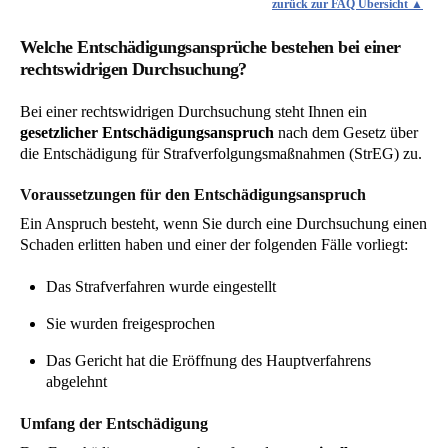
zurück zur FAQ Übersicht
Welche Entschädigungsansprüche bestehen bei einer
rechtswidrigen Durchsuchung?
Bei einer rechtswidrigen Durchsuchung steht Ihnen ein
gesetzlicher Entschädigungsanspruch
nach dem Gesetz über
die Entschädigung für Strafverfolgungsmaßnahmen (StrEG) zu.
Voraussetzungen für den Entschädigungsanspruch
Ein Anspruch besteht, wenn Sie durch eine Durchsuchung einen
Schaden erlitten haben und einer der folgenden Fälle vorliegt:
Das Strafverfahren wurde eingestellt
Sie wurden freigesprochen
Das Gericht hat die Eröffnung des Hauptverfahrens
abgelehnt
Umfang der Entschädigung