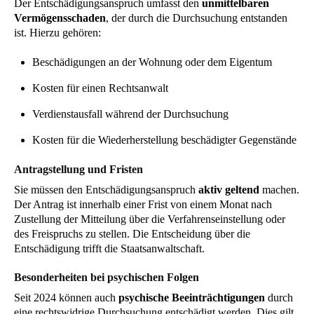
Der Entschädigungsanspruch umfasst den
unmittelbaren
Vermögensschaden
, der durch die Durchsuchung entstanden
ist. Hierzu gehören:
Beschädigungen an der Wohnung oder dem Eigentum
Kosten für einen Rechtsanwalt
Verdienstausfall während der Durchsuchung
Kosten für die Wiederherstellung beschädigter Gegenstände
Antragstellung und Fristen
Sie müssen den Entschädigungsanspruch
aktiv geltend
machen.
Der Antrag ist innerhalb einer Frist von einem Monat nach
Zustellung der Mitteilung über die Verfahrenseinstellung oder
des Freispruchs zu stellen. Die Entscheidung über die
Entschädigung trifft die Staatsanwaltschaft.
Besonderheiten bei psychischen Folgen
Seit 2024 können auch
psychische Beeinträchtigungen
durch
eine rechtswidrige Durchsuchung entschädigt werden. Dies gilt