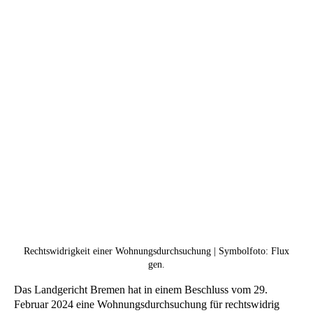
Rechtswidrigkeit einer Wohnungsdurchsuchung | Symbolfoto: Flux
gen.
Das Landgericht Bremen hat in einem Beschluss vom 29.
Februar 2024 eine Wohnungsdurchsuchung für rechtswidrig