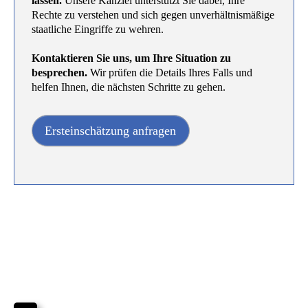
lassen.
Unsere Kanzlei unterstützt Sie dabei, Ihre
Rechte zu verstehen und sich gegen unverhältnismäßige
staatliche Eingriffe zu wehren.
Kontaktieren Sie uns, um Ihre Situation zu
besprechen.
Wir prüfen die Details Ihres Falls und
helfen Ihnen, die nächsten Schritte zu gehen.
Ersteinschätzung anfragen