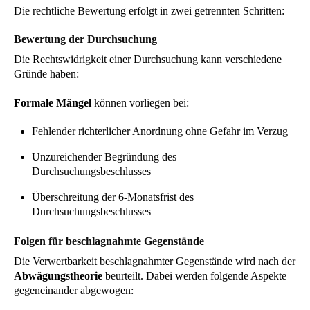
Die rechtliche Bewertung erfolgt in zwei getrennten Schritten:
Bewertung der Durchsuchung
Die Rechtswidrigkeit einer Durchsuchung kann verschiedene
Gründe haben:
Formale Mängel
können vorliegen bei:
Fehlender richterlicher Anordnung ohne Gefahr im Verzug
Unzureichender Begründung des
Durchsuchungsbeschlusses
Überschreitung der 6-Monatsfrist des
Durchsuchungsbeschlusses
Folgen für beschlagnahmte Gegenstände
Die Verwertbarkeit beschlagnahmter Gegenstände wird nach der
Abwägungstheorie
beurteilt. Dabei werden folgende Aspekte
gegeneinander abgewogen: