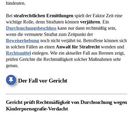
hindeuten.
Bei
strafrechtlichen Ermittlungen
spielt der Faktor Zeit eine
wichtige Rolle, denn Straftaten können
verjähren
. Ein
Durchsuchungsbeschluss
kann nur dann rechtmäßig sein,
wenn die vermutete Straftat zum Zeitpunkt der
Beweiserhebung
noch nicht verjährt ist. Betroffene können sich
in solchen Fällen an einen
Anwalt für Strafrecht
wenden und
Rechtsmittel
einlegen. Wie ein aktueller Fall aus Bremen zeigt,
prüfen Gerichte die Rechtmäßigkeit solcher Maßnahmen sehr
genau.
Der Fall vor Gericht
Gericht prüft Rechtmäßigkeit von Durchsuchung wegen
Kinderpornografie-Verdacht