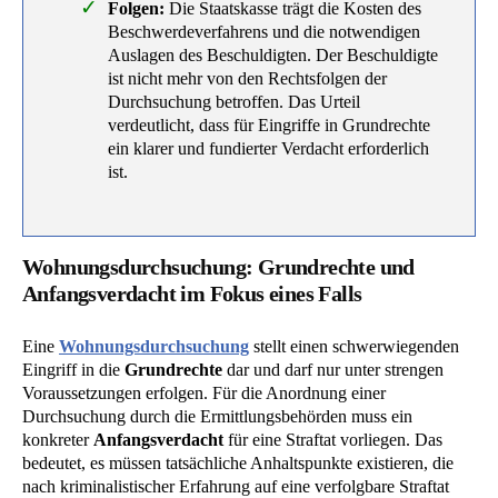
Folgen:
Die Staatskasse trägt die Kosten des
Beschwerdeverfahrens und die notwendigen
Auslagen des Beschuldigten. Der Beschuldigte
ist nicht mehr von den Rechtsfolgen der
Durchsuchung betroffen. Das Urteil
verdeutlicht, dass für Eingriffe in Grundrechte
ein klarer und fundierter Verdacht erforderlich
ist.
Wohnungsdurchsuchung: Grundrechte und
Anfangsverdacht im Fokus eines Falls
Eine
Wohnungsdurchsuchung
stellt einen schwerwiegenden
Eingriff in die
Grundrechte
dar und darf nur unter strengen
Voraussetzungen erfolgen. Für die Anordnung einer
Durchsuchung durch die Ermittlungsbehörden muss ein
konkreter
Anfangsverdacht
für eine Straftat vorliegen. Das
bedeutet, es müssen tatsächliche Anhaltspunkte existieren, die
nach kriminalistischer Erfahrung auf eine verfolgbare Straftat