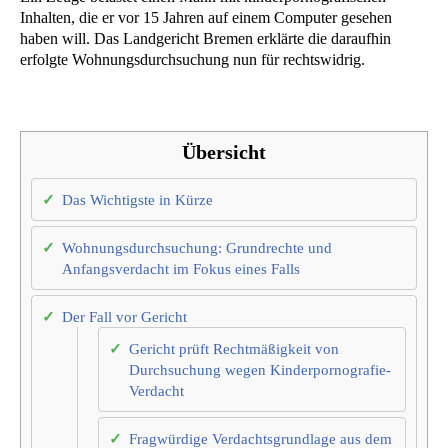
Inhalten, die er vor 15 Jahren auf einem Computer gesehen
haben will. Das Landgericht Bremen erklärte die daraufhin
erfolgte Wohnungsdurchsuchung nun für rechtswidrig.
Übersicht
Das Wichtigste in Kürze
Wohnungsdurchsuchung: Grundrechte und
Anfangsverdacht im Fokus eines Falls
Der Fall vor Gericht
Gericht prüft Rechtmäßigkeit von
Durchsuchung wegen Kinderpornografie-
Verdacht
Fragwürdige Verdachtsgrundlage aus dem