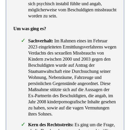
sich psychisch instabil fühlte und angab,
möglicherweise vom Beschuldigten missbraucht
worden zu sein.
Um was ging es?
Sachverhalt:
Im Rahmen eines im Februar
2023 eingeleiteten Ermittlungsverfahrens wegen
Verdachts des sexuellen Missbrauchs von
Kindern zwischen 2000 und 2003 gegen den
Beschuldigten wurde auf Antrag der
Staatsanwaltschaft eine Durchsuchung seiner
Wohnung, Nebenräume, Fahrzeuge und
persönlichen Gegenstände angeordnet. Diese
Maßnahme stützte sich auf die Aussagen der
Ex-Partnerin des Beschuldigten, die angab, im
Jahr 2008 kinderpornografische Inhalte gesehen
zu haben, sowie auf die vagen Vermutungen
ihres Sohnes.
Kern des Rechtsstreits:
Es ging um die Frage,