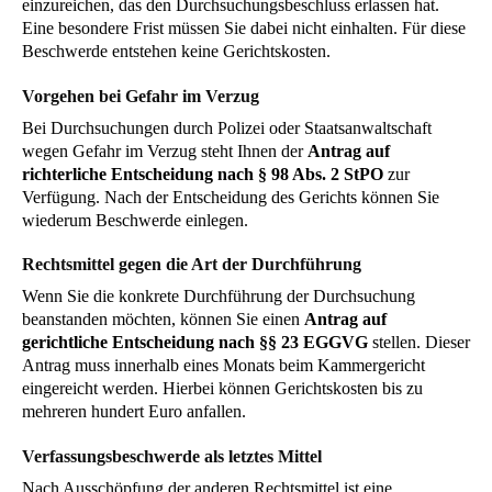
einzureichen, das den Durchsuchungsbeschluss erlassen hat.
Eine besondere Frist müssen Sie dabei nicht einhalten. Für diese
Beschwerde entstehen keine Gerichtskosten.
Vorgehen bei Gefahr im Verzug
Bei Durchsuchungen durch Polizei oder Staatsanwaltschaft
wegen Gefahr im Verzug steht Ihnen der
Antrag auf
richterliche Entscheidung nach § 98 Abs. 2 StPO
zur
Verfügung. Nach der Entscheidung des Gerichts können Sie
wiederum Beschwerde einlegen.
Rechtsmittel gegen die Art der Durchführung
Wenn Sie die konkrete Durchführung der Durchsuchung
beanstanden möchten, können Sie einen
Antrag auf
gerichtliche Entscheidung nach §§ 23 EGGVG
stellen. Dieser
Antrag muss innerhalb eines Monats beim Kammergericht
eingereicht werden. Hierbei können Gerichtskosten bis zu
mehreren hundert Euro anfallen.
Verfassungsbeschwerde als letztes Mittel
Nach Ausschöpfung der anderen Rechtsmittel ist eine