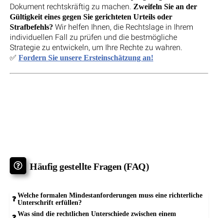
Dokument rechtskräftig zu machen.
Zweifeln Sie an der
Gültigkeit eines gegen Sie gerichteten Urteils oder
Wir helfen Ihnen, die Rechtslage in Ihrem
Strafbefehls?
individuellen Fall zu prüfen und die bestmögliche
Strategie zu entwickeln, um Ihre Rechte zu wahren.
✅
Fordern Sie unsere Ersteinschätzung an!
Häufig gestellte Fragen (FAQ)
Welche formalen Mindestanforderungen muss eine richterliche
Unterschrift erfüllen?
Was sind die rechtlichen Unterschiede zwischen einem