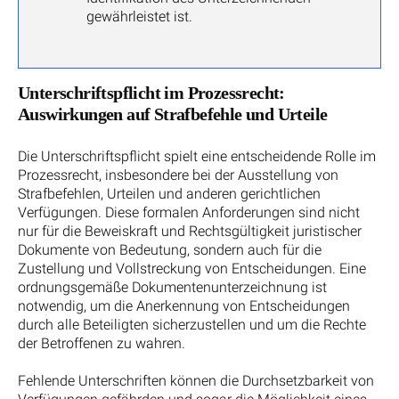
gewährleistet ist.
Unterschriftspflicht im Prozessrecht:
Auswirkungen auf Strafbefehle und Urteile
Die Unterschriftspflicht spielt eine entscheidende Rolle im
Prozessrecht, insbesondere bei der Ausstellung von
Strafbefehlen, Urteilen und anderen gerichtlichen
Verfügungen. Diese formalen Anforderungen sind nicht
nur für die Beweiskraft und Rechtsgültigkeit juristischer
Dokumente von Bedeutung, sondern auch für die
Zustellung und Vollstreckung von Entscheidungen. Eine
ordnungsgemäße Dokumentenunterzeichnung ist
notwendig, um die Anerkennung von Entscheidungen
durch alle Beteiligten sicherzustellen und um die Rechte
der Betroffenen zu wahren.
Fehlende Unterschriften können die Durchsetzbarkeit von