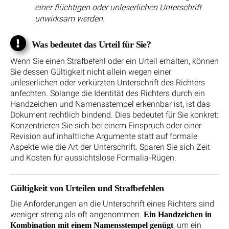
einer flüchtigen oder unleserlichen Unterschrift
unwirksam werden.
Was bedeutet das Urteil für Sie?
Wenn Sie einen Strafbefehl oder ein Urteil erhalten, können
Sie dessen Gültigkeit nicht allein wegen einer
unleserlichen oder verkürzten Unterschrift des Richters
anfechten. Solange die Identität des Richters durch ein
Handzeichen und Namensstempel erkennbar ist, ist das
Dokument rechtlich bindend. Dies bedeutet für Sie konkret:
Konzentrieren Sie sich bei einem Einspruch oder einer
Revision auf inhaltliche Argumente statt auf formale
Aspekte wie die Art der Unterschrift. Sparen Sie sich Zeit
und Kosten für aussichtslose Formalia-Rügen.
Gültigkeit von Urteilen und Strafbefehlen
Die Anforderungen an die Unterschrift eines Richters sind
weniger streng als oft angenommen.
Ein Handzeichen in
, um ein
Kombination mit einem Namensstempel genügt