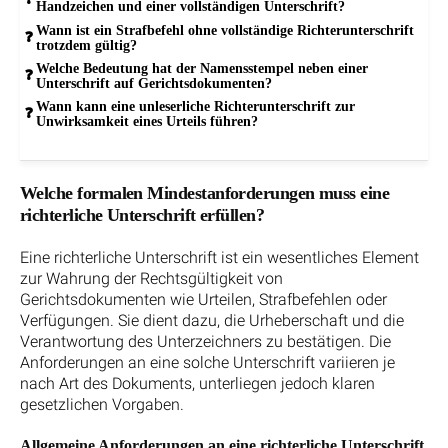
Handzeichen und einer vollständigen Unterschrift?
Wann ist ein Strafbefehl ohne vollständige Richterunterschrift
trotzdem gültig?
Welche Bedeutung hat der Namensstempel neben einer
Unterschrift auf Gerichtsdokumenten?
Wann kann eine unleserliche Richterunterschrift zur
Unwirksamkeit eines Urteils führen?
Welche formalen Mindestanforderungen muss eine
richterliche Unterschrift erfüllen?
Eine richterliche Unterschrift ist ein wesentliches Element
zur Wahrung der Rechtsgültigkeit von
Gerichtsdokumenten wie Urteilen, Strafbefehlen oder
Verfügungen. Sie dient dazu, die Urheberschaft und die
Verantwortung des Unterzeichners zu bestätigen. Die
Anforderungen an eine solche Unterschrift variieren je
nach Art des Dokuments, unterliegen jedoch klaren
gesetzlichen Vorgaben.
Allgemeine Anforderungen an eine richterliche Unterschrift