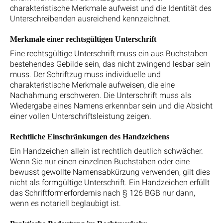
charakteristische Merkmale aufweist und die Identität des
Unterschreibenden ausreichend kennzeichnet.
Merkmale einer rechtsgültigen Unterschrift
Eine rechtsgültige Unterschrift muss ein aus Buchstaben
bestehendes Gebilde sein, das nicht zwingend lesbar sein
muss. Der Schriftzug muss individuelle und
charakteristische Merkmale aufweisen, die eine
Nachahmung erschweren. Die Unterschrift muss als
Wiedergabe eines Namens erkennbar sein und die Absicht
einer vollen Unterschriftsleistung zeigen.
Rechtliche Einschränkungen des Handzeichens
Ein Handzeichen allein ist rechtlich deutlich schwächer.
Wenn Sie nur einen einzelnen Buchstaben oder eine
bewusst gewollte Namensabkürzung verwenden, gilt dies
nicht als formgültige Unterschrift. Ein Handzeichen erfüllt
das Schriftformerfordernis nach § 126 BGB nur dann,
wenn es notariell beglaubigt ist.