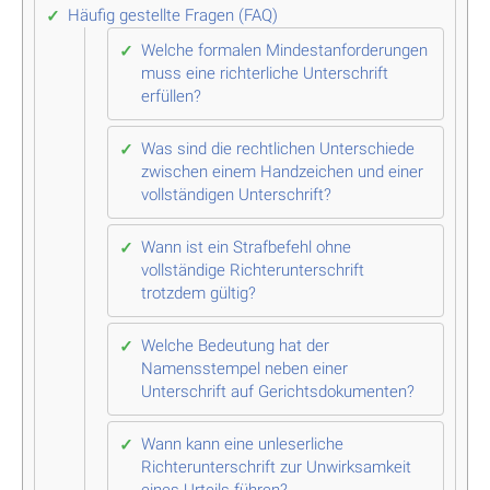
Häufig gestellte Fragen (FAQ)
Welche formalen Mindestanforderungen
muss eine richterliche Unterschrift
erfüllen?
Was sind die rechtlichen Unterschiede
zwischen einem Handzeichen und einer
vollständigen Unterschrift?
Wann ist ein Strafbefehl ohne
vollständige Richterunterschrift
trotzdem gültig?
Welche Bedeutung hat der
Namensstempel neben einer
Unterschrift auf Gerichtsdokumenten?
Wann kann eine unleserliche
Richterunterschrift zur Unwirksamkeit
eines Urteils führen?