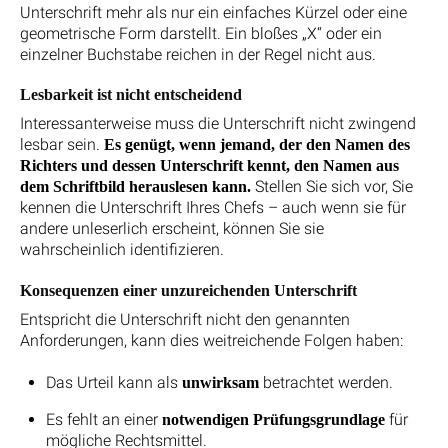
Unterschrift mehr als nur ein einfaches Kürzel oder eine
geometrische Form darstellt. Ein bloßes „X“ oder ein
einzelner Buchstabe reichen in der Regel nicht aus.
Lesbarkeit ist nicht entscheidend
Interessanterweise muss die Unterschrift nicht zwingend
lesbar sein.
Es genügt, wenn jemand, der den Namen des
Richters und dessen Unterschrift kennt, den Namen aus
Stellen Sie sich vor, Sie
dem Schriftbild herauslesen kann.
kennen die Unterschrift Ihres Chefs – auch wenn sie für
andere unleserlich erscheint, können Sie sie
wahrscheinlich identifizieren.
Konsequenzen einer unzureichenden Unterschrift
Entspricht die Unterschrift nicht den genannten
Anforderungen, kann dies weitreichende Folgen haben:
Das Urteil kann als
betrachtet werden.
unwirksam
Es fehlt an einer
für
notwendigen Prüfungsgrundlage
mögliche Rechtsmittel.