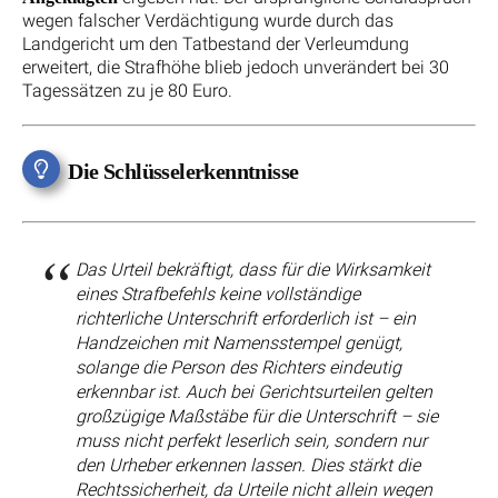
wegen falscher Verdächtigung wurde durch das
Landgericht um den Tatbestand der Verleumdung
erweitert, die Strafhöhe blieb jedoch unverändert bei 30
Tagessätzen zu je 80 Euro.
Die Schlüsselerkenntnisse
Das Urteil bekräftigt, dass für die Wirksamkeit
eines Strafbefehls keine vollständige
richterliche Unterschrift erforderlich ist – ein
Handzeichen mit Namensstempel genügt,
solange die Person des Richters eindeutig
erkennbar ist. Auch bei Gerichtsurteilen gelten
großzügige Maßstäbe für die Unterschrift – sie
muss nicht perfekt leserlich sein, sondern nur
den Urheber erkennen lassen. Dies stärkt die
Rechtssicherheit, da Urteile nicht allein wegen