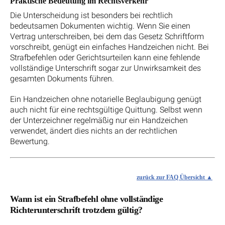
Praktische Bedeutung im Rechtsverkehr
Die Unterscheidung ist besonders bei rechtlich
bedeutsamen Dokumenten wichtig. Wenn Sie einen
Vertrag unterschreiben, bei dem das Gesetz Schriftform
vorschreibt, genügt ein einfaches Handzeichen nicht. Bei
Strafbefehlen oder Gerichtsurteilen kann eine fehlende
vollständige Unterschrift sogar zur Unwirksamkeit des
gesamten Dokuments führen.
Ein Handzeichen ohne notarielle Beglaubigung genügt
auch nicht für eine rechtsgültige Quittung. Selbst wenn
der Unterzeichner regelmäßig nur ein Handzeichen
verwendet, ändert dies nichts an der rechtlichen
Bewertung.
zurück zur FAQ Übersicht
Wann ist ein Strafbefehl ohne vollständige
Richterunterschrift trotzdem gültig?