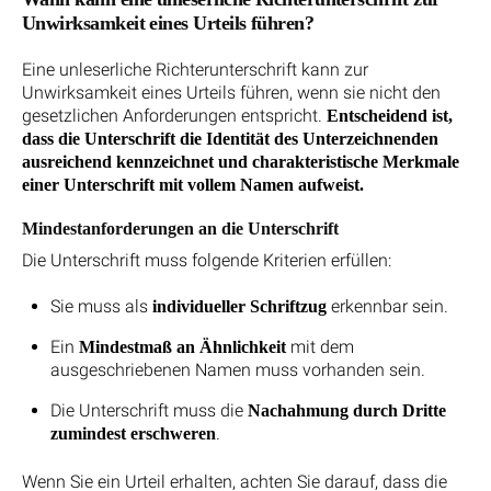
Unwirksamkeit eines Urteils führen?
Eine unleserliche Richterunterschrift kann zur
Unwirksamkeit eines Urteils führen, wenn sie nicht den
gesetzlichen Anforderungen entspricht.
Entscheidend ist,
dass die Unterschrift die Identität des Unterzeichnenden
ausreichend kennzeichnet und charakteristische Merkmale
einer Unterschrift mit vollem Namen aufweist.
Mindestanforderungen an die Unterschrift
Die Unterschrift muss folgende Kriterien erfüllen:
Sie muss als
erkennbar sein.
individueller Schriftzug
Ein
mit dem
Mindestmaß an Ähnlichkeit
ausgeschriebenen Namen muss vorhanden sein.
Die Unterschrift muss die
Nachahmung durch Dritte
.
zumindest erschweren
Wenn Sie ein Urteil erhalten, achten Sie darauf, dass die