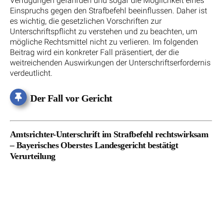
Verfügungen gefährden und sogar die Möglichkeit eines
Einspruchs gegen den Strafbefehl beeinflussen. Daher ist
es wichtig, die gesetzlichen Vorschriften zur
Unterschriftspflicht zu verstehen und zu beachten, um
mögliche Rechtsmittel nicht zu verlieren. Im folgenden
Beitrag wird ein konkreter Fall präsentiert, der die
weitreichenden Auswirkungen der Unterschriftserfordernis
verdeutlicht.
Der Fall vor Gericht
Amtsrichter-Unterschrift im Strafbefehl rechtswirksam
– Bayerisches Oberstes Landesgericht bestätigt
Verurteilung