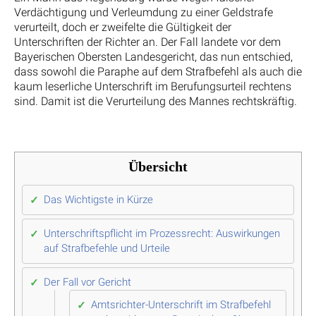
Verdächtigung und Verleumdung zu einer Geldstrafe
verurteilt, doch er zweifelte die Gültigkeit der
Unterschriften der Richter an. Der Fall landete vor dem
Bayerischen Obersten Landesgericht, das nun entschied,
dass sowohl die Paraphe auf dem Strafbefehl als auch die
kaum leserliche Unterschrift im Berufungsurteil rechtens
sind. Damit ist die Verurteilung des Mannes rechtskräftig.
Übersicht
Das Wichtigste in Kürze
Unterschriftspflicht im Prozessrecht: Auswirkungen
auf Strafbefehle und Urteile
Der Fall vor Gericht
Amtsrichter-Unterschrift im Strafbefehl