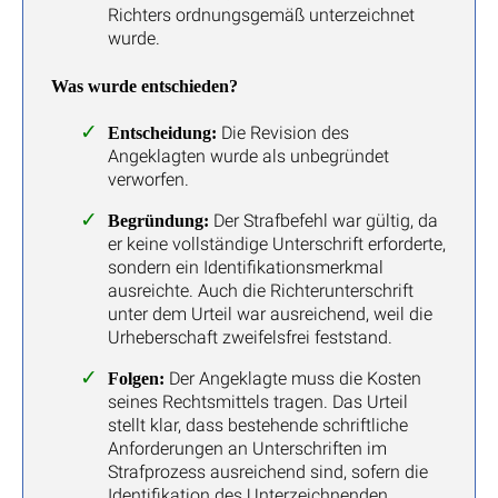
Richters ordnungsgemäß unterzeichnet
wurde.
Was wurde entschieden?
Die Revision des
Entscheidung:
Angeklagten wurde als unbegründet
verworfen.
Der Strafbefehl war gültig, da
Begründung:
er keine vollständige Unterschrift erforderte,
sondern ein Identifikationsmerkmal
ausreichte. Auch die Richterunterschrift
unter dem Urteil war ausreichend, weil die
Urheberschaft zweifelsfrei feststand.
Der Angeklagte muss die Kosten
Folgen:
seines Rechtsmittels tragen. Das Urteil
stellt klar, dass bestehende schriftliche
Anforderungen an Unterschriften im
Strafprozess ausreichend sind, sofern die
Identifikation des Unterzeichnenden