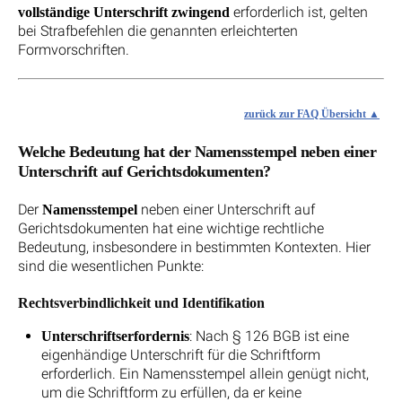
erforderlich ist, gelten
vollständige Unterschrift zwingend
bei Strafbefehlen die genannten erleichterten
Formvorschriften.
zurück zur FAQ Übersicht
Welche Bedeutung hat der Namensstempel neben einer
Unterschrift auf Gerichtsdokumenten?
Der
neben einer Unterschrift auf
Namensstempel
Gerichtsdokumenten hat eine wichtige rechtliche
Bedeutung, insbesondere in bestimmten Kontexten. Hier
sind die wesentlichen Punkte:
Rechtsverbindlichkeit und Identifikation
: Nach § 126 BGB ist eine
Unterschriftserfordernis
eigenhändige Unterschrift für die Schriftform
erforderlich. Ein Namensstempel allein genügt nicht,
um die Schriftform zu erfüllen, da er keine