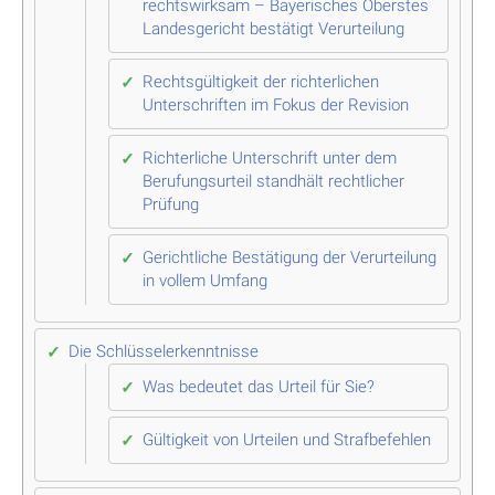
rechtswirksam – Bayerisches Oberstes
Landesgericht bestätigt Verurteilung
Rechtsgültigkeit der richterlichen
Unterschriften im Fokus der Revision
Richterliche Unterschrift unter dem
Berufungsurteil standhält rechtlicher
Prüfung
Gerichtliche Bestätigung der Verurteilung
in vollem Umfang
Die Schlüsselerkenntnisse
Was bedeutet das Urteil für Sie?
Gültigkeit von Urteilen und Strafbefehlen