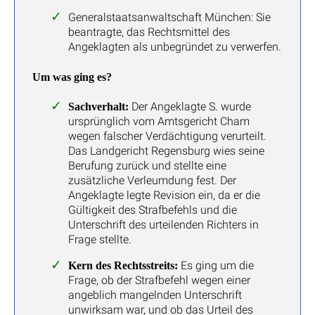
Generalstaatsanwaltschaft München: Sie
beantragte, das Rechtsmittel des
Angeklagten als unbegründet zu verwerfen.
Um was ging es?
Der Angeklagte S. wurde
Sachverhalt:
ursprünglich vom Amtsgericht Cham
wegen falscher Verdächtigung verurteilt.
Das Landgericht Regensburg wies seine
Berufung zurück und stellte eine
zusätzliche Verleumdung fest. Der
Angeklagte legte Revision ein, da er die
Gültigkeit des Strafbefehls und die
Unterschrift des urteilenden Richters in
Frage stellte.
Es ging um die
Kern des Rechtsstreits:
Frage, ob der Strafbefehl wegen einer
angeblich mangelnden Unterschrift
unwirksam war, und ob das Urteil des