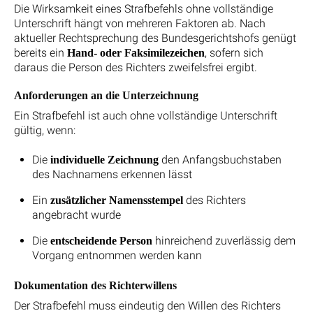
Die Wirksamkeit eines Strafbefehls ohne vollständige
Unterschrift hängt von mehreren Faktoren ab. Nach
aktueller Rechtsprechung des Bundesgerichtshofs genügt
bereits ein
, sofern sich
Hand- oder Faksimilezeichen
daraus die Person des Richters zweifelsfrei ergibt.
Anforderungen an die Unterzeichnung
Ein Strafbefehl ist auch ohne vollständige Unterschrift
gültig, wenn:
Die
den Anfangsbuchstaben
individuelle Zeichnung
des Nachnamens erkennen lässt
Ein
des Richters
zusätzlicher Namensstempel
angebracht wurde
Die
hinreichend zuverlässig dem
entscheidende Person
Vorgang entnommen werden kann
Dokumentation des Richterwillens
Der Strafbefehl muss eindeutig den Willen des Richters