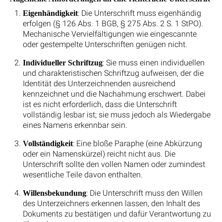
: Die Unterschrift muss eigenhändig
Eigenhändigkeit
erfolgen (§ 126 Abs. 1 BGB, § 275 Abs. 2 S. 1 StPO).
Mechanische Vervielfältigungen wie eingescannte
oder gestempelte Unterschriften genügen nicht.
: Sie muss einen individuellen
Individueller Schriftzug
und charakteristischen Schriftzug aufweisen, der die
Identität des Unterzeichnenden ausreichend
kennzeichnet und die Nachahmung erschwert. Dabei
ist es nicht erforderlich, dass die Unterschrift
vollständig lesbar ist; sie muss jedoch als Wiedergabe
eines Namens erkennbar sein.
: Eine bloße Paraphe (eine Abkürzung
Vollständigkeit
oder ein Namenskürzel) reicht nicht aus. Die
Unterschrift sollte den vollen Namen oder zumindest
wesentliche Teile davon enthalten.
: Die Unterschrift muss den Willen
Willensbekundung
des Unterzeichners erkennen lassen, den Inhalt des
Dokuments zu bestätigen und dafür Verantwortung zu