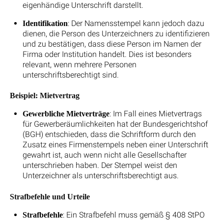
eigenhändige Unterschrift darstellt.
: Der Namensstempel kann jedoch dazu
Identifikation
dienen, die Person des Unterzeichners zu identifizieren
und zu bestätigen, dass diese Person im Namen der
Firma oder Institution handelt. Dies ist besonders
relevant, wenn mehrere Personen
unterschriftsberechtigt sind.
Beispiel: Mietvertrag
: Im Fall eines Mietvertrags
Gewerbliche Mietverträge
für Gewerberäumlichkeiten hat der Bundesgerichtshof
(BGH) entschieden, dass die Schriftform durch den
Zusatz eines Firmenstempels neben einer Unterschrift
gewahrt ist, auch wenn nicht alle Gesellschafter
unterschrieben haben. Der Stempel weist den
Unterzeichner als unterschriftsberechtigt aus.
Strafbefehle und Urteile
: Ein Strafbefehl muss gemäß § 408 StPO
Strafbefehle