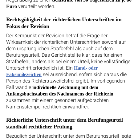
verurteilt worden.
Euro
Rechtsgültigkeit der richterlichen Unterschriften im
Fokus der Revision
Der Kernpunkt der Revision betraf die Frage der
Wirksamkeit der richterlichen Unterschriften sowohl auf
dem ursprünglichen Strafbefehl als auch auf dem
Berufungsurteil. Das Gericht stellte klar, dass für einen
Strafbefehl, anders als bei einem Urteil, keine vollständige
Unterschrift erforderlich ist. Ein
Hand- oder
sei ausreichend, sofern sich daraus die
Faksimilezeichen
Person des Richters zweifelsfrei ergibt. Im vorliegenden
Fall war die
individuelle Zeichnung mit dem
Anfangsbuchstaben des Nachnamens der Richterin
zusammen mit einem gesondert aufgebrachten
Namensstempel rechtlich einwandfrei.
Richterliche Unterschrift unter dem Berufungsurteil
standhält rechtlicher Prüfung
Bezüglich der Unterschrift unter dem Berufungsurteil legte