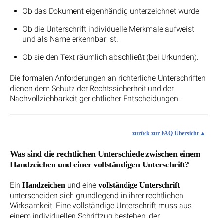
Ob das Dokument eigenhändig unterzeichnet wurde.
Ob die Unterschrift individuelle Merkmale aufweist
und als Name erkennbar ist.
Ob sie den Text räumlich abschließt (bei Urkunden).
Die formalen Anforderungen an richterliche Unterschriften
dienen dem Schutz der Rechtssicherheit und der
Nachvollziehbarkeit gerichtlicher Entscheidungen.
zurück zur FAQ Übersicht
Was sind die rechtlichen Unterschiede zwischen einem
Handzeichen und einer vollständigen Unterschrift?
Ein
und eine
Handzeichen
vollständige Unterschrift
unterscheiden sich grundlegend in ihrer rechtlichen
Wirksamkeit. Eine vollständige Unterschrift muss aus
einem individuellen Schriftzug bestehen, der