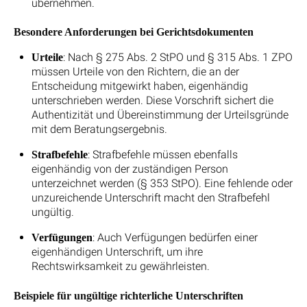
übernehmen.
Besondere Anforderungen bei Gerichtsdokumenten
: Nach § 275 Abs. 2 StPO und § 315 Abs. 1 ZPO
Urteile
müssen Urteile von den Richtern, die an der
Entscheidung mitgewirkt haben, eigenhändig
unterschrieben werden. Diese Vorschrift sichert die
Authentizität und Übereinstimmung der Urteilsgründe
mit dem Beratungsergebnis.
: Strafbefehle müssen ebenfalls
Strafbefehle
eigenhändig von der zuständigen Person
unterzeichnet werden (§ 353 StPO). Eine fehlende oder
unzureichende Unterschrift macht den Strafbefehl
ungültig.
: Auch Verfügungen bedürfen einer
Verfügungen
eigenhändigen Unterschrift, um ihre
Rechtswirksamkeit zu gewährleisten.
Beispiele für ungültige richterliche Unterschriften