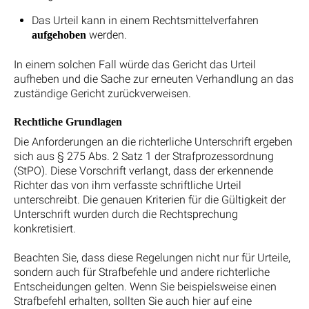
Das Urteil kann in einem Rechtsmittelverfahren
werden.
aufgehoben
In einem solchen Fall würde das Gericht das Urteil
aufheben und die Sache zur erneuten Verhandlung an das
zuständige Gericht zurückverweisen.
Rechtliche Grundlagen
Die Anforderungen an die richterliche Unterschrift ergeben
sich aus § 275 Abs. 2 Satz 1 der Strafprozessordnung
(StPO). Diese Vorschrift verlangt, dass der erkennende
Richter das von ihm verfasste schriftliche Urteil
unterschreibt. Die genauen Kriterien für die Gültigkeit der
Unterschrift wurden durch die Rechtsprechung
konkretisiert.
Beachten Sie, dass diese Regelungen nicht nur für Urteile,
sondern auch für Strafbefehle und andere richterliche
Entscheidungen gelten. Wenn Sie beispielsweise einen
Strafbefehl erhalten, sollten Sie auch hier auf eine