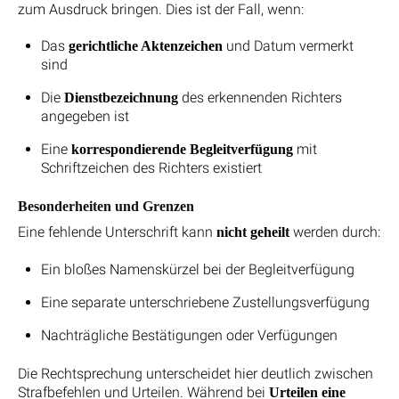
zum Ausdruck bringen. Dies ist der Fall, wenn:
Das
und Datum vermerkt
gerichtliche Aktenzeichen
sind
Die
des erkennenden Richters
Dienstbezeichnung
angegeben ist
Eine
mit
korrespondierende Begleitverfügung
Schriftzeichen des Richters existiert
Besonderheiten und Grenzen
Eine fehlende Unterschrift kann
werden durch:
nicht geheilt
Ein bloßes Namenskürzel bei der Begleitverfügung
Eine separate unterschriebene Zustellungsverfügung
Nachträgliche Bestätigungen oder Verfügungen
Die Rechtsprechung unterscheidet hier deutlich zwischen
Strafbefehlen und Urteilen. Während bei
Urteilen eine