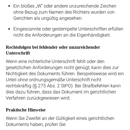
Ein bloßes „W“ oder andere unzureichende Zeichen
ohne Bezug zum Namen des Richters wurden von
Gerichten als ungültig angesehen.
Eingescannte oder gestempelte Unterschriften erfüllen
nicht die Anforderungen an die Eigenhändigkeit.
Rechtsfolgen bei fehlender oder unzureichender
Unterschrift
Wenn eine richterliche Unterschrift fehlt oder den
gesetzlichen Anforderungen nicht genügt, kann dies zur
Nichtigkeit des Dokuments führen. Beispielsweise wird ein
Urteil ohne ordnungsgemäße Unterschrift nicht
rechtskräftig (§ 275 Abs. 2 StPO). Bei Strafbefehlen kann
dies dazu führen, dass das Dokument im gerichtlichen
Verfahren zurückgewiesen wird.
Praktische Hinweise
Wenn Sie Zweifel an der Gültigkeit eines gerichtlichen
Dokuments haben, prüfen Sie: