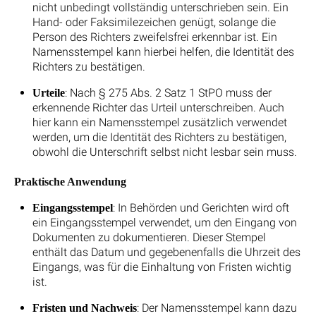
nicht unbedingt vollständig unterschrieben sein. Ein
Hand- oder Faksimilezeichen genügt, solange die
Person des Richters zweifelsfrei erkennbar ist. Ein
Namensstempel kann hierbei helfen, die Identität des
Richters zu bestätigen.
: Nach § 275 Abs. 2 Satz 1 StPO muss der
Urteile
erkennende Richter das Urteil unterschreiben. Auch
hier kann ein Namensstempel zusätzlich verwendet
werden, um die Identität des Richters zu bestätigen,
obwohl die Unterschrift selbst nicht lesbar sein muss.
Praktische Anwendung
: In Behörden und Gerichten wird oft
Eingangsstempel
ein Eingangsstempel verwendet, um den Eingang von
Dokumenten zu dokumentieren. Dieser Stempel
enthält das Datum und gegebenenfalls die Uhrzeit des
Eingangs, was für die Einhaltung von Fristen wichtig
ist.
: Der Namensstempel kann dazu
Fristen und Nachweis