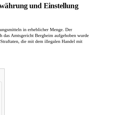
Bewährung und Einstellung
bungsmitteln in erheblicher Menge. Der
urch das Amtsgericht Bergheim aufgehoben wurde
 Straftaten, die mit dem illegalen Handel mit