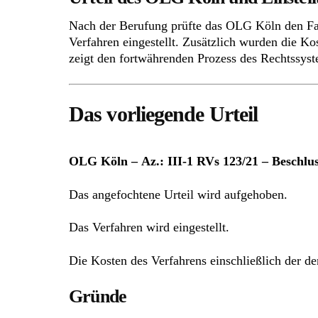
Nach der Berufung prüfte das OLG Köln den Fal
Verfahren eingestellt. Zusätzlich wurden die Ko
zeigt den fortwährenden Prozess des Rechtssys
Das vorliegende Urteil
OLG Köln – Az.: III-1 RVs 123/21 – Beschlu
Das angefochtene Urteil wird aufgehoben.
Das Verfahren wird eingestellt.
Die Kosten des Verfahrens einschließlich der d
Gründe