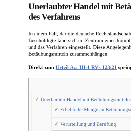
Unerlaubter Handel mit Betä
des Verfahrens
In einem Fall, der die deutsche Rechtslandscha
Beschuldigte fand sich im Zentrum eines kompl
und das Verfahren eingestellt. Diese Angelegenhe
Betäubungsmitteln zusammenhängen.
Direkt zum
Urteil Az: III-1 RVs 123/21
sprin
Unerlaubter Handel mit Betäubungsmitteln:
Erhebliche Menge an Betäubungs
Verurteilung und Berufung