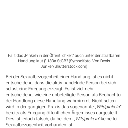
Fällt das „Pinkeln in der Öffentlichkeit“ auch unter der strafbaren
Handlung laut § 183a StGB? (Symbolfoto: Von Denis
Junker/Shutterstock.com)
Bei der Sexualbezogenheit einer Handlung ist es nicht
entscheidend, dass die aktiv handelnde Person bei sich
selbst eine Erregung erzeugt. Es ist vielmehr
entscheidend, wie eine unbeteiligte Person als Beobachter
der Handlung diese Handlung wahrnimmt. Nicht selten
wird in der gängigen Praxis das sogenannte
„Wildpinkeln“
bereits als Erregung öffentlichen Ärgernisses dargestellt.
Dies ist jedoch falsch, da bei dem
„Wildpinkeln“
keinerlei
Sexualbezogenheit vorhanden ist.