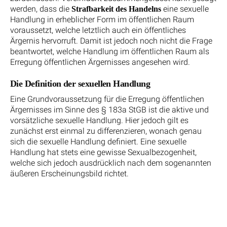
werden, dass die
eine sexuelle
Strafbarkeit des Handelns
Handlung in erheblicher Form im öffentlichen Raum
voraussetzt, welche letztlich auch ein öffentliches
Ärgernis hervorruft. Damit ist jedoch noch nicht die Frage
beantwortet, welche Handlung im öffentlichen Raum als
Erregung öffentlichen Ärgernisses angesehen wird.
Die Definition der sexuellen Handlung
Eine Grundvoraussetzung für die Erregung öffentlichen
Ärgernisses im Sinne des § 183a StGB ist die aktive und
vorsätzliche sexuelle Handlung. Hier jedoch gilt es
zunächst erst einmal zu differenzieren, wonach genau
sich die sexuelle Handlung definiert. Eine sexuelle
Handlung hat stets eine gewisse Sexualbezogenheit,
welche sich jedoch ausdrücklich nach dem sogenannten
äußeren Erscheinungsbild richtet.