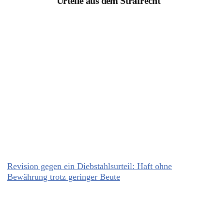
Urteile aus dem Strafrecht
Revision gegen ein Diebstahlsurteil: Haft ohne
Bewährung trotz geringer Beute