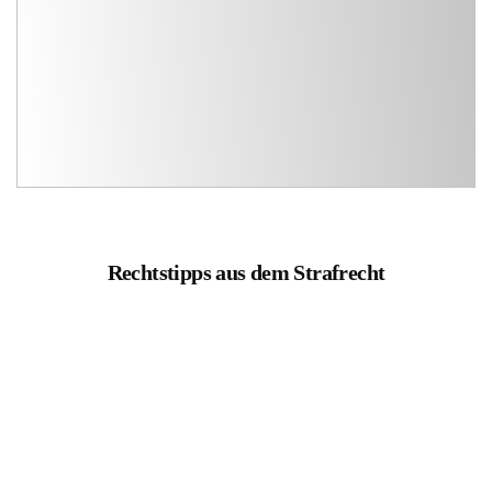
Rechtstipps aus dem Strafrecht