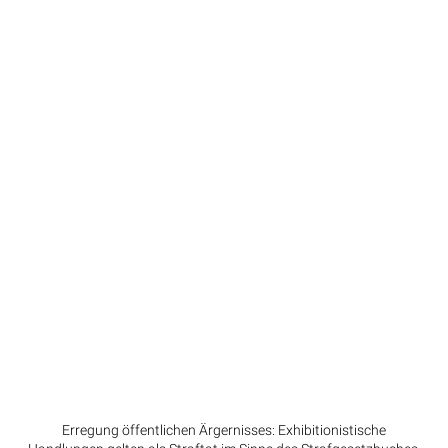
Erregung öffentlichen Ärgernisses: Exhibitionistische