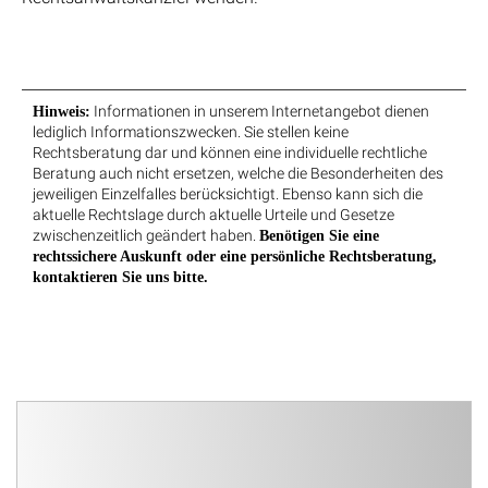
Informationen in unserem Internetangebot dienen
Hinweis:
lediglich Informationszwecken. Sie stellen keine
Rechtsberatung dar und können eine individuelle rechtliche
Beratung auch nicht ersetzen, welche die Besonderheiten des
jeweiligen Einzelfalles berücksichtigt. Ebenso kann sich die
aktuelle Rechtslage durch aktuelle Urteile und Gesetze
zwischenzeitlich geändert haben.
Benötigen Sie eine
rechtssichere Auskunft oder eine persönliche Rechtsberatung,
kontaktieren Sie uns bitte.