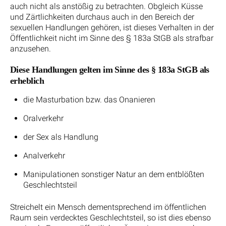
auch nicht als anstößig zu betrachten. Obgleich Küsse
und Zärtlichkeiten durchaus auch in den Bereich der
sexuellen Handlungen gehören, ist dieses Verhalten in der
Öffentlichkeit nicht im Sinne des § 183a StGB als strafbar
anzusehen.
Diese Handlungen gelten im Sinne des § 183a StGB als
erheblich
die Masturbation bzw. das Onanieren
Oralverkehr
der Sex als Handlung
Analverkehr
Manipulationen sonstiger Natur an dem entblößten
Geschlechtsteil
Streichelt ein Mensch dementsprechend im öffentlichen
Raum sein verdecktes Geschlechtsteil, so ist dies ebenso