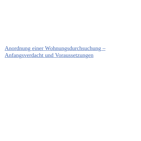
Anordnung einer Wohnungsdurchsuchung –
Anfangsverdacht und Voraussetzungen