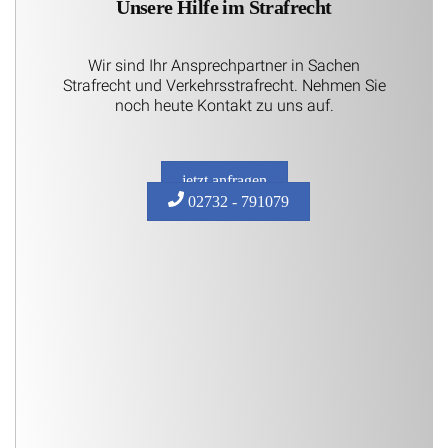
Unsere Hilfe im Strafrecht
Wir sind Ihr Ansprechpartner in Sachen
Strafrecht und Verkehrsstrafrecht. Nehmen Sie
noch heute Kontakt zu uns auf.
jetzt anfragen
02732 - 791079