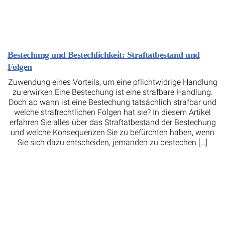
Bestechung und Bestechlichkeit: Straftatbestand und
Folgen
Zuwendung eines Vorteils, um eine pflichtwidrige Handlung
zu erwirken Eine Bestechung ist eine strafbare Handlung.
Doch ab wann ist eine Bestechung tatsächlich strafbar und
welche strafrechtlichen Folgen hat sie? In diesem Artikel
erfahren Sie alles über das Straftatbestand der Bestechung
und welche Konsequenzen Sie zu befürchten haben, wenn
Sie sich dazu entscheiden, jemanden zu bestechen […]