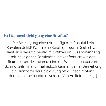
Ist Beamtenbeleidigung eine Straftat?
Die Beleidigung eines Amtsträgers – Absolut kein
Kavaliersdelikt! Kaum eine Berufsgruppe in Deutschland
sieht sich derartig häufig mit Witzen im Zusammenhang
mit der eigenen Berufstätigkeit konfrontiert wie das
Beamtentum. Manchmal sind die Witze durchaus zum
Schmunzeln, manchmal jedoch kann mit einer Bemerkung
die Grenze zu der Beleidigung bzw. Beschimpfung
durchaus überschritten werden. Von Vollidiot über […]