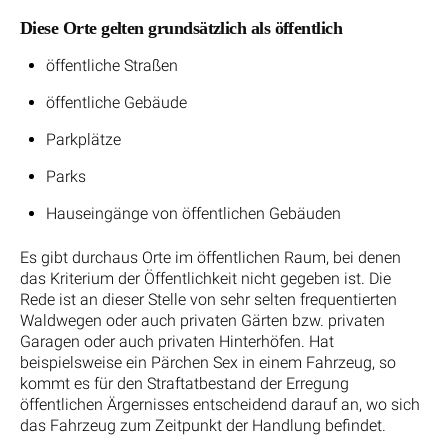
Diese Orte gelten grundsätzlich als öffentlich
öffentliche Straßen
öffentliche Gebäude
Parkplätze
Parks
Hauseingänge von öffentlichen Gebäuden
Es gibt durchaus Orte im öffentlichen Raum, bei denen
das Kriterium der Öffentlichkeit nicht gegeben ist. Die
Rede ist an dieser Stelle von sehr selten frequentierten
Waldwegen oder auch privaten Gärten bzw. privaten
Garagen oder auch privaten Hinterhöfen. Hat
beispielsweise ein Pärchen Sex in einem Fahrzeug, so
kommt es für den Straftatbestand der Erregung
öffentlichen Ärgernisses entscheidend darauf an, wo sich
das Fahrzeug zum Zeitpunkt der Handlung befindet.