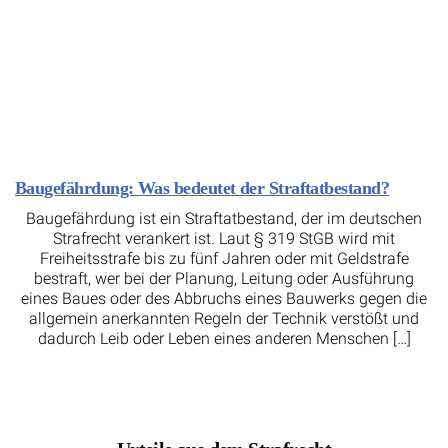
Baugefährdung: Was bedeutet der Straftatbestand?
Baugefährdung ist ein Straftatbestand, der im deutschen
Strafrecht verankert ist. Laut § 319 StGB wird mit
Freiheitsstrafe bis zu fünf Jahren oder mit Geldstrafe
bestraft, wer bei der Planung, Leitung oder Ausführung
eines Baues oder des Abbruchs eines Bauwerks gegen die
allgemein anerkannten Regeln der Technik verstößt und
dadurch Leib oder Leben eines anderen Menschen […]