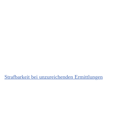
Strafbarkeit bei unzureichenden Ermittlungen