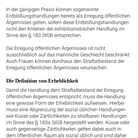
In der gängigen Praxis können sogenannte
Entblößungshandlungen bereits als Erregung öffentlichen
Ärgernisses gelten, sofern diese Entblößungshandlungen
nicht den Kriterien der exhibitionistischen Handlung im
Sinne des § 183 StGB entsprechen.
Die Erregung öffentlichen Ärgernisses ist nicht
ausschließlich auf das männliche Geschlecht beschränkt.
Auch Frauen können durchaus den Straftatbestand der
Erregung öffentlichen Ärgernisses verursachen.
Die Definition von Erheblichkeit
Damit die Handlung dem Straftatbestand der Erregung
öffentlichen Ärgernisses entspricht, muss die Handlung
eine gewisse Form der Erheblichkeit aufweisen. Hierbei
muss eine Abgrenzung der sozial üblichen Handlungen
wie Küsse oder Zärtlichkeiten zu strafbaren Handlungen
im Sinne des § 183a StGB hergestellt werden. Küsse oder
auch gegenseitige Zärtlichkeiten gelten dabei auch in
dem öffentlichen Raum als sozial üblich und sind daher