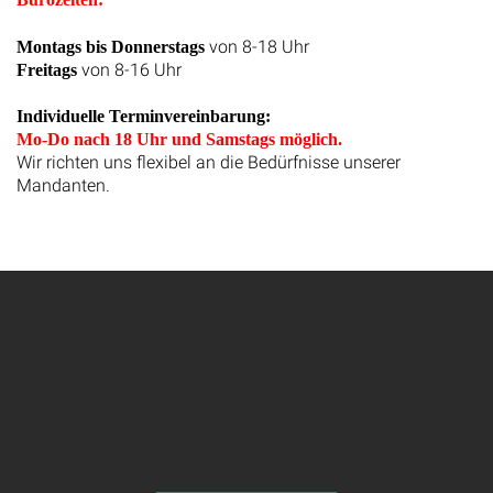
von 8-18 Uhr
Montags bis Donnerstags
von 8-16 Uhr
Freitags
Individuelle Terminvereinbarung:
Mo-Do nach 18 Uhr und Samstags möglich.
Wir richten uns flexibel an die Bedürfnisse unserer
Mandanten.