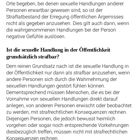
Orte begeben, bei denen sexuelle Handlungen anderer
Personen erwartbar gewesen sind, so ist der
Straftatbestand der Erregung öffentlichen Ärgernisses
nicht als gegeben anzusehen. Dies gilt auch dann, wenn
die wahrgenommenen Handlungen bei der Person
negative Gefühle auslösen.
Ist die sexuelle Handlung in der Öffentlichkeit
grundsätzlich strafbar?
Dem reinen Grundsatz nach ist die sexuelle Handlung in
der Öffentlichkeit nur dann als strafbar anzusehen, wenn
andere Personen sich durch die Wahrnehmung der
sexuellen Handlungen gestört fühlen können.
Dementsprechend müssen Menschen, die es bei der
Vornahme von sexuellen Handlungen direkt darauf
anlegen, von anderen Personen erwischt oder beobachtet
zu werden, mit strafrechtlichen Konsequenzen rechnen.
Diejenigen Personen, die jedoch bewusst heimlich
vorgehen oder sogar noch entsprechende Vorkehrungen
diesbezüglich treffen, müssen nicht mit strafrechtlichen
Konsequenzen rechnen.