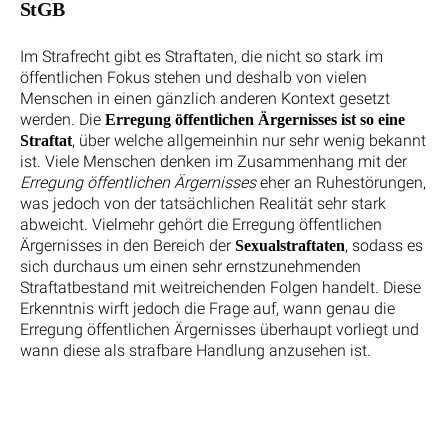
StGB
Im Strafrecht gibt es Straftaten, die nicht so stark im
öffentlichen Fokus stehen und deshalb von vielen
Menschen in einen gänzlich anderen Kontext gesetzt
werden. Die
Erregung öffentlichen Ärgernisses ist so eine
, über welche allgemeinhin nur sehr wenig bekannt
Straftat
ist. Viele Menschen denken im Zusammenhang mit der
Erregung öffentlichen Ärgernisses
eher an Ruhestörungen,
was jedoch von der tatsächlichen Realität sehr stark
abweicht. Vielmehr gehört die Erregung öffentlichen
Ärgernisses in den Bereich der
, sodass es
Sexualstraftaten
sich durchaus um einen sehr ernstzunehmenden
Straftatbestand mit weitreichenden Folgen handelt. Diese
Erkenntnis wirft jedoch die Frage auf, wann genau die
Erregung öffentlichen Ärgernisses überhaupt vorliegt und
wann diese als strafbare Handlung anzusehen ist.