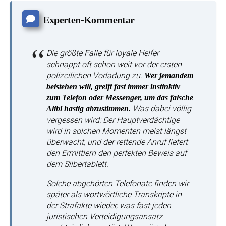
Experten-Kommentar
Die größte Falle für loyale Helfer
schnappt oft schon weit vor der ersten
polizeilichen Vorladung zu.
Wer jemandem
beistehen will, greift fast immer instinktiv
zum Telefon oder Messenger, um das falsche
Was dabei völlig
Alibi hastig abzustimmen.
vergessen wird: Der Hauptverdächtige
wird in solchen Momenten meist längst
überwacht, und der rettende Anruf liefert
den Ermittlern den perfekten Beweis auf
dem Silbertablett.
Solche abgehörten Telefonate finden wir
später als wortwörtliche Transkripte in
der Strafakte wieder, was fast jeden
juristischen Verteidigungsansatz