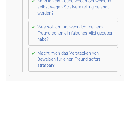
Kann ich als Zeuge wegen Schweigens
selbst wegen Strafvereitelung belangt
werden?
Was soll ich tun, wenn ich meinem
Freund schon ein falsches Alibi gegeben
habe?
Macht mich das Verstecken von
Beweisen für einen Freund sofort
strafbar?