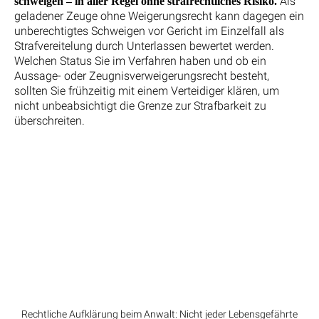
Als
schweigen – in aller Regel ohne strafrechtliches Risiko.
geladener Zeuge ohne Weigerungsrecht kann dagegen ein
unberechtigtes Schweigen vor Gericht im Einzelfall als
Strafvereitelung durch Unterlassen bewertet werden.
Welchen Status Sie im Verfahren haben und ob ein
Aussage- oder Zeugnisverweigerungsrecht besteht,
sollten Sie frühzeitig mit einem Verteidiger klären, um
nicht unbeabsichtigt die Grenze zur Strafbarkeit zu
überschreiten.
Rechtliche Aufklärung beim Anwalt: Nicht jeder Lebensgefährte