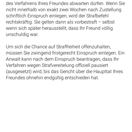
des Verfahrens Ihres Freundes abwarten dürfen. Wenn Sie
nicht innerhalb von exakt zwei Wochen nach Zustellung
schriftlich Einspruch einlegen, wird der Strafbefehl
rechtskräftig. Sie gelten dann als vorbestraft – selbst
wenn sich später herausstellt, dass Ihr Freund völlig
unschuldig war.
Um sich die Chance auf Straffreiheit offenzuhalten,
müssen Sie zwingend fristgerecht Einspruch einlegen. Ein
Anwalt kann nach dem Einspruch beantragen, dass Ihr
Verfahren wegen Strafvereitelung offiziell pausiert
(ausgesetzt) wird, bis das Gericht über die Haupttat Ihres
Freundes ohnehin endgültig entschieden hat.