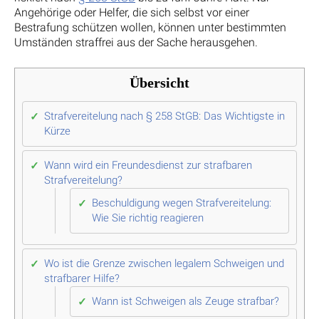
Angehörige oder Helfer, die sich selbst vor einer
Bestrafung schützen wollen, können unter bestimmten
Umständen straffrei aus der Sache herausgehen.
Übersicht
Strafvereitelung nach § 258 StGB: Das Wichtigste in
Kürze
Wann wird ein Freundesdienst zur strafbaren
Strafvereitelung?
Beschuldigung wegen Strafvereitelung:
Wie Sie richtig reagieren
Wo ist die Grenze zwischen legalem Schweigen und
strafbarer Hilfe?
Wann ist Schweigen als Zeuge strafbar?