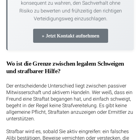
konsequent zu wahren, den Sachverhalt ohne
Risiko zu bewerten und frühzeitig den richtigen
Verteidigungsweg einzuschlagen.
» Jetzt Kontakt aufnehmen
Wo ist die Grenze zwischen legalem Schweigen
und strafbarer Hilfe?
Der entscheidende Unterschied liegt zwischen passiver
Mitwisserschaft und aktivem Handeln. Wer weiß, dass ein
Freund eine Straftat begangen hat, und einfach schweigt,
begeht in der Regel keine Strafvereitelung. Es gibt keine
allgemeine Pflicht, Straftaten anzuzeigen oder Ermittler zu
unterstützen.
Strafbar wird es, sobald Sie aktiv eingreifen: ein falsches
Alibi bestätigen, Beweise vernichten oder verstecken, die