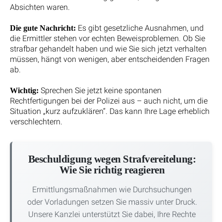
Absichten waren.
Es gibt gesetzliche Ausnahmen, und
Die gute Nachricht:
die Ermittler stehen vor echten Beweisproblemen. Ob Sie
strafbar gehandelt haben und wie Sie sich jetzt verhalten
müssen, hängt von wenigen, aber entscheidenden Fragen
ab.
Sprechen Sie jetzt keine spontanen
Wichtig:
Rechtfertigungen bei der Polizei aus – auch nicht, um die
Situation „kurz aufzuklären“. Das kann Ihre Lage erheblich
verschlechtern.
Beschuldigung wegen Strafvereitelung:
Wie Sie richtig reagieren
Ermittlungsmaßnahmen wie Durchsuchungen
oder Vorladungen setzen Sie massiv unter Druck.
Unsere Kanzlei unterstützt Sie dabei, Ihre Rechte