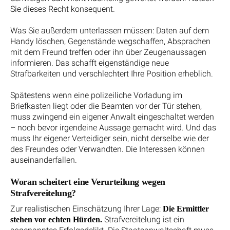
Sie dieses Recht konsequent.
Was Sie außerdem unterlassen müssen: Daten auf dem
Handy löschen, Gegenstände wegschaffen, Absprachen
mit dem Freund treffen oder ihn über Zeugenaussagen
informieren. Das schafft eigenständige neue
Strafbarkeiten und verschlechtert Ihre Position erheblich.
Spätestens wenn eine polizeiliche Vorladung im
Briefkasten liegt oder die Beamten vor der Tür stehen,
muss zwingend ein eigener Anwalt eingeschaltet werden
– noch bevor irgendeine Aussage gemacht wird. Und das
muss Ihr eigener Verteidiger sein, nicht derselbe wie der
des Freundes oder Verwandten. Die Interessen können
auseinanderfallen.
Woran scheitert eine Verurteilung wegen
Strafvereitelung?
Zur realistischen Einschätzung Ihrer Lage:
Die Ermittler
Strafvereitelung ist ein
stehen vor echten Hürden.