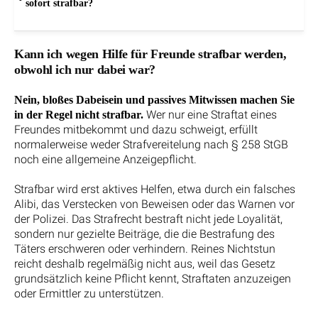
sofort strafbar?
Kann ich wegen Hilfe für Freunde strafbar werden,
obwohl ich nur dabei war?
Nein, bloßes Dabeisein und passives Mitwissen machen Sie
Wer nur eine Straftat eines
in der Regel nicht strafbar.
Freundes mitbekommt und dazu schweigt, erfüllt
normalerweise weder Strafvereitelung nach § 258 StGB
noch eine allgemeine Anzeigepflicht.
Strafbar wird erst aktives Helfen, etwa durch ein falsches
Alibi, das Verstecken von Beweisen oder das Warnen vor
der Polizei. Das Strafrecht bestraft nicht jede Loyalität,
sondern nur gezielte Beiträge, die die Bestrafung des
Täters erschweren oder verhindern. Reines Nichtstun
reicht deshalb regelmäßig nicht aus, weil das Gesetz
grundsätzlich keine Pflicht kennt, Straftaten anzuzeigen
oder Ermittler zu unterstützen.