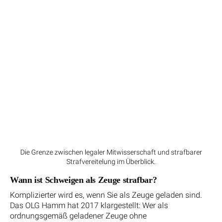
Die Grenze zwischen legaler Mitwisserschaft und strafbarer
Strafvereitelung im Überblick.
Wann ist Schweigen als Zeuge strafbar?
Komplizierter wird es, wenn Sie als Zeuge geladen sind.
Das OLG Hamm hat 2017 klargestellt: Wer als
ordnungsgemäß geladener Zeuge ohne