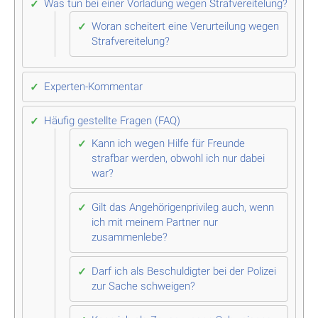
Was tun bei einer Vorladung wegen Strafvereitelung?
Woran scheitert eine Verurteilung wegen
Strafvereitelung?
Experten-Kommentar
Häufig gestellte Fragen (FAQ)
Kann ich wegen Hilfe für Freunde
strafbar werden, obwohl ich nur dabei
war?
Gilt das Angehörigenprivileg auch, wenn
ich mit meinem Partner nur
zusammenlebe?
Darf ich als Beschuldigter bei der Polizei
zur Sache schweigen?