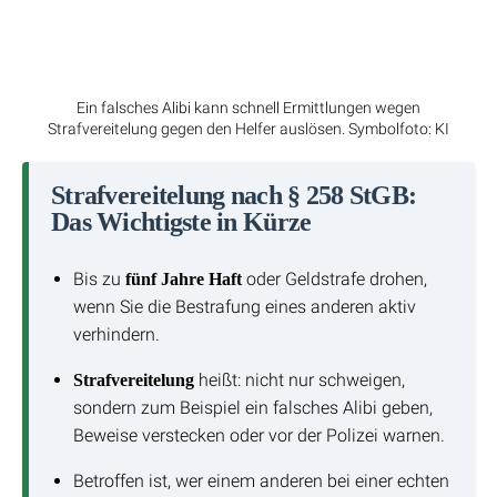
Ein falsches Alibi kann schnell Ermittlungen wegen
Strafvereitelung gegen den Helfer auslösen. Symbolfoto: KI
Strafvereitelung nach § 258 StGB:
Das Wichtigste in Kürze
Bis zu
oder Geldstrafe drohen,
fünf Jahre Haft
wenn Sie die Bestrafung eines anderen aktiv
verhindern.
heißt: nicht nur schweigen,
Strafvereitelung
sondern zum Beispiel ein falsches Alibi geben,
Beweise verstecken oder vor der Polizei warnen.
Betroffen ist, wer einem anderen bei einer echten