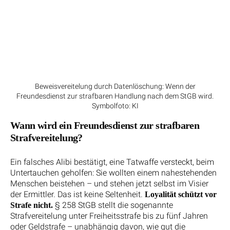
Beweisvereitelung durch Datenlöschung: Wenn der
Freundesdienst zur strafbaren Handlung nach dem StGB wird.
Symbolfoto: KI
Wann wird ein Freundesdienst zur strafbaren
Strafvereitelung?
Ein falsches Alibi bestätigt, eine Tatwaffe versteckt, beim
Untertauchen geholfen: Sie wollten einem nahestehenden
Menschen beistehen – und stehen jetzt selbst im Visier
der Ermittler. Das ist keine Seltenheit.
Loyalität schützt vor
§ 258 StGB stellt die sogenannte
Strafe nicht.
Strafvereitelung unter Freiheitsstrafe bis zu fünf Jahren
oder Geldstrafe – unabhängig davon, wie gut die