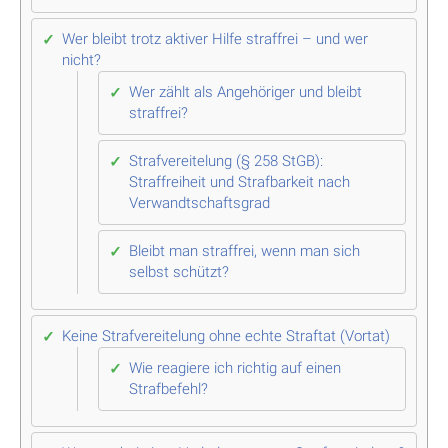
Wer bleibt trotz aktiver Hilfe straffrei – und wer
nicht?
Wer zählt als Angehöriger und bleibt
straffrei?
Strafvereitelung (§ 258 StGB):
Straffreiheit und Strafbarkeit nach
Verwandtschaftsgrad
Bleibt man straffrei, wenn man sich
selbst schützt?
Keine Strafvereitelung ohne echte Straftat (Vortat)
Wie reagiere ich richtig auf einen
Strafbefehl?