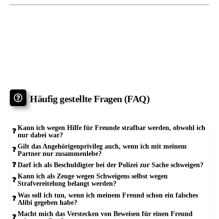
Häufig gestellte Fragen (FAQ)
Kann ich wegen Hilfe für Freunde strafbar werden, obwohl ich
nur dabei war?
Gilt das Angehörigenprivileg auch, wenn ich mit meinem
Partner nur zusammenlebe?
Darf ich als Beschuldigter bei der Polizei zur Sache schweigen?
Kann ich als Zeuge wegen Schweigens selbst wegen
Strafvereitelung belangt werden?
Was soll ich tun, wenn ich meinem Freund schon ein falsches
Alibi gegeben habe?
Macht mich das Verstecken von Beweisen für einen Freund