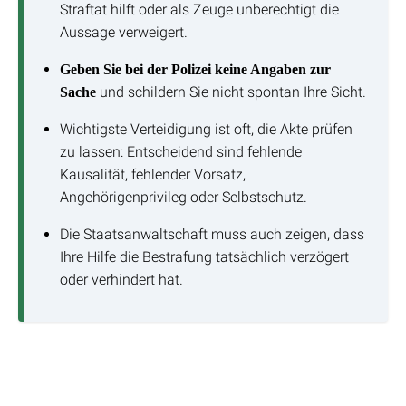
Straftat hilft oder als Zeuge unberechtigt die
Aussage verweigert.
Geben Sie bei der Polizei keine Angaben zur
und schildern Sie nicht spontan Ihre Sicht.
Sache
Wichtigste Verteidigung ist oft, die Akte prüfen
zu lassen: Entscheidend sind fehlende
Kausalität, fehlender Vorsatz,
Angehörigenprivileg oder Selbstschutz.
Die Staatsanwaltschaft muss auch zeigen, dass
Ihre Hilfe die Bestrafung tatsächlich verzögert
oder verhindert hat.