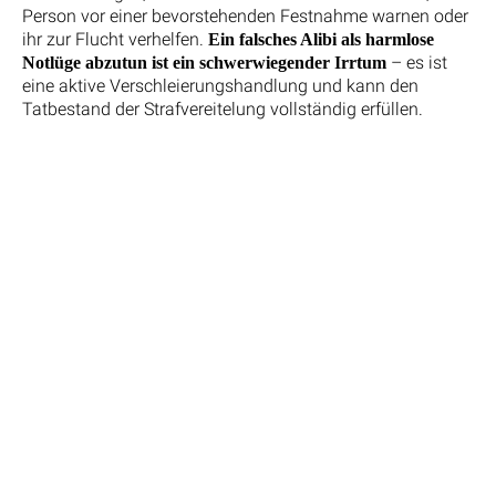
Person vor einer bevorstehenden Festnahme warnen oder
ihr zur Flucht verhelfen.
Ein falsches Alibi als harmlose
– es ist
Notlüge abzutun ist ein schwerwiegender Irrtum
eine aktive Verschleierungshandlung und kann den
Tatbestand der Strafvereitelung vollständig erfüllen.