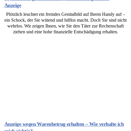
Anzeige
Plötzlich leuchtet ein fremdes Genitalbild auf Ihrem Handy auf –
ein Schock, der Sie wütend und hilflos macht. Doch Sie sind nicht
wehrlos. Wir zeigen Ihnen, wie Sie den Täter zur Rechenschaft
ziehen und eine hohe finanzielle Entschädigung erhalten.
Anzeige wegen Warenbetrug erhalten – Wie verhalte ich
mich richtig?