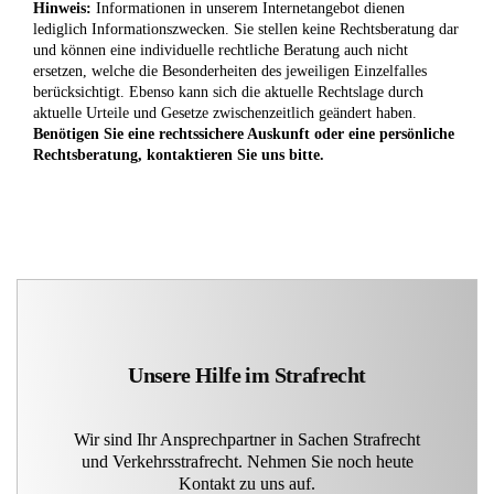
Hinweis:
Informationen in unserem Internetangebot dienen
lediglich Informationszwecken. Sie stellen keine Rechtsberatung dar
und können eine individuelle rechtliche Beratung auch nicht
ersetzen, welche die Besonderheiten des jeweiligen Einzelfalles
berücksichtigt. Ebenso kann sich die aktuelle Rechtslage durch
aktuelle Urteile und Gesetze zwischenzeitlich geändert haben.
Benötigen Sie eine rechtssichere Auskunft oder eine persönliche
Rechtsberatung, kontaktieren Sie uns bitte.
Unsere Hilfe im Strafrecht
Wir sind Ihr Ansprechpartner in Sachen Strafrecht
und Verkehrsstrafrecht. Nehmen Sie noch heute
Kontakt zu uns auf.