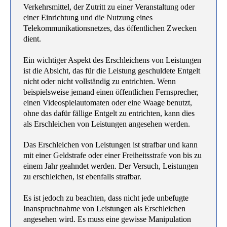
Verkehrsmittel, der Zutritt zu einer Veranstaltung oder
einer Einrichtung und die Nutzung eines
Telekommunikationsnetzes, das öffentlichen Zwecken
dient.
Ein wichtiger Aspekt des Erschleichens von Leistungen
ist die Absicht, das für die Leistung geschuldete Entgelt
nicht oder nicht vollständig zu entrichten. Wenn
beispielsweise jemand einen öffentlichen Fernsprecher,
einen Videospielautomaten oder eine Waage benutzt,
ohne das dafür fällige Entgelt zu entrichten, kann dies
als Erschleichen von Leistungen angesehen werden.
Das Erschleichen von Leistungen ist strafbar und kann
mit einer Geldstrafe oder einer Freiheitsstrafe von bis zu
einem Jahr geahndet werden. Der Versuch, Leistungen
zu erschleichen, ist ebenfalls strafbar.
Es ist jedoch zu beachten, dass nicht jede unbefugte
Inanspruchnahme von Leistungen als Erschleichen
angesehen wird. Es muss eine gewisse Manipulation