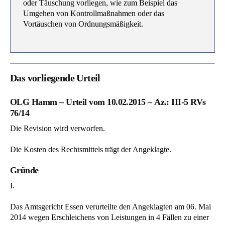
oder Täuschung vorliegen, wie zum Beispiel das
Umgehen von Kontrollmaßnahmen oder das
Vortäuschen von Ordnungsmäßigkeit.
Das vorliegende Urteil
OLG Hamm – Urteil vom 10.02.2015 – Az.: III-5 RVs
76/14
Die Revision wird verworfen.
Die Kosten des Rechtsmittels trägt der Angeklagte.
Gründe
I.
Das Amtsgericht Essen verurteilte den Angeklagten am 06. Mai
2014 wegen Erschleichens von Leistungen in 4 Fällen zu einer