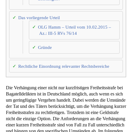
Das vorliegende Urteil
OLG Hamm – Urteil vom 10.02.2015 –
Az.: III-5 RVs 76/14
Gründe
Rechtliche Einordnung relevanter Rechtsbereiche
Die Verhängung einer nicht nur kurzfristigen Freiheitsstrafe bei
Bagatelldelikten ist in Deutschland möglich, auch wenn es sich
um geringfügige Vergehen handelt. Dabei werden die Umstände
der Tat und des Täters berücksichtigt, um die Verhängung kurzer
Freiheitsstrafen zu rechtfertigen. Trotzdem ist eine Geldstrafe
nicht die einzige Option. Die Anforderungen an die Verhängung
einer kurzen Freiheitsstrafe sind von Fall zu Fall unterschiedlich
und hängen von den spezifischen Umständen ab. Im folgenden