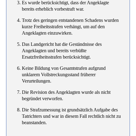
Es wurde berücksichtigt, dass der Angeklagte
bereits erheblich vorbestraft war.
Trotz des geringen entstandenen Schadens wurden
kurze Freiheitsstrafen verhängt, um auf den
Angeklagten einzuwirken.
Das Landgericht hat die Geständnisse des
Angeklagten und bereits verbüßte
Ersatzfreiheitsstrafen berücksichtigt.
Keine Bildung von Gesamtstrafen aufgrund
unklarem Vollstreckungsstand früherer
Verurteilungen.
Die Revision des Angeklagten wurde als nicht
begründet verworfen.
Die Strafzumessung ist grundsätzlich Aufgabe des
Tatrichters und war in diesem Fall rechtlich nicht zu
beanstanden.