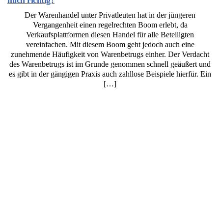
Der Warenhandel unter Privatleuten hat in der jüngeren
Vergangenheit einen regelrechten Boom erlebt, da
Verkaufsplattformen diesen Handel für alle Beteiligten
vereinfachen. Mit diesem Boom geht jedoch auch eine
zunehmende Häufigkeit von Warenbetrugs einher. Der Verdacht
des Warenbetrugs ist im Grunde genommen schnell geäußert und
es gibt in der gängigen Praxis auch zahllose Beispiele hierfür. Ein
[…]