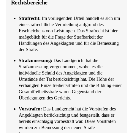
Rechtsbereiche
Strafrecht:
Im vorliegenden Urteil handelt es sich um
eine strafrechtliche Verurteilung aufgrund des
Erschleichens von Leistungen. Das Strafrecht ist hier
maßgeblich für die Frage der Strafbarkeit der
Handlungen des Angeklagten und für die Bemessung
der Strafe.
Strafzumessung:
Das Landgericht hat die
Strafzumessung vorgenommen, wobei es die
individuelle Schuld des Angeklagten und die
Umstände der Tat berücksichtigt hat. Die Höhe der
verhängten Einzelfreiheitsstrafen und die Bildung einer
Gesamtfreiheitsstrafe waren Gegenstand der
Überlegungen des Gerichts.
Vorstrafen:
Das Landgericht hat die Vorstrafen des
Angeklagten berücksichtigt und festgestellt, dass er
bereits einschlägig vorbestraft war. Diese Vorstrafen
wurden zur Bemessung der neuen Strafe