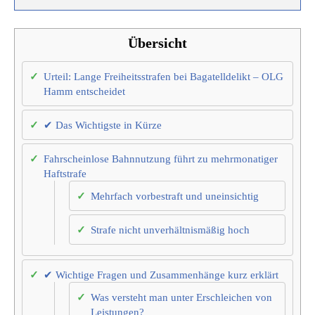
Übersicht
Urteil: Lange Freiheitsstrafen bei Bagatelldelikt – OLG
Hamm entscheidet
✔ Das Wichtigste in Kürze
Fahrscheinlose Bahnnutzung führt zu mehrmonatiger
Haftstrafe
Mehrfach vorbestraft und uneinsichtig
Strafe nicht unverhältnismäßig hoch
✔ Wichtige Fragen und Zusammenhänge kurz erklärt
Was versteht man unter Erschleichen von
Leistungen?