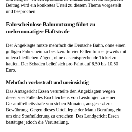
Beitrag wird ein konkretes Urteil zu diesem Thema vorgestellt
und besprochen.
Fahrscheinlose Bahnnutzung führt zu
mehrmonatiger Haftstrafe
Der Angeklagte nutzte mehrfach die Deutsche Bahn, ohne einen
gültigen Fahrschein zu besitzen. In vier Fällen fuhr er jeweils mit
unterschiedlichen Zügen, ohne das entsprechende Ticket zu
kaufen. Der Schaden belief sich pro Fahrt auf 6,50 bis 10,50
Euro.
Mehrfach vorbestraft und uneinsichtig
Das Amtsgericht Essen verurteilte den Angeklagten wegen
dieser vier Fälle des Erschleichens von Leistungen zu einer
Gesamtfreiheitsstrafe von sieben Monaten, ausgesetzt zur
Bewährung. Gegen dieses Urteil legte der Mann Berufung ein,
um eine Strafmilderung zu erreichen. Das Landgericht Essen
bestätigte jedoch die Verurteilung.