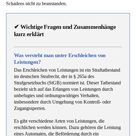
Schadens nicht zu beanstanden.
✔
Wichtige Fragen und Zusammenhänge
kurz erklärt
Was versteht man unter Erschleichen von
Leistungen?
Das Erschleichen von Leistungen ist ein Straftatbestand
im deutschen Strafrecht, der in § 265a des
Strafgesetzbuchs (StGB) normiert ist. Dieser Tatbestand
bezieht sich auf das Erlangen von Leistungen durch
unbefugtes und ordnungswidriges Verhalten,
insbesondere durch Umgehung von Kontroll- oder
Zugangssperren.
Es gibt verschiedene Arten von Leistungen, die
erschlichen werden können. Dazu gehören die Leistung
eines Automaten, die Beförderung durch ein