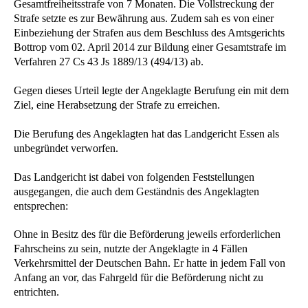
Gesamtfreiheitsstrafe von 7 Monaten. Die Vollstreckung der
Strafe setzte es zur Bewährung aus. Zudem sah es von einer
Einbeziehung der Strafen aus dem Beschluss des Amtsgerichts
Bottrop vom 02. April 2014 zur Bildung einer Gesamtstrafe im
Verfahren 27 Cs 43 Js 1889/13 (494/13) ab.
Gegen dieses Urteil legte der Angeklagte Berufung ein mit dem
Ziel, eine Herabsetzung der Strafe zu erreichen.
Die Berufung des Angeklagten hat das Landgericht Essen als
unbegründet verworfen.
Das Landgericht ist dabei von folgenden Feststellungen
ausgegangen, die auch dem Geständnis des Angeklagten
entsprechen:
Ohne in Besitz des für die Beförderung jeweils erforderlichen
Fahrscheins zu sein, nutzte der Angeklagte in 4 Fällen
Verkehrsmittel der Deutschen Bahn. Er hatte in jedem Fall von
Anfang an vor, das Fahrgeld für die Beförderung nicht zu
entrichten.