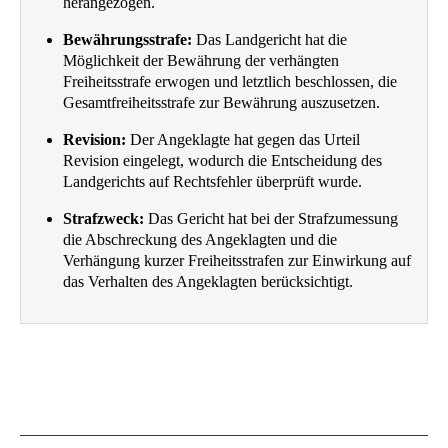
herangezogen.
Bewährungsstrafe:
Das Landgericht hat die
Möglichkeit der Bewährung der verhängten
Freiheitsstrafe erwogen und letztlich beschlossen, die
Gesamtfreiheitsstrafe zur Bewährung auszusetzen.
Revision:
Der Angeklagte hat gegen das Urteil
Revision eingelegt, wodurch die Entscheidung des
Landgerichts auf Rechtsfehler überprüft wurde.
Strafzweck:
Das Gericht hat bei der Strafzumessung
die Abschreckung des Angeklagten und die
Verhängung kurzer Freiheitsstrafen zur Einwirkung auf
das Verhalten des Angeklagten berücksichtigt.