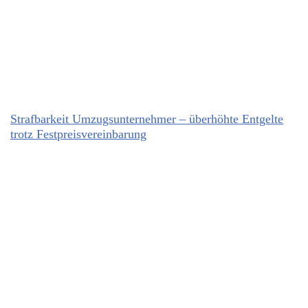
Strafbarkeit Umzugsunternehmer – überhöhte Entgelte
trotz Festpreisvereinbarung