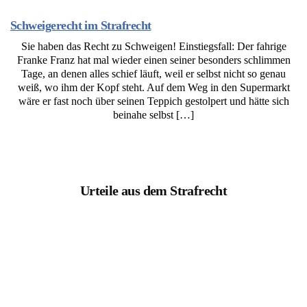
Schweigerecht im Strafrecht
Sie haben das Recht zu Schweigen! Einstiegsfall: Der fahrige
Franke Franz hat mal wieder einen seiner besonders schlimmen
Tage, an denen alles schief läuft, weil er selbst nicht so genau
weiß, wo ihm der Kopf steht. Auf dem Weg in den Supermarkt
wäre er fast noch über seinen Teppich gestolpert und hätte sich
beinahe selbst […]
Urteile aus dem Strafrecht