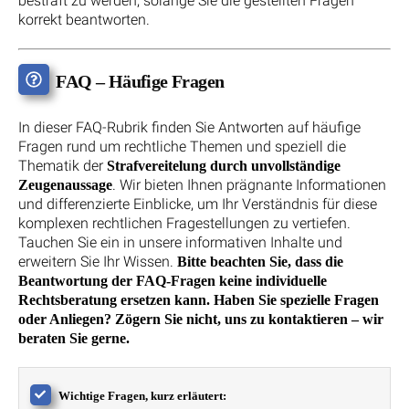
bestraft zu werden, solange Sie die gestellten Fragen
korrekt beantworten.
FAQ – Häufige Fragen
In dieser FAQ-Rubrik finden Sie Antworten auf häufige
Fragen rund um rechtliche Themen und speziell die
Thematik der
Strafvereitelung durch unvollständige
. Wir bieten Ihnen prägnante Informationen
Zeugenaussage
und differenzierte Einblicke, um Ihr Verständnis für diese
komplexen rechtlichen Fragestellungen zu vertiefen.
Tauchen Sie ein in unsere informativen Inhalte und
erweitern Sie Ihr Wissen.
Bitte beachten Sie, dass die
Beantwortung der FAQ-Fragen keine individuelle
Rechtsberatung ersetzen kann. Haben Sie spezielle Fragen
oder Anliegen? Zögern Sie nicht, uns zu kontaktieren – wir
beraten Sie gerne.
Wichtige Fragen, kurz erläutert: