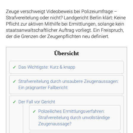
Zeuge verschweigt Videobeweis bei Polizeiumfrage –
Strafvereitelung oder nicht? Landgericht Berlin klärt: Keine
Pflicht zur aktiven Mithilfe bei Ermittlungen, solange kein
staatsanwaltschaftlicher Auftrag vorliegt. Ein Freispruch,
der die Grenzen der Zeugenpflichten neu definiert.
Übersicht
Das Wichtigste: Kurz & knapp
Strafvereitelung durch unsaubere Zeugenaussagen:
Ein prägnanter Fallbericht
Der Fall vor Gericht
Polizeiliches Ermittlungsverfahren:
Strafvereitelung durch unvollständige
Zeugenaussage?