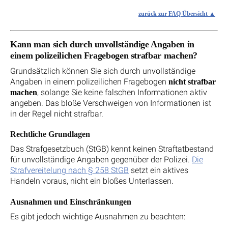
zurück zur FAQ Übersicht
Kann man sich durch unvollständige Angaben in
einem polizeilichen Fragebogen strafbar machen?
Grundsätzlich können Sie sich durch unvollständige
Angaben in einem polizeilichen Fragebogen
nicht strafbar
, solange Sie keine falschen Informationen aktiv
machen
angeben. Das bloße Verschweigen von Informationen ist
in der Regel nicht strafbar.
Rechtliche Grundlagen
Das Strafgesetzbuch (StGB) kennt keinen Straftatbestand
für unvollständige Angaben gegenüber der Polizei.
Die
Strafvereitelung nach § 258 StGB
setzt ein aktives
Handeln voraus, nicht ein bloßes Unterlassen.
Ausnahmen und Einschränkungen
Es gibt jedoch wichtige Ausnahmen zu beachten: