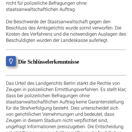
nicht für polizeiliche Befragungen ohne
staatsanwaltschaftlichen Auftrag.
Die Beschwerde der Staatsanwaltschaft gegen den
Beschluss des Amtsgerichts wurde somit verworfen. Die
Kosten des Verfahrens und die notwendigen Auslagen des
Beschuldigten wurden der Landeskasse auferlegt.
Die Schlüsselerkenntnisse
Das Urteil des Landgerichts Berlin stärkt die Rechte von
Zeugen in polizeilichen Ermittlungsverfahren. Es stellt klar,
dass bei polizeilichen Befragungen ohne
staatsanwaltschaftlichen Auftrag keine Garantenstellung
für die Strafverfolgung besteht. Dies unterscheidet sich
von gerichtlichen Vernehmungen und bedeutet, dass
Zeugen in diesem Stadium nicht verpflichtet sind,
ungefragt Informationen preiszugeben. Die Entscheidung