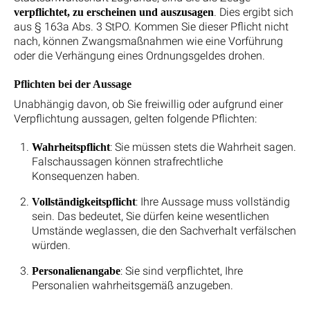
. Dies ergibt sich
verpflichtet, zu erscheinen und auszusagen
aus § 163a Abs. 3 StPO. Kommen Sie dieser Pflicht nicht
nach, können Zwangsmaßnahmen wie eine Vorführung
oder die Verhängung eines Ordnungsgeldes drohen.
Pflichten bei der Aussage
Unabhängig davon, ob Sie freiwillig oder aufgrund einer
Verpflichtung aussagen, gelten folgende Pflichten:
: Sie müssen stets die Wahrheit sagen.
Wahrheitspflicht
Falschaussagen können strafrechtliche
Konsequenzen haben.
: Ihre Aussage muss vollständig
Vollständigkeitspflicht
sein. Das bedeutet, Sie dürfen keine wesentlichen
Umstände weglassen, die den Sachverhalt verfälschen
würden.
: Sie sind verpflichtet, Ihre
Personalienangabe
Personalien wahrheitsgemäß anzugeben.