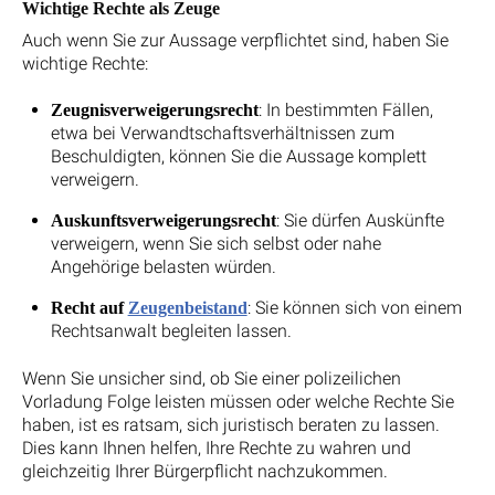
Wichtige Rechte als Zeuge
Auch wenn Sie zur Aussage verpflichtet sind, haben Sie
wichtige Rechte:
: In bestimmten Fällen,
Zeugnisverweigerungsrecht
etwa bei Verwandtschaftsverhältnissen zum
Beschuldigten, können Sie die Aussage komplett
verweigern.
: Sie dürfen Auskünfte
Auskunftsverweigerungsrecht
verweigern, wenn Sie sich selbst oder nahe
Angehörige belasten würden.
: Sie können sich von einem
Recht auf
Zeugenbeistand
Rechtsanwalt begleiten lassen.
Wenn Sie unsicher sind, ob Sie einer polizeilichen
Vorladung Folge leisten müssen oder welche Rechte Sie
haben, ist es ratsam, sich juristisch beraten zu lassen.
Dies kann Ihnen helfen, Ihre Rechte zu wahren und
gleichzeitig Ihrer Bürgerpflicht nachzukommen.