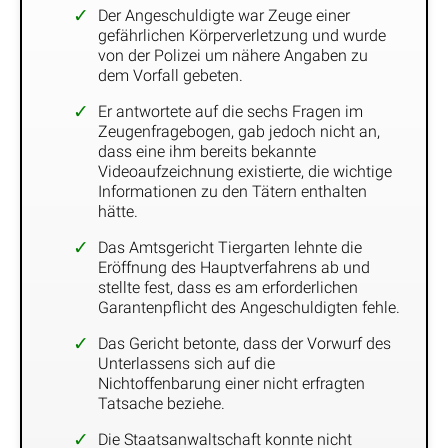
Der Angeschuldigte war Zeuge einer
gefährlichen Körperverletzung und wurde
von der Polizei um nähere Angaben zu
dem Vorfall gebeten.
Er antwortete auf die sechs Fragen im
Zeugenfragebogen, gab jedoch nicht an,
dass eine ihm bereits bekannte
Videoaufzeichnung existierte, die wichtige
Informationen zu den Tätern enthalten
hätte.
Das Amtsgericht Tiergarten lehnte die
Eröffnung des Hauptverfahrens ab und
stellte fest, dass es am erforderlichen
Garantenpflicht des Angeschuldigten fehle.
Das Gericht betonte, dass der Vorwurf des
Unterlassens sich auf die
Nichtoffenbarung einer nicht erfragten
Tatsache beziehe.
Die Staatsanwaltschaft konnte nicht