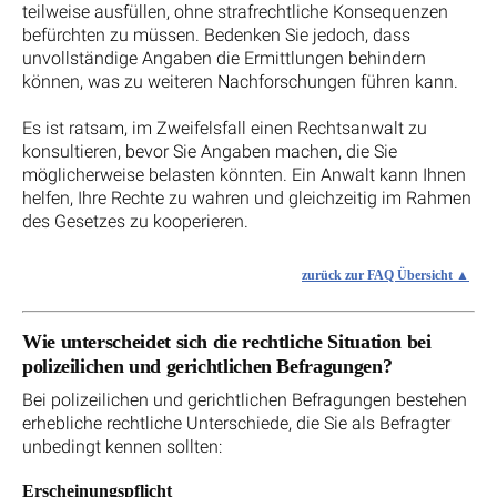
teilweise ausfüllen, ohne strafrechtliche Konsequenzen
befürchten zu müssen. Bedenken Sie jedoch, dass
unvollständige Angaben die Ermittlungen behindern
können, was zu weiteren Nachforschungen führen kann.
Es ist ratsam, im Zweifelsfall einen Rechtsanwalt zu
konsultieren, bevor Sie Angaben machen, die Sie
möglicherweise belasten könnten. Ein Anwalt kann Ihnen
helfen, Ihre Rechte zu wahren und gleichzeitig im Rahmen
des Gesetzes zu kooperieren.
zurück zur FAQ Übersicht
Wie unterscheidet sich die rechtliche Situation bei
polizeilichen und gerichtlichen Befragungen?
Bei polizeilichen und gerichtlichen Befragungen bestehen
erhebliche rechtliche Unterschiede, die Sie als Befragter
unbedingt kennen sollten:
Erscheinungspflicht