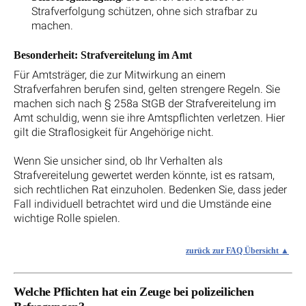
Strafverfolgung schützen, ohne sich strafbar zu
machen.
Besonderheit: Strafvereitelung im Amt
Für Amtsträger, die zur Mitwirkung an einem
Strafverfahren berufen sind, gelten strengere Regeln. Sie
machen sich nach § 258a StGB der Strafvereitelung im
Amt schuldig, wenn sie ihre Amtspflichten verletzen. Hier
gilt die Straflosigkeit für Angehörige nicht.
Wenn Sie unsicher sind, ob Ihr Verhalten als
Strafvereitelung gewertet werden könnte, ist es ratsam,
sich rechtlichen Rat einzuholen. Bedenken Sie, dass jeder
Fall individuell betrachtet wird und die Umstände eine
wichtige Rolle spielen.
zurück zur FAQ Übersicht
Welche Pflichten hat ein Zeuge bei polizeilichen