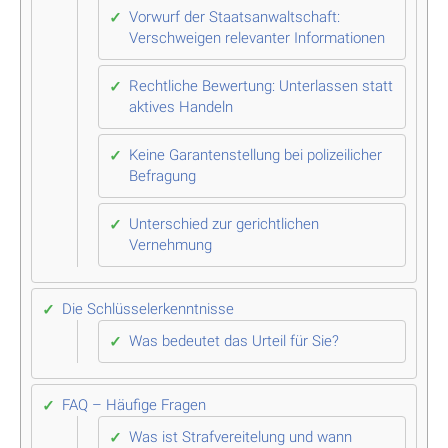
Vorwurf der Staatsanwaltschaft:
Verschweigen relevanter Informationen
Rechtliche Bewertung: Unterlassen statt
aktives Handeln
Keine Garantenstellung bei polizeilicher
Befragung
Unterschied zur gerichtlichen
Vernehmung
Die Schlüsselerkenntnisse
Was bedeutet das Urteil für Sie?
FAQ – Häufige Fragen
Was ist Strafvereitelung und wann