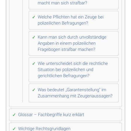
macht man sich strafbar?
Welche Pflichten hat ein Zeuge bei
polizeilichen Befragungen?
Kann man sich durch unvollständige
Angaben in einem polizeilichen
Fragebogen strafbar machen?
Wie unterscheidet sich die rechtliche
Situation bei polizeilichen und
gerichtlichen Befragungen?
Was bedeutet „Garantenstellung“ im
Zusammenhang mit Zeugenaussagen?
Glossar – Fachbegriffe kurz erklärt
Wichtige Rechtsgrundlagen