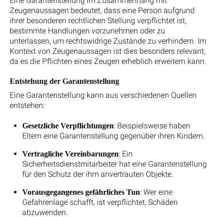
Eine Garantenstellung im Zusammenhang mit
Zeugenaussagen bedeutet, dass eine Person aufgrund
ihrer besonderen rechtlichen Stellung verpflichtet ist,
bestimmte Handlungen vorzunehmen oder zu
unterlassen, um rechtswidrige Zustände zu verhindern. Im
Kontext von Zeugenaussagen ist dies besonders relevant,
da es die Pflichten eines Zeugen erheblich erweitern kann.
Entstehung der Garantenstellung
Eine Garantenstellung kann aus verschiedenen Quellen
entstehen:
: Beispielsweise haben
Gesetzliche Verpflichtungen
Eltern eine Garantenstellung gegenüber ihren Kindern.
: Ein
Vertragliche Vereinbarungen
Sicherheitsdienstmitarbeiter hat eine Garantenstellung
für den Schutz der ihm anvertrauten Objekte.
: Wer eine
Vorausgegangenes gefährliches Tun
Gefahrenlage schafft, ist verpflichtet, Schäden
abzuwenden.