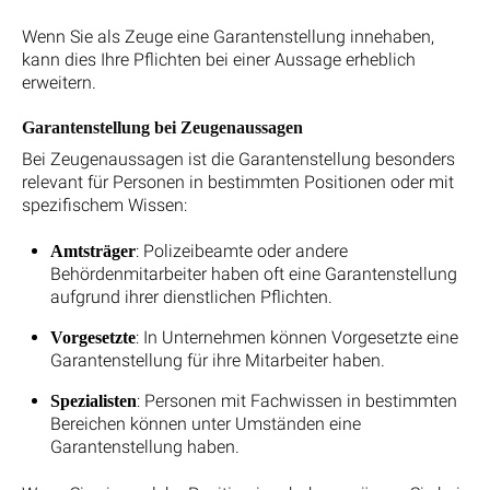
Wenn Sie als Zeuge eine Garantenstellung innehaben,
kann dies Ihre Pflichten bei einer Aussage erheblich
erweitern.
Garantenstellung bei Zeugenaussagen
Bei Zeugenaussagen ist die Garantenstellung besonders
relevant für Personen in bestimmten Positionen oder mit
spezifischem Wissen:
: Polizeibeamte oder andere
Amtsträger
Behördenmitarbeiter haben oft eine Garantenstellung
aufgrund ihrer dienstlichen Pflichten.
: In Unternehmen können Vorgesetzte eine
Vorgesetzte
Garantenstellung für ihre Mitarbeiter haben.
: Personen mit Fachwissen in bestimmten
Spezialisten
Bereichen können unter Umständen eine
Garantenstellung haben.