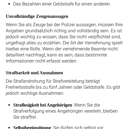
Das Bezahlen einer Geldstrafe für einen anderen
Unvollständige Zeugenaussagen
Wenn Sie als Zeuge bei der Polizei aussagen, müssen Ihre
Angaben grundsätzlich richtig und vollständig sein. Es ist
jedoch wichtig zu wissen, dass Sie nicht verpflichtet sind,
ungefragt alles zu erzählen. Die Art der Vernehmung spielt
hierbei eine Rolle. Wenn der vernehmende Beamte nicht
detailliert nachfragt, kann es sein, dass bestimmte
Informationen nicht erfasst werden.
Strafbarkeit und Ausnahmen
Die Strafandrohung für Strafvereitelung beträgt
Freiheitsstrafe bis zu fünf Jahren oder Geldstrafe. Es gibt
jedoch wichtige Ausnahmen:
: Wenn Sie die
Straflosigkeit bei Angehörigen
Strafverfolgung eines Angehörigen vereiteln, bleiben
Sie straffrei.
: Sie dürfen sich selbst vor
Selbstbegünstigung