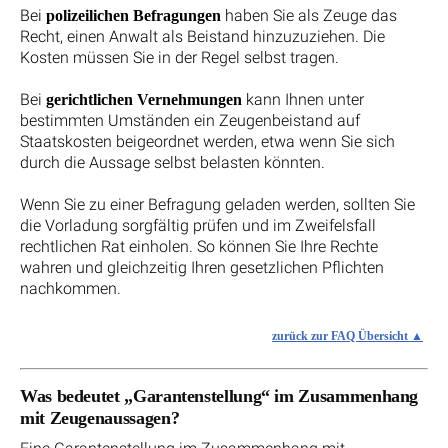
Bei
haben Sie als Zeuge das
polizeilichen Befragungen
Recht, einen Anwalt als Beistand hinzuzuziehen. Die
Kosten müssen Sie in der Regel selbst tragen.
Bei
kann Ihnen unter
gerichtlichen Vernehmungen
bestimmten Umständen ein Zeugenbeistand auf
Staatskosten beigeordnet werden, etwa wenn Sie sich
durch die Aussage selbst belasten könnten.
Wenn Sie zu einer Befragung geladen werden, sollten Sie
die Vorladung sorgfältig prüfen und im Zweifelsfall
rechtlichen Rat einholen. So können Sie Ihre Rechte
wahren und gleichzeitig Ihren gesetzlichen Pflichten
nachkommen.
zurück zur FAQ Übersicht
Was bedeutet „Garantenstellung“ im Zusammenhang
mit Zeugenaussagen?