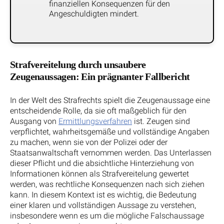
finanziellen Konsequenzen für den
Angeschuldigten mindert.
Strafvereitelung durch unsaubere
Zeugenaussagen: Ein prägnanter Fallbericht
In der Welt des Strafrechts spielt die Zeugenaussage eine
entscheidende Rolle, da sie oft maßgeblich für den
Ausgang von
Ermittlungsverfahren
ist. Zeugen sind
verpflichtet, wahrheitsgemäße und vollständige Angaben
zu machen, wenn sie von der Polizei oder der
Staatsanwaltschaft vernommen werden. Das Unterlassen
dieser Pflicht und die absichtliche Hinterziehung von
Informationen können als Strafvereitelung gewertet
werden, was rechtliche Konsequenzen nach sich ziehen
kann. In diesem Kontext ist es wichtig, die Bedeutung
einer klaren und vollständigen Aussage zu verstehen,
insbesondere wenn es um die mögliche Falschaussage