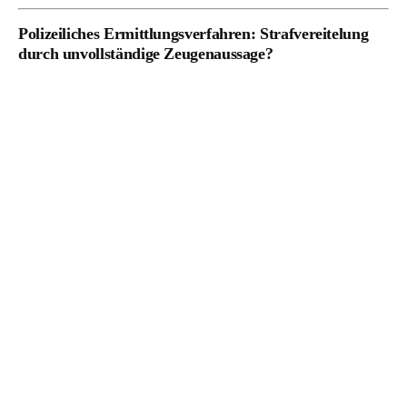
Polizeiliches Ermittlungsverfahren: Strafvereitelung
durch unvollständige Zeugenaussage?