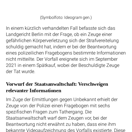
(Symbolfoto: Ideogram gen.)
In einem kürzlich verhandelten Fall befasste sich das
Landgericht Berlin mit der Frage, ob ein Zeuge einer
gefährlichen Körperverletzung sich der Strafvereitelung
schuldig gemacht hat, indem er bei der Beantwortung
eines polizeilichen Fragebogens bestimmte Informationen
nicht mitteilte. Der Vorfall ereignete sich im September
2021 in einem Spätkauf, wobei der Beschuldigte Zeuge
der Tat wurde.
Vorwurf der Staatsanwaltschaft: Verschweigen
relevanter Informationen
Im Zuge der Ermittlungen gegen Unbekannt erhielt der
Zeuge von der Polizei einen Fragebogen mit sechs
spezifischen Fragen zum Tathergang. Die
Staatsanwaltschaft warf dem Zeugen vor, bei der
Beantwortung nicht erwähnt zu haben, dass eine ihm
bekannte Videoaufzeichnung des Vorfalls existierte. Diese