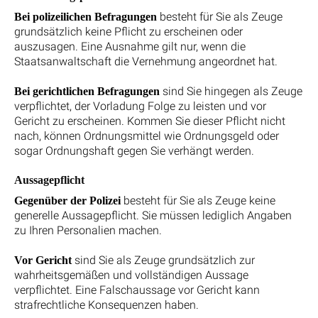
besteht für Sie als Zeuge
Bei polizeilichen Befragungen
grundsätzlich keine Pflicht zu erscheinen oder
auszusagen. Eine Ausnahme gilt nur, wenn die
Staatsanwaltschaft die Vernehmung angeordnet hat.
sind Sie hingegen als Zeuge
Bei gerichtlichen Befragungen
verpflichtet, der Vorladung Folge zu leisten und vor
Gericht zu erscheinen. Kommen Sie dieser Pflicht nicht
nach, können Ordnungsmittel wie Ordnungsgeld oder
sogar Ordnungshaft gegen Sie verhängt werden.
Aussagepflicht
besteht für Sie als Zeuge keine
Gegenüber der Polizei
generelle Aussagepflicht. Sie müssen lediglich Angaben
zu Ihren Personalien machen.
sind Sie als Zeuge grundsätzlich zur
Vor Gericht
wahrheitsgemäßen und vollständigen Aussage
verpflichtet. Eine Falschaussage vor Gericht kann
strafrechtliche Konsequenzen haben.