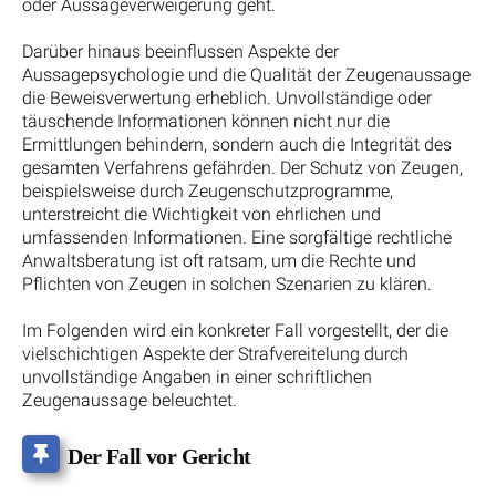
oder Aussageverweigerung geht.
Darüber hinaus beeinflussen Aspekte der
Aussagepsychologie und die Qualität der Zeugenaussage
die Beweisverwertung erheblich. Unvollständige oder
täuschende Informationen können nicht nur die
Ermittlungen behindern, sondern auch die Integrität des
gesamten Verfahrens gefährden. Der Schutz von Zeugen,
beispielsweise durch Zeugenschutzprogramme,
unterstreicht die Wichtigkeit von ehrlichen und
umfassenden Informationen. Eine sorgfältige rechtliche
Anwaltsberatung ist oft ratsam, um die Rechte und
Pflichten von Zeugen in solchen Szenarien zu klären.
Im Folgenden wird ein konkreter Fall vorgestellt, der die
vielschichtigen Aspekte der Strafvereitelung durch
unvollständige Angaben in einer schriftlichen
Zeugenaussage beleuchtet.
Der Fall vor Gericht