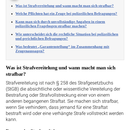
Was ist Strafvereitelung und wann macht man sich strafbar?
Welche Pflichten hat ein Zeuge bei polizeilichen Befragungen?
Kann man sich durch unvollständige Angaben in einem
polizeilichen Fragebogen strafbar machen?
Wie unterscheidet sich die rechtliche Situation bei polizeilichen
und gerichtlichen Befragungen?
Was bedeutet „Garantenstellung“ im Zusammenhang mit
Zeugenaussagen?
Was ist Strafvereitelung und wann macht man sich
strafbar?
Strafvereitelung ist nach § 258 des Strafgesetzbuchs
(StGB) die absichtliche oder wissentliche Vereitelung der
Bestrafung oder Strafvollstreckung einer von einem
anderen begangenen Straftat. Sie machen sich strafbar,
wenn Sie verhindern, dass jemand für eine Straftat
bestraft wird oder eine verhängte Strafe vollstreckt werden
kann.