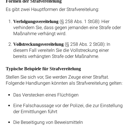
Formen der Strafvereitelung
Es gibt zwei Hauptformen der Strafvereitelung:
(§ 258 Abs. 1 StGB): Hier
Verfolgungsvereitelung
verhindern Sie, dass gegen jemanden eine Strafe oder
Maßnahme verhängt wird.
(§ 258 Abs. 2 StGB): In
Vollstreckungsvereitelung
diesem Fall vereiteln Sie die Vollstreckung einer
bereits verhängten Strafe oder Maßnahme.
Typische Beispiele für Strafvereitelung
Stellen Sie sich vor, Sie werden Zeuge einer Straftat.
Folgende Handlungen könnten als Strafvereitelung gelten:
Das Verstecken eines Flüchtigen
Eine Falschaussage vor der Polizei, die zur Einstellung
der Ermittlungen führt
Die Beseitigung von Beweismitteln