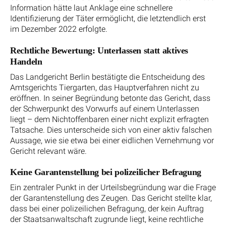
Information hätte laut Anklage eine schnellere
Identifizierung der Täter ermöglicht, die letztendlich erst
im Dezember 2022 erfolgte.
Rechtliche Bewertung: Unterlassen statt aktives
Handeln
Das Landgericht Berlin bestätigte die Entscheidung des
Amtsgerichts Tiergarten, das Hauptverfahren nicht zu
eröffnen. In seiner Begründung betonte das Gericht, dass
der Schwerpunkt des Vorwurfs auf einem Unterlassen
liegt – dem Nichtoffenbaren einer nicht explizit erfragten
Tatsache. Dies unterscheide sich von einer aktiv falschen
Aussage, wie sie etwa bei einer eidlichen Vernehmung vor
Gericht relevant wäre.
Keine Garantenstellung bei polizeilicher Befragung
Ein zentraler Punkt in der Urteilsbegründung war die Frage
der Garantenstellung des Zeugen. Das Gericht stellte klar,
dass bei einer polizeilichen Befragung, der kein Auftrag
der Staatsanwaltschaft zugrunde liegt, keine rechtliche