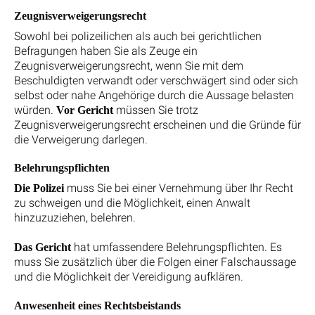
Zeugnisverweigerungsrecht
Sowohl bei polizeilichen als auch bei gerichtlichen
Befragungen haben Sie als Zeuge ein
Zeugnisverweigerungsrecht, wenn Sie mit dem
Beschuldigten verwandt oder verschwägert sind oder sich
selbst oder nahe Angehörige durch die Aussage belasten
würden.
müssen Sie trotz
Vor Gericht
Zeugnisverweigerungsrecht erscheinen und die Gründe für
die Verweigerung darlegen.
Belehrungspflichten
muss Sie bei einer Vernehmung über Ihr Recht
Die Polizei
zu schweigen und die Möglichkeit, einen Anwalt
hinzuzuziehen, belehren.
hat umfassendere Belehrungspflichten. Es
Das Gericht
muss Sie zusätzlich über die Folgen einer Falschaussage
und die Möglichkeit der Vereidigung aufklären.
Anwesenheit eines Rechtsbeistands