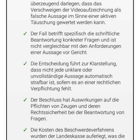
überzeugend darlegen, dass das
Verschweigen der Videoaufzeichnung als
falsche Aussage im Sinne einer aktiven
Täuschung gewertet werden kann.
Der Fall betrifft spezifisch die schriftliche
Beantwortung konkreter Fragen und ist
nicht vergleichbar mit den Anforderungen
einer Aussage vor Gericht.
Die Entscheidung führt zur Klarstellung,
dass nicht jede unklare oder
unvollständige Aussage automatisch
strafbar ist, sofern es an einer rechtlichen
Verpflichtung fehlt.
Der Beschluss hat Auswirkungen auf die
Pflichten von Zeugen und deren
Rechtssicherheit bei der Beantwortung von
Fragen.
Die Kosten des Beschwerdeverfahrens
wurden der Landeskasse auferlegt, was die