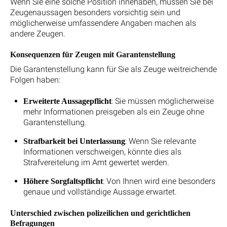
Wenn Sie eine solche Position innehaben, müssen Sie bei
Zeugenaussagen besonders vorsichtig sein und
möglicherweise umfassendere Angaben machen als
andere Zeugen.
Konsequenzen für Zeugen mit Garantenstellung
Die Garantenstellung kann für Sie als Zeuge weitreichende
Folgen haben:
: Sie müssen möglicherweise
Erweiterte Aussagepflicht
mehr Informationen preisgeben als ein Zeuge ohne
Garantenstellung.
: Wenn Sie relevante
Strafbarkeit bei Unterlassung
Informationen verschweigen, könnte dies als
Strafvereitelung im Amt gewertet werden.
: Von Ihnen wird eine besonders
Höhere Sorgfaltspflicht
genaue und vollständige Aussage erwartet.
Unterschied zwischen polizeilichen und gerichtlichen
Befragungen