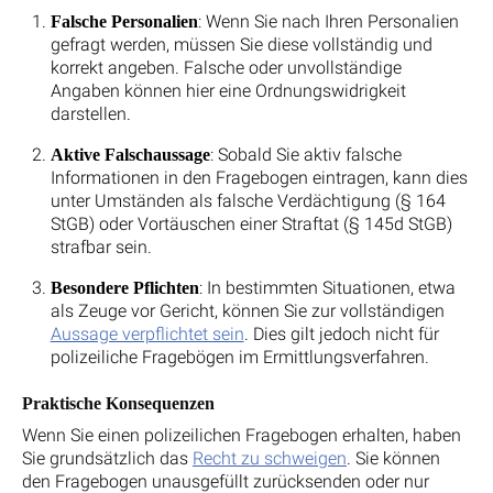
: Wenn Sie nach Ihren Personalien
Falsche Personalien
gefragt werden, müssen Sie diese vollständig und
korrekt angeben. Falsche oder unvollständige
Angaben können hier eine Ordnungswidrigkeit
darstellen.
: Sobald Sie aktiv falsche
Aktive Falschaussage
Informationen in den Fragebogen eintragen, kann dies
unter Umständen als falsche Verdächtigung (§ 164
StGB) oder Vortäuschen einer Straftat (§ 145d StGB)
strafbar sein.
: In bestimmten Situationen, etwa
Besondere Pflichten
als Zeuge vor Gericht, können Sie zur vollständigen
Aussage verpflichtet sein
. Dies gilt jedoch nicht für
polizeiliche Fragebögen im Ermittlungsverfahren.
Praktische Konsequenzen
Wenn Sie einen polizeilichen Fragebogen erhalten, haben
Sie grundsätzlich das
Recht zu schweigen
. Sie können
den Fragebogen unausgefüllt zurücksenden oder nur