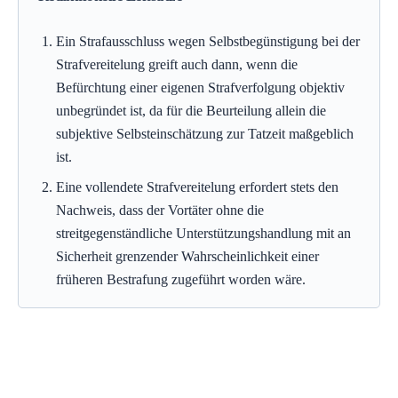
Ein Strafausschluss wegen Selbstbegünstigung bei der
Strafvereitelung greift auch dann, wenn die
Befürchtung einer eigenen Strafverfolgung objektiv
unbegründet ist, da für die Beurteilung allein die
subjektive Selbsteinschätzung zur Tatzeit maßgeblich
ist.
Eine vollendete Strafvereitelung erfordert stets den
Nachweis, dass der Vortäter ohne die
streitgegenständliche Unterstützungshandlung mit an
Sicherheit grenzender Wahrscheinlichkeit einer
früheren Bestrafung zugeführt worden wäre.