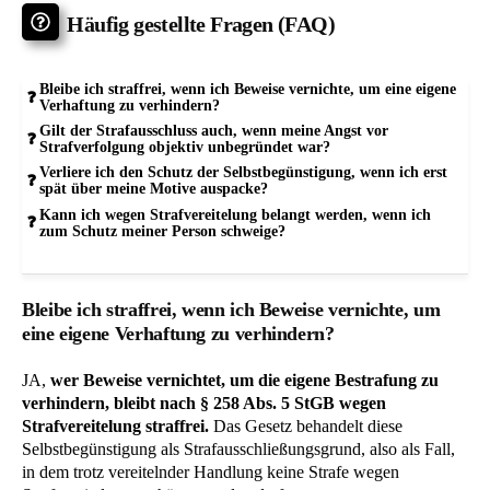
Häufig gestellte Fragen (FAQ)
Bleibe ich straffrei, wenn ich Beweise vernichte, um eine eigene
Verhaftung zu verhindern?
Gilt der Strafausschluss auch, wenn meine Angst vor
Strafverfolgung objektiv unbegründet war?
Verliere ich den Schutz der Selbstbegünstigung, wenn ich erst
spät über meine Motive auspacke?
Kann ich wegen Strafvereitelung belangt werden, wenn ich
zum Schutz meiner Person schweige?
Bleibe ich straffrei, wenn ich Beweise vernichte, um
eine eigene Verhaftung zu verhindern?
JA,
wer Beweise vernichtet, um die eigene Bestrafung zu
verhindern, bleibt nach § 258 Abs. 5 StGB wegen
Strafvereitelung straffrei.
Das Gesetz behandelt diese
Selbstbegünstigung als Strafausschließungsgrund, also als Fall,
in dem trotz vereitelnder Handlung keine Strafe wegen