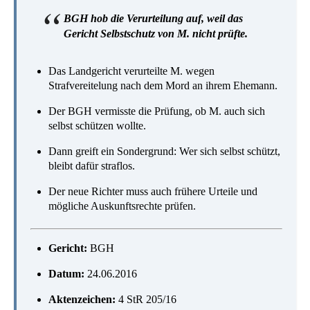
BGH hob die Verurteilung auf, weil das
Gericht Selbstschutz von M. nicht prüfte.
Das Landgericht verurteilte M. wegen
Strafvereitelung nach dem Mord an ihrem Ehemann.
Der BGH vermisste die Prüfung, ob M. auch sich
selbst schützen wollte.
Dann greift ein Sondergrund: Wer sich selbst schützt,
bleibt dafür straflos.
Der neue Richter muss auch frühere Urteile und
mögliche Auskunftsrechte prüfen.
Gericht:
BGH
Datum:
24.06.2016
Aktenzeichen:
4 StR 205/16