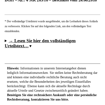
* Der vollständige Urteilstext wurde ausgeblendet, um die Lesbarkeit dieses Artikels
zu verbessern. Klicken Sie auf den folgenden Link, um den vollständigen Text
einzublenden.
→ Lesen Sie hier den vollständigen
Urteilstext…
Hinweis:
Informationen in unserem Internetangebot dienen
lediglich Informationszwecken. Sie stellen keine Rechtsberatung dar
und können eine individuelle rechtliche Beratung auch nicht
ersetzen, welche die Besonderheiten des jeweiligen Einzelfalles
berücksichtigt. Ebenso kann sich die aktuelle Rechtslage durch
aktuelle Urteile und Gesetze zwischenzeitlich geändert haben.
Benötigen Sie eine rechtssichere Auskunft oder eine persönliche
Rechtsberatung, kontaktieren Sie uns bitte.