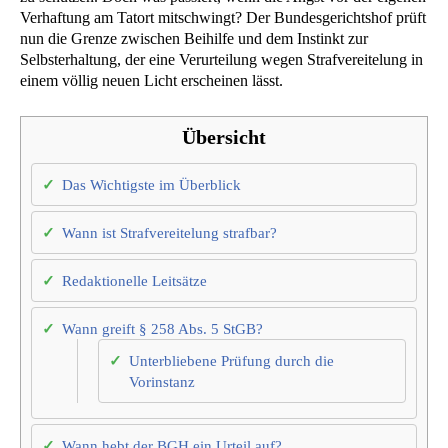
Verhaftung am Tatort mitschwingt? Der Bundesgerichtshof prüft
nun die Grenze zwischen Beihilfe und dem Instinkt zur
Selbsterhaltung, der eine Verurteilung wegen Strafvereitelung in
einem völlig neuen Licht erscheinen lässt.
Übersicht
Das Wichtigste im Überblick
Wann ist Strafvereitelung strafbar?
Redaktionelle Leitsätze
Wann greift § 258 Abs. 5 StGB?
Unterbliebene Prüfung durch die
Vorinstanz
Wann hebt der BGH ein Urteil auf?