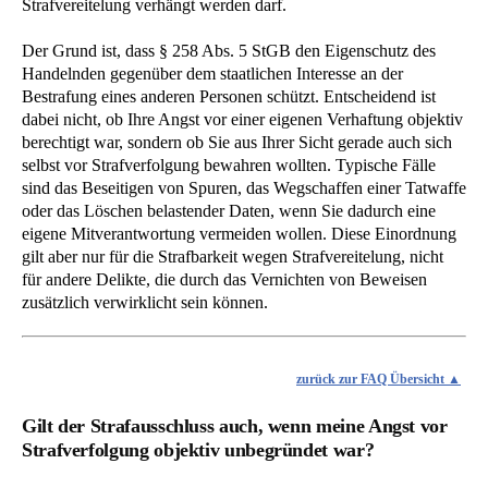
Strafvereitelung verhängt werden darf.
Der Grund ist, dass § 258 Abs. 5 StGB den Eigenschutz des
Handelnden gegenüber dem staatlichen Interesse an der
Bestrafung eines anderen Personen schützt. Entscheidend ist
dabei nicht, ob Ihre Angst vor einer eigenen Verhaftung objektiv
berechtigt war, sondern ob Sie aus Ihrer Sicht gerade auch sich
selbst vor Strafverfolgung bewahren wollten. Typische Fälle
sind das Beseitigen von Spuren, das Wegschaffen einer Tatwaffe
oder das Löschen belastender Daten, wenn Sie dadurch eine
eigene Mitverantwortung vermeiden wollen. Diese Einordnung
gilt aber nur für die Strafbarkeit wegen Strafvereitelung, nicht
für andere Delikte, die durch das Vernichten von Beweisen
zusätzlich verwirklicht sein können.
zurück zur FAQ Übersicht
Gilt der Strafausschluss auch, wenn meine Angst vor
Strafverfolgung objektiv unbegründet war?