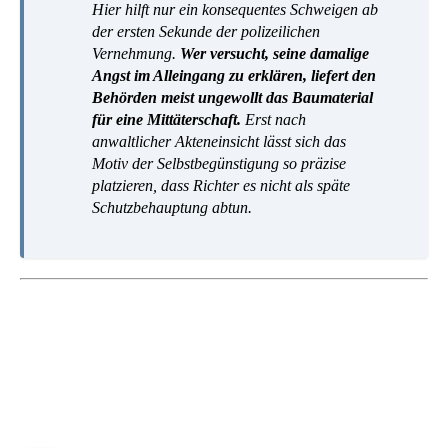
Hier hilft nur ein konsequentes Schweigen ab
der ersten Sekunde der polizeilichen
Vernehmung.
Wer versucht, seine damalige
Angst im Alleingang zu erklären, liefert den
Behörden meist ungewollt das Baumaterial
für eine Mittäterschaft.
Erst nach
anwaltlicher Akteneinsicht lässt sich das
Motiv der Selbstbegünstigung so präzise
platzieren, dass Richter es nicht als späte
Schutzbehauptung abtun.