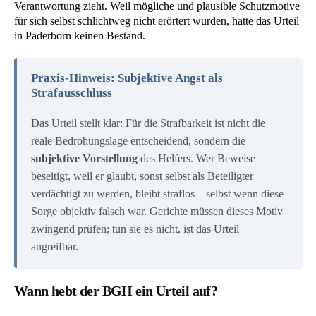
Verantwortung zieht. Weil mögliche und plausible Schutzmotive
für sich selbst schlichtweg nicht erörtert wurden, hatte das Urteil
in Paderborn keinen Bestand.
Praxis-Hinweis: Subjektive Angst als
Strafausschluss
Das Urteil stellt klar: Für die Strafbarkeit ist nicht die
reale Bedrohungslage entscheidend, sondern die
subjektive Vorstellung
des Helfers. Wer Beweise
beseitigt, weil er glaubt, sonst selbst als Beteiligter
verdächtigt zu werden, bleibt straflos – selbst wenn diese
Sorge objektiv falsch war. Gerichte müssen dieses Motiv
zwingend prüfen; tun sie es nicht, ist das Urteil
angreifbar.
Wann hebt der BGH ein Urteil auf?