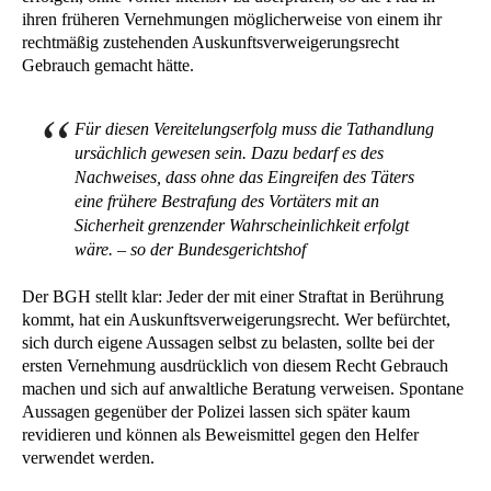
ihren früheren Vernehmungen möglicherweise von einem ihr
rechtmäßig zustehenden Auskunftsverweigerungsrecht
Gebrauch gemacht hätte.
Für diesen Vereitelungserfolg muss die Tathandlung
ursächlich gewesen sein. Dazu bedarf es des
Nachweises, dass ohne das Eingreifen des Täters
eine frühere Bestrafung des Vortäters mit an
Sicherheit grenzender Wahrscheinlichkeit erfolgt
wäre. – so der Bundesgerichtshof
Der BGH stellt klar: Jeder der mit einer Straftat in Berührung
kommt, hat ein Auskunftsverweigerungsrecht. Wer befürchtet,
sich durch eigene Aussagen selbst zu belasten, sollte bei der
ersten Vernehmung ausdrücklich von diesem Recht Gebrauch
machen und sich auf anwaltliche Beratung verweisen. Spontane
Aussagen gegenüber der Polizei lassen sich später kaum
revidieren und können als Beweismittel gegen den Helfer
verwendet werden.