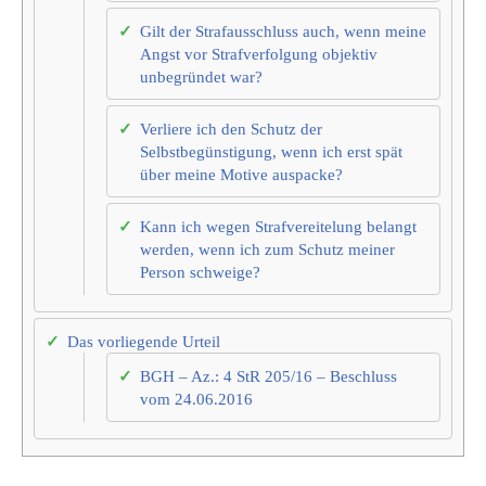
Gilt der Strafausschluss auch, wenn meine
Angst vor Strafverfolgung objektiv
unbegründet war?
Verliere ich den Schutz der
Selbstbegünstigung, wenn ich erst spät
über meine Motive auspacke?
Kann ich wegen Strafvereitelung belangt
werden, wenn ich zum Schutz meiner
Person schweige?
Das vorliegende Urteil
BGH – Az.: 4 StR 205/16 – Beschluss
vom 24.06.2016