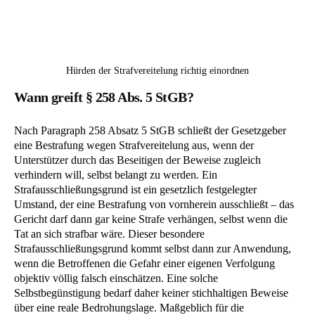
Hürden der Strafvereitelung richtig einordnen
Wann greift § 258 Abs. 5 StGB?
Nach Paragraph 258 Absatz 5 StGB schließt der Gesetzgeber
eine Bestrafung wegen Strafvereitelung aus, wenn der
Unterstützer durch das Beseitigen der Beweise zugleich
verhindern will, selbst belangt zu werden. Ein
Strafausschließungsgrund ist ein gesetzlich festgelegter
Umstand, der eine Bestrafung von vornherein ausschließt – das
Gericht darf dann gar keine Strafe verhängen, selbst wenn die
Tat an sich strafbar wäre. Dieser besondere
Strafausschließungsgrund kommt selbst dann zur Anwendung,
wenn die Betroffenen die Gefahr einer eigenen Verfolgung
objektiv völlig falsch einschätzen. Eine solche
Selbstbegünstigung bedarf daher keiner stichhaltigen Beweise
über eine reale Bedrohungslage. Maßgeblich für die