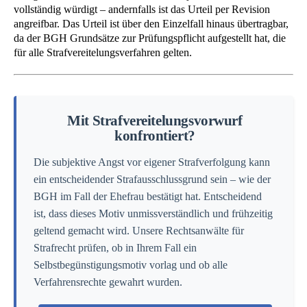
vollständig würdigt – andernfalls ist das Urteil per Revision
angreifbar. Das Urteil ist über den Einzelfall hinaus übertragbar,
da der BGH Grundsätze zur Prüfungspflicht aufgestellt hat, die
für alle Strafvereitelungsverfahren gelten.
Mit Strafvereitelungsvorwurf
konfrontiert?
Die subjektive Angst vor eigener Strafverfolgung kann
ein entscheidender Strafausschlussgrund sein – wie der
BGH im Fall der Ehefrau bestätigt hat. Entscheidend
ist, dass dieses Motiv unmissverständlich und frühzeitig
geltend gemacht wird. Unsere Rechtsanwälte für
Strafrecht prüfen, ob in Ihrem Fall ein
Selbstbegünstigungsmotiv vorlag und ob alle
Verfahrensrechte gewahrt wurden.