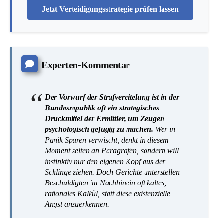
Jetzt Verteidigungsstrategie prüfen lassen
Experten-Kommentar
Der Vorwurf der Strafvereitelung ist in der
Bundesrepublik oft ein strategisches
Druckmittel der Ermittler, um Zeugen
psychologisch gefügig zu machen.
Wer in
Panik Spuren verwischt, denkt in diesem
Moment selten an Paragrafen, sondern will
instinktiv nur den eigenen Kopf aus der
Schlinge ziehen. Doch Gerichte unterstellen
Beschuldigten im Nachhinein oft kaltes,
rationales Kalkül, statt diese existenzielle
Angst anzuerkennen.