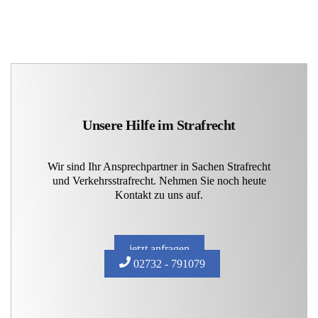
Unsere Hilfe im Strafrecht
Wir sind Ihr Ansprechpartner in Sachen Strafrecht
und Verkehrsstrafrecht. Nehmen Sie noch heute
Kontakt zu uns auf.
jetzt anfragen
02732 - 791079