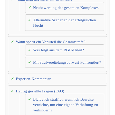
Neubewertung des gesamten Komplexes
Alternative Szenarien der erfolgreichen
Flucht
Wann sperrt ein Vorurteil die Gesamtstrafe?
Was folgt aus dem BGH-Urteil?
Mit Strafvereitelungsvorwurf konfrontiert?
Experten-Kommentar
Häufig gestellte Fragen (FAQ)
Bleibe ich straffrei, wenn ich Beweise
vernichte, um eine eigene Verhaftung zu
verhindern?