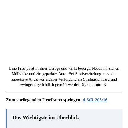
Eine Frau putzt in ihrer Garage und wirkt besorgt. Neben ihr stehen
Müllsäcke und ein geparktes Auto. Bei Strafvereitelung muss die
subjektive Angst vor eigener Verfolgung als Strafausschlussgrund
zwingend gerichtlich geprüft werden. Symbolfoto: KI
Zum vorliegenden Urteilstext springen:
4 StR 205/16
Das Wichtigste im Überblick