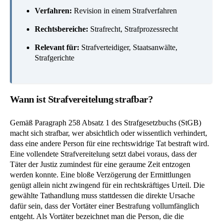
Verfahren:
Revision in einem Strafverfahren
Rechtsbereiche:
Strafrecht, Strafprozessrecht
Relevant für:
Strafverteidiger, Staatsanwälte,
Strafgerichte
Wann ist Strafvereitelung strafbar?
Gemäß Paragraph 258 Absatz 1 des Strafgesetzbuchs (StGB)
macht sich strafbar, wer absichtlich oder wissentlich verhindert,
dass eine andere Person für eine rechtswidrige Tat bestraft wird.
Eine vollendete Strafvereitelung setzt dabei voraus, dass der
Täter der Justiz zumindest für eine geraume Zeit entzogen
werden konnte. Eine bloße Verzögerung der Ermittlungen
genügt allein nicht zwingend für ein rechtskräftiges Urteil. Die
gewählte Tathandlung muss stattdessen die direkte Ursache
dafür sein, dass der Vortäter einer Bestrafung vollumfänglich
entgeht. Als Vortäter bezeichnet man die Person, die die