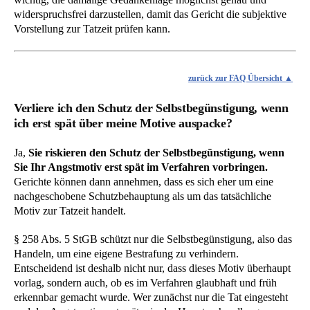
widerspruchsfrei darzustellen, damit das Gericht die subjektive
Vorstellung zur Tatzeit prüfen kann.
zurück zur FAQ Übersicht
Verliere ich den Schutz der Selbstbegünstigung, wenn
ich erst spät über meine Motive auspacke?
Ja,
Sie riskieren den Schutz der Selbstbegünstigung, wenn
Sie Ihr Angstmotiv erst spät im Verfahren vorbringen.
Gerichte können dann annehmen, dass es sich eher um eine
nachgeschobene Schutzbehauptung als um das tatsächliche
Motiv zur Tatzeit handelt.
§ 258 Abs. 5 StGB schützt nur die Selbstbegünstigung, also das
Handeln, um eine eigene Bestrafung zu verhindern.
Entscheidend ist deshalb nicht nur, dass dieses Motiv überhaupt
vorlag, sondern auch, ob es im Verfahren glaubhaft und früh
erkennbar gemacht wurde. Wer zunächst nur die Tat eingesteht