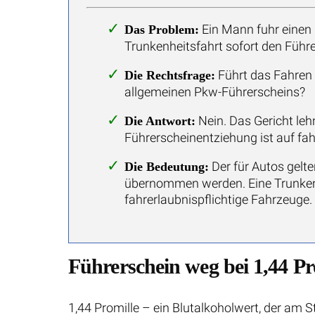
Ein Mann fuhr einen 
Das Problem:
Trunkenheitsfahrt sofort den Führe
Führt das Fahren 
Die Rechtsfrage:
allgemeinen Pkw-Führerscheins?
Nein. Das Gericht leh
Die Antwort:
Führerscheinentziehung ist auf fa
Der für Autos gelte
Die Bedeutung:
übernommen werden. Eine Trunkenhe
fahrerlaubnispflichtige Fahrzeuge.
Führerschein weg bei 1,44 P
1,44 Promille – ein Blutalkoholwert, der am S