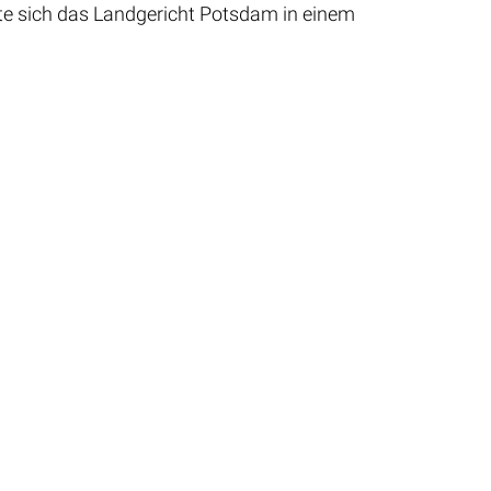
te sich das Landgericht Potsdam in einem