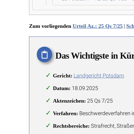
|
Zum vorliegenden
Urteil Az.: 25 Qs 7/25
Sch
Das Wichtigste in Kü
Landgericht Potsdam
Gericht:
18.09.2025
Datum:
25 Qs 7/25
Aktenzeichen:
Beschwerdeverfahren i
Verfahren:
Strafrecht, Straße
Rechtsbereiche: