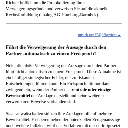
Richter höflich um die Protokollierung Ihrer
Verweigerungsgründe und verweisen Sie auf die aktuelle
Rechtsfortbildung (analog AG Hamburg-Barmbek).
zurück zur FAQ Übersicht
Führt die Verweigerung der Aussage durch den
Partner automatisch zu einem Freispruch?
Nein, die bloße Verweigerung der Aussage durch den Partner
führt nicht automatisch zu einem Freispruch. Diese Annahme ist
ein häufiger strategischer Fehler, der zu riskanten
Entscheidungen führen kann. Ein Freispruch tritt nur dann
zwingend ein, wenn der Partner das
zentrale oder einzige
Beweismittel
der Anklage darstellt und keine weiteren
verwertbaren Beweise vorhanden sind.
Staatsanwaltschaften stützen ihre Anklagen oft auf mehrere
Beweismittel. Existieren neben der potenziellen Zeugenaussage
noch weitere Indizien, wird das Verfahren mit diesen fortgesetzt.