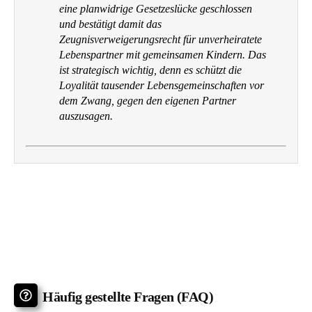
eine planwidrige Gesetzeslücke geschlossen
und bestätigt damit das
Zeugnisverweigerungsrecht für unverheiratete
Lebenspartner mit gemeinsamen Kindern. Das
ist strategisch wichtig, denn es schützt die
Loyalität tausender Lebensgemeinschaften vor
dem Zwang, gegen den eigenen Partner
auszusagen.
Häufig gestellte Fragen (FAQ)