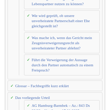
Lebenspartner nutzen zu können?
Wie wird geprüft, ob unsere
unverheiratete Partnerschaft einer Ehe
gleichgestellt ist?
Was mache ich, wenn das Gericht mein
Zeugnisverweigerungsrecht als
unverheirateter Partner ablehnt?
Führt die Verweigerung der Aussage
durch den Partner automatisch zu einem
Freispruch?
Glossar – Fachbegriffe kurz erklärt
Das vorliegende Urteil
AG Hamburg-Barmbek – Az.: 843 Ds