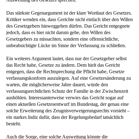
Das stärkste Gegenargument ist der klare Wortlaut des Gesetzes.
Kritiker wenden ein, dass Gerichte nicht einfach über den Willen
des Gesetzgebers hinweggehen dürfen. Das Gericht entgegnete
jedoch, dass es hier nicht darum gehe, den Willen des
Gesetzgebers zu missachten, sondern eine offensichtliche,
unbeabsichtigte Lücke im Sinne der Verfassung zu schließen.
Ein weiteres Argument lautet, dass nur der Gesetzgeber selbst
das Recht habe, Gesetze zu ändern. Dem hielt das Gericht
entgegen, dass die Rechtsprechung die Pflicht habe, Gesetze
verfassungskonform auszulegen. Auf eine Gesetzesänderung zu
warten, die möglicherweise Jahre dauert, würde den
verfassungsrechtlichen Schutz der Familie in der Zwischenzeit
aushöhlen. Interessanterweise verwies das Gericht sogar auf
einen aktuellen Gesetzesentwurf im Bundestag, der genau eine
solche Erweiterung des Zeugnisverweigerungsrechts vorsieht –
ein starkes Indiz dafür, dass der Regelungsbedarf tatsächlich
besteht.
Auch die Sorge, eine solche Ausweitung könnte die