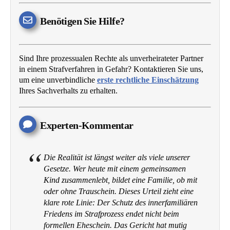
Benötigen Sie Hilfe?
Sind Ihre prozessualen Rechte als unverheirateter Partner
in einem Strafverfahren in Gefahr? Kontaktieren Sie uns,
um eine unverbindliche
erste rechtliche Einschätzung
Ihres Sachverhalts zu erhalten.
Experten-Kommentar
Die Realität ist längst weiter als viele unserer
Gesetze. Wer heute mit einem gemeinsamen
Kind zusammenlebt, bildet eine Familie, ob mit
oder ohne Trauschein. Dieses Urteil zieht eine
klare rote Linie: Der Schutz des innerfamiliären
Friedens im Strafprozess endet nicht beim
formellen Eheschein. Das Gericht hat mutig