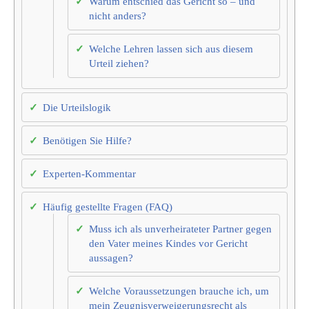
Warum entschied das Gericht so – und
nicht anders?
Welche Lehren lassen sich aus diesem
Urteil ziehen?
Die Urteilslogik
Benötigen Sie Hilfe?
Experten-Kommentar
Häufig gestellte Fragen (FAQ)
Muss ich als unverheirateter Partner gegen
den Vater meines Kindes vor Gericht
aussagen?
Welche Voraussetzungen brauche ich, um
mein Zeugnisverweigerungsrecht als