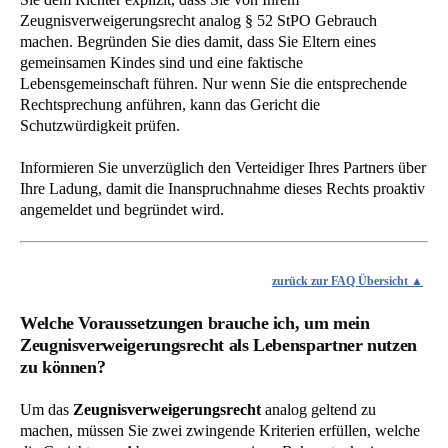
Zeugnisverweigerungsrecht analog § 52 StPO Gebrauch
machen. Begründen Sie dies damit, dass Sie Eltern eines
gemeinsamen Kindes sind und eine faktische
Lebensgemeinschaft führen. Nur wenn Sie die entsprechende
Rechtsprechung anführen, kann das Gericht die
Schutzwürdigkeit prüfen.
Informieren Sie unverzüglich den Verteidiger Ihres Partners über
Ihre Ladung, damit die Inanspruchnahme dieses Rechts proaktiv
angemeldet und begründet wird.
zurück zur FAQ Übersicht
Welche Voraussetzungen brauche ich, um mein
Zeugnisverweigerungsrecht als Lebenspartner nutzen
zu können?
Um das
Zeugnisverweigerungsrecht
analog geltend zu
machen, müssen Sie zwei zwingende Kriterien erfüllen, welche