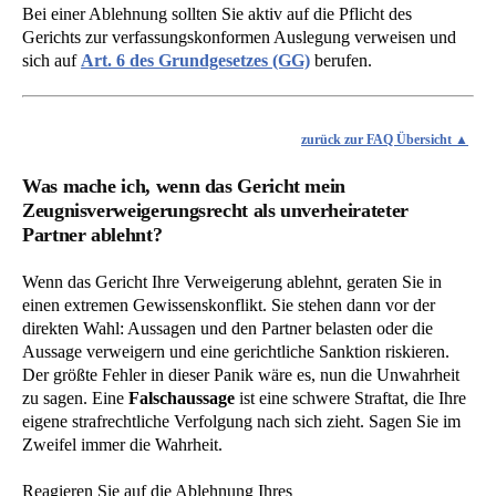
Bei einer Ablehnung sollten Sie aktiv auf die Pflicht des
Gerichts zur verfassungskonformen Auslegung verweisen und
sich auf
Art. 6 des Grundgesetzes (GG)
berufen.
zurück zur FAQ Übersicht
Was mache ich, wenn das Gericht mein
Zeugnisverweigerungsrecht als unverheirateter
Partner ablehnt?
Wenn das Gericht Ihre Verweigerung ablehnt, geraten Sie in
einen extremen Gewissenskonflikt. Sie stehen dann vor der
direkten Wahl: Aussagen und den Partner belasten oder die
Aussage verweigern und eine gerichtliche Sanktion riskieren.
Der größte Fehler in dieser Panik wäre es, nun die Unwahrheit
zu sagen. Eine
Falschaussage
ist eine schwere Straftat, die Ihre
eigene strafrechtliche Verfolgung nach sich zieht. Sagen Sie im
Zweifel immer die Wahrheit.
Reagieren Sie auf die Ablehnung Ihres