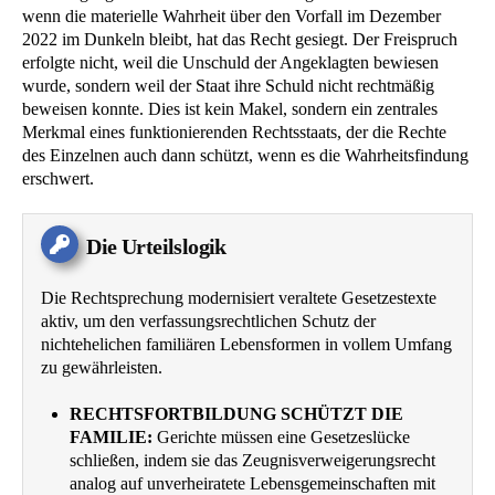
wenn die materielle Wahrheit über den Vorfall im Dezember
2022 im Dunkeln bleibt, hat das Recht gesiegt. Der Freispruch
erfolgte nicht, weil die Unschuld der Angeklagten bewiesen
wurde, sondern weil der Staat ihre Schuld nicht rechtmäßig
beweisen konnte. Dies ist kein Makel, sondern ein zentrales
Merkmal eines funktionierenden Rechtsstaats, der die Rechte
des Einzelnen auch dann schützt, wenn es die Wahrheitsfindung
erschwert.
Die Urteilslogik
Die Rechtsprechung modernisiert veraltete Gesetzestexte
aktiv, um den verfassungsrechtlichen Schutz der
nichtehelichen familiären Lebensformen in vollem Umfang
zu gewährleisten.
RECHTSFORTBILDUNG SCHÜTZT DIE
FAMILIE:
Gerichte müssen eine Gesetzeslücke
schließen, indem sie das Zeugnisverweigerungsrecht
analog auf unverheiratete Lebensgemeinschaften mit