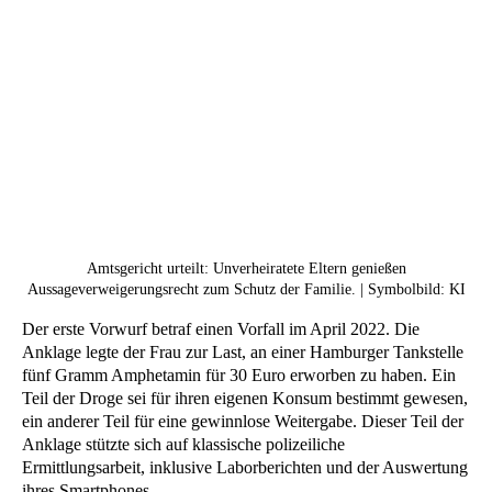
Amtsgericht urteilt: Unverheiratete Eltern genießen
Aussageverweigerungsrecht zum Schutz der Familie. | Symbolbild: KI
Der erste Vorwurf betraf einen Vorfall im April 2022. Die
Anklage legte der Frau zur Last, an einer Hamburger Tankstelle
fünf Gramm Amphetamin für 30 Euro erworben zu haben. Ein
Teil der Droge sei für ihren eigenen Konsum bestimmt gewesen,
ein anderer Teil für eine gewinnlose Weitergabe. Dieser Teil der
Anklage stützte sich auf klassische polizeiliche
Ermittlungsarbeit, inklusive Laborberichten und der Auswertung
ihres Smartphones.