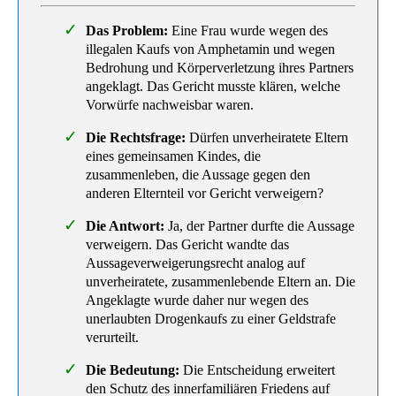
Das Problem:
Eine Frau wurde wegen des
illegalen Kaufs von Amphetamin und wegen
Bedrohung und Körperverletzung ihres Partners
angeklagt. Das Gericht musste klären, welche
Vorwürfe nachweisbar waren.
Die Rechtsfrage:
Dürfen unverheiratete Eltern
eines gemeinsamen Kindes, die
zusammenleben, die Aussage gegen den
anderen Elternteil vor Gericht verweigern?
Die Antwort:
Ja, der Partner durfte die Aussage
verweigern. Das Gericht wandte das
Aussageverweigerungsrecht analog auf
unverheiratete, zusammenlebende Eltern an. Die
Angeklagte wurde daher nur wegen des
unerlaubten Drogenkaufs zu einer Geldstrafe
verurteilt.
Die Bedeutung:
Die Entscheidung erweitert
den Schutz des innerfamiliären Friedens auf