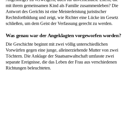
mit ihrem gemeinsamen Kind als Familie zusammenleben? Die
Antwort des Gerichts ist eine Meisterleistung juristischer
Rechtsfortbildung und zeigt, wie Richter eine Lücke im Gesetz
schließen, um dem Geist der Verfassung gerecht zu werden.
Was genau war der Angeklagten vorgeworfen worden?
Die Geschichte beginnt mit zwei völlig unterschiedlichen
Vorwürfen gegen eine junge, alleinerziehende Mutter von zwei
Töchtern. Die Anklage der Staatsanwaltschaft umfasste zwei
separate Ereignisse, die das Leben der Frau aus verschiedenen
Richtungen beleuchteten.