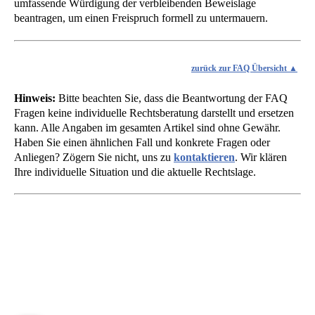
umfassende Würdigung der verbleibenden Beweislage
beantragen, um einen Freispruch formell zu untermauern.
zurück zur FAQ Übersicht
Hinweis:
Bitte beachten Sie, dass die Beantwortung der FAQ
Fragen keine individuelle Rechtsberatung darstellt und ersetzen
kann. Alle Angaben im gesamten Artikel sind ohne Gewähr.
Haben Sie einen ähnlichen Fall und konkrete Fragen oder
Anliegen? Zögern Sie nicht, uns zu
kontaktieren
. Wir klären
Ihre individuelle Situation und die aktuelle Rechtslage.