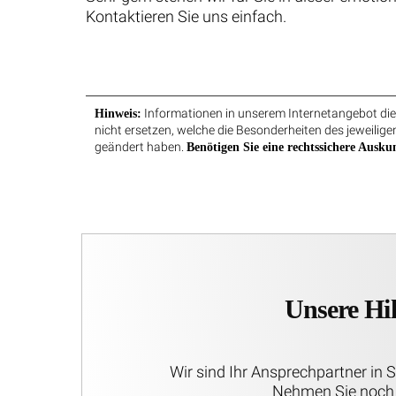
Kontaktieren Sie uns einfach.
Informationen in unserem Internetangebot dien
Hinweis:
nicht ersetzen, welche die Besonderheiten des jeweiligen
geändert haben.
Benötigen Sie eine rechtssichere Auskun
Unsere Hil
Wir sind Ihr Ansprechpartner in 
Nehmen Sie noch 