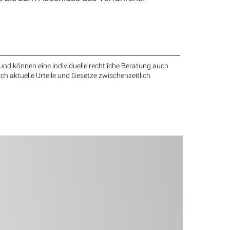
und können eine individuelle rechtliche Beratung auch
rch aktuelle Urteile und Gesetze zwischenzeitlich