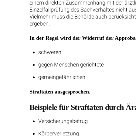
einem direkten Zusammenhang mit der ärztlic
Einzelfallprüfung des Sachverhaltes nicht au
Vielmehr muss die Behörde auch berücksichti
ergeben.
In der Regel wird der Widerruf der Approbati
schweren
gegen Menschen gerichtete
gemeingefährlichen
Straftaten ausgesprochen.
Beispiele für Straftaten durch Ärz
Versicherungsbetrug
Körperverletzung