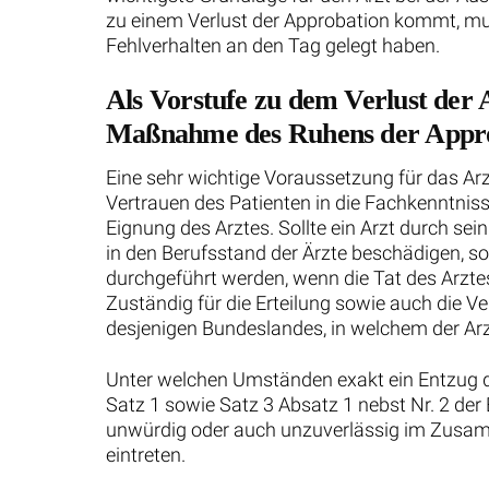
zu einem Verlust der Approbation kommt, mu
Fehlverhalten an den Tag gelegt haben.
Als Vorstufe zu dem Verlust der A
Maßnahme des Ruhens der Appro
Eine sehr wichtige Voraussetzung für das Arz
Vertrauen des Patienten in die Fachkenntniss
Eignung des Arztes. Sollte ein Arzt durch sei
in den Berufsstand der Ärzte beschädigen,
durchgeführt werden, wenn die Tat des Arzte
Zuständig für die Erteilung sowie auch die 
desjenigen Bundeslandes, in welchem der Arzt
Unter welchen Umständen exakt ein Entzug de
Satz 1 sowie Satz 3 Absatz 1 nebst Nr. 2 der
unwürdig oder auch unzuverlässig im Zusam
eintreten.