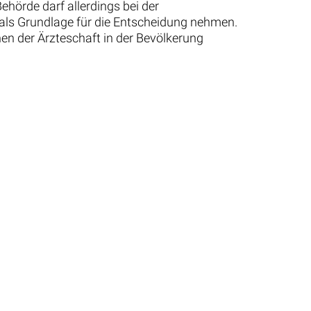
hörde darf allerdings bei der
s als Grundlage für die Entscheidung nehmen.
en der Ärzteschaft in der Bevölkerung