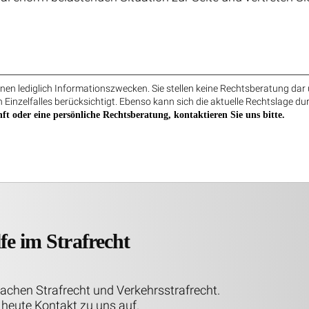
en lediglich Informationszwecken. Sie stellen keine Rechtsberatung dar 
 Einzelfalles berücksichtigt. Ebenso kann sich die aktuelle Rechtslage du
ft oder eine persönliche Rechtsberatung, kontaktieren Sie uns bitte.
fe im Strafrecht
Sachen Strafrecht und Verkehrsstrafrecht.
heute Kontakt zu uns auf.