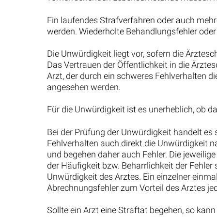
Ein laufendes Strafverfahren oder auch mehr
werden. Wiederholte Behandlungsfehler oder a
Die Unwürdigkeit liegt vor, sofern die Ärztes
Das Vertrauen der Öffentlichkeit in die Ärzt
Arzt, der durch ein schweres Fehlverhalten 
angesehen werden.
Für die Unwürdigkeit ist es unerheblich, ob da
Bei der Prüfung der Unwürdigkeit handelt es 
Fehlverhalten auch direkt die Unwürdigkeit n
und begehen daher auch Fehler. Die jeweilige
der Häufigkeit bzw. Beharrlichkeit der Fehle
Unwürdigkeit des Arztes. Ein einzelner einm
Abrechnungsfehler zum Vorteil des Arztes je
Sollte ein Arzt eine Straftat begehen, so kan