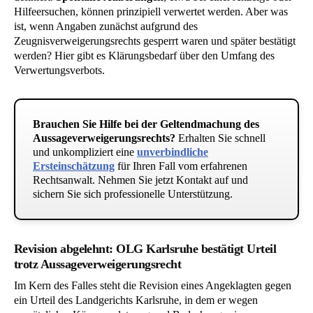
Hilfeersuchen, können prinzipiell verwertet werden. Aber was
ist, wenn Angaben zunächst aufgrund des
Zeugnisverweigerungsrechts gesperrt waren und später bestätigt
werden? Hier gibt es Klärungsbedarf über den Umfang des
Verwertungsverbots.
Brauchen Sie Hilfe bei der Geltendmachung des
Aussageverweigerungsrechts?
Erhalten Sie schnell
und unkompliziert eine
unverbindliche
Ersteinschätzung
für Ihren Fall vom erfahrenen
Rechtsanwalt. Nehmen Sie jetzt Kontakt auf und
sichern Sie sich professionelle Unterstützung.
Revision abgelehnt: OLG Karlsruhe bestätigt Urteil
trotz Aussageverweigerungsrecht
Im Kern des Falles steht die Revision eines Angeklagten gegen
ein Urteil des Landgerichts Karlsruhe, in dem er wegen