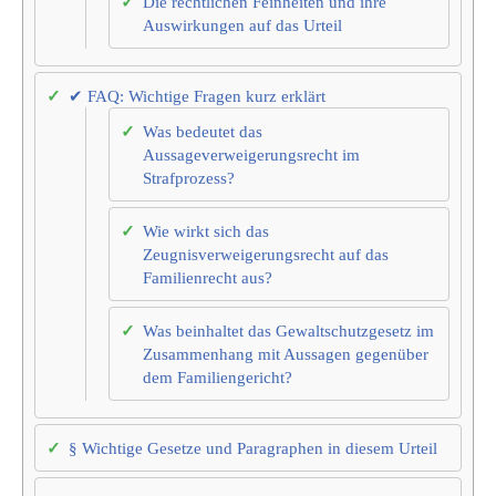
Die rechtlichen Feinheiten und ihre
Auswirkungen auf das Urteil
✔ FAQ: Wichtige Fragen kurz erklärt
Was bedeutet das
Aussageverweigerungsrecht im
Strafprozess?
Wie wirkt sich das
Zeugnisverweigerungsrecht auf das
Familienrecht aus?
Was beinhaltet das Gewaltschutzgesetz im
Zusammenhang mit Aussagen gegenüber
dem Familiengericht?
§ Wichtige Gesetze und Paragraphen in diesem Urteil