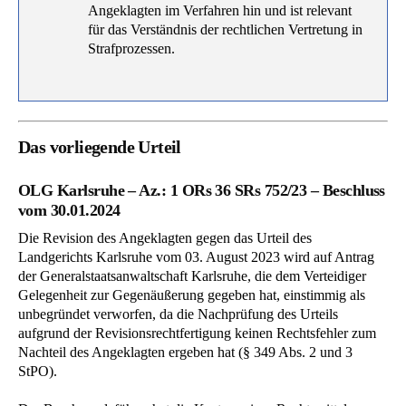
Angeklagten im Verfahren hin und ist relevant
für das Verständnis der rechtlichen Vertretung in
Strafprozessen.
Das vorliegende Urteil
OLG Karlsruhe – Az.: 1 ORs 36 SRs 752/23 – Beschluss
vom 30.01.2024
Die Revision des Angeklagten gegen das Urteil des
Landgerichts Karlsruhe vom 03. August 2023 wird auf Antrag
der Generalstaatsanwaltschaft Karlsruhe, die dem Verteidiger
Gelegenheit zur Gegenäußerung gegeben hat, einstimmig als
unbegründet verworfen, da die Nachprüfung des Urteils
aufgrund der Revisionsrechtfertigung keinen Rechtsfehler zum
Nachteil des Angeklagten ergeben hat (§ 349 Abs. 2 und 3
StPO).