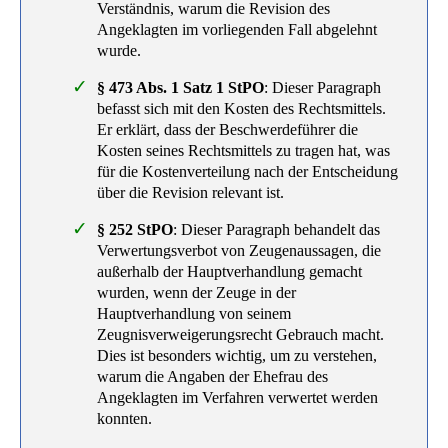
Verständnis, warum die Revision des
Angeklagten im vorliegenden Fall abgelehnt
wurde.
§ 473 Abs. 1 Satz 1 StPO
: Dieser Paragraph
befasst sich mit den Kosten des Rechtsmittels.
Er erklärt, dass der Beschwerdeführer die
Kosten seines Rechtsmittels zu tragen hat, was
für die Kostenverteilung nach der Entscheidung
über die Revision relevant ist.
§ 252 StPO
: Dieser Paragraph behandelt das
Verwertungsverbot von Zeugenaussagen, die
außerhalb der Hauptverhandlung gemacht
wurden, wenn der Zeuge in der
Hauptverhandlung von seinem
Zeugnisverweigerungsrecht Gebrauch macht.
Dies ist besonders wichtig, um zu verstehen,
warum die Angaben der Ehefrau des
Angeklagten im Verfahren verwertet werden
konnten.