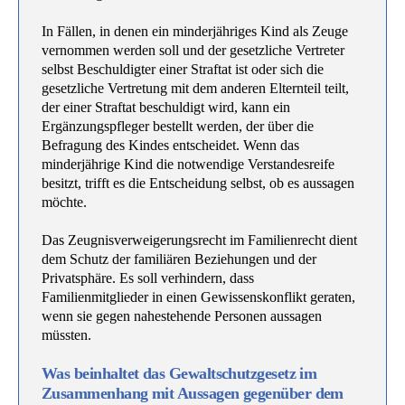
In Fällen, in denen ein minderjähriges Kind als Zeuge
vernommen werden soll und der gesetzliche Vertreter
selbst Beschuldigter einer Straftat ist oder sich die
gesetzliche Vertretung mit dem anderen Elternteil teilt,
der einer Straftat beschuldigt wird, kann ein
Ergänzungspfleger bestellt werden, der über die
Befragung des Kindes entscheidet. Wenn das
minderjährige Kind die notwendige Verstandesreife
besitzt, trifft es die Entscheidung selbst, ob es aussagen
möchte.
Das Zeugnisverweigerungsrecht im Familienrecht dient
dem Schutz der familiären Beziehungen und der
Privatsphäre. Es soll verhindern, dass
Familienmitglieder in einen Gewissenskonflikt geraten,
wenn sie gegen nahestehende Personen aussagen
müssten.
Was beinhaltet das Gewaltschutzgesetz im
Zusammenhang mit Aussagen gegenüber dem