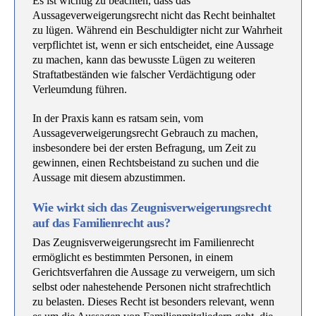
Es ist wichtig zu beachten, dass das
Aussageverweigerungsrecht nicht das Recht beinhaltet
zu lügen. Während ein Beschuldigter nicht zur Wahrheit
verpflichtet ist, wenn er sich entscheidet, eine Aussage
zu machen, kann das bewusste Lügen zu weiteren
Straftatbeständen wie falscher Verdächtigung oder
Verleumdung führen.
In der Praxis kann es ratsam sein, vom
Aussageverweigerungsrecht Gebrauch zu machen,
insbesondere bei der ersten Befragung, um Zeit zu
gewinnen, einen Rechtsbeistand zu suchen und die
Aussage mit diesem abzustimmen.
Wie wirkt sich das Zeugnisverweigerungsrecht
auf das Familienrecht aus?
Das Zeugnisverweigerungsrecht im Familienrecht
ermöglicht es bestimmten Personen, in einem
Gerichtsverfahren die Aussage zu verweigern, um sich
selbst oder nahestehende Personen nicht strafrechtlich
zu belasten. Dieses Recht ist besonders relevant, wenn