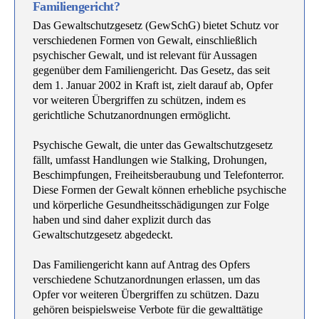
Familiengericht?
Das Gewaltschutzgesetz (GewSchG) bietet Schutz vor
verschiedenen Formen von Gewalt, einschließlich
psychischer Gewalt, und ist relevant für Aussagen
gegenüber dem Familiengericht. Das Gesetz, das seit
dem 1. Januar 2002 in Kraft ist, zielt darauf ab, Opfer
vor weiteren Übergriffen zu schützen, indem es
gerichtliche Schutzanordnungen ermöglicht.
Psychische Gewalt, die unter das Gewaltschutzgesetz
fällt, umfasst Handlungen wie Stalking, Drohungen,
Beschimpfungen, Freiheitsberaubung und Telefonterror.
Diese Formen der Gewalt können erhebliche psychische
und körperliche Gesundheitsschädigungen zur Folge
haben und sind daher explizit durch das
Gewaltschutzgesetz abgedeckt.
Das Familiengericht kann auf Antrag des Opfers
verschiedene Schutzanordnungen erlassen, um das
Opfer vor weiteren Übergriffen zu schützen. Dazu
gehören beispielsweise Verbote für die gewalttätige