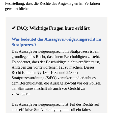
Feststellung, dass die Rechte des Angeklagten im Verfahren
gewahrt blieben.
✔ FAQ: Wichtige Fragen kurz erklärt
Was bedeutet das Aussageverweigerungsrecht im
Strafprozess?
Das Aussageverweigerungsrecht im Strafprozess ist ein
grundlegendes Recht, das einem Beschuldigten zusteht.
Es bedeutet, dass der Beschuldigte nicht verpflichtet ist,
Angaben zur vorgeworfenen Tat zu machen. Dieses
Recht ist in den §§ 136, 163a und 243 der
Strafprozessordnung (StPO) verankert und erlaubt es
dem Beschuldigten, die Aussage sowohl vor der Polizei,
der Staatsanwaltschaft als auch vor Gericht zu
verweigern.
Das Aussageverweigerungsrecht ist Teil des Rechts auf
eine effektive Strafverteidigung und soll ein faires