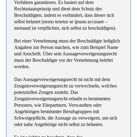
Verfahren garantieren. Es basiert auf dem
Rechtsstaatsprinzip und dient dem Schutz des
Beschuldigten, indem es verhindert, dass dieser sich
selbst belastet (nemo tenetur se ipsum accusare –
niemand ist verpflichtet, sich selbst zu beschuldigen).
Bei einer Vernehmung muss der Beschuldigte lediglich
Angaben zur Person machen, wie zum Beispiel Name
und Anschrift. Über sein Aussageverweigerungsrecht
muss der Beschuldigte vor der Vernehmung belehrt
werden.
Das Aussageverweigerungsrecht ist nicht mit dem
Zeugnisverweigerungsrecht zu verwechseln, welches
potenziellen Zeugen zusteht. Das
Zeugnisverweigerungsrecht erlaubt es bestimmten
Personen, wie Ehepartnern, Verwandten oder
Angehörigen bestimmter Berufsgruppen mit
Schweigepflicht, die Aussage zu verweigern, um sich
oder nahe Angehörige nicht selbst zu belasten.