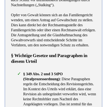
Nachstellungen („Stalking“).
Opfer von Gewalt können sich an das Familiengericht
wenden, um einen Antrag auf Gewaltschutz zu stellen.
Dies kann direkt bei der Rechtsantragsstelle des
Familiengerichts oder über einen Rechtsanwalt erfolgen.
Die Antragstellung und die Glaubhaftmachung des
Gewaltvorwurfs sind entscheidende Schritte im
Verfahren, um den notwendigen Schutz zu erhalten.
§ Wichtige Gesetze und Paragraphen in
diesem Urteil
§ 349 Abs. 2 und 3 StPO
(Strafprozessordnung)
: Diese Paragraphen
regeln die Entscheidung des Revisionsgerichts.
Im Kontext des Urteils wird erklärt, dass eine
Revision als unbegründet verworfen wird, wenn
keine Rechtsfehler zum Nachteil des
Angeklagten vorliegen. Das ist zentral für das