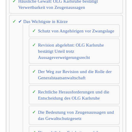
Häusliche Gewalt: OLG Karlsruhe bestätigt
Verwertbarkeit von Zeugenaussagen
✔ Das Wichtigste in Kürze
Schutz von Angehörigen vor Zwangslage
Revision abgelehnt: OLG Karlsruhe
bestätigt Urteil trotz
Aussageverweigerungsrecht
Der Weg zur Revision und die Rolle der
Generalstaatsanwaltschaft
Rechtliche Herausforderungen und die
Entscheidung des OLG Karlsruhe
Die Bedeutung von Zeugenaussagen und
das Gewaltschutzgesetz