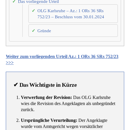
Das vorliegende Urteil
OLG Karlsruhe – Az.: 1 ORs 36 SRs
752/23 – Beschluss vom 30.01.2024
Gründe
Weiter zum vorliegenden Urteil Az.: 1 ORs 36 SRs 752/23
>>>
✔ Das Wichtigste in Kürze
Verwerfung der Revision:
Das OLG Karlsruhe
wies die Revision des Angeklagten als unbegründet
zurück.
Ursprüngliche Verurteilung:
Der Angeklagte
wurde vom Amtsgericht wegen vorsätzlicher