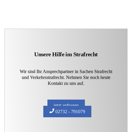
Unsere Hilfe im Strafrecht
Wir sind Ihr Ansprechpartner in Sachen Strafrecht
und Verkehrsstrafrecht. Nehmen Sie noch heute
Kontakt zu uns auf.
jetzt anfragen
02732 - 791079