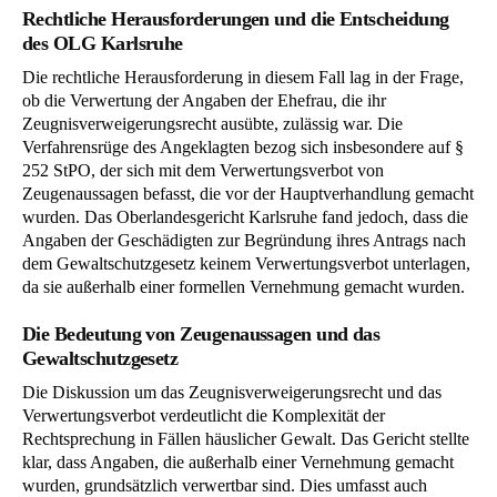
Rechtliche Herausforderungen und die Entscheidung
des OLG Karlsruhe
Die rechtliche Herausforderung in diesem Fall lag in der Frage,
ob die Verwertung der Angaben der Ehefrau, die ihr
Zeugnisverweigerungsrecht ausübte, zulässig war. Die
Verfahrensrüge des Angeklagten bezog sich insbesondere auf §
252 StPO, der sich mit dem Verwertungsverbot von
Zeugenaussagen befasst, die vor der Hauptverhandlung gemacht
wurden. Das Oberlandesgericht Karlsruhe fand jedoch, dass die
Angaben der Geschädigten zur Begründung ihres Antrags nach
dem Gewaltschutzgesetz keinem Verwertungsverbot unterlagen,
da sie außerhalb einer formellen Vernehmung gemacht wurden.
Die Bedeutung von Zeugenaussagen und das
Gewaltschutzgesetz
Die Diskussion um das Zeugnisverweigerungsrecht und das
Verwertungsverbot verdeutlicht die Komplexität der
Rechtsprechung in Fällen häuslicher Gewalt. Das Gericht stellte
klar, dass Angaben, die außerhalb einer Vernehmung gemacht
wurden, grundsätzlich verwertbar sind. Dies umfasst auch