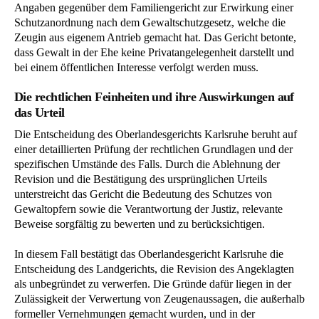
Angaben gegenüber dem Familiengericht zur Erwirkung einer
Schutzanordnung nach dem Gewaltschutzgesetz, welche die
Zeugin aus eigenem Antrieb gemacht hat. Das Gericht betonte,
dass Gewalt in der Ehe keine Privatangelegenheit darstellt und
bei einem öffentlichen Interesse verfolgt werden muss.
Die rechtlichen Feinheiten und ihre Auswirkungen auf
das Urteil
Die Entscheidung des Oberlandesgerichts Karlsruhe beruht auf
einer detaillierten Prüfung der rechtlichen Grundlagen und der
spezifischen Umstände des Falls. Durch die Ablehnung der
Revision und die Bestätigung des ursprünglichen Urteils
unterstreicht das Gericht die Bedeutung des Schutzes von
Gewaltopfern sowie die Verantwortung der Justiz, relevante
Beweise sorgfältig zu bewerten und zu berücksichtigen.
In diesem Fall bestätigt das Oberlandesgericht Karlsruhe die
Entscheidung des Landgerichts, die Revision des Angeklagten
als unbegründet zu verwerfen. Die Gründe dafür liegen in der
Zulässigkeit der Verwertung von Zeugenaussagen, die außerhalb
formeller Vernehmungen gemacht wurden, und in der