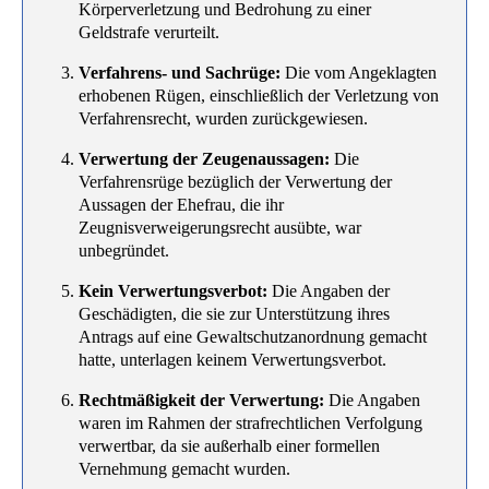
Körperverletzung und Bedrohung zu einer
Geldstrafe verurteilt.
Verfahrens- und Sachrüge:
Die vom Angeklagten
erhobenen Rügen, einschließlich der Verletzung von
Verfahrensrecht, wurden zurückgewiesen.
Verwertung der Zeugenaussagen:
Die
Verfahrensrüge bezüglich der Verwertung der
Aussagen der Ehefrau, die ihr
Zeugnisverweigerungsrecht ausübte, war
unbegründet.
Kein Verwertungsverbot:
Die Angaben der
Geschädigten, die sie zur Unterstützung ihres
Antrags auf eine Gewaltschutzanordnung gemacht
hatte, unterlagen keinem Verwertungsverbot.
Rechtmäßigkeit der Verwertung:
Die Angaben
waren im Rahmen der strafrechtlichen Verfolgung
verwertbar, da sie außerhalb einer formellen
Vernehmung gemacht wurden.