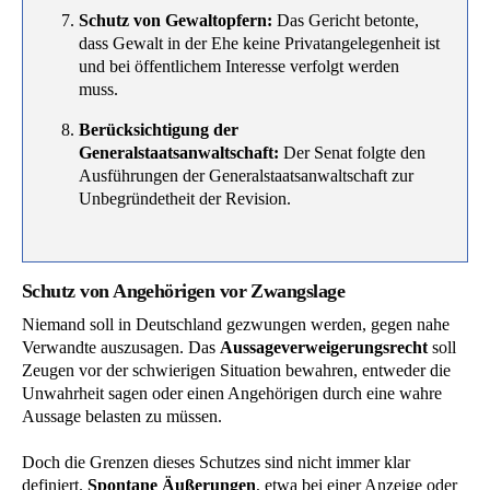
Schutz von Gewaltopfern:
Das Gericht betonte,
dass Gewalt in der Ehe keine Privatangelegenheit ist
und bei öffentlichem Interesse verfolgt werden
muss.
Berücksichtigung der
Generalstaatsanwaltschaft:
Der Senat folgte den
Ausführungen der Generalstaatsanwaltschaft zur
Unbegründetheit der Revision.
Schutz von Angehörigen vor Zwangslage
Niemand soll in Deutschland gezwungen werden, gegen nahe
Verwandte auszusagen. Das
Aussageverweigerungsrecht
soll
Zeugen vor der schwierigen Situation bewahren, entweder die
Unwahrheit sagen oder einen Angehörigen durch eine wahre
Aussage belasten zu müssen.
Doch die Grenzen dieses Schutzes sind nicht immer klar
definiert.
Spontane Äußerungen
, etwa bei einer Anzeige oder