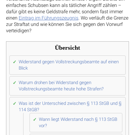
einfaches Schubsen kann als tätlicher Angriff zählen –
dafür gibt es keine Geldstrafe mehr, sondern fast immer
einen
Eintrag im Führungszeugnis
. Wo verläuft die Grenze
zur Straftat und wie können Sie sich gegen den Vorwurf
verteidigen?
Übersicht
Widerstand gegen Vollstreckungsbeamte auf einen
Blick
Warum drohen bei Widerstand gegen
Vollstreckungsbeamte heute hohe Strafen?
Was ist der Unterschied zwischen § 113 StGB und §
114 StGB?
Wann liegt Widerstand nach § 113 StGB
vor?