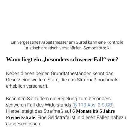
Ein vergessenes Arbeitsmesser am Gürtel kann eine Kontrolle
juristisch drastisch verschärfen. Symbolfoto: KI
Wann liegt ein „besonders schwerer Fall“ vor?
Neben diesen beiden Grundtatbeständen kennt das
Gesetz eine weitere Stufe, die das Strafmaß nochmals
erheblich verschärft.
Beachten Sie zudem die Regelung zum besonders
schweren Fall des Widerstands (
§ 113 Abs. 2 StGB
).
Hierbei steigt das Strafmaß auf
6 Monate bis 5 Jahre
. Eine Geldstrafe ist in diesen Fällen nahezu
Freiheitsstrafe
ausgeschlossen.