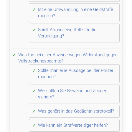
Ist eine Umwandlung in eine Geldstrafe
möglich?
Spielt Alkohol eine Rolle für die
Verteidigung?
Was tun bei einer Anzeige wegen Widerstand gegen
Vollstreckungsbeamte?
Sollte man eine Aussage bei der Polizei
machen?
Wie sollten Sie Beweise und Zeugen
sichern?
Was gehört in das Gedächtnisprotokoll?
Wie kann ein Strafverteidiger helfen?