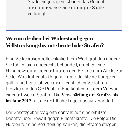
Strafe eingetragen ist oder das Gericht
ausnahmsweise eine niedrigere Strafe
verhängt.
Warum drohen bei Widerstand gegen
Vollstreckungsbeamte heute hohe Strafen?
Eine Verkehrskontrolle eskaliert. Ein Wort gibt das andere,
Sie fühlen sich ungerecht behandelt, machen eine
Handbewegung oder schubsen den Beamten im Affekt zur
Seite. Was früher als Ungehorsam oder kleine Rangelei
galt, führt heute oft zu einem rechtlichen Verfahren.
Plötzlich finden Sie Post im Briefkasten mit dem Vorwurf
einer schweren Straftat. Die
Verschärfung des Strafrechts
hat die rechtliche Lage massiv verändert.
im Jahr 2017
Der Gesetzgeber reagierte damals auf eine erhitzte
Debatte über Gewalt gegen Einsatzkräfte. Die Folge: Die
Hürden für eine Verurteilung sanken, die Strafen stiegen