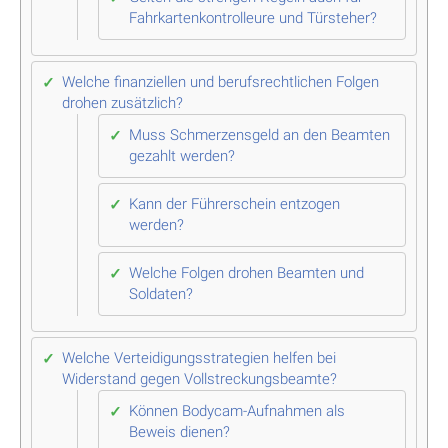
Fahrkartenkontrolleure und Türsteher?
Welche finanziellen und berufsrechtlichen Folgen
drohen zusätzlich?
Muss Schmerzensgeld an den Beamten
gezahlt werden?
Kann der Führerschein entzogen
werden?
Welche Folgen drohen Beamten und
Soldaten?
Welche Verteidigungsstrategien helfen bei
Widerstand gegen Vollstreckungsbeamte?
Können Bodycam-Aufnahmen als
Beweis dienen?