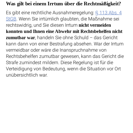
Was gilt bei einem Irrtum über die Rechtmäßigkeit?
Es gibt eine rechtliche Ausnahmeregelung:
§ 113 Abs. 4
StGB
. Wenn Sie irrtümlich glaubten, die Maßnahme sei
rechtswidrig, und Sie diesen Irrtum
nicht vermeiden
konnten und Ihnen eine Abwehr mit Rechtsbehelfen nicht
, handeln Sie ohne Schuld – das Gericht
zumutbar war
kann dann von einer Bestrafung absehen. War der Irrtum
vermeidbar oder wäre die Inanspruchnahme von
Rechtsbehelfen zumutbar gewesen, kann das Gericht die
Strafe zumindest mildern. Diese Regelung ist für die
Verteidigung von Bedeutung, wenn die Situation vor Ort
unübersichtlich war.