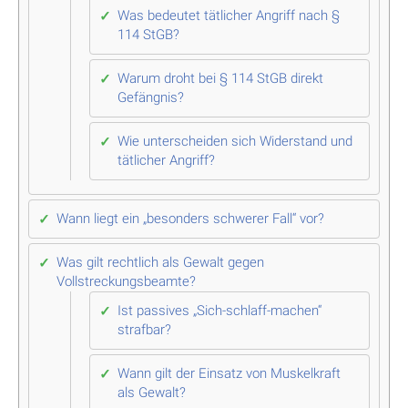
Was bedeutet tätlicher Angriff nach §
114 StGB?
Warum droht bei § 114 StGB direkt
Gefängnis?
Wie unterscheiden sich Widerstand und
tätlicher Angriff?
Wann liegt ein „besonders schwerer Fall“ vor?
Was gilt rechtlich als Gewalt gegen
Vollstreckungsbeamte?
Ist passives „Sich-schlaff-machen“
strafbar?
Wann gilt der Einsatz von Muskelkraft
als Gewalt?