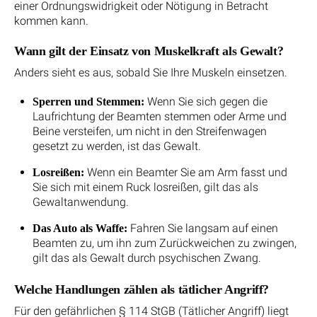
einer Ordnungswidrigkeit oder Nötigung in Betracht
kommen kann.
Wann gilt der Einsatz von Muskelkraft als Gewalt?
Anders sieht es aus, sobald Sie Ihre Muskeln einsetzen.
Wenn Sie sich gegen die
Sperren und Stemmen:
Laufrichtung der Beamten stemmen oder Arme und
Beine versteifen, um nicht in den Streifenwagen
gesetzt zu werden, ist das Gewalt.
Wenn ein Beamter Sie am Arm fasst und
Losreißen:
Sie sich mit einem Ruck losreißen, gilt das als
Gewaltanwendung.
Fahren Sie langsam auf einen
Das Auto als Waffe:
Beamten zu, um ihn zum Zurückweichen zu zwingen,
gilt das als Gewalt durch psychischen Zwang.
Welche Handlungen zählen als tätlicher Angriff?
Für den gefährlichen § 114 StGB (Tätlicher Angriff) liegt