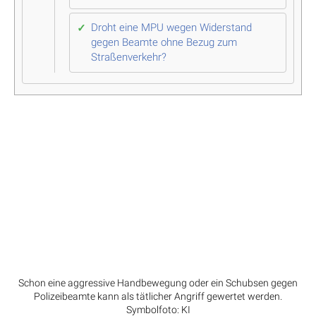
Droht eine MPU wegen Widerstand
gegen Beamte ohne Bezug zum
Straßenverkehr?
Schon eine aggressive Handbewegung oder ein Schubsen gegen
Polizeibeamte kann als tätlicher Angriff gewertet werden.
Symbolfoto: KI