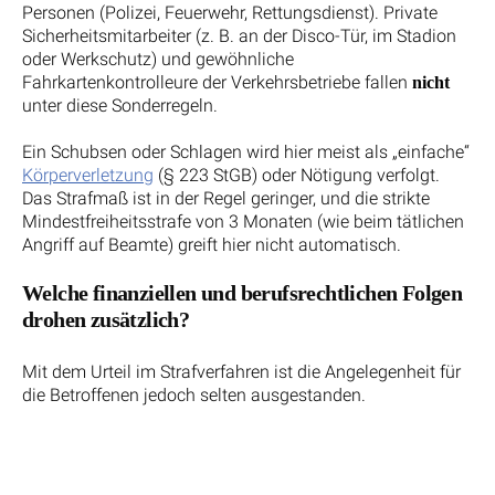
Personen (Polizei, Feuerwehr, Rettungsdienst). Private
Sicherheitsmitarbeiter (z. B. an der Disco-Tür, im Stadion
oder Werkschutz) und gewöhnliche
Fahrkartenkontrolleure der Verkehrsbetriebe fallen
nicht
unter diese Sonderregeln.
Ein Schubsen oder Schlagen wird hier meist als „einfache“
Körperverletzung
(§ 223 StGB) oder Nötigung verfolgt.
Das Strafmaß ist in der Regel geringer, und die strikte
Mindestfreiheitsstrafe von 3 Monaten (wie beim tätlichen
Angriff auf Beamte) greift hier nicht automatisch.
Welche finanziellen und berufsrechtlichen Folgen
drohen zusätzlich?
Mit dem Urteil im Strafverfahren ist die Angelegenheit für
die Betroffenen jedoch selten ausgestanden.