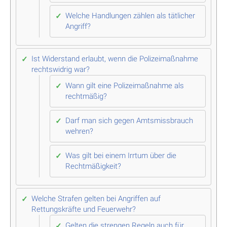
Welche Handlungen zählen als tätlicher
Angriff?
Ist Widerstand erlaubt, wenn die Polizeimaßnahme
rechtswidrig war?
Wann gilt eine Polizeimaßnahme als
rechtmäßig?
Darf man sich gegen Amtsmissbrauch
wehren?
Was gilt bei einem Irrtum über die
Rechtmäßigkeit?
Welche Strafen gelten bei Angriffen auf
Rettungskräfte und Feuerwehr?
Gelten die strengen Regeln auch für