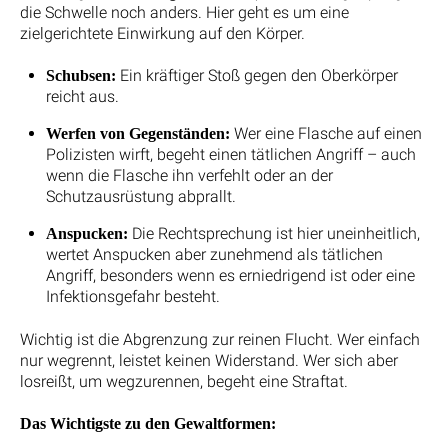
die Schwelle noch anders. Hier geht es um eine
zielgerichtete Einwirkung auf den Körper.
Ein kräftiger Stoß gegen den Oberkörper
Schubsen:
reicht aus.
Wer eine Flasche auf einen
Werfen von Gegenständen:
Polizisten wirft, begeht einen tätlichen Angriff – auch
wenn die Flasche ihn verfehlt oder an der
Schutzausrüstung abprallt.
Die Rechtsprechung ist hier uneinheitlich,
Anspucken:
wertet Anspucken aber zunehmend als tätlichen
Angriff, besonders wenn es erniedrigend ist oder eine
Infektionsgefahr besteht.
Wichtig ist die Abgrenzung zur reinen Flucht. Wer einfach
nur wegrennt, leistet keinen Widerstand. Wer sich aber
losreißt, um wegzurennen, begeht eine Straftat.
Das Wichtigste zu den Gewaltformen: