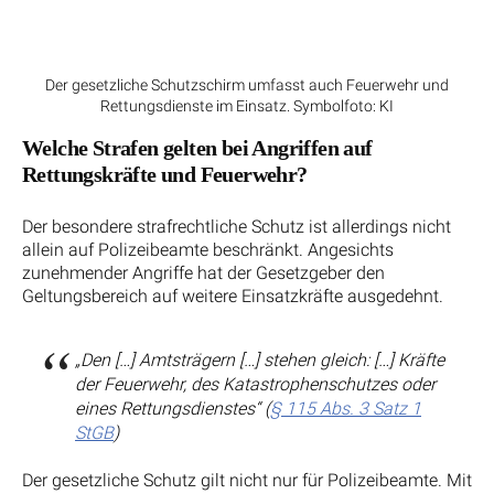
Der gesetzliche Schutzschirm umfasst auch Feuerwehr und
Rettungsdienste im Einsatz. Symbolfoto: KI
Welche Strafen gelten bei Angriffen auf
Rettungskräfte und Feuerwehr?
Der besondere strafrechtliche Schutz ist allerdings nicht
allein auf Polizeibeamte beschränkt. Angesichts
zunehmender Angriffe hat der Gesetzgeber den
Geltungsbereich auf weitere Einsatzkräfte ausgedehnt.
„Den […] Amtsträgern […] stehen gleich: […] Kräfte
der Feuerwehr, des Katastrophenschutzes oder
eines Rettungsdienstes“ (
§ 115 Abs. 3 Satz 1
StGB
)
Der gesetzliche Schutz gilt nicht nur für Polizeibeamte. Mit