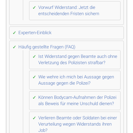
Vorwurf Widerstand: Jetzt die
entscheidenden Fristen sichern
Experten-Einblick
Häufig gestellte Fragen (FAQ)
Ist Widerstand gegen Beamte auch ohne
Verletzung des Polizisten strafbar?
Wie wehre ich mich bei Aussage gegen
Aussage gegen die Polizei?
Können Bodycam-Aufnahmen der Polizei
als Beweis für meine Unschuld dienen?
Verlieren Beamte oder Soldaten bei einer
Verurteilung wegen Widerstands ihren
Job?