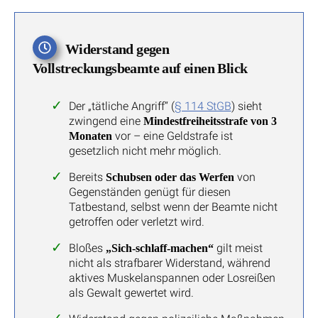
Widerstand gegen
Vollstreckungsbeamte auf einen Blick
Der „tätliche Angriff“ (
§ 114 StGB
) sieht
zwingend eine
Mindestfreiheitsstrafe von 3
vor – eine Geldstrafe ist
Monaten
gesetzlich nicht mehr möglich.
Bereits
von
Schubsen oder das Werfen
Gegenständen genügt für diesen
Tatbestand, selbst wenn der Beamte nicht
getroffen oder verletzt wird.
Bloßes
gilt meist
„Sich-schlaff-machen“
nicht als strafbarer Widerstand, während
aktives Muskelanspannen oder Losreißen
als Gewalt gewertet wird.