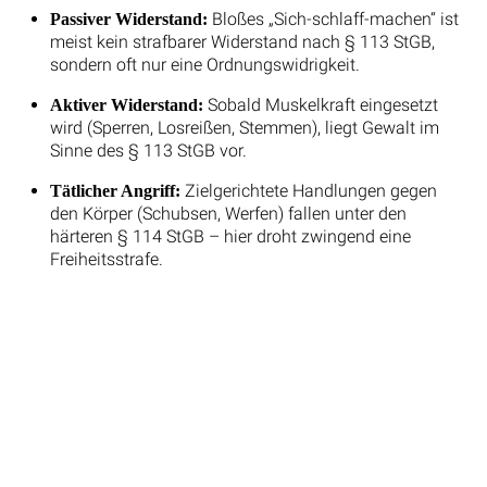
Bloßes „Sich-schlaff-machen“ ist
Passiver Widerstand:
meist kein strafbarer Widerstand nach § 113 StGB,
sondern oft nur eine Ordnungswidrigkeit.
Sobald Muskelkraft eingesetzt
Aktiver Widerstand:
wird (Sperren, Losreißen, Stemmen), liegt Gewalt im
Sinne des § 113 StGB vor.
Zielgerichtete Handlungen gegen
Tätlicher Angriff:
den Körper (Schubsen, Werfen) fallen unter den
härteren § 114 StGB – hier droht zwingend eine
Freiheitsstrafe.