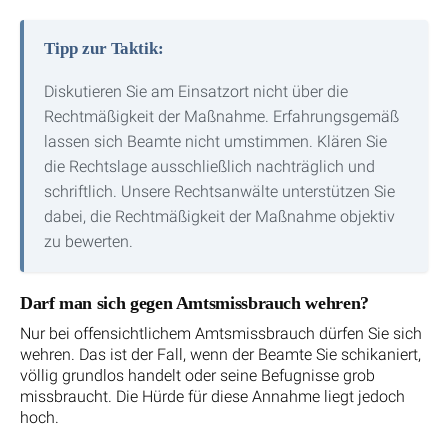
Tipp zur Taktik:
Diskutieren Sie am Einsatzort nicht über die
Rechtmäßigkeit der Maßnahme. Erfahrungsgemäß
lassen sich Beamte nicht umstimmen. Klären Sie
die Rechtslage ausschließlich nachträglich und
schriftlich. Unsere Rechtsanwälte unterstützen Sie
dabei, die Rechtmäßigkeit der Maßnahme objektiv
zu bewerten.
Darf man sich gegen Amtsmissbrauch wehren?
Nur bei offensichtlichem Amtsmissbrauch dürfen Sie sich
wehren. Das ist der Fall, wenn der Beamte Sie schikaniert,
völlig grundlos handelt oder seine Befugnisse grob
missbraucht. Die Hürde für diese Annahme liegt jedoch
hoch.