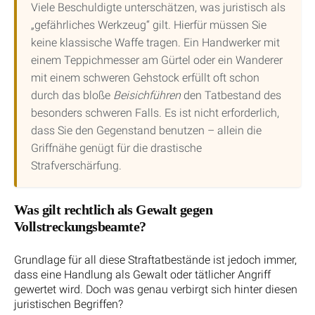
Viele Beschuldigte unterschätzen, was juristisch als
„gefährliches Werkzeug“ gilt. Hierfür müssen Sie
keine klassische Waffe tragen. Ein Handwerker mit
einem Teppichmesser am Gürtel oder ein Wanderer
mit einem schweren Gehstock erfüllt oft schon
durch das bloße
Beisichführen
den Tatbestand des
besonders schweren Falls. Es ist nicht erforderlich,
dass Sie den Gegenstand benutzen – allein die
Griffnähe genügt für die drastische
Strafverschärfung.
Was gilt rechtlich als Gewalt gegen
Vollstreckungsbeamte?
Grundlage für all diese Straftatbestände ist jedoch immer,
dass eine Handlung als Gewalt oder tätlicher Angriff
gewertet wird. Doch was genau verbirgt sich hinter diesen
juristischen Begriffen?