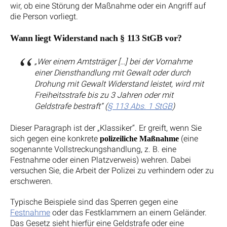
wir, ob eine Störung der Maßnahme oder ein Angriff auf
die Person vorliegt.
Wann liegt Widerstand nach § 113 StGB vor?
„Wer einem Amtsträger […] bei der Vornahme
einer Diensthandlung mit Gewalt oder durch
Drohung mit Gewalt Widerstand leistet, wird mit
Freiheitsstrafe bis zu 3 Jahren oder mit
Geldstrafe bestraft“ (
§ 113 Abs. 1 StGB
)
Dieser Paragraph ist der „Klassiker“. Er greift, wenn Sie
sich gegen eine konkrete
(eine
polizeiliche Maßnahme
sogenannte Vollstreckungshandlung, z. B. eine
Festnahme oder einen Platzverweis) wehren. Dabei
versuchen Sie, die Arbeit der Polizei zu verhindern oder zu
erschweren.
Typische Beispiele sind das Sperren gegen eine
Festnahme
oder das Festklammern an einem Geländer.
Das Gesetz sieht hierfür eine Geldstrafe oder eine