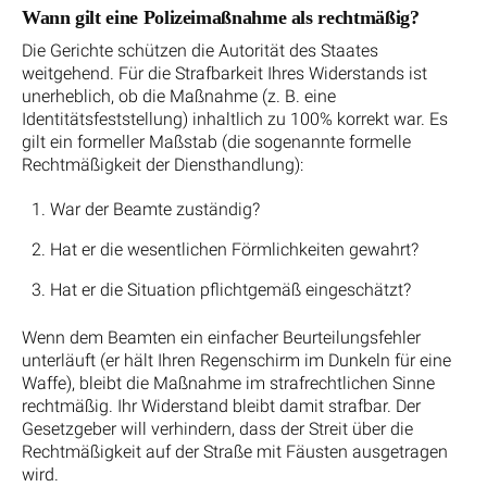
Wann gilt eine Polizeimaßnahme als rechtmäßig?
Die Gerichte schützen die Autorität des Staates
weitgehend. Für die Strafbarkeit Ihres Widerstands ist
unerheblich, ob die Maßnahme (z. B. eine
Identitätsfeststellung) inhaltlich zu 100% korrekt war. Es
gilt ein formeller Maßstab (die sogenannte formelle
Rechtmäßigkeit der Diensthandlung):
War der Beamte zuständig?
Hat er die wesentlichen Förmlichkeiten gewahrt?
Hat er die Situation pflichtgemäß eingeschätzt?
Wenn dem Beamten ein einfacher Beurteilungsfehler
unterläuft (er hält Ihren Regenschirm im Dunkeln für eine
Waffe), bleibt die Maßnahme im strafrechtlichen Sinne
rechtmäßig. Ihr Widerstand bleibt damit strafbar. Der
Gesetzgeber will verhindern, dass der Streit über die
Rechtmäßigkeit auf der Straße mit Fäusten ausgetragen
wird.