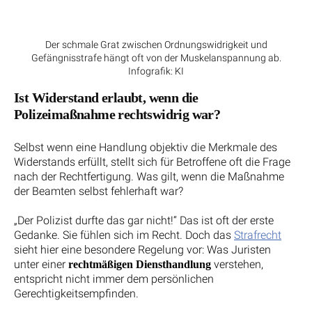
Der schmale Grat zwischen Ordnungswidrigkeit und
Gefängnisstrafe hängt oft von der Muskelanspannung ab.
Infografik: KI
Ist Widerstand erlaubt, wenn die
Polizeimaßnahme rechtswidrig war?
Selbst wenn eine Handlung objektiv die Merkmale des
Widerstands erfüllt, stellt sich für Betroffene oft die Frage
nach der Rechtfertigung. Was gilt, wenn die Maßnahme
der Beamten selbst fehlerhaft war?
„Der Polizist durfte das gar nicht!“ Das ist oft der erste
Gedanke. Sie fühlen sich im Recht. Doch das
Strafrecht
sieht hier eine besondere Regelung vor: Was Juristen
unter einer
verstehen,
rechtmäßigen Diensthandlung
entspricht nicht immer dem persönlichen
Gerechtigkeitsempfinden.