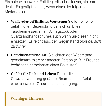
Ein solcher schwerer Fall liegt oft schneller vor, als man
denkt. Es genügt bereits, wenn eines der folgenden
Merkmale erfüllt ist:
Sie führen einen
Waffe oder gefährliches Werkzeug:
gefährlichen Gegenstand bei sich (z. B. ein
Taschenmesser, einen Schlagstock oder
Quarzsandhandschuhe), auch wenn Sie diesen nicht
einsetzen. Es reicht aus, den Gegenstand bloß
bei sich
zu führen
.
Sie leisten den Widerstand
Gemeinschaftliche Tat:
gemeinsam mit einer anderen Person (z. B. 2 Freunde
bedrängen gemeinsam einen Polizisten).
Durch die
Gefahr für Leib und Leben:
Gewaltanwendung gerät der Beamte in die Gefahr
einer schweren Gesundheitsschädigung.
Wichtiger Hinweis: