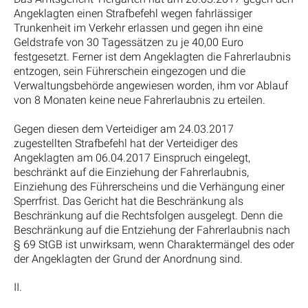
Angeklagten einen Strafbefehl wegen fahrlässiger
Trunkenheit im Verkehr erlassen und gegen ihn eine
Geldstrafe von 30 Tagessätzen zu je 40,00 Euro
festgesetzt. Ferner ist dem Angeklagten die Fahrerlaubnis
entzogen, sein Führerschein eingezogen und die
Verwaltungsbehörde angewiesen worden, ihm vor Ablauf
von 8 Monaten keine neue Fahrerlaubnis zu erteilen.
Gegen diesen dem Verteidiger am 24.03.2017
zugestellten Strafbefehl hat der Verteidiger des
Angeklagten am 06.04.2017 Einspruch eingelegt,
beschränkt auf die Einziehung der Fahrerlaubnis,
Einziehung des Führerscheins und die Verhängung einer
Sperrfrist. Das Gericht hat die Beschränkung als
Beschränkung auf die Rechtsfolgen ausgelegt. Denn die
Beschränkung auf die Entziehung der Fahrerlaubnis nach
§ 69 StGB ist unwirksam, wenn Charaktermängel des oder
der Angeklagten der Grund der Anordnung sind.
II.