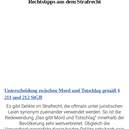
Rechtstipps aus dem Strafrecht
Unterscheidung zwischen Mord und Totschlag gemäß §
211 und 212 StGB
Es gibt Delikte im Strafrecht, die oftmals unter juristischen
Laien synonym zueinander verwendet werden. So ist die
Redewendung „Das gibt Mord und Totschlag“ innerhalb der
Bevölkerung sehr weitverbreitet. Obgleich die