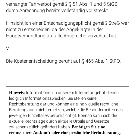
verhängte Fahrverbot gemäß § 51 Abs. 1 und 5 StGB
durch Anrechnung bereits vollständig vollstreckt.
Hinsichtlich einer Entschädigungspflicht gemäß StreG war
nicht zu entscheiden, da der Angeklagte in der
Hauptverhandlung auf alle Ansprüche verzichtet hat.
V.
Die Kostenentscheidung beruht auf § 465 Abs. 1 StPO.
Informationen in unserem Internetangebot dienen
Hinweis:
lediglich Informationszwecken. Sie stellen keine
Rechtsberatung dar und können eine individuelle rechtliche
Beratung auch nicht ersetzen, welche die Besonderheiten des
jeweiligen Einzelfalles berücksichtigt. Ebenso kann sich die
aktuelle Rechtslage durch aktuelle Urteile und Gesetze
zwischenzeitlich geändert haben.
Benötigen Sie eine
rechtssichere Auskunft oder eine persönliche Rechtsberatung,