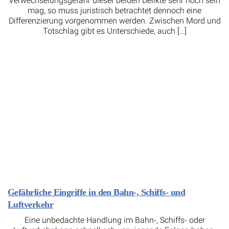
Verwechselungsgefahr dieser beiden Delikte sehr hoch sein
mag, so muss juristisch betrachtet dennoch eine
Differenzierung vorgenommen werden. Zwischen Mord und
Totschlag gibt es Unterschiede, auch […]
Gefährliche Eingriffe in den Bahn-, Schiffs- und
Luftverkehr
Eine unbedachte Handlung im Bahn-, Schiffs- oder