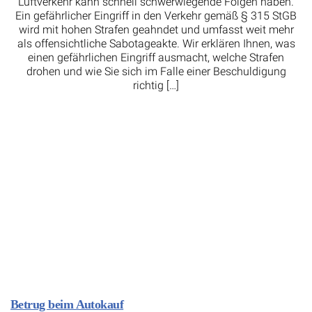
Luftverkehr kann schnell schwerwiegende Folgen haben.
Ein gefährlicher Eingriff in den Verkehr gemäß § 315 StGB
wird mit hohen Strafen geahndet und umfasst weit mehr
als offensichtliche Sabotageakte. Wir erklären Ihnen, was
einen gefährlichen Eingriff ausmacht, welche Strafen
drohen und wie Sie sich im Falle einer Beschuldigung
richtig […]
Betrug beim Autokauf