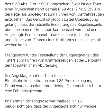
des § 69 Abs. 2 Nr. 2 StGB abgesehen. Zwar ist der Täter
einer Trunkenheitsfahrt gemäß § 69 Abs. 2 Nr. 2 StGB in
der Regel als ungeeignet zum Führen von Kraftfahrzeugen
anzusehen. Das Gericht ist jedoch zu der Überzeugung
gelangt, dass die indizielle Bedeutung des Regelbeispiels
durch besondere Umstände kompensiert wird und der
Angeklagte heute ausnahmsweise nicht mehr als
ungeeignet zum Führen eines Kraftfahrzeuges eingestuft
werden kann.
Maßgeblich für die Feststellung der Ungeeignetheit des
Täters zum Führen von Kraftfahrzeugen ist der Zeitpunkt
der tatrichterlichen Aburteilung.
Der Angeklagte hat die Tat mit einer
Blutalkoholkonzentration von 1,86 Promille begangen.
Damit war er absolut fahruntüchtig. Es handelte sich um
eine Fahrlässigkeitstat.
Im Rahmen der Prognose war maßgeblich zu
berücksichtigen, dass der Angeklagte sich nur wenige