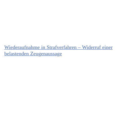
Wiederaufnahme in Strafverfahren – Widerruf einer
belastenden Zeugenaussage