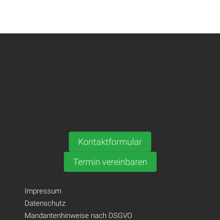
Kontaktformular
Termin vereinbaren
Impressum
Datenschutz
Mandantenhinweise nach DSGVO