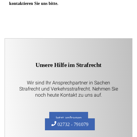
kontaktieren Sie uns bitte.
Unsere Hilfe im Strafrecht
Wir sind Ihr Ansprechpartner in Sachen
Strafrecht und Verkehrsstrafrecht. Nehmen Sie
noch heute Kontakt zu uns auf.
jetzt anfragen
02732 - 791079