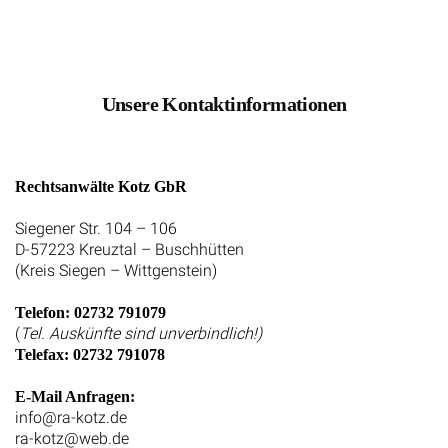
Unsere Kontaktinformationen
Rechtsanwälte Kotz GbR
Siegener Str. 104 – 106
D-57223 Kreuztal – Buschhütten
(Kreis Siegen – Wittgenstein)
Telefon: 02732 791079
(
Tel. Auskünfte sind unverbindlich!)
Telefax: 02732 791078
E-Mail Anfragen:
info@ra-kotz.de
ra-kotz@web.de