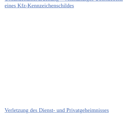
eines Kfz-Kennzeichenschildes
Verletzung des Dienst- und Privatgeheimnisses