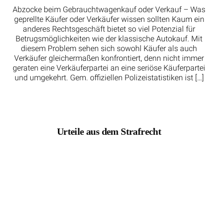
Abzocke beim Gebrauchtwagenkauf oder Verkauf – Was
geprellte Käufer oder Verkäufer wissen sollten Kaum ein
anderes Rechtsgeschäft bietet so viel Potenzial für
Betrugsmöglichkeiten wie der klassische Autokauf. Mit
diesem Problem sehen sich sowohl Käufer als auch
Verkäufer gleichermaßen konfrontiert, denn nicht immer
geraten eine Verkäuferpartei an eine seriöse Käuferpartei
und umgekehrt. Gem. offiziellen Polizeistatistiken ist […]
Urteile aus dem Strafrecht