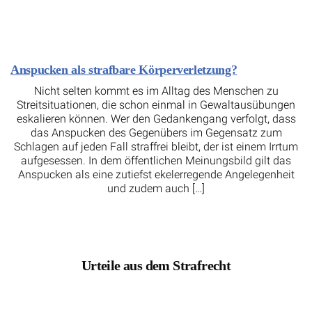
Anspucken als strafbare Körperverletzung?
Nicht selten kommt es im Alltag des Menschen zu
Streitsituationen, die schon einmal in Gewaltausübungen
eskalieren können. Wer den Gedankengang verfolgt, dass
das Anspucken des Gegenübers im Gegensatz zum
Schlagen auf jeden Fall straffrei bleibt, der ist einem Irrtum
aufgesessen. In dem öffentlichen Meinungsbild gilt das
Anspucken als eine zutiefst ekelerregende Angelegenheit
und zudem auch […]
Urteile aus dem Strafrecht