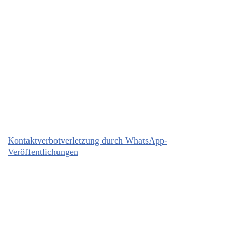
Kontaktverbotverletzung durch WhatsApp-
Veröffentlichungen