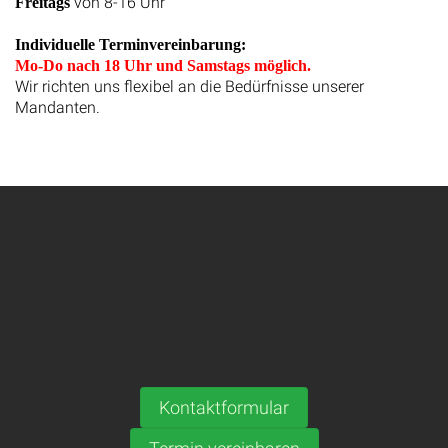
von 8-16 Uhr
Freitags
Individuelle Terminvereinbarung:
Mo-Do nach 18 Uhr und Samstags möglich.
Wir richten uns flexibel an die Bedürfnisse unserer
Mandanten.
Kontaktformular