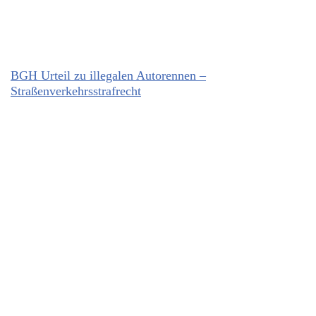
BGH Urteil zu illegalen Autorennen –
Straßenverkehrsstrafrecht