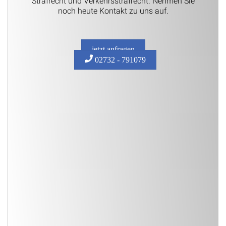
Strafrecht und Verkehrsstrafrecht. Nehmen Sie
noch heute Kontakt zu uns auf.
jetzt anfragen
02732 - 791079