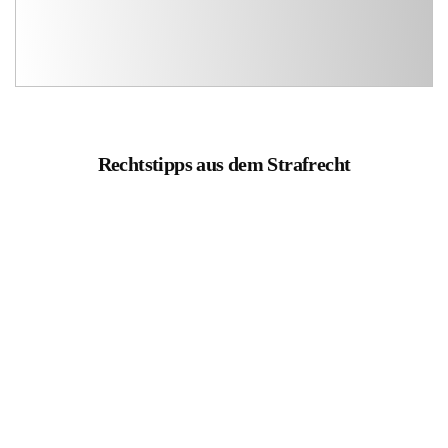
Rechtstipps aus dem Strafrecht