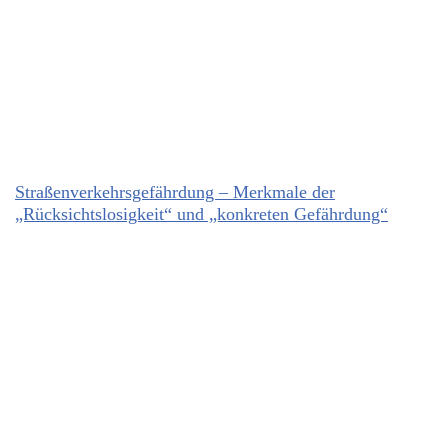
Straßenverkehrsgefährdung – Merkmale der
„Rücksichtslosigkeit“ und „konkreten Gefährdung“