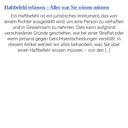
Haftbefehl erlassen – Alles was Sie wissen müssen
Ein Haftbefehl ist ein juristisches Instrument, das von
einem Richter ausgestellt wird, um eine Person zu verhaften
und in Gewahrsam zu nehmen. Dies kann aufgrund
verschiedener Gründe geschehen, wie bei einer Straftat oder
wenn jemand gegen Gerichtsentscheidungen verstößt. In
diesem Artikel werden wir alles behandeln, was Sie über
einen Haftbefehl wissen müssen – von den […]