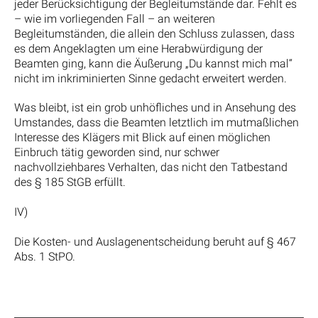
jeder Berücksichtigung der Begleitumstände dar. Fehlt es
– wie im vorliegenden Fall – an weiteren
Begleitumständen, die allein den Schluss zulassen, dass
es dem Angeklagten um eine Herabwürdigung der
Beamten ging, kann die Äußerung „Du kannst mich mal“
nicht im inkriminierten Sinne gedacht erweitert werden.
Was bleibt, ist ein grob unhöfliches und in Ansehung des
Umstandes, dass die Beamten letztlich im mutmaßlichen
Interesse des Klägers mit Blick auf einen möglichen
Einbruch tätig geworden sind, nur schwer
nachvollziehbares Verhalten, das nicht den Tatbestand
des § 185 StGB erfüllt.
IV)
Die Kosten- und Auslagenentscheidung beruht auf § 467
Abs. 1 StPO.