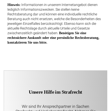
Informationen in unserem Internetangebot dienen
Hinweis:
lediglich Informationszwecken. Sie stellen keine
Rechtsberatung dar und können eine individuelle rechtliche
Beratung auch nicht ersetzen, welche die Besonderheiten des
jeweiligen Einzelfalles berücksichtigt. Ebenso kann sich die
aktuelle Rechtslage durch aktuelle Urteile und Gesetze
zwischenzeitlich geändert haben.
Benötigen Sie eine
rechtssichere Auskunft oder eine persönliche Rechtsberatung,
kontaktieren Sie uns bitte.
Unsere Hilfe im Strafrecht
Wir sind Ihr Ansprechpartner in Sachen