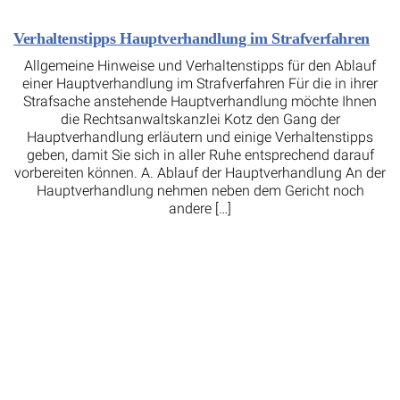
Verhaltenstipps Hauptverhandlung im Strafverfahren
Allgemeine Hinweise und Verhaltenstipps für den Ablauf
einer Hauptverhandlung im Strafverfahren Für die in ihrer
Strafsache anstehende Hauptverhandlung möchte Ihnen
die Rechtsanwaltskanzlei Kotz den Gang der
Hauptverhandlung erläutern und einige Verhaltenstipps
geben, damit Sie sich in aller Ruhe entsprechend darauf
vorbereiten können. A. Ablauf der Hauptverhandlung An der
Hauptverhandlung nehmen neben dem Gericht noch
andere […]