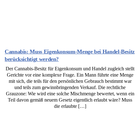
Cannabis: Muss Eigenkonsum-Menge bei Handel-Besitz
berücksichtigt werden?
Der Cannabis-Besitz für Eigenkonsum und Handel zugleich stellt
Gerichte vor eine komplexe Frage. Ein Mann führte eine Menge
mit sich, die teils für den persönlichen Gebrauch bestimmt war
und teils zum gewinnbringenden Verkauf. Die rechtliche
Grauzone: Wie wird eine solche Mischmenge bewertet, wenn ein
Teil davon gemäß neuem Gesetz eigentlich erlaubt wäre? Muss
die erlaubte […]