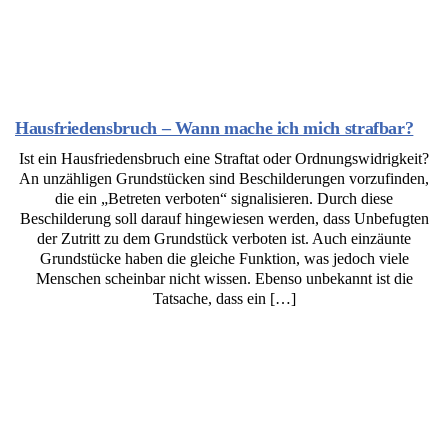
Hausfriedensbruch – Wann mache ich mich strafbar?
Ist ein Hausfriedensbruch eine Straftat oder Ordnungswidrigkeit?
An unzähligen Grundstücken sind Beschilderungen vorzufinden,
die ein „Betreten verboten“ signalisieren. Durch diese
Beschilderung soll darauf hingewiesen werden, dass Unbefugten
der Zutritt zu dem Grundstück verboten ist. Auch einzäunte
Grundstücke haben die gleiche Funktion, was jedoch viele
Menschen scheinbar nicht wissen. Ebenso unbekannt ist die
Tatsache, dass ein […]