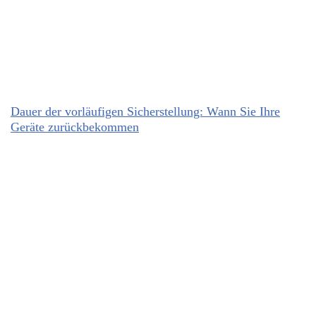
Dauer der vorläufigen Sicherstellung: Wann Sie Ihre
Geräte zurückbekommen