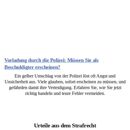
Vorladung durch die Polizei: Müssen Sie als
Beschuldigter erscheinen?
Ein gelber Umschlag von der Polizei löst oft Angst und
Unsicherheit aus. Viele glauben, sofort erscheinen zu müssen, und
gefährden damit ihre Verteidigung. Erfahren Sie, wie Sie jetzt
richtig handeln und teure Fehler vermeiden.
Urteile aus dem Strafrecht