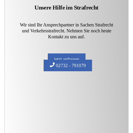
Unsere Hilfe im Strafrecht
Wir sind Ihr Ansprechpartner in Sachen Strafrecht
und Verkehrsstrafrecht. Nehmen Sie noch heute
Kontakt zu uns auf.
jetzt anfragen
02732 - 791079