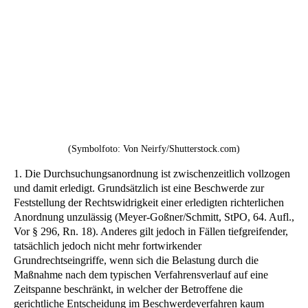
(Symbolfoto: Von Neirfy/Shutterstock.com)
1. Die Durchsuchungsanordnung ist zwischenzeitlich vollzogen
und damit erledigt. Grundsätzlich ist eine Beschwerde zur
Feststellung der Rechtswidrigkeit einer erledigten richterlichen
Anordnung unzulässig (Meyer-Goßner/Schmitt, StPO, 64. Aufl.,
Vor § 296, Rn. 18). Anderes gilt jedoch in Fällen tiefgreifender,
tatsächlich jedoch nicht mehr fortwirkender
Grundrechtseingriffe, wenn sich die Belastung durch die
Maßnahme nach dem typischen Verfahrensverlauf auf eine
Zeitspanne beschränkt, in welcher der Betroffene die
gerichtliche Entscheidung im Beschwerdeverfahren kaum