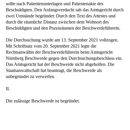
sollte nach Patientenunterlagen und Patientenakte des
Beschuldigten. Den Anfangsverdacht sah das Amtsgericht durch
zwei Umstände begründet: Durch den Text des Attestes und
durch die räumliche Distanz zwischen dem Wohnort des
Beschuldigten und den Praxisräumen der Beschwerdeführerin.
Die Durchsuchung wurde am 13. September 2021 vollzogen.
Mit Schriftsatz vom 20. September 2021 legte die
Rechtsanwältin der Beschwerdeführerin beim Amtsgericht
Nürnberg Beschwerde gegen den Durchsuchungsbeschluss ein.
Das Amtsgericht hat der Beschwerde nicht abgeholfen. Die
Staatsanwaltschaft hat beantragt, die Beschwerde als
unbegründet zu verwerfen.
II.
Die zulässige Beschwerde ist begründet.