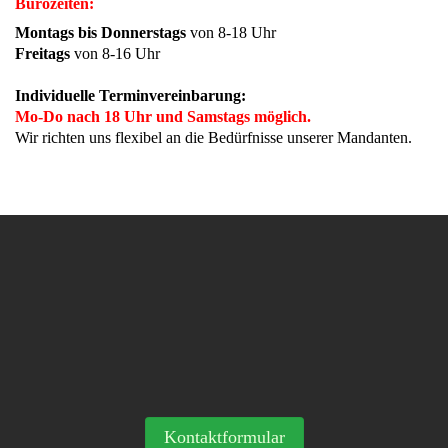
Bürozeiten:
Montags bis Donnerstags
von 8-18 Uhr
Freitags
von 8-16 Uhr
Individuelle Terminvereinbarung:
Mo-Do nach 18 Uhr und Samstags möglich.
Wir richten uns flexibel an die Bedürfnisse unserer Mandanten.
Kontaktformular