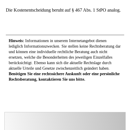
Die Kostenentscheidung beruht auf § 467 Abs. 1 StPO analog.
Hinweis:
Informationen in unserem Internetangebot dienen
lediglich Informationszwecken. Sie stellen keine Rechtsberatung dar
und können eine individuelle rechtliche Beratung auch nicht
ersetzen, welche die Besonderheiten des jeweiligen Einzelfalles
berücksichtigt. Ebenso kann sich die aktuelle Rechtslage durch
aktuelle Urteile und Gesetze zwischenzeitlich geändert haben.
Benötigen Sie eine rechtssichere Auskunft oder eine persönliche
Rechtsberatung, kontaktieren Sie uns bitte.