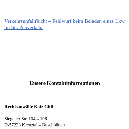
Verkehrsunfallflucht – Fehlwurf beim Beladen eines Lkw
im Straßenverkehr
Unsere Kontaktinformationen
Rechtsanwälte Kotz GbR
Siegener Str. 104 – 106
D-57223 Kreuztal – Buschhütten