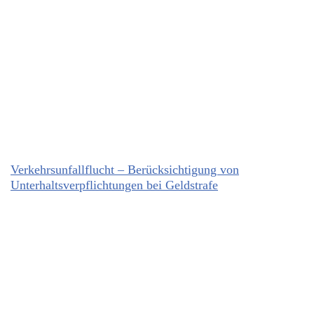
Verkehrsunfallflucht – Berücksichtigung von
Unterhaltsverpflichtungen bei Geldstrafe