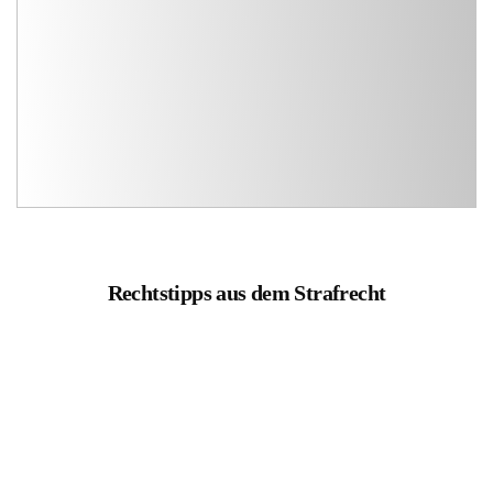
Rechtstipps aus dem Strafrecht