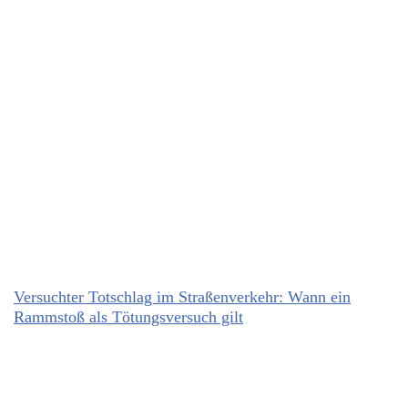
Versuchter Totschlag im Straßenverkehr: Wann ein
Rammstoß als Tötungsversuch gilt