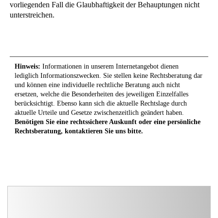
vorliegenden Fall die Glaubhaftigkeit der Behauptungen nicht
unterstreichen.
Hinweis:
Informationen in unserem Internetangebot dienen
lediglich Informationszwecken. Sie stellen keine Rechtsberatung dar
und können eine individuelle rechtliche Beratung auch nicht
ersetzen, welche die Besonderheiten des jeweiligen Einzelfalles
berücksichtigt. Ebenso kann sich die aktuelle Rechtslage durch
aktuelle Urteile und Gesetze zwischenzeitlich geändert haben.
Benötigen Sie eine rechtssichere Auskunft oder eine persönliche
Rechtsberatung, kontaktieren Sie uns bitte.