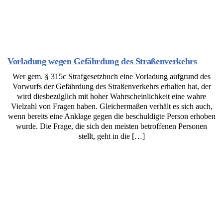
Vorladung wegen Gefährdung des Straßenverkehrs
Wer gem. § 315c Strafgesetzbuch eine Vorladung aufgrund des
Vorwurfs der Gefährdung des Straßenverkehrs erhalten hat, der
wird diesbezüglich mit hoher Wahrscheinlichkeit eine wahre
Vielzahl von Fragen haben. Gleichermaßen verhält es sich auch,
wenn bereits eine Anklage gegen die beschuldigte Person erhoben
wurde. Die Frage, die sich den meisten betroffenen Personen
stellt, geht in die […]