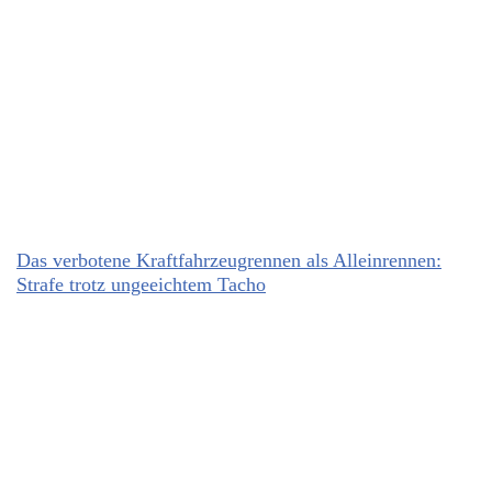
Das verbotene Kraftfahrzeugrennen als Alleinrennen:
Strafe trotz ungeeichtem Tacho