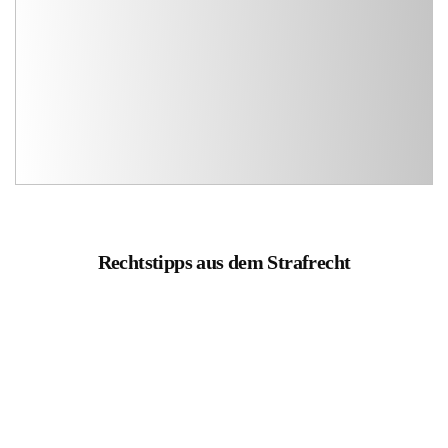
Rechtstipps aus dem Strafrecht