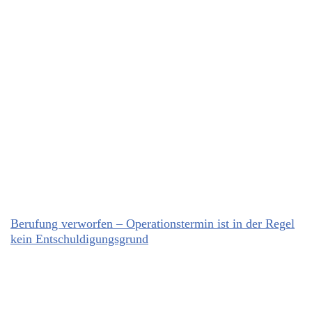
Berufung verworfen – Operationstermin ist in der Regel
kein Entschuldigungsgrund