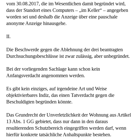
vom 30.08.2017, die im Wesentlichen damit begründet wird,
dass der Standort eines Computers – „im Keller“ – angegeben
worden sei und deshalb die Anzeige über eine pauschale
anonyme Anzeige hinausgehe.
II.
Die Beschwerde gegen die Ablehnung der drei beantragten
Durchsuchungsbeschlüsse ist zwar zulässig, aber unbegründet.
Bei der vorliegenden Sachlage kann schon kein
Anfangsverdacht angenommen werden.
Es gibt kein einziges, auf irgendeine Art und Weise
objektivierbares Indiz, das einen Tatverdacht gegen die
Beschuldigten begründen könnte.
Das Grundrecht der Unverletzlichkeit der Wohnung aus Artikel
13 Abs. 1 GG gebietet, dass nur dann in den daraus
resultierenden Schutzbereich eingegriffen werden darf, wenn
hierfür konkrete tatsächliche Anhaltspunkte bestehen.