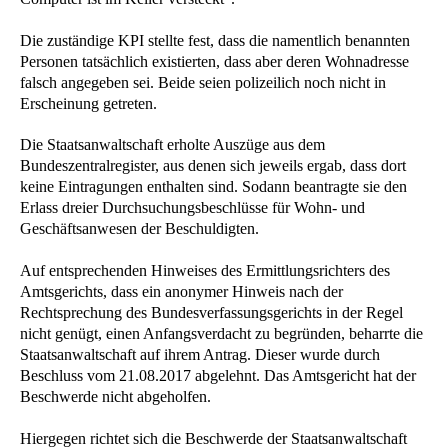
Die zuständige KPI stellte fest, dass die namentlich benannten
Personen tatsächlich existierten, dass aber deren Wohnadresse
falsch angegeben sei. Beide seien polizeilich noch nicht in
Erscheinung getreten.
Die Staatsanwaltschaft erholte Auszüge aus dem
Bundeszentralregister, aus denen sich jeweils ergab, dass dort
keine Eintragungen enthalten sind. Sodann beantragte sie den
Erlass dreier Durchsuchungsbeschlüsse für Wohn- und
Geschäftsanwesen der Beschuldigten.
Auf entsprechenden Hinweises des Ermittlungsrichters des
Amtsgerichts, dass ein anonymer Hinweis nach der
Rechtsprechung des Bundesverfassungsgerichts in der Regel
nicht genügt, einen Anfangsverdacht zu begründen, beharrte die
Staatsanwaltschaft auf ihrem Antrag. Dieser wurde durch
Beschluss vom 21.08.2017 abgelehnt. Das Amtsgericht hat der
Beschwerde nicht abgeholfen.
Hiergegen richtet sich die Beschwerde der Staatsanwaltschaft