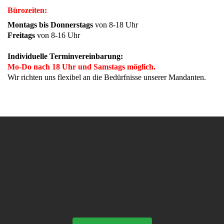
Bürozeiten:
Montags bis Donnerstags
von 8-18 Uhr
Freitags
von 8-16 Uhr
Individuelle Terminvereinbarung:
Mo-Do nach 18 Uhr und Samstags möglich.
Wir richten uns flexibel an die Bedürfnisse unserer Mandanten.