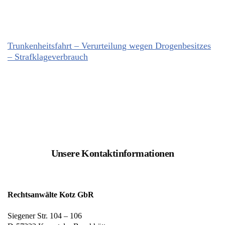
Trunkenheitsfahrt – Verurteilung wegen Drogenbesitzes
– Strafklageverbrauch
Unsere Kontaktinformationen
Rechtsanwälte Kotz GbR
Siegener Str. 104 – 106