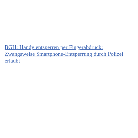
BGH: Handy entsperren per Fingerabdruck:
Zwangsweise Smartphone-Entsperrung durch Polizei
erlaubt