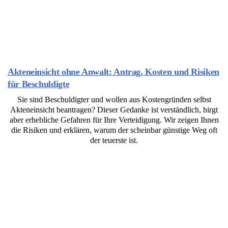
Akteneinsicht ohne Anwalt: Antrag, Kosten und Risiken
für Beschuldigte
Sie sind Beschuldigter und wollen aus Kostengründen selbst
Akteneinsicht beantragen? Dieser Gedanke ist verständlich, birgt
aber erhebliche Gefahren für Ihre Verteidigung. Wir zeigen Ihnen
die Risiken und erklären, warum der scheinbar günstige Weg oft
der teuerste ist.