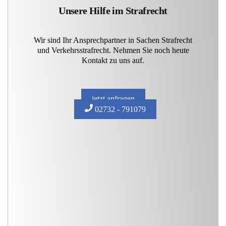
Unsere Hilfe im Strafrecht
Wir sind Ihr Ansprechpartner in Sachen Strafrecht
und Verkehrsstrafrecht. Nehmen Sie noch heute
Kontakt zu uns auf.
jetzt anfragen
02732 - 791079