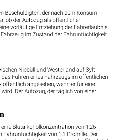
nen Beschuldigten, der nach dem Konsum
, ob der Autozug als öffentlicher
ine vorläufige Entziehung der Fahrerlaubnis
n Fahrzeug im Zustand der Fahruntüchtigkeit
wischen Niebüll und Westerland auf Sylt
GB das Führen eines Fahrzeugs im öffentlichen
 öffentlich angesehen, wenn er für eine
ird. Der Autozug, der täglich von einer
en
 eine Blutalkoholkonzentration von 1,26
n Fahruntüchtigkeit von 1,1 Promille. Der