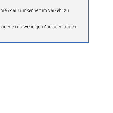
fahren der Trunkenheit im Verkehr zu
e eigenen notwendigen Auslagen tragen.