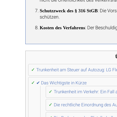
: Die Vor
Schutzzweck des § 316 StGB
schützen.
: Der Beschuld
Kosten des Verfahrens
Trunkenheit am Steuer auf Autozug: LG Fl
✔ Das Wichtigste in Kürze
Trunkenheit im Verkehr: Ein Fall
Die rechtliche Einordnung des A